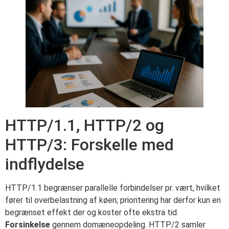
HTTP/1.1, HTTP/2 og
HTTP/3: Forskelle med
indflydelse
HTTP/1.1 begrænser parallelle forbindelser pr. vært, hvilket
fører til overbelastning af køen; prioritering har derfor kun en
begrænset effekt der og koster ofte ekstra tid.
Forsinkelse
gennem domæneopdeling. HTTP/2 samler