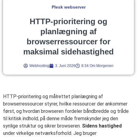
Plesk webserver
HTTP-prioritering og
planlægning af
browserressourcer for
maksimal sidehastighed
Webhosting
3. Juni 2026
8:34 Om Morgenen
HTTP-prioritering og målrettet planlægning af
browserressourcer styrer, hvilke ressourcer der ankommer
først, og hvordan browseren fordeler båndbredde og tråde
til kritisk indhold; på denne måde fremskynder jeg den
synlige struktur og sikrer browseren.
Sidens hastighed
under virkelige netværksforhold. Jeg bruger