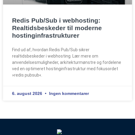
Redis Pub/Sub i webhosting:
Realtidsbeskeder til moderne
hostinginfrastrukturer
Find ud af, hvordan Redis Pub/Sub sikrer
realtidsbeskeder i webhosting. Lær mere om
anvendelsesmuligheder, arkitekturmønstre og fordelene
ved en optimeret hostinginfrastruktur med fokusordet
»redis pubsub«.
6. august 2026
Ingen kommentarer