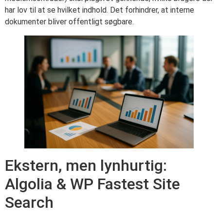
har lov til at se hvilket indhold. Det forhindrer, at interne
dokumenter bliver offentligt søgbare.
Ekstern, men lynhurtig:
Algolia & WP Fastest Site
Search