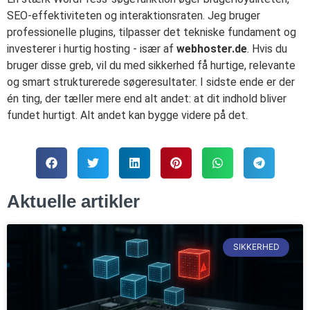
SEO-effektiviteten og interaktionsraten. Jeg bruger
professionelle plugins, tilpasser det tekniske fundament og
investerer i hurtig hosting - især af
webhoster.de
. Hvis du
bruger disse greb, vil du med sikkerhed få hurtige, relevante
og smart strukturerede søgeresultater. I sidste ende er der
én ting, der tæller mere end alt andet: at dit indhold bliver
fundet hurtigt. Alt andet kan bygge videre på det.
Aktuelle artikler
SIKKERHED