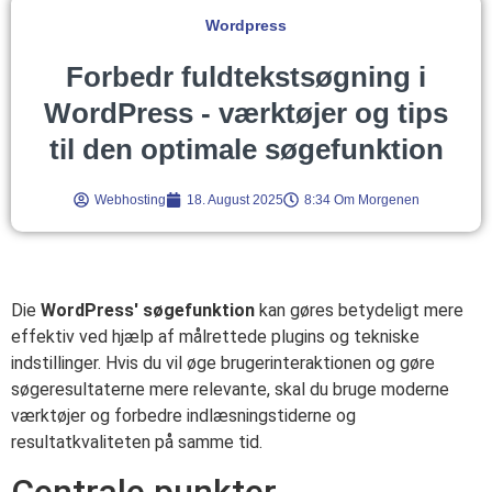
Wordpress
Forbedr fuldtekstsøgning i
WordPress - værktøjer og tips
til den optimale søgefunktion
Webhosting
18. August 2025
8:34 Om Morgenen
Die
WordPress' søgefunktion
kan gøres betydeligt mere
effektiv ved hjælp af målrettede plugins og tekniske
indstillinger. Hvis du vil øge brugerinteraktionen og gøre
søgeresultaterne mere relevante, skal du bruge moderne
værktøjer og forbedre indlæsningstiderne og
resultatkvaliteten på samme tid.
Centrale punkter