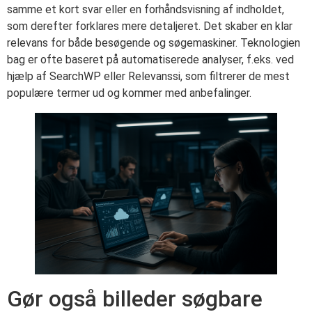
samme et kort svar eller en forhåndsvisning af indholdet,
som derefter forklares mere detaljeret. Det skaber en klar
relevans for både besøgende og søgemaskiner. Teknologien
bag er ofte baseret på automatiserede analyser, f.eks. ved
hjælp af SearchWP eller Relevanssi, som filtrerer de mest
populære termer ud og kommer med anbefalinger.
Gør også billeder søgbare