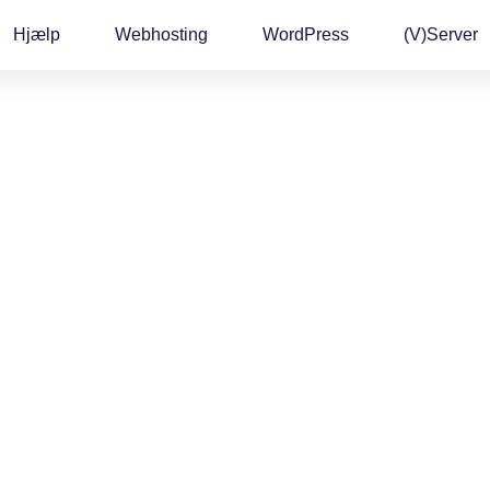
Hjælp
Webhosting
WordPress
(v)Server