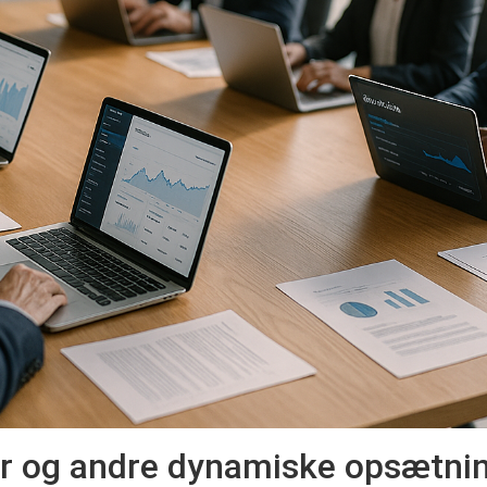
og andre dynamiske opsætni