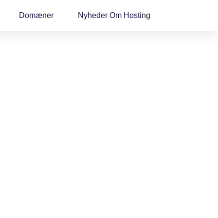
Domæner
Nyheder Om Hosting