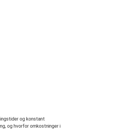
ingstider og konstant
ing, og hvorfor omkostninger i