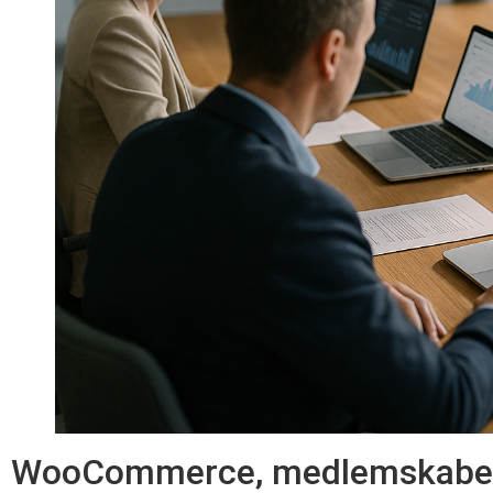
WooCommerce, medlemskaber 