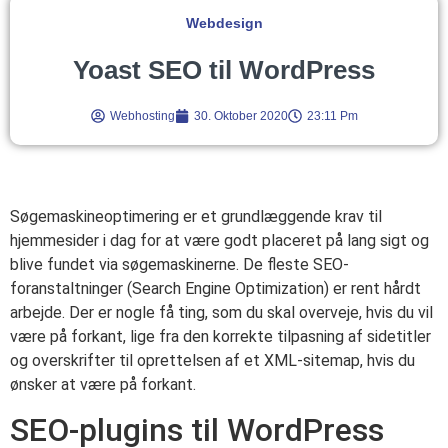
Webdesign
Yoast SEO til WordPress
Webhosting
30. Oktober 2020
23:11 Pm
Søgemaskineoptimering er et grundlæggende krav til
hjemmesider i dag for at være godt placeret på lang sigt og
blive fundet via søgemaskinerne. De fleste SEO-
foranstaltninger (Search Engine Optimization) er rent hårdt
arbejde. Der er nogle få ting, som du skal overveje, hvis du vil
være på forkant, lige fra den korrekte tilpasning af sidetitler
og overskrifter til oprettelsen af et XML-sitemap, hvis du
ønsker at være på forkant.
SEO-plugins til WordPress