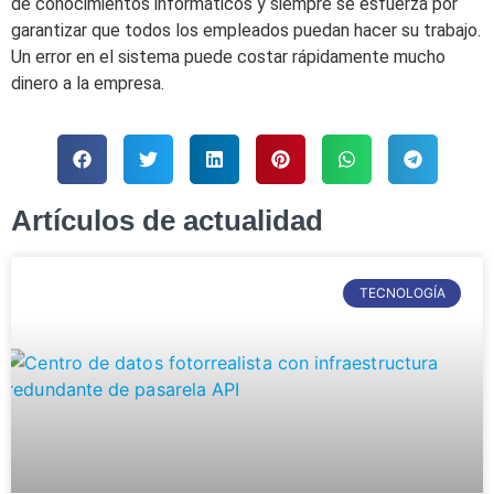
de conocimientos informáticos y siempre se esfuerza por
garantizar que todos los empleados puedan hacer su trabajo.
Un error en el sistema puede costar rápidamente mucho
dinero a la empresa.
Artículos de actualidad
TECNOLOGÍA