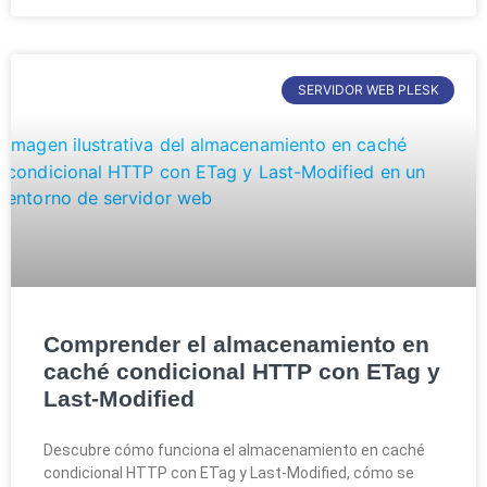
SERVIDOR WEB PLESK
Comprender el almacenamiento en
caché condicional HTTP con ETag y
Last-Modified
Descubre cómo funciona el almacenamiento en caché
condicional HTTP con ETag y Last-Modified, cómo se