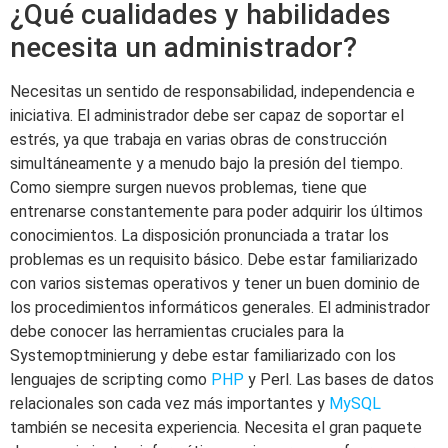
¿Qué cualidades y habilidades
necesita un administrador?
Necesitas un sentido de responsabilidad, independencia e
iniciativa. El administrador debe ser capaz de soportar el
estrés, ya que trabaja en varias obras de construcción
simultáneamente y a menudo bajo la presión del tiempo.
Como siempre surgen nuevos problemas, tiene que
entrenarse constantemente para poder adquirir los últimos
conocimientos. La disposición pronunciada a tratar los
problemas es un requisito básico. Debe estar familiarizado
con varios sistemas operativos y tener un buen dominio de
los procedimientos informáticos generales. El administrador
debe conocer las herramientas cruciales para la
Systemoptminierung y debe estar familiarizado con los
lenguajes de scripting como
PHP
y Perl. Las bases de datos
relacionales son cada vez más importantes y
MySQL
también se necesita experiencia. Necesita el gran paquete