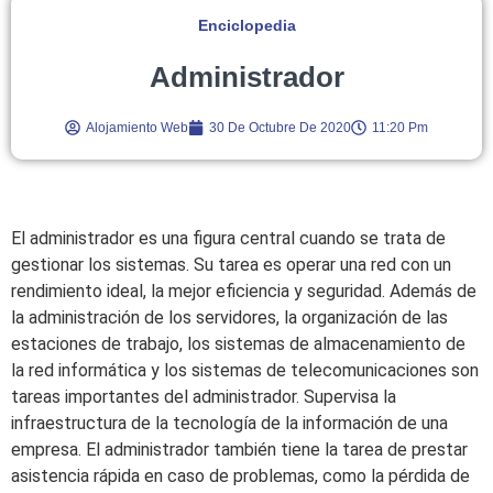
Enciclopedia
Administrador
Alojamiento Web
30 De Octubre De 2020
11:20 Pm
El administrador es una figura central cuando se trata de
gestionar los sistemas. Su tarea es operar una red con un
rendimiento ideal, la mejor eficiencia y seguridad. Además de
la administración de los servidores, la organización de las
estaciones de trabajo, los sistemas de almacenamiento de
la red informática y los sistemas de telecomunicaciones son
tareas importantes del administrador. Supervisa la
infraestructura de la tecnología de la información de una
empresa. El administrador también tiene la tarea de prestar
asistencia rápida en caso de problemas, como la pérdida de