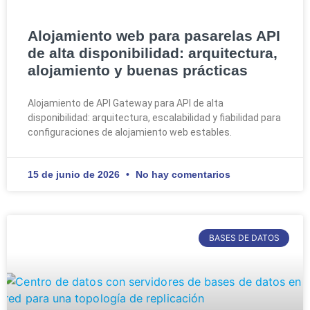
Alojamiento web para pasarelas API
de alta disponibilidad: arquitectura,
alojamiento y buenas prácticas
Alojamiento de API Gateway para API de alta
disponibilidad: arquitectura, escalabilidad y fiabilidad para
configuraciones de alojamiento web estables.
15 de junio de 2026
No hay comentarios
BASES DE DATOS