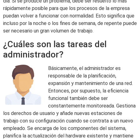
día. Si se produce un problema, debe ser resuelto lo más
rápidamente posible para que los procesos de la empresa
puedan volver a funcionar con normalidad. Esto significa que
incluso por la noche o los fines de semana, de repente puede
ser necesario un gran volumen de trabajo.
¿Cuáles son las tareas del
administrador?
Básicamente, el administrador es
responsable de la planificación,
expansión y mantenimiento de una red.
Entonces, por supuesto, la eficiencia
funcional también debe ser
constantemente monitoreada. Gestiona
los derechos de usuario y añade nuevas estaciones de
trabajo con su configuración cuando se contrata a un nuevo
empleado. Se encarga de los componentes del sistema,
planifica la actualización del hardware existente y mantiene