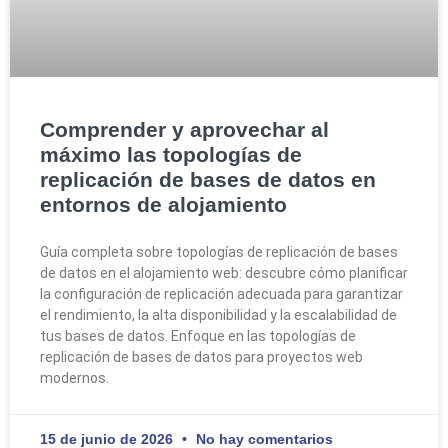
Comprender y aprovechar al
máximo las topologías de
replicación de bases de datos en
entornos de alojamiento
Guía completa sobre topologías de replicación de bases
de datos en el alojamiento web: descubre cómo planificar
la configuración de replicación adecuada para garantizar
el rendimiento, la alta disponibilidad y la escalabilidad de
tus bases de datos. Enfoque en las topologías de
replicación de bases de datos para proyectos web
modernos.
15 de junio de 2026
No hay comentarios