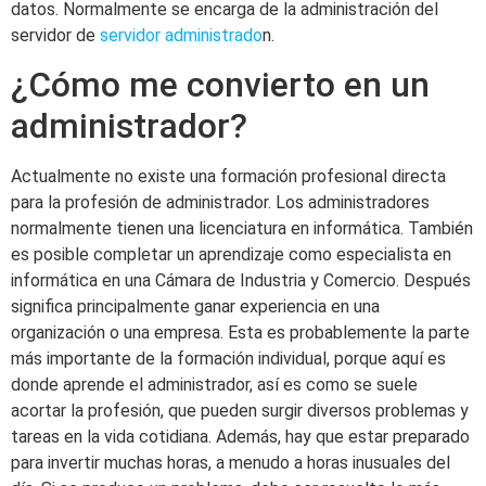
datos. Normalmente se encarga de la administración del
servidor de
servidor administrado
n.
¿Cómo me convierto en un
administrador?
Actualmente no existe una formación profesional directa
para la profesión de administrador. Los administradores
normalmente tienen una licenciatura en informática. También
es posible completar un aprendizaje como especialista en
informática en una Cámara de Industria y Comercio. Después
significa principalmente ganar experiencia en una
organización o una empresa. Esta es probablemente la parte
más importante de la formación individual, porque aquí es
donde aprende el administrador, así es como se suele
acortar la profesión, que pueden surgir diversos problemas y
tareas en la vida cotidiana. Además, hay que estar preparado
para invertir muchas horas, a menudo a horas inusuales del