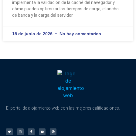
implementa la validación de la caché del navegador y
cómo puedes optimizar los tiempos de carga, el ancho
de banda y la carga del servidor.
15 de junio de 2026
No hay comentarios
El portal de alojamiento web con las mejores calificaciones.