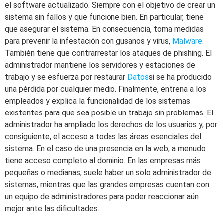
el software actualizado. Siempre con el objetivo de crear un
sistema sin fallos y que funcione bien. En particular, tiene
que asegurar el sistema. En consecuencia, toma medidas
para prevenir la infestación con gusanos y virus,
Malware
.
También tiene que contrarrestar los ataques de phishing. El
administrador mantiene los servidores y estaciones de
trabajo y se esfuerza por restaurar
Datos
si se ha producido
una pérdida por cualquier medio. Finalmente, entrena a los
empleados y explica la funcionalidad de los sistemas
existentes para que sea posible un trabajo sin problemas. El
administrador ha ampliado los derechos de los usuarios y, por
consiguiente, el acceso a todas las áreas esenciales del
sistema. En el caso de una presencia en la web, a menudo
tiene acceso completo al dominio. En las empresas más
pequeñas o medianas, suele haber un solo administrador de
sistemas, mientras que las grandes empresas cuentan con
un equipo de administradores para poder reaccionar aún
mejor ante las dificultades.