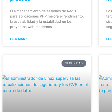
El almacenamiento de sesiones de Redis
Los
para aplicaciones PHP mejora el rendimiento,
ter
la escalabilidad y la estabilidad en los
sis
proyectos web modernos.
seg
LEER MÁS "
LEE
SEGURIDAD