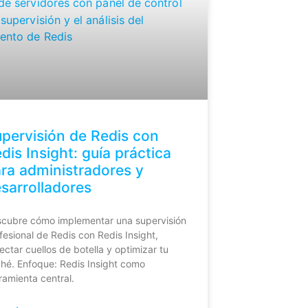
pervisión de Redis con
dis Insight: guía práctica
ra administradores y
sarrolladores
cubre cómo implementar una supervisión
fesional de Redis con Redis Insight,
ectar cuellos de botella y optimizar tu
hé. Enfoque: Redis Insight como
ramienta central.