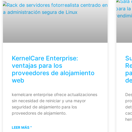
KernelCare Enterprise:
Su
ventajas para los
Re
proveedores de alojamiento
pa
web
de
kernelcare enterprise ofrece actualizaciones
Des
sin necesidad de reiniciar y una mayor
pro
seguridad de alojamiento para los
det
proveedores de alojamiento.
cac
her
LEER MÁS "