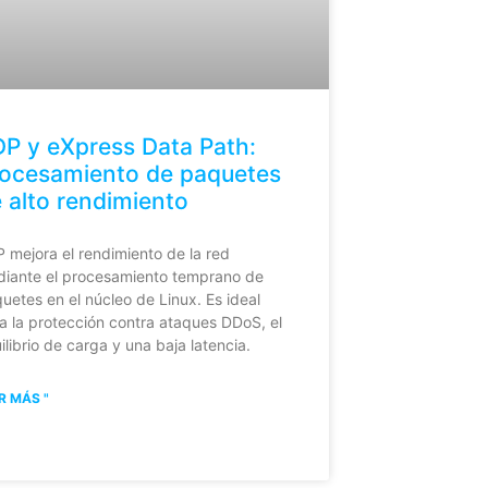
P y eXpress Data Path:
ocesamiento de paquetes
 alto rendimiento
 mejora el rendimiento de la red
iante el procesamiento temprano de
uetes en el núcleo de Linux. Es ideal
a la protección contra ataques DDoS, el
ilibrio de carga y una baja latencia.
R MÁS "