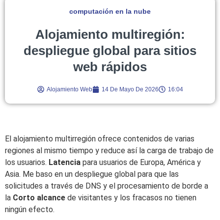
computación en la nube
Alojamiento multiregión:
despliegue global para sitios
web rápidos
Alojamiento Web
14 De Mayo De 2026
16:04
El alojamiento multirregión ofrece contenidos de varias
regiones al mismo tiempo y reduce así la carga de trabajo de
los usuarios.
Latencia
para usuarios de Europa, América y
Asia. Me baso en un despliegue global para que las
solicitudes a través de DNS y el procesamiento de borde a
la
Corto alcance
de visitantes y los fracasos no tienen
ningún efecto.