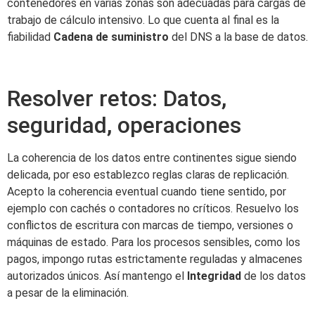
contenedores en varias zonas son adecuadas para cargas de
trabajo de cálculo intensivo. Lo que cuenta al final es la
fiabilidad
Cadena de suministro
del DNS a la base de datos.
Resolver retos: Datos,
seguridad, operaciones
La coherencia de los datos entre continentes sigue siendo
delicada, por eso establezco reglas claras de replicación.
Acepto la coherencia eventual cuando tiene sentido, por
ejemplo con cachés o contadores no críticos. Resuelvo los
conflictos de escritura con marcas de tiempo, versiones o
máquinas de estado. Para los procesos sensibles, como los
pagos, impongo rutas estrictamente reguladas y almacenes
autorizados únicos. Así mantengo el
Integridad
de los datos
a pesar de la eliminación.