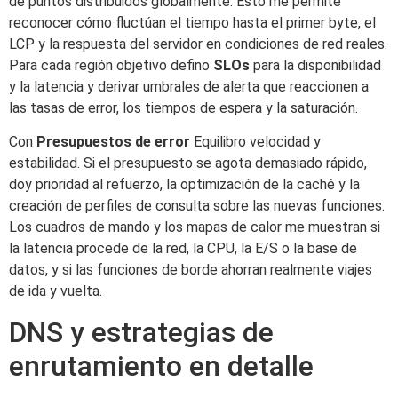
de puntos distribuidos globalmente. Esto me permite
reconocer cómo fluctúan el tiempo hasta el primer byte, el
LCP y la respuesta del servidor en condiciones de red reales.
Para cada región objetivo defino
SLOs
para la disponibilidad
y la latencia y derivar umbrales de alerta que reaccionen a
las tasas de error, los tiempos de espera y la saturación.
Con
Presupuestos de error
Equilibro velocidad y
estabilidad. Si el presupuesto se agota demasiado rápido,
doy prioridad al refuerzo, la optimización de la caché y la
creación de perfiles de consulta sobre las nuevas funciones.
Los cuadros de mando y los mapas de calor me muestran si
la latencia procede de la red, la CPU, la E/S o la base de
datos, y si las funciones de borde ahorran realmente viajes
de ida y vuelta.
DNS y estrategias de
enrutamiento en detalle