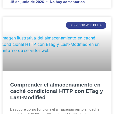
15 de junio de 2026
No hay comentarios
SERVIDOR WEB PLESK
Comprender el almacenamiento en
caché condicional HTTP con ETag y
Last-Modified
Descubre cómo funciona el almacenamiento en caché