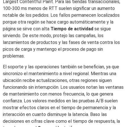
Largest Contentful Paint. Para las tiendas transaccionales,
100-300 ms menos de RTT suelen significar un aumento
notable de los pedidos. Los fallos permanecen localizados
porque otra región se hace cargo automáticamente y la
página se sirve con alta
Tiempo de actividad
se sigue
sirviendo. De este modo, protejo las campañas, los
lanzamientos de productos y las fases de venta contra los
picos de carga y mantengo el proceso de pago sin
problemas.
El soporte y las operaciones también se benefician, ya que
sincronizo el mantenimiento a nivel regional. Mientras una
ubicación recibe actualizaciones, otras regiones siguen
funcionando sin interrupción. Los usuarios notan las ventanas
de mantenimiento con menos frecuencia, lo que genera
confianza. Los valores medidos en las pruebas A/B suelen
mostrar efectos claros en el tiempo de permanencia y la
interacción en cuanto disminuye la latencia. Baso las
decisiones en cifras clave como el tiempo de respuesta, la