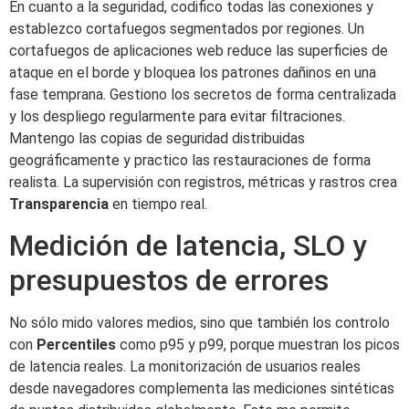
En cuanto a la seguridad, codifico todas las conexiones y
establezco cortafuegos segmentados por regiones. Un
cortafuegos de aplicaciones web reduce las superficies de
ataque en el borde y bloquea los patrones dañinos en una
fase temprana. Gestiono los secretos de forma centralizada
y los despliego regularmente para evitar filtraciones.
Mantengo las copias de seguridad distribuidas
geográficamente y practico las restauraciones de forma
realista. La supervisión con registros, métricas y rastros crea
Transparencia
en tiempo real.
Medición de latencia, SLO y
presupuestos de errores
No sólo mido valores medios, sino que también los controlo
con
Percentiles
como p95 y p99, porque muestran los picos
de latencia reales. La monitorización de usuarios reales
desde navegadores complementa las mediciones sintéticas