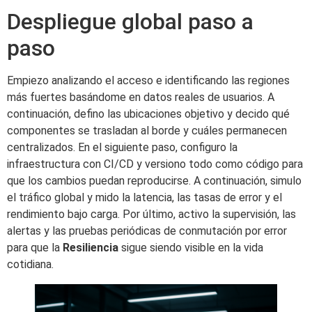
Despliegue global paso a
paso
Empiezo analizando el acceso e identificando las regiones
más fuertes basándome en datos reales de usuarios. A
continuación, defino las ubicaciones objetivo y decido qué
componentes se trasladan al borde y cuáles permanecen
centralizados. En el siguiente paso, configuro la
infraestructura con CI/CD y versiono todo como código para
que los cambios puedan reproducirse. A continuación, simulo
el tráfico global y mido la latencia, las tasas de error y el
rendimiento bajo carga. Por último, activo la supervisión, las
alertas y las pruebas periódicas de conmutación por error
para que la
Resiliencia
sigue siendo visible en la vida
cotidiana.