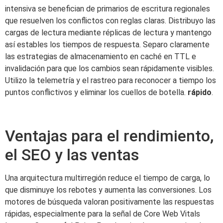
intensiva se benefician de primarios de escritura regionales
que resuelven los conflictos con reglas claras. Distribuyo las
cargas de lectura mediante réplicas de lectura y mantengo
así estables los tiempos de respuesta. Separo claramente
las estrategias de almacenamiento en caché en TTL e
invalidación para que los cambios sean rápidamente visibles.
Utilizo la telemetría y el rastreo para reconocer a tiempo los
puntos conflictivos y eliminar los cuellos de botella.
rápido
.
Ventajas para el rendimiento,
el SEO y las ventas
Una arquitectura multirregión reduce el tiempo de carga, lo
que disminuye los rebotes y aumenta las conversiones. Los
motores de búsqueda valoran positivamente las respuestas
rápidas, especialmente para la señal de Core Web Vitals