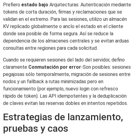
Prefiero
estado bajo
Arquitecturas: Autenticación mediante
tokens de corta duración, firmas y reclamaciones que se
validan en el extremo. Para las sesiones, utilizo un almacén
KV replicado globalmente o anclo el estado en el cliente
donde sea posible de forma segura. Así se reduce la
dependencia de los almacenes centrales y se evitan arduas
consultas entre regiones para cada solicitud.
Cuando se requieren sesiones del lado del servidor, defino
claramente
Conmutación por error
-Son posibles: sesiones
pegajosas sólo temporalmente, migración de sesiones entre
nodos y un fallback a rutas minimizadas pero en
funcionamiento (por ejemplo, nuevo login con refresco
rápido de token). Las API idempotentes y la deduplicación
de claves evitan las reservas dobles en intentos repetidos.
Estrategias de lanzamiento,
pruebas y caos