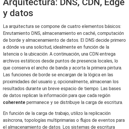
Arquitectura: DNS, CDN, Edge
y datos
La arquitectura se compone de cuatro elementos básicos:
Enrutamiento DNS, almacenamiento en caché, computación
de borde y almacenamiento de datos. El DNS decide primero
a dónde va una solicitud, idealmente en función de la
latencia o la ubicación. A continuación, una CDN entrega
archivos estáticos desde puntos de presencia locales, lo
que conserva el ancho de banda y acorta la primera pintura.
Las funciones de borde se encargan de la lógica en las
proximidades del usuario y, opcionalmente, almacenan los
resultados durante un breve espacio de tiempo. Las bases
de datos replican la información para que cada región
coherente
permanece y se distribuye la carga de escritura.
En función de la carga de trabajo, utilizo la replicación
asíncrona, topologías multiprimarias o flujos de eventos para
el almacenamiento de datos. Los sistemas de escritura