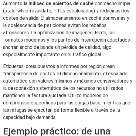
Aumento la
Índices de aciertos de caché
con caché limpia
(stale-while-revalidate, TTLs escalonados) y reducir así los
costes de salida. El almacenamiento en caché por niveles y
la coalescencia de peticiones evitan los rebaños
atronadores. La optimización de imágenes, Brotli, los
formatos modernos y los puntos de interrupción adaptados
ahorran ancho de banda sin pérdida de calidad, algo
especialmente importante en el tráfico global.
Etiquetas, presupuestos e informes por región crean
transparencia de costes. El dimensionamiento, el escalado
automático con valores mínimos y máximos conservadores y
la desconexión sistemática de los recursos no utilizados
mantienen la factura ajustada. Utilizo modelos de
compromiso específicos para las cargas base, mientras que
las ráfagas se ejecutan de forma flexible a través de la
capacidad bajo demanda.
Ejemplo práctico: de una