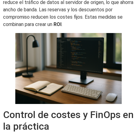
reduce el tráfico de datos al servidor de origen, lo que ahorra
ancho de banda. Las reservas y los descuentos por
compromiso reducen los costes fijos. Estas medidas se
combinan para crear un
ROI
.
Control de costes y FinOps en
la práctica