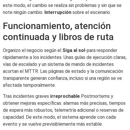
este modo, el cambio se realiza sin problemas y sin que se
note ningún cambio.
Interrupción
sobre el escenario.
Funcionamiento, atención
continuada y libros de ruta
Organizo el negocio según el
Siga al sol
-para responder
rápidamente a los incidentes. Unas guías de ejecución claras,
vías de escalado y un sistema de mando de incidentes
acortan el MTTR. Las páginas de estado y la comunicación
transparente generan confianza, incluso si una región se ve
afectada temporalmente.
Tras incidentes graves
irreprochable
Postmortems y
obtener mejoras específicas: alarmas más precisas, tiempos
de espera más robustos, telemetría adicional o reservas de
capacidad. De este modo, el sistema aprende con cada
evento y se vuelve previsiblemente más estable.