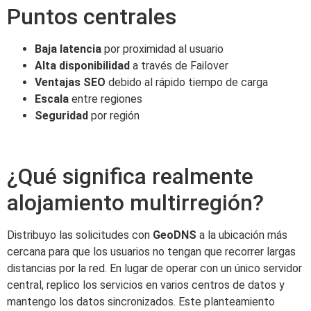
Puntos centrales
Baja latencia
por proximidad al usuario
Alta disponibilidad
a través de Failover
Ventajas SEO
debido al rápido tiempo de carga
Escala
entre regiones
Seguridad
por región
¿Qué significa realmente
alojamiento multirregión?
Distribuyo las solicitudes con
GeoDNS
a la ubicación más
cercana para que los usuarios no tengan que recorrer largas
distancias por la red. En lugar de operar con un único servidor
central, replico los servicios en varios centros de datos y
mantengo los datos sincronizados. Este planteamiento