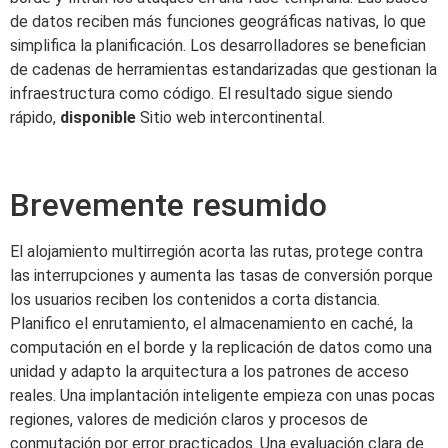
de datos reciben más funciones geográficas nativas, lo que
simplifica la planificación. Los desarrolladores se benefician
de cadenas de herramientas estandarizadas que gestionan la
infraestructura como código. El resultado sigue siendo
rápido,
disponible
Sitio web intercontinental.
Brevemente resumido
El alojamiento multirregión acorta las rutas, protege contra
las interrupciones y aumenta las tasas de conversión porque
los usuarios reciben los contenidos a corta distancia.
Planifico el enrutamiento, el almacenamiento en caché, la
computación en el borde y la replicación de datos como una
unidad y adapto la arquitectura a los patrones de acceso
reales. Una implantación inteligente empieza con unas pocas
regiones, valores de medición claros y procesos de
conmutación por error practicados. Una evaluación clara de