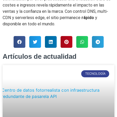
costes e ingresos revela rápidamente el impacto en las
ventas y la confianza en la marca. Con control DNS, multi-
CDN y serverless edge, el sitio permanece
rápido
y
disponible en todo el mundo.
Artículos de actualidad
TECNOLOGÍA