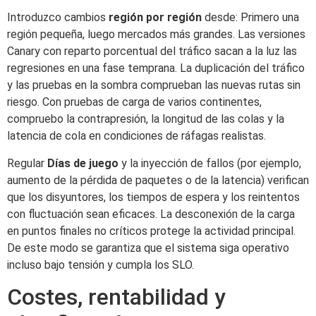
Introduzco cambios
región por región
desde: Primero una
región pequeña, luego mercados más grandes. Las versiones
Canary con reparto porcentual del tráfico sacan a la luz las
regresiones en una fase temprana. La duplicación del tráfico
y las pruebas en la sombra comprueban las nuevas rutas sin
riesgo. Con pruebas de carga de varios continentes,
compruebo la contrapresión, la longitud de las colas y la
latencia de cola en condiciones de ráfagas realistas.
Regular
Días de juego
y la inyección de fallos (por ejemplo,
aumento de la pérdida de paquetes o de la latencia) verifican
que los disyuntores, los tiempos de espera y los reintentos
con fluctuación sean eficaces. La desconexión de la carga
en puntos finales no críticos protege la actividad principal.
De este modo se garantiza que el sistema siga operativo
incluso bajo tensión y cumpla los SLO.
Costes, rentabilidad y