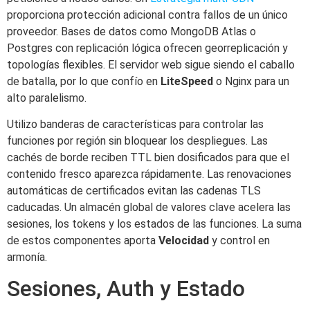
proporciona protección adicional contra fallos de un único
proveedor. Bases de datos como MongoDB Atlas o
Postgres con replicación lógica ofrecen georreplicación y
topologías flexibles. El servidor web sigue siendo el caballo
de batalla, por lo que confío en
LiteSpeed
o Nginx para un
alto paralelismo.
Utilizo banderas de características para controlar las
funciones por región sin bloquear los despliegues. Las
cachés de borde reciben TTL bien dosificados para que el
contenido fresco aparezca rápidamente. Las renovaciones
automáticas de certificados evitan las cadenas TLS
caducadas. Un almacén global de valores clave acelera las
sesiones, los tokens y los estados de las funciones. La suma
de estos componentes aporta
Velocidad
y control en
armonía.
Sesiones, Auth y Estado