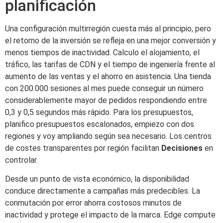
planificación
Una configuración multirregión cuesta más al principio, pero
el retorno de la inversión se refleja en una mejor conversión y
menos tiempos de inactividad. Calculo el alojamiento, el
tráfico, las tarifas de CDN y el tiempo de ingeniería frente al
aumento de las ventas y el ahorro en asistencia. Una tienda
con 200.000 sesiones al mes puede conseguir un número
considerablemente mayor de pedidos respondiendo entre
0,3 y 0,5 segundos más rápido. Para los presupuestos,
planifico presupuestos escalonados, empiezo con dos
regiones y voy ampliando según sea necesario. Los centros
de costes transparentes por región facilitan
Decisiones
en
controlar.
Desde un punto de vista económico, la disponibilidad
conduce directamente a campañas más predecibles. La
conmutación por error ahorra costosos minutos de
inactividad y protege el impacto de la marca. Edge compute