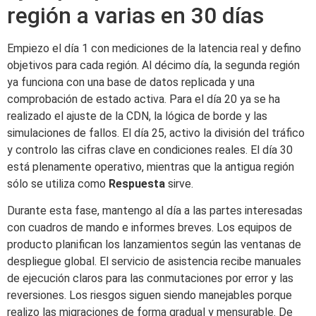
región a varias en 30 días
Empiezo el día 1 con mediciones de la latencia real y defino
objetivos para cada región. Al décimo día, la segunda región
ya funciona con una base de datos replicada y una
comprobación de estado activa. Para el día 20 ya se ha
realizado el ajuste de la CDN, la lógica de borde y las
simulaciones de fallos. El día 25, activo la división del tráfico
y controlo las cifras clave en condiciones reales. El día 30
está plenamente operativo, mientras que la antigua región
sólo se utiliza como
Respuesta
sirve.
Durante esta fase, mantengo al día a las partes interesadas
con cuadros de mando e informes breves. Los equipos de
producto planifican los lanzamientos según las ventanas de
despliegue global. El servicio de asistencia recibe manuales
de ejecución claros para las conmutaciones por error y las
reversiones. Los riesgos siguen siendo manejables porque
realizo las migraciones de forma gradual y mensurable. De