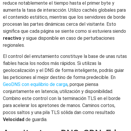
reduce notablemente el tiempo hasta el primer byte y
aumenta la tasa de interacción. Utilizo cachés globales para
el contenido estático, mientras que los servidores de borde
procesan las partes dinámicas cerca del visitante. Esto
significa que cada página se siente como si estuviera siendo
reactivo
y sigue disponible en caso de perturbaciones
regionales.
El control del enrutamiento constituye la base de unas rutas
fiables hacia los nodos más rápidos. Si utilizas la
geolocalización y el DNS de forma inteligente, podrás guiar
las peticiones al mejor destino de forma predecible. En
GeoDNS con equilibrio de carga
, porque piensa
conjuntamente en latencia, utilización y disponibilidad.
Combino este control con la terminación TLS en el borde
para acelerar los apretones de manos. Caminos cortos,
pocos saltos y una pila TLS sólida dan como resultado
Velocidad
de guardia.