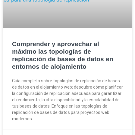
Comprender y aprovechar al
máximo las topologías de
replicación de bases de datos en
entornos de alojamiento
Guía completa sobre topologías de replicación de bases
de datos en el alojamiento web: descubre cómo planificar
la configuración de replicación adecuada para garantizar
el rendimiento, la alta disponibilidad y la escalabilidad de
tus bases de datos. Enfoque en las topologías de
replicación de bases de datos para proyectos web
modernos.