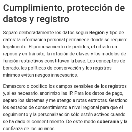
Cumplimiento, protección de
datos y registro
Separo deliberadamente los datos según
Región
y tipo de
datos: la información personal permanece donde se requiere
legalmente. El procesamiento de pedidos, el cifrado en
reposo y en tránsito, la rotación de claves y los modelos de
función restrictivos constituyen la base. Los conceptos de
borrado, las políticas de conservación y los registros
mínimos evitan riesgos innecesarios.
Enmascaro o codifico los campos sensibles de los registros
y, si es necesario, anonimizo las IP. Para los datos de pago,
separo los sistemas y me atengo a rutas estrictas. Gestiono
los estados de consentimiento a nivel regional para que el
seguimiento y la personalización sólo estén activos cuando
se ha dado el consentimiento. De este modo
soberanía
y la
confianza de los usuarios.