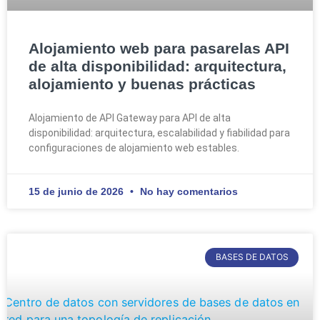
Alojamiento web para pasarelas API
de alta disponibilidad: arquitectura,
alojamiento y buenas prácticas
Alojamiento de API Gateway para API de alta
disponibilidad: arquitectura, escalabilidad y fiabilidad para
configuraciones de alojamiento web estables.
15 de junio de 2026
No hay comentarios
BASES DE DATOS