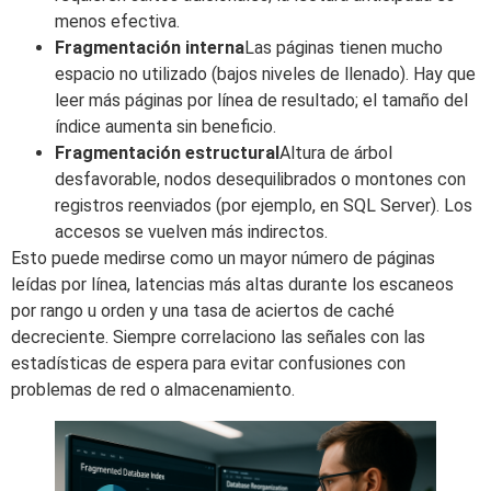
menos efectiva.
Fragmentación interna
Las páginas tienen mucho
espacio no utilizado (bajos niveles de llenado). Hay que
leer más páginas por línea de resultado; el tamaño del
índice aumenta sin beneficio.
Fragmentación estructural
Altura de árbol
desfavorable, nodos desequilibrados o montones con
registros reenviados (por ejemplo, en SQL Server). Los
accesos se vuelven más indirectos.
Esto puede medirse como un mayor número de páginas
leídas por línea, latencias más altas durante los escaneos
por rango u orden y una tasa de aciertos de caché
decreciente. Siempre correlaciono las señales con las
estadísticas de espera para evitar confusiones con
problemas de red o almacenamiento.