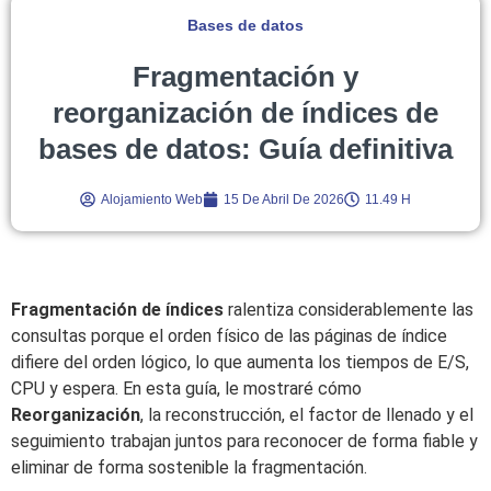
Bases de datos
Fragmentación y
reorganización de índices de
bases de datos: Guía definitiva
Alojamiento Web
15 De Abril De 2026
11.49 H
Fragmentación de índices
ralentiza considerablemente las
consultas porque el orden físico de las páginas de índice
difiere del orden lógico, lo que aumenta los tiempos de E/S,
CPU y espera. En esta guía, le mostraré cómo
Reorganización
, la reconstrucción, el factor de llenado y el
seguimiento trabajan juntos para reconocer de forma fiable y
eliminar de forma sostenible la fragmentación.