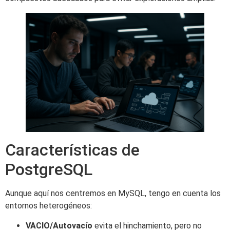
Características de
PostgreSQL
Aunque aquí nos centremos en MySQL, tengo en cuenta los
entornos heterogéneos:
VACIO/Autovacío
evita el hinchamiento, pero no