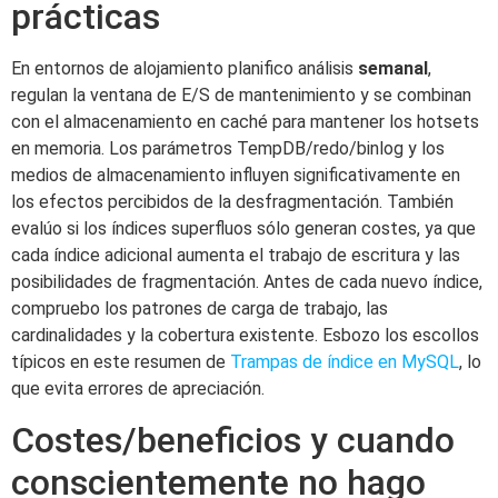
prácticas
En entornos de alojamiento planifico análisis
semanal
,
regulan la ventana de E/S de mantenimiento y se combinan
con el almacenamiento en caché para mantener los hotsets
en memoria. Los parámetros TempDB/redo/binlog y los
medios de almacenamiento influyen significativamente en
los efectos percibidos de la desfragmentación. También
evalúo si los índices superfluos sólo generan costes, ya que
cada índice adicional aumenta el trabajo de escritura y las
posibilidades de fragmentación. Antes de cada nuevo índice,
compruebo los patrones de carga de trabajo, las
cardinalidades y la cobertura existente. Esbozo los escollos
típicos en este resumen de
Trampas de índice en MySQL
, lo
que evita errores de apreciación.
Costes/beneficios y cuando
conscientemente no hago