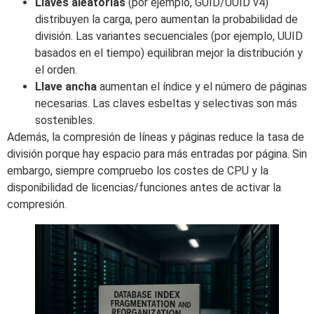
Llaves aleatorias
(por ejemplo, GUID/UUID v4)
distribuyen la carga, pero aumentan la probabilidad de
división. Las variantes secuenciales (por ejemplo, UUID
basados en el tiempo) equilibran mejor la distribución y
el orden.
Llave ancha
aumentan el índice y el número de páginas
necesarias. Las claves esbeltas y selectivas son más
sostenibles.
Además, la compresión de líneas y páginas reduce la tasa de
división porque hay espacio para más entradas por página. Sin
embargo, siempre compruebo los costes de CPU y la
disponibilidad de licencias/funciones antes de activar la
compresión.