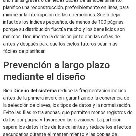
anomalías graves o de necesidades de almacenamiento,
planifico una reconstrucción, preferiblemente en línea, para
minimizar la interrupción de las operaciones. Suelo dejar
intactos los índices pequeños, de menos de 100 páginas,
porque su distribución fluctúa mucho y los beneficios son
mínimos. Documento la decisión junto con las cifras de
antes y después para que los ciclos futuros sean más
fáciles de planificar.
Prevención a largo plazo
mediante el diseño
Bien
Diseño del sistema
reduce la fragmentación incluso
antes de la primera inserción, garantizando la coherencia de
la selección de claves, los tipos de datos y la normalización.
Evito las filas extra anchas, que permiten menos registros de
datos por página y favorecen las divisiones. La partición
separa los datos fríos de los calientes y reduce los efectos
secundarios durante el mantenimiento y las copias de