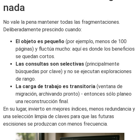
nada
No vale la pena mantener todas las fragmentaciones.
Deliberadamente prescindo cuando:
El objeto es pequeño
(por ejemplo, menos de 100
páginas) y fluctúa mucho: aquí es donde los beneficios
se quedan cortos.
Las consultas son selectivas
(principalmente
búsquedas por clave) y no se ejecutan exploraciones
de rango.
La carga de trabajo es transitoria
(ventana de
migración, archivando pronto) - entonces sólo planeo
una reconstrucción final.
En su lugar, invierto en mejores índices, menos redundancia y
una selección limpia de claves para que las futuras
escisiones se produzcan con menos frecuencia.