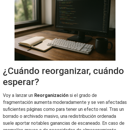
¿Cuándo reorganizar, cuándo
esperar?
Voy a lanzar un
Reorganización
si el grado de
fragmentación aumenta moderadamente y se ven afectadas
suficientes páginas como para tener un efecto real. Tras un
borrado o archivado masivo, una redistribución ordenada
suele aportar notables ganancias de escaneado. En caso de