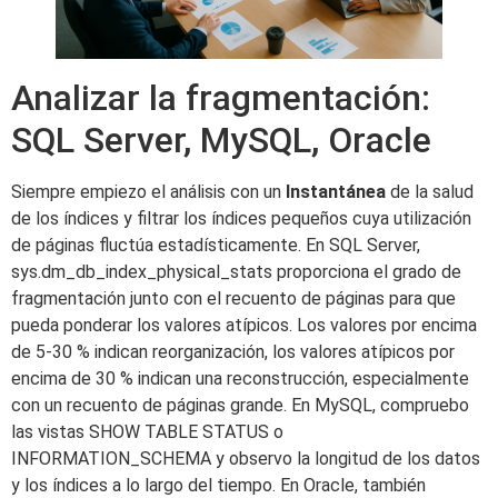
Analizar la fragmentación:
SQL Server, MySQL, Oracle
Siempre empiezo el análisis con un
Instantánea
de la salud
de los índices y filtrar los índices pequeños cuya utilización
de páginas fluctúa estadísticamente. En SQL Server,
sys.dm_db_index_physical_stats proporciona el grado de
fragmentación junto con el recuento de páginas para que
pueda ponderar los valores atípicos. Los valores por encima
de 5-30 % indican reorganización, los valores atípicos por
encima de 30 % indican una reconstrucción, especialmente
con un recuento de páginas grande. En MySQL, compruebo
las vistas SHOW TABLE STATUS o
INFORMATION_SCHEMA y observo la longitud de los datos
y los índices a lo largo del tiempo. En Oracle, también