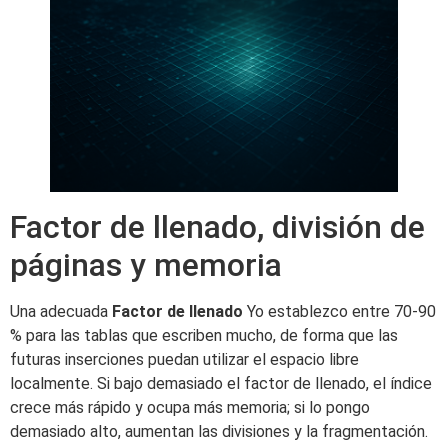
Factor de llenado, división de
páginas y memoria
Una adecuada
Factor de llenado
Yo establezco entre 70-90
% para las tablas que escriben mucho, de forma que las
futuras inserciones puedan utilizar el espacio libre
localmente. Si bajo demasiado el factor de llenado, el índice
crece más rápido y ocupa más memoria; si lo pongo
demasiado alto, aumentan las divisiones y la fragmentación.