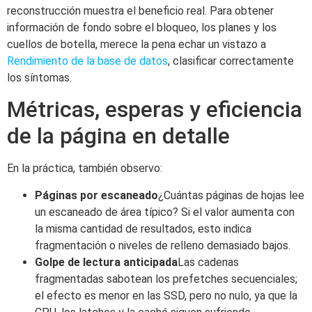
reconstrucción muestra el beneficio real. Para obtener
información de fondo sobre el bloqueo, los planes y los
cuellos de botella, merece la pena echar un vistazo a
Rendimiento de la base de datos
, clasificar correctamente
los síntomas.
Métricas, esperas y eficiencia
de la página en detalle
En la práctica, también observo:
Páginas por escaneado
¿Cuántas páginas de hojas lee
un escaneado de área típico? Si el valor aumenta con
la misma cantidad de resultados, esto indica
fragmentación o niveles de relleno demasiado bajos.
Golpe de lectura anticipada
Las cadenas
fragmentadas sabotean los prefetches secuenciales;
el efecto es menor en las SSD, pero no nulo, ya que la