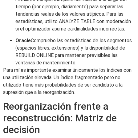
tiempo (por ejemplo, diariamente) para separar las
tendencias reales de los valores atípicos. Para las
estadísticas, utilizo ANALYZE TABLE con moderación
si el optimizador asume cardinalidades incorrectas.
Oracle
Compruebo las estadísticas de los segmentos
(espacios libres, extensiones) y la disponibilidad de
REBUILD ONLINE para mantener previsibles las
ventanas de mantenimiento.
Para mí es importante examinar únicamente los índices con
una utilización elevada. Un índice fragmentado pero no
utilizado tiene más probabilidades de ser candidato a la
supresión que a la reorganización.
Reorganización frente a
reconstrucción: Matriz de
decisión