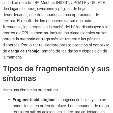
un índice de árbol B*. Muchos INSERT, UPDATE y DELETE
dan lugar a huecos, divisiones y páginas de hoja
desordenadas, que desencadenan más operaciones de
lectura. El resultado: los escaneos saltan con más
frecuencia, los accesos a la caché del búfer disminuyen y los
costes de CPU aumentan. Incluso los planes ideales sufren
porque la memoria entrega más lentamente las páginas
dispersas. Por lo tanto, siempre presto atención al contexto
de
carga de trabajo
, tamaño de los datos y disposición de
la memoria.
Tipos de fragmentación y sus
síntomas
Hago una distinción pragmática:
Fragmentación lógica
Las páginas de hojas ya no se
concatenan en orden de clave. Los escaneos de rango
requieren saltos adicionales, la lectura anticipada es