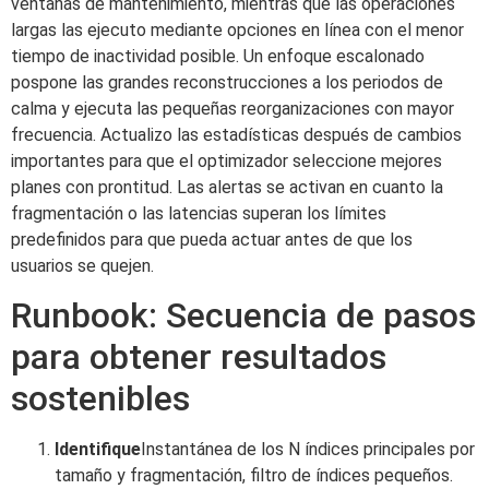
ventanas de mantenimiento, mientras que las operaciones
largas las ejecuto mediante opciones en línea con el menor
tiempo de inactividad posible. Un enfoque escalonado
pospone las grandes reconstrucciones a los periodos de
calma y ejecuta las pequeñas reorganizaciones con mayor
frecuencia. Actualizo las estadísticas después de cambios
importantes para que el optimizador seleccione mejores
planes con prontitud. Las alertas se activan en cuanto la
fragmentación o las latencias superan los límites
predefinidos para que pueda actuar antes de que los
usuarios se quejen.
Runbook: Secuencia de pasos
para obtener resultados
sostenibles
Identifique
Instantánea de los N índices principales por
tamaño y fragmentación, filtro de índices pequeños.