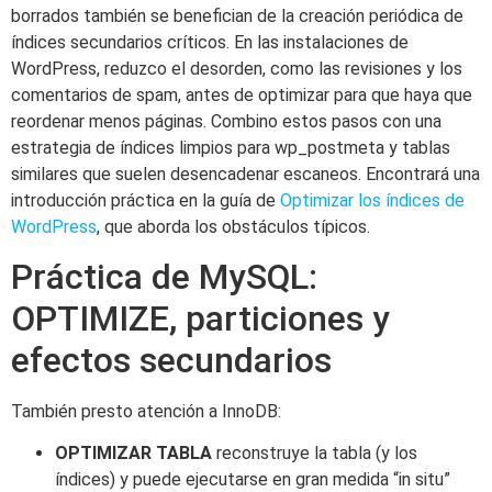
borrados también se benefician de la creación periódica de
índices secundarios críticos. En las instalaciones de
WordPress, reduzco el desorden, como las revisiones y los
comentarios de spam, antes de optimizar para que haya que
reordenar menos páginas. Combino estos pasos con una
estrategia de índices limpios para wp_postmeta y tablas
similares que suelen desencadenar escaneos. Encontrará una
introducción práctica en la guía de
Optimizar los índices de
WordPress
, que aborda los obstáculos típicos.
Práctica de MySQL:
OPTIMIZE, particiones y
efectos secundarios
También presto atención a InnoDB:
OPTIMIZAR TABLA
reconstruye la tabla (y los
índices) y puede ejecutarse en gran medida “in situ”