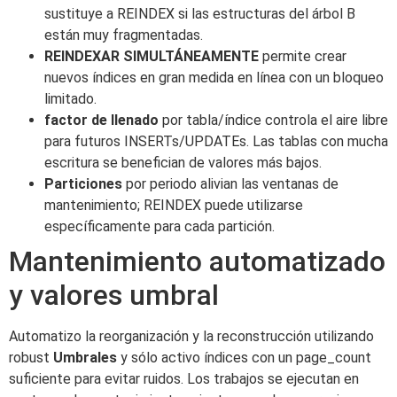
sustituye a REINDEX si las estructuras del árbol B
están muy fragmentadas.
REINDEXAR SIMULTÁNEAMENTE
permite crear
nuevos índices en gran medida en línea con un bloqueo
limitado.
factor de llenado
por tabla/índice controla el aire libre
para futuros INSERTs/UPDATEs. Las tablas con mucha
escritura se benefician de valores más bajos.
Particiones
por periodo alivian las ventanas de
mantenimiento; REINDEX puede utilizarse
específicamente para cada partición.
Mantenimiento automatizado
y valores umbral
Automatizo la reorganización y la reconstrucción utilizando
robust
Umbrales
y sólo activo índices con un page_count
suficiente para evitar ruidos. Los trabajos se ejecutan en