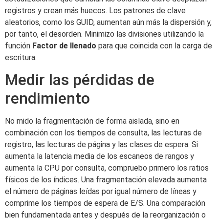
registros y crean más huecos. Los patrones de clave
aleatorios, como los GUID, aumentan aún más la dispersión y,
por tanto, el desorden. Minimizo las divisiones utilizando la
función
Factor de llenado
para que coincida con la carga de
escritura.
Medir las pérdidas de
rendimiento
No mido la fragmentación de forma aislada, sino en
combinación con los tiempos de consulta, las lecturas de
registro, las lecturas de página y las clases de espera. Si
aumenta la latencia media de los escaneos de rangos y
aumenta la CPU por consulta, compruebo primero los ratios
físicos de los índices. Una fragmentación elevada aumenta
el número de páginas leídas por igual número de líneas y
comprime los tiempos de espera de E/S. Una comparación
bien fundamentada antes y después de la reorganización o