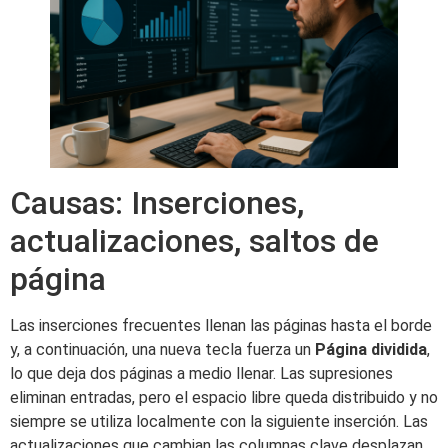
Causas: Inserciones,
actualizaciones, saltos de
página
Las inserciones frecuentes llenan las páginas hasta el borde
y, a continuación, una nueva tecla fuerza un
Página dividida
,
lo que deja dos páginas a medio llenar. Las supresiones
eliminan entradas, pero el espacio libre queda distribuido y no
siempre se utiliza localmente con la siguiente inserción. Las
actualizaciones que cambian las columnas clave desplazan