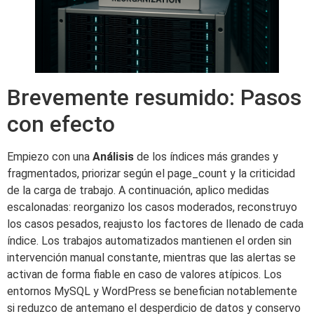
Brevemente resumido: Pasos
con efecto
Empiezo con una
Análisis
de los índices más grandes y
fragmentados, priorizar según el page_count y la criticidad
de la carga de trabajo. A continuación, aplico medidas
escalonadas: reorganizo los casos moderados, reconstruyo
los casos pesados, reajusto los factores de llenado de cada
índice. Los trabajos automatizados mantienen el orden sin
intervención manual constante, mientras que las alertas se
activan de forma fiable en caso de valores atípicos. Los
entornos MySQL y WordPress se benefician notablemente
si reduzco de antemano el desperdicio de datos y conservo