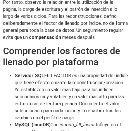
Por tanto, observo la relación entre la utilización de la
página, la carga de escritura y el patrón de inserción a lo
largo de varios ciclos. Para las reconstrucciones, defino
deliberadamente el factor de llenado por índice, no de forma
general para toda la base de datos. Un seguimiento regular
evita que un
compensación
meses después.
Comprender los factores de
llenado por plataforma
Servidor SQL
FILLFACTOR es una propiedad del índice
que tiene efecto durante la reconstrucción/creación.
Yo establezco un valor más bajo para los índices
secundarios muy volátiles y un valor más alto para las
estructuras de lectura pesada. Documento el valor
seleccionado para cada índice y lo recalibro tras los
cambios en el perfil de carga.
MySQL (InnoDB)
Con
innodb_fill_factor
Influyo en el