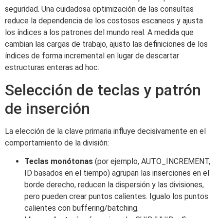
seguridad. Una cuidadosa optimización de las consultas
reduce la dependencia de los costosos escaneos y ajusta
los índices a los patrones del mundo real. A medida que
cambian las cargas de trabajo, ajusto las definiciones de los
índices de forma incremental en lugar de descartar
estructuras enteras ad hoc.
Selección de teclas y patrón
de inserción
La elección de la clave primaria influye decisivamente en el
comportamiento de la división:
Teclas monótonas
(por ejemplo, AUTO_INCREMENT,
ID basados en el tiempo) agrupan las inserciones en el
borde derecho, reducen la dispersión y las divisiones,
pero pueden crear puntos calientes. Igualo los puntos
calientes con buffering/batching.