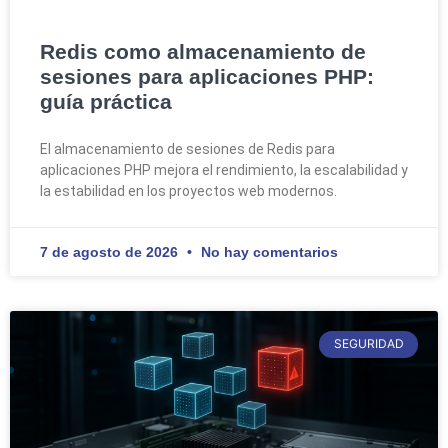
Redis como almacenamiento de
sesiones para aplicaciones PHP:
guía práctica
El almacenamiento de sesiones de Redis para
aplicaciones PHP mejora el rendimiento, la escalabilidad y
la estabilidad en los proyectos web modernos.
7 de agosto de 2026
No hay comentarios
SEGURIDAD