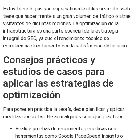
Estas tecnologías son especialmente útiles si su sitio web
tiene que hacer frente a un gran volumen de tráfico o atrae
visitantes de distintas regiones. La optimización de la
infraestructura es una parte esencial de la estrategia
integral de SEO, ya que el rendimiento técnico se
correlaciona directamente con la satisfacción del usuario.
Consejos prácticos y
estudios de casos para
aplicar las estrategias de
optimización
Para poner en práctica la teoría, debe planificar y aplicar
medidas concretas. He aquí algunos consejos prácticos:
Realice pruebas de rendimiento periódicas con
herramientas como Google PageSpeed Insights o