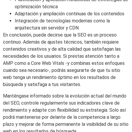
optimización técnica
Adaptación y ampliación continuas de los contenidos
Integración de tecnologías modernas como la
arquitectura sin servidor y CDN
En conclusión, puede decirse que la SEO es un proceso
continuo. Además de ajustes técnicos, también requiere
contenidos creativos y de alta calidad que satisfagan las
necesidades de los usuarios. Si prestas atención tanto a
AMP como a Core Web Vitals -y combinas estos enfoques
cuando sea necesario-, podrás asegurarte de que tu sitio
web tenga un rendimiento óptimo en los resultados de
búsqueda y satisfaga a tus visitantes.
Manténgase informado sobre la evolución actual del mundo
del SEO, controle regularmente sus indicadores clave de
rendimiento y adapte con flexibilidad su estrategia. Solo así
podrá mantenerse por delante de la competencia a largo
plazo y mejorar de forma permanente la visibilidad de su sitio
web en los resultados de búsqueda.