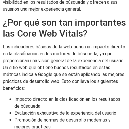
visibilidad en los resultados de búsqueda y ofrecen a sus
usuarios una mejor experiencia general.
¿Por qué son tan importantes
las Core Web Vitals?
Los indicadores básicos de la web tienen un impacto directo
en la clasificación en los motores de búsqueda, ya que
proporcionan una visión general de la experiencia del usuario.
Un sitio web que obtiene buenos resultados en estas
métricas indica a Google que se están aplicando las mejores
prácticas de desarrollo web. Esto conlleva los siguientes
beneficios:
Impacto directo en la clasificación en los resultados
de búsqueda
Evaluación exhaustiva de la experiencia del usuario
Promoción de normas de desarrollo modernas y
mejores prácticas