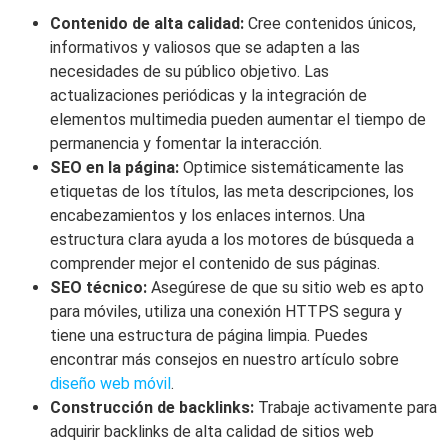
Contenido de alta calidad:
Cree contenidos únicos,
informativos y valiosos que se adapten a las
necesidades de su público objetivo. Las
actualizaciones periódicas y la integración de
elementos multimedia pueden aumentar el tiempo de
permanencia y fomentar la interacción.
SEO en la página:
Optimice sistemáticamente las
etiquetas de los títulos, las meta descripciones, los
encabezamientos y los enlaces internos. Una
estructura clara ayuda a los motores de búsqueda a
comprender mejor el contenido de sus páginas.
SEO técnico:
Asegúrese de que su sitio web es apto
para móviles, utiliza una conexión HTTPS segura y
tiene una estructura de página limpia. Puedes
encontrar más consejos en nuestro artículo sobre
diseño web móvil
.
Construcción de backlinks:
Trabaje activamente para
adquirir backlinks de alta calidad de sitios web