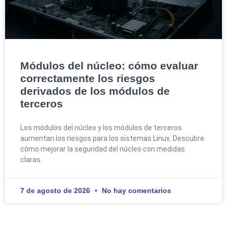
Módulos del núcleo: cómo evaluar
correctamente los riesgos
derivados de los módulos de
terceros
Los módulos del núcleo y los módulos de terceros
aumentan los riesgos para los sistemas Linux. Descubre
cómo mejorar la seguridad del núcleo con medidas
claras.
7 de agosto de 2026
No hay comentarios