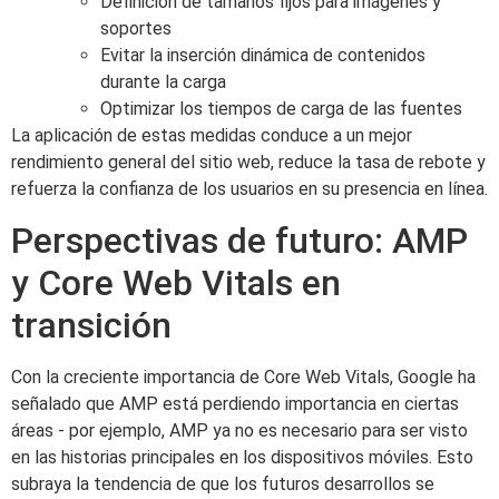
Definición de tamaños fijos para imágenes y
soportes
Evitar la inserción dinámica de contenidos
durante la carga
Optimizar los tiempos de carga de las fuentes
La aplicación de estas medidas conduce a un mejor
rendimiento general del sitio web, reduce la tasa de rebote y
refuerza la confianza de los usuarios en su presencia en línea.
Perspectivas de futuro: AMP
y Core Web Vitals en
transición
Con la creciente importancia de Core Web Vitals, Google ha
señalado que AMP está perdiendo importancia en ciertas
áreas - por ejemplo, AMP ya no es necesario para ser visto
en las historias principales en los dispositivos móviles. Esto
subraya la tendencia de que los futuros desarrollos se