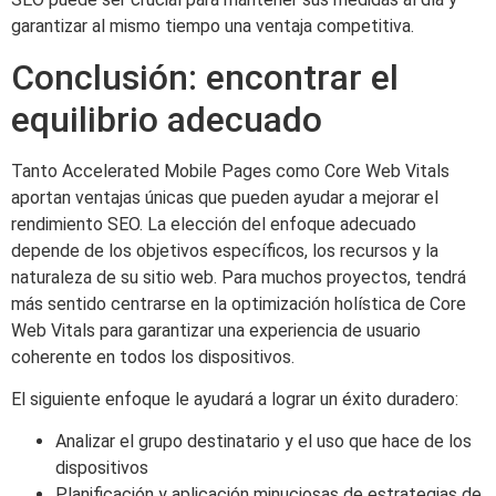
garantizar al mismo tiempo una ventaja competitiva.
Conclusión: encontrar el
equilibrio adecuado
Tanto Accelerated Mobile Pages como Core Web Vitals
aportan ventajas únicas que pueden ayudar a mejorar el
rendimiento SEO. La elección del enfoque adecuado
depende de los objetivos específicos, los recursos y la
naturaleza de su sitio web. Para muchos proyectos, tendrá
más sentido centrarse en la optimización holística de Core
Web Vitals para garantizar una experiencia de usuario
coherente en todos los dispositivos.
El siguiente enfoque le ayudará a lograr un éxito duradero:
Analizar el grupo destinatario y el uso que hace de los
dispositivos
Planificación y aplicación minuciosas de estrategias de