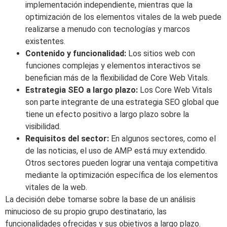
implementación independiente, mientras que la
optimización de los elementos vitales de la web puede
realizarse a menudo con tecnologías y marcos
existentes.
Contenido y funcionalidad:
Los sitios web con
funciones complejas y elementos interactivos se
benefician más de la flexibilidad de Core Web Vitals.
Estrategia SEO a largo plazo:
Los Core Web Vitals
son parte integrante de una estrategia SEO global que
tiene un efecto positivo a largo plazo sobre la
visibilidad.
Requisitos del sector:
En algunos sectores, como el
de las noticias, el uso de AMP está muy extendido.
Otros sectores pueden lograr una ventaja competitiva
mediante la optimización específica de los elementos
vitales de la web.
La decisión debe tomarse sobre la base de un análisis
minucioso de su propio grupo destinatario, las
funcionalidades ofrecidas y sus objetivos a largo plazo.