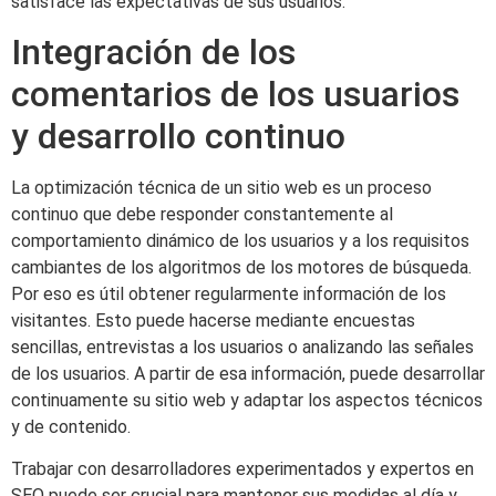
satisface las expectativas de sus usuarios.
Integración de los
comentarios de los usuarios
y desarrollo continuo
La optimización técnica de un sitio web es un proceso
continuo que debe responder constantemente al
comportamiento dinámico de los usuarios y a los requisitos
cambiantes de los algoritmos de los motores de búsqueda.
Por eso es útil obtener regularmente información de los
visitantes. Esto puede hacerse mediante encuestas
sencillas, entrevistas a los usuarios o analizando las señales
de los usuarios. A partir de esa información, puede desarrollar
continuamente su sitio web y adaptar los aspectos técnicos
y de contenido.
Trabajar con desarrolladores experimentados y expertos en
SEO puede ser crucial para mantener sus medidas al día y