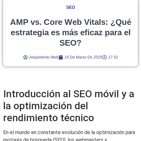
SEO
AMP vs. Core Web Vitals: ¿Qué
estrategia es más eficaz para el
SEO?
Alojamiento Web
16 De Marzo De 2025
17:33
Introducción al SEO móvil y a
la optimización del
rendimiento técnico
En el mundo en constante evolución de la optimización para
motores de búsqueda (SEO), los webmasters y