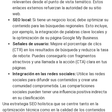
relevantes desde el punto de vista temático. Estos
enlaces externos refuerzan la autoridad de su sitio
web.
SEO local:
Si tiene un negocio local, debe optimizar su
contenido para las búsquedas regionales. Esto incluye,
por ejemplo, la integración de palabras clave locales y
la optimización de su página Google My Business.
Señales de usuario:
Mejore el porcentaje de clics
(CTR) en los resultados de búsqueda y reduzca la tasa
de rebote. Puedes conseguirlo con fragmentos
atractivos y una llamada a la acción (CTA) clara en tus
páginas.
Integración en las redes sociales:
Utilice las redes
sociales para difundir sus contenidos y crear una
comunidad comprometida. Las comparticiones
sociales pueden tener una influencia positiva indirecta
en su clasificación.
Una estrategia SEO holística que se centre tanto en la
optimización técnica como en la calidad de los contenidos