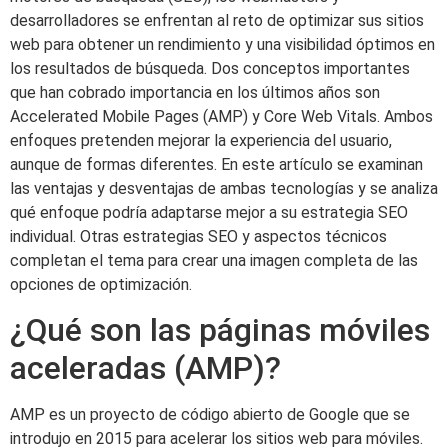
desarrolladores se enfrentan al reto de optimizar sus sitios
web para obtener un rendimiento y una visibilidad óptimos en
los resultados de búsqueda. Dos conceptos importantes
que han cobrado importancia en los últimos años son
Accelerated Mobile Pages (AMP) y Core Web Vitals. Ambos
enfoques pretenden mejorar la experiencia del usuario,
aunque de formas diferentes. En este artículo se examinan
las ventajas y desventajas de ambas tecnologías y se analiza
qué enfoque podría adaptarse mejor a su estrategia SEO
individual. Otras estrategias SEO y aspectos técnicos
completan el tema para crear una imagen completa de las
opciones de optimización.
¿Qué son las páginas móviles
aceleradas (AMP)?
AMP es un proyecto de código abierto de Google que se
introdujo en 2015 para acelerar los sitios web para móviles.