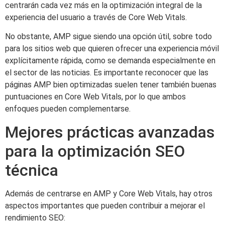
centrarán cada vez más en la optimización integral de la
experiencia del usuario a través de Core Web Vitals.
No obstante, AMP sigue siendo una opción útil, sobre todo
para los sitios web que quieren ofrecer una experiencia móvil
explícitamente rápida, como se demanda especialmente en
el sector de las noticias. Es importante reconocer que las
páginas AMP bien optimizadas suelen tener también buenas
puntuaciones en Core Web Vitals, por lo que ambos
enfoques pueden complementarse.
Mejores prácticas avanzadas
para la optimización SEO
técnica
Además de centrarse en AMP y Core Web Vitals, hay otros
aspectos importantes que pueden contribuir a mejorar el
rendimiento SEO: