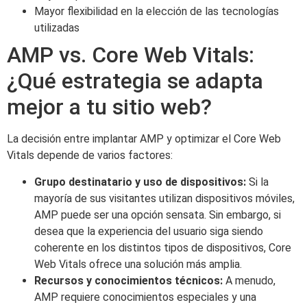
Mayor flexibilidad en la elección de las tecnologías
utilizadas
AMP vs. Core Web Vitals:
¿Qué estrategia se adapta
mejor a tu sitio web?
La decisión entre implantar AMP y optimizar el Core Web
Vitals depende de varios factores:
Grupo destinatario y uso de dispositivos:
Si la
mayoría de sus visitantes utilizan dispositivos móviles,
AMP puede ser una opción sensata. Sin embargo, si
desea que la experiencia del usuario siga siendo
coherente en los distintos tipos de dispositivos, Core
Web Vitals ofrece una solución más amplia.
Recursos y conocimientos técnicos:
A menudo,
AMP requiere conocimientos especiales y una