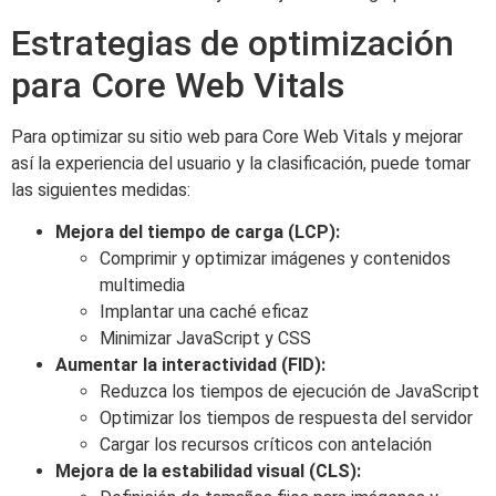
Estrategias de optimización
para Core Web Vitals
Para optimizar su sitio web para Core Web Vitals y mejorar
así la experiencia del usuario y la clasificación, puede tomar
las siguientes medidas:
Mejora del tiempo de carga (LCP):
Comprimir y optimizar imágenes y contenidos
multimedia
Implantar una caché eficaz
Minimizar JavaScript y CSS
Aumentar la interactividad (FID):
Reduzca los tiempos de ejecución de JavaScript
Optimizar los tiempos de respuesta del servidor
Cargar los recursos críticos con antelación
Mejora de la estabilidad visual (CLS):