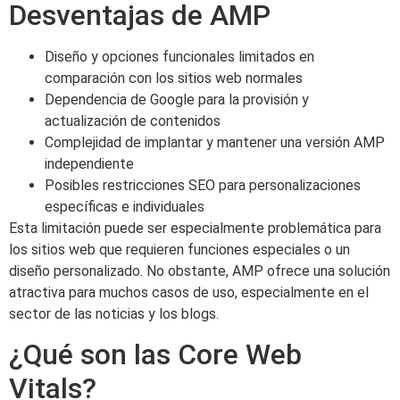
Desventajas de AMP
Diseño y opciones funcionales limitados en
comparación con los sitios web normales
Dependencia de Google para la provisión y
actualización de contenidos
Complejidad de implantar y mantener una versión AMP
independiente
Posibles restricciones SEO para personalizaciones
específicas e individuales
Esta limitación puede ser especialmente problemática para
los sitios web que requieren funciones especiales o un
diseño personalizado. No obstante, AMP ofrece una solución
atractiva para muchos casos de uso, especialmente en el
sector de las noticias y los blogs.
¿Qué son las Core Web
Vitals?