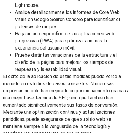
Lighthouse.
Analice detalladamente los informes de Core Web
Vitals en Google Search Console para identificar el
potencial de mejora.
Haga un uso específico de las aplicaciones web
progresivas (PWA) para optimizar aún más la
experiencia del usuario móvil.
Pruebe distintas variaciones de la estructura y el
diseño de la página para mejorar los tiempos de
respuesta y la estabilidad visual.
El éxito de la aplicación de estas medidas puede verse a
menudo en estudios de casos concretos. Numerosas
empresas no sólo han mejorado su posicionamiento gracias a
una mejor base técnica de SEO, sino que también han
aumentado significativamente sus tasas de conversión.
Mediante una optimización continua y actualizaciones
periódicas, puede asegurarse de que su sitio web se
mantiene siempre a la vanguardia de la tecnología y