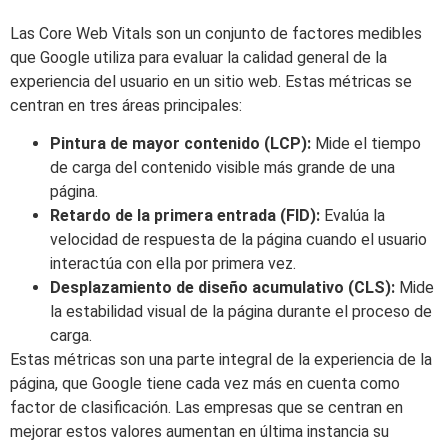
Las Core Web Vitals son un conjunto de factores medibles
que Google utiliza para evaluar la calidad general de la
experiencia del usuario en un sitio web. Estas métricas se
centran en tres áreas principales:
Pintura de mayor contenido (LCP):
Mide el tiempo
de carga del contenido visible más grande de una
página.
Retardo de la primera entrada (FID):
Evalúa la
velocidad de respuesta de la página cuando el usuario
interactúa con ella por primera vez.
Desplazamiento de diseño acumulativo (CLS):
Mide
la estabilidad visual de la página durante el proceso de
carga.
Estas métricas son una parte integral de la experiencia de la
página, que Google tiene cada vez más en cuenta como
factor de clasificación. Las empresas que se centran en
mejorar estos valores aumentan en última instancia su