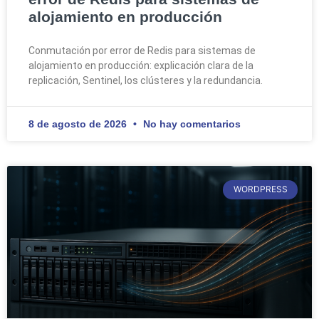
alojamiento en producción
Conmutación por error de Redis para sistemas de
alojamiento en producción: explicación clara de la
replicación, Sentinel, los clústeres y la redundancia.
8 de agosto de 2026
No hay comentarios
WORDPRESS