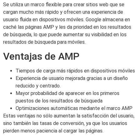
Se utiliza un marco flexible para crear sitios web que se
cargan mucho más rápido y ofrecen una experiencia de
usuario fluida en dispositivos móviles. Google almacena en
caché las páginas AMP y les da prioridad en los resultados
de búsqueda, lo que puede aumentar su visibilidad en los
resultados de búsqueda para móviles.
Ventajas de AMP
Tiempos de carga más rápidos en dispositivos móviles
Experiencia de usuario mejorada gracias a un diseño
reducido y centrado.
Mayor probabilidad de aparecer en los primeros
puestos de los resultados de búsqueda
Optimizaciones automáticas mediante el marco AMP
Estas ventajas no sólo aumentan la satisfacción del usuario,
sino también las tasas de conversión, ya que los usuarios
pierden menos paciencia al cargar las páginas.