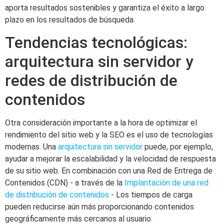
aporta resultados sostenibles y garantiza el éxito a largo
plazo en los resultados de búsqueda.
Tendencias tecnológicas:
arquitectura sin servidor y
redes de distribución de
contenidos
Otra consideración importante a la hora de optimizar el
rendimiento del sitio web y la SEO es el uso de tecnologías
modernas. Una
arquitectura sin servidor
puede, por ejemplo,
ayudar a mejorar la escalabilidad y la velocidad de respuesta
de su sitio web. En combinación con una Red de Entrega de
Contenidos (CDN) - a través de la
Implantación de una red
de distribución de contenidos
- Los tiempos de carga
pueden reducirse aún más proporcionando contenidos
geográficamente más cercanos al usuario.