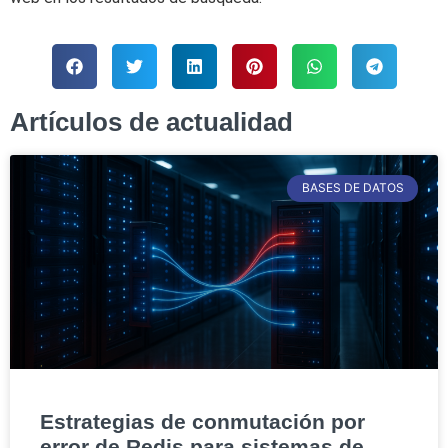
Artículos de actualidad
BASES DE DATOS
Estrategias de conmutación por
error de Redis para sistemas de