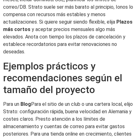
correo/DB. Strato suele ser más barato al principio, Ionos lo
compensa con recursos más estables y menos
actualizaciones. Si quiere seguir siendo flexible, elija
Plazos
más cortos
y aceptar precios mensuales algo más
elevados. Anota con tiempo los plazos de cancelación y
establece recordatorios para evitar renovaciones no
deseadas.
Ejemplos prácticos y
recomendaciones según el
tamaño del proyecto
Para un
Blog
Para el sitio de un club o una cartera local, elijo
Strato: configuración rápida, buena velocidad en Alemania y
costes claros. Presto atención a los límites de
almacenamiento y cuentas de correo para evitar gastos
posteriores. Para una tienda online en crecimiento, clientes