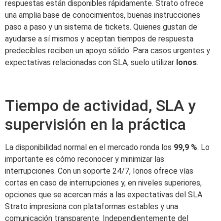
respuestas están disponibles rápidamente. Strato ofrece
una amplia base de conocimientos, buenas instrucciones
paso a paso y un sistema de tickets. Quienes gustan de
ayudarse a sí mismos y aceptan tiempos de respuesta
predecibles reciben un apoyo sólido. Para casos urgentes y
expectativas relacionadas con SLA, suelo utilizar
Ionos
.
Tiempo de actividad, SLA y
supervisión en la práctica
La disponibilidad normal en el mercado ronda los
99,9 %
. Lo
importante es cómo reconocer y minimizar las
interrupciones. Con un soporte 24/7, Ionos ofrece vías
cortas en caso de interrupciones y, en niveles superiores,
opciones que se acercan más a las expectativas del SLA.
Strato impresiona con plataformas estables y una
comunicación transparente. Independientemente del