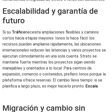
Escalabilidad y garantía de
futuro
Si su
Tráfico
necesita ampliaciones flexibles y caminos
cortos hacia etapas mayores. Ionos lo hace fácil: los
recursos pueden ampliarse rápidamente, las ubicaciones
internacionales reducen las latencias y varios proyectos se
ejecutan cómodamente en una sola cuenta. Strato se
mantiene fuerte mientras los proyectos sigan siendo
manejables y orientados a lo local. Para centros de
expansión, comercio o contenidos, prefiero Ionos porque la
plataforma ofrece reservas. El cambio lleva tiempo: si se
planifica a largo plazo, es mejor hacerlo pronto.
Escala
.
Migración y cambio sin