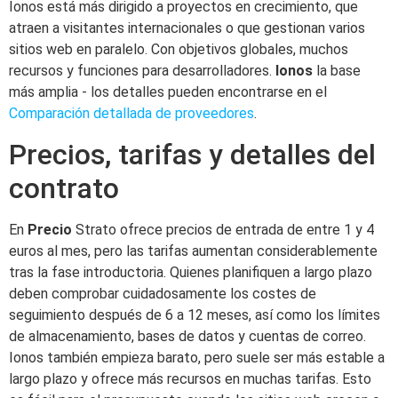
Ionos está más dirigido a proyectos en crecimiento, que
atraen a visitantes internacionales o que gestionan varios
sitios web en paralelo. Con objetivos globales, muchos
recursos y funciones para desarrolladores.
Ionos
la base
más amplia - los detalles pueden encontrarse en el
Comparación detallada de proveedores
.
Precios, tarifas y detalles del
contrato
En
Precio
Strato ofrece precios de entrada de entre 1 y 4
euros al mes, pero las tarifas aumentan considerablemente
tras la fase introductoria. Quienes planifiquen a largo plazo
deben comprobar cuidadosamente los costes de
seguimiento después de 6 a 12 meses, así como los límites
de almacenamiento, bases de datos y cuentas de correo.
Ionos también empieza barato, pero suele ser más estable a
largo plazo y ofrece más recursos en muchas tarifas. Esto