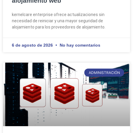
alojamiento web
kernelcare enterprise ofrece actualizaciones sin
necesidad de reiniciar y una mayor seguridad de
alojamiento para los proveedores de alojamiento.
6 de agosto de 2026
No hay comentarios
ADMINISTRACIÓN