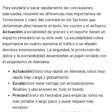
Para ayudarle a sacar rápidamente las conclusiones
adecuadas, resumiré las diferencias más importantes de
forma breve y clara. Me centraré en los factores que
determinan directamente el éxito, los costes y el esfuerzo.
Actuación
La estabilidad de precios y el soporte tienen un
impacto inmediato en su sitio web. La escalabilidad cobra
importancia en cuanto aumenta el tráfico o se añaden
destinos internacionales. La seguridad, la protección de
datos y la sostenibilidad desempeñan un papel notable con
el alojamiento en Alemania.
Actuación
Strato muy rápido en Alemania, Ionos muy
rápido bajo carga y globalmente.
Escala
Ionos tiene ventaja con actualizaciones
flexibles y ubicaciones en todo el mundo.
Precios
Strato es favorable para empezar, Ionos es
más estable a largo plazo y suele requerir más
recursos.