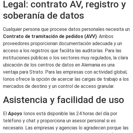
Legal: contrato AV, registro y
soberanía de datos
Cualquier persona que procese datos personales necesita un
Contrato de tramitación de pedidos (AVV)
. Ambos
proveedores proporcionan documentación adecuada y un
acceso a los registros que facilita las auditorías. Para las
instituciones públicas o los sectores muy regulados, la clara
ubicación de los centros de datos en Alemania es una
ventaja para Strato. Para las empresas con actividad global,
Ionos ofrece la opción de acercar las cargas de trabajo a los
mercados de destino y un control de acceso granular.
Asistencia y facilidad de uso
El
Apoyo
Ionos está disponible las 24 horas del día por
teléfono y chat y proporciona un asesor personal si es
necesario. Las empresas y agencias lo agradecen porque las