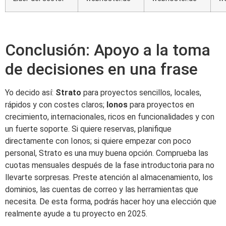
Conclusión: Apoyo a la toma
de decisiones en una frase
Yo decido así:
Strato
para proyectos sencillos, locales,
rápidos y con costes claros;
Ionos
para proyectos en
crecimiento, internacionales, ricos en funcionalidades y con
un fuerte soporte. Si quiere reservas, planifique
directamente con Ionos; si quiere empezar con poco
personal, Strato es una muy buena opción. Comprueba las
cuotas mensuales después de la fase introductoria para no
llevarte sorpresas. Preste atención al almacenamiento, los
dominios, las cuentas de correo y las herramientas que
necesita. De esta forma, podrás hacer hoy una elección que
realmente ayude a tu proyecto en 2025.