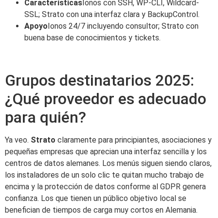
Características
Ionos con SSH, WP-CLI, Wildcard-
SSL; Strato con una interfaz clara y BackupControl.
Apoyo
Ionos 24/7 incluyendo consultor; Strato con
buena base de conocimientos y tickets.
Grupos destinatarios 2025:
¿Qué proveedor es adecuado
para quién?
Ya veo.
Strato
claramente para principiantes, asociaciones y
pequeñas empresas que aprecian una interfaz sencilla y los
centros de datos alemanes. Los menús siguen siendo claros,
los instaladores de un solo clic te quitan mucho trabajo de
encima y la protección de datos conforme al GDPR genera
confianza. Los que tienen un público objetivo local se
benefician de tiempos de carga muy cortos en Alemania.