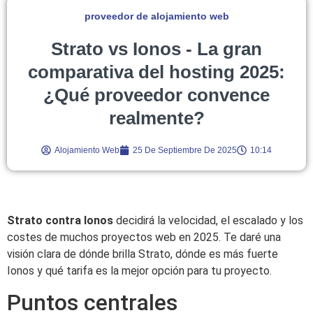
proveedor de alojamiento web
Strato vs Ionos - La gran
comparativa del hosting 2025:
¿Qué proveedor convence
realmente?
Alojamiento Web
25 De Septiembre De 2025
10:14
Strato contra Ionos
decidirá la velocidad, el escalado y los
costes de muchos proyectos web en 2025. Te daré una
visión clara de dónde brilla Strato, dónde es más fuerte
Ionos y qué tarifa es la mejor opción para tu proyecto.
Puntos centrales