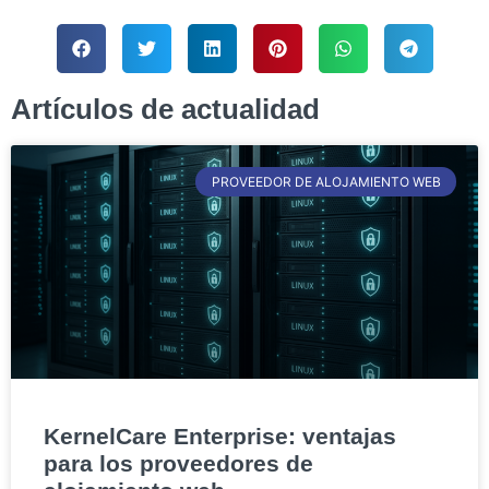
Artículos de actualidad
PROVEEDOR DE ALOJAMIENTO WEB
KernelCare Enterprise: ventajas
para los proveedores de