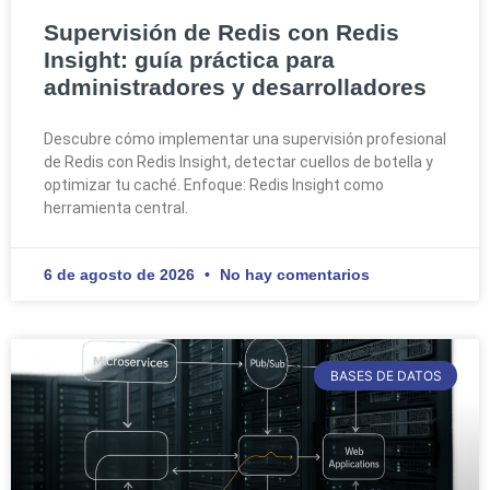
Supervisión de Redis con Redis
Insight: guía práctica para
administradores y desarrolladores
Descubre cómo implementar una supervisión profesional
de Redis con Redis Insight, detectar cuellos de botella y
optimizar tu caché. Enfoque: Redis Insight como
herramienta central.
6 de agosto de 2026
No hay comentarios
BASES DE DATOS