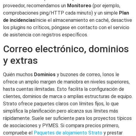
proveedor, recomendamos un
Monitoreo
(por ejemplo,
comprobaciones ping/HTTP cada minuto) y un simple
Plan
de incidencias
Inicie el almacenamiento en caché, desactive
los plugins no críticos, póngase en contacto con el servicio
de asistencia con registros específicos.
Correo electrónico, dominios
y extras
Quién muchos
Dominios
y buzones de correo, Ionos le
ofrece un amplio margen de maniobra en niveles superiores,
hasta cuentas ilimitadas. Esto facilita la configuración de
clientes, dominios de marca o amplias estructuras de equipo.
Strato ofrece paquetes claros con límites fijos, lo que
simplifica la planificación pero alcanza sus límites más
rápidamente. Suele ser suficiente para los proyectos típicos
de asociaciones y PYMES. Si compara precios primero,
compruebe el
Paquetes de alojamiento Strato
y prestar