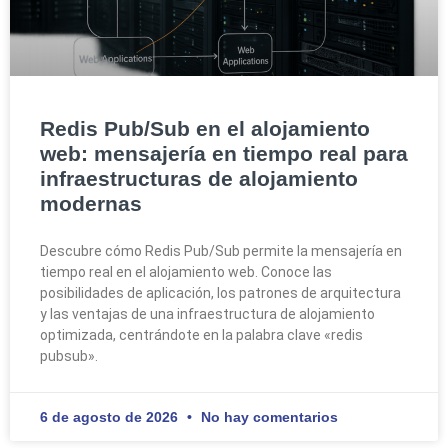
Redis Pub/Sub en el alojamiento
web: mensajería en tiempo real para
infraestructuras de alojamiento
modernas
Descubre cómo Redis Pub/Sub permite la mensajería en
tiempo real en el alojamiento web. Conoce las
posibilidades de aplicación, los patrones de arquitectura
y las ventajas de una infraestructura de alojamiento
optimizada, centrándote en la palabra clave «redis
pubsub».
6 de agosto de 2026
No hay comentarios