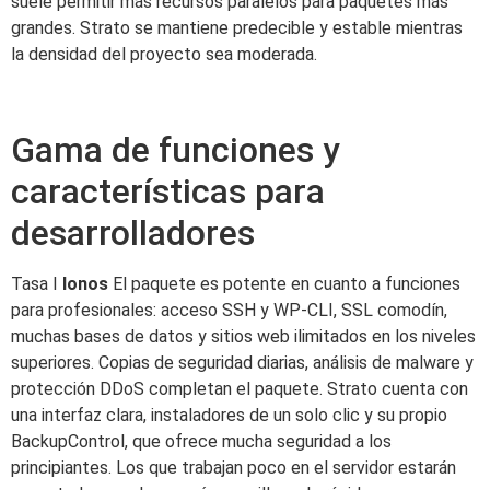
suele permitir más recursos paralelos para paquetes más
grandes. Strato se mantiene predecible y estable mientras
la densidad del proyecto sea moderada.
Gama de funciones y
características para
desarrolladores
Tasa I
Ionos
El paquete es potente en cuanto a funciones
para profesionales: acceso SSH y WP-CLI, SSL comodín,
muchas bases de datos y sitios web ilimitados en los niveles
superiores. Copias de seguridad diarias, análisis de malware y
protección DDoS completan el paquete. Strato cuenta con
una interfaz clara, instaladores de un solo clic y su propio
BackupControl, que ofrece mucha seguridad a los
principiantes. Los que trabajan poco en el servidor estarán