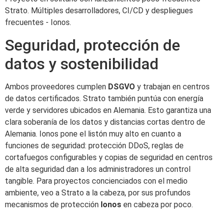
Strato. Múltiples desarrolladores, CI/CD y despliegues
frecuentes - Ionos.
Seguridad, protección de
datos y sostenibilidad
Ambos proveedores cumplen
DSGVO
y trabajan en centros
de datos certificados. Strato también puntúa con energía
verde y servidores ubicados en Alemania. Esto garantiza una
clara soberanía de los datos y distancias cortas dentro de
Alemania. Ionos pone el listón muy alto en cuanto a
funciones de seguridad: protección DDoS, reglas de
cortafuegos configurables y copias de seguridad en centros
de alta seguridad dan a los administradores un control
tangible. Para proyectos concienciados con el medio
ambiente, veo a Strato a la cabeza, por sus profundos
mecanismos de protección
Ionos
en cabeza por poco.