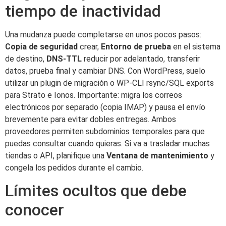
tiempo de inactividad
Una mudanza puede completarse en unos pocos pasos:
Copia de seguridad
crear,
Entorno de prueba
en el sistema
de destino,
DNS-TTL
reducir por adelantado, transferir
datos, prueba final y cambiar DNS. Con WordPress, suelo
utilizar un plugin de migración o WP-CLI rsync/SQL exports
para Strato e Ionos. Importante: migra los correos
electrónicos por separado (copia IMAP) y pausa el envío
brevemente para evitar dobles entregas. Ambos
proveedores permiten subdominios temporales para que
puedas consultar cuando quieras. Si va a trasladar muchas
tiendas o API, planifique una
Ventana de mantenimiento
y
congela los pedidos durante el cambio.
Límites ocultos que debe
conocer