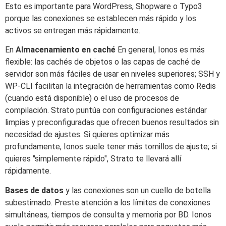
Esto es importante para WordPress, Shopware o Typo3
porque las conexiones se establecen más rápido y los
activos se entregan más rápidamente.
En
Almacenamiento en caché
En general, Ionos es más
flexible: las cachés de objetos o las capas de caché de
servidor son más fáciles de usar en niveles superiores; SSH y
WP-CLI facilitan la integración de herramientas como Redis
(cuando está disponible) o el uso de procesos de
compilación. Strato puntúa con configuraciones estándar
limpias y preconfiguradas que ofrecen buenos resultados sin
necesidad de ajustes. Si quieres optimizar más
profundamente, Ionos suele tener más tornillos de ajuste; si
quieres "simplemente rápido", Strato te llevará allí
rápidamente.
Bases de datos
y las conexiones son un cuello de botella
subestimado. Preste atención a los límites de conexiones
simultáneas, tiempos de consulta y memoria por BD. Ionos