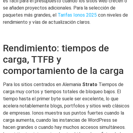
es fácil para el presupuesto cuando los sitios web crecen o
se añaden proyectos adicionales. Para la selección de
paquetes más grandes, el
Tarifas Ionos 2025
con niveles de
rendimiento y vías de actualización claros.
Rendimiento: tiempos de
carga, TTFB y
comportamiento de la carga
Para los sitios centrados en Alemania
Strato
Tiempos de
carga muy cortos y tiempos totales de bloqueo bajos. El
tiempo hasta el primer byte suele ser excelente, lo que
acelera notablemente blogs, portfolios y sitios web clásicos
de empresas. Ionos muestra sus puntos fuertes cuando la
carga aumenta, cuando las instancias de WordPress se
hacen grandes o cuando hay muchos accesos simultáneos.