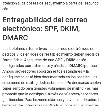
atención a los costes de seguimiento a partir del segundo
año.
Entregabilidad del correo
electrónico: SPF, DKIM,
DMARC
Los boletines informativos, los correos electrónicos de
pedidos y los enlaces de restablecimiento deben llegar de
forma fiable. Asegúrese de que
SPF
y
DKIM
estén
configurados correctamente y añada un
DMARC
-política.
Ambos proveedores soportan estos estándares y la
configuración está bien documentada en los paneles. Las
soluciones de mailing dedicadas o las IPs dedicadas suelen
tener sentido para grandes volúmenes de mailing - es más
probable que lo consigas a través de vServers/servidores
gestionados. Para buzones clásicos y envíos moderados, las
herramientas integradas de Strato e Ionos son suficientes.