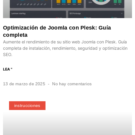
Optimización de Joomla con Plesk: Guía
completa
Aumente el rendimiento de su sitio web Joomla con Plesk. Guía
completa de instalación, rendimiento, seguridad y optimización
SEO.
LEA "
13 de marzo de 2025
No hay comentarios
instrucciones