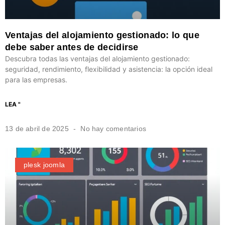
Ventajas del alojamiento gestionado: lo que
debe saber antes de decidirse
Descubra todas las ventajas del alojamiento gestionado:
seguridad, rendimiento, flexibilidad y asistencia: la opción ideal
para las empresas.
LEA "
13 de abril de 2025
No hay comentarios
plesk joomla