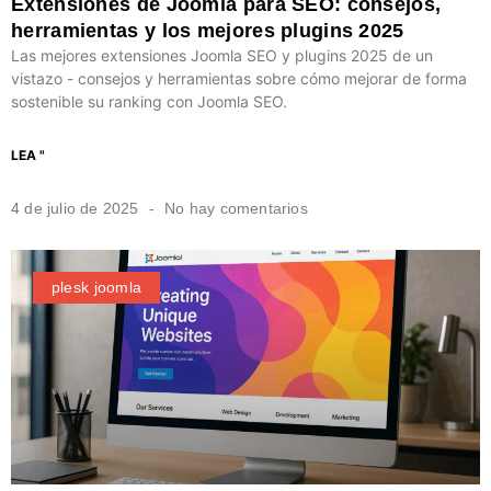
Extensiones de Joomla para SEO: consejos,
herramientas y los mejores plugins 2025
Las mejores extensiones Joomla SEO y plugins 2025 de un
vistazo - consejos y herramientas sobre cómo mejorar de forma
sostenible su ranking con Joomla SEO.
LEA "
4 de julio de 2025
No hay comentarios
plesk joomla