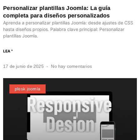
Personalizar plantillas Joomla: La guía
completa para diseños personalizados
Aprenda a personalizar plantillas Joomla: desde ajustes de CSS
hasta diseños propios. Palabra clave principal: Personalizar
plantillas Joomla.
LEA "
17 de junio de 2025
No hay comentarios
plesk joomla