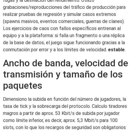
fugas y la desviación del rendimiento. Utilizo
grabaciones/reproducciones del tráfico de producción para
realizar pruebas de regresión y simular casos extremos
(spawns masivos, eventos comerciales, guerras de clanes).
Los ejercicios de caos con fallos específicos entrenan al
equipo y a la plataforma: si falla un fragmento o una réplica
de la base de datos, el juego sigue funcionando gracias a la
conmutación por error y a los límites de velocidad.
estable
.
Ancho de banda, velocidad de
transmisión y tamaño de los
paquetes
Dimensiono la subida en función del número de jugadores, la
tasa de tick y la sobrecarga del protocolo. Calculo tiradores
magros a partir de aprox. 53 Kbit/s de subida por jugador
como límite inferior, es decir, aprox. 5,3 Mbit/s para 100
slots, con lo que los recargos de seguridad son obligatorios