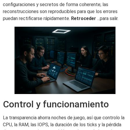
configuraciones y secretos de forma coherente; las
reconstrucciones son reproducibles para que los errores
puedan rectificarse rápidamente.
Retroceder
...para salir.
Control y funcionamiento
La transparencia ahorra noches de juego, así que controlo la
CPU, la RAM, las IOPS, la duración de los ticks y la pérdida