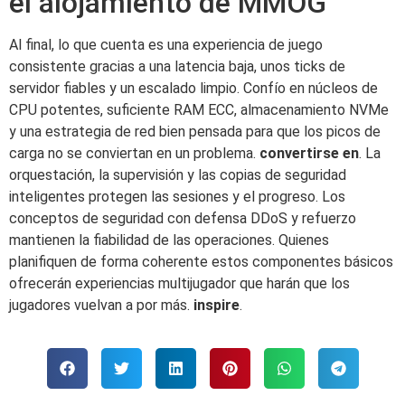
el alojamiento de MMOG
Al final, lo que cuenta es una experiencia de juego
consistente gracias a una latencia baja, unos ticks de
servidor fiables y un escalado limpio. Confío en núcleos de
CPU potentes, suficiente RAM ECC, almacenamiento NVMe
y una estrategia de red bien pensada para que los picos de
carga no se conviertan en un problema.
convertirse en
. La
orquestación, la supervisión y las copias de seguridad
inteligentes protegen las sesiones y el progreso. Los
conceptos de seguridad con defensa DDoS y refuerzo
mantienen la fiabilidad de las operaciones. Quienes
planifiquen de forma coherente estos componentes básicos
ofrecerán experiencias multijugador que harán que los
jugadores vuelvan a por más.
inspire
.