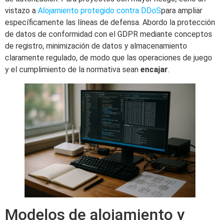
vistazo a
Alojamiento protegido contra DDoS
para ampliar
específicamente las líneas de defensa. Abordo la protección
de datos de conformidad con el GDPR mediante conceptos
de registro, minimización de datos y almacenamiento
claramente regulado, de modo que las operaciones de juego
y el cumplimiento de la normativa sean
encajar
.
Modelos de alojamiento y