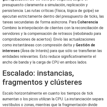
presupuesto claramente a simulación, replicación y
persistencia. Las rutas críticas (física, lógica de golpe) se
ejecutan estrictamente dentro del presupuesto de ticks, las
tareas secundarias de forma asíncrona. Para
Coherencia
Combino la interpolación de clientes con la reconciliación de
servidores y la compensación de retrasos (rebobinado para
comprobaciones de aciertos). Envío las actualizaciones
como instantáneas con compresión delta y
Gestión de
intereses
(Área de Interés) para que sólo se transfieran las
entidades relevantes. Esto reduce significativamente el
ancho de banda y la carga de CPU en ambos lados.
Escalado: instancias,
fragmentos y clústeres
Escalo horizontalmente en cuanto los tiempos de tick
aumentan o los picos utilizan la CPU. La instanciación separa
vestíbulos o zonas, mientras que la fragmentación divide