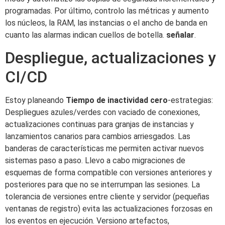
programadas. Por último, controlo las métricas y aumento
los núcleos, la RAM, las instancias o el ancho de banda en
cuanto las alarmas indican cuellos de botella.
señalar
.
Despliegue, actualizaciones y
CI/CD
Estoy planeando
Tiempo de inactividad cero
-estrategias:
Despliegues azules/verdes con vaciado de conexiones,
actualizaciones continuas para granjas de instancias y
lanzamientos canarios para cambios arriesgados. Las
banderas de características me permiten activar nuevos
sistemas paso a paso. Llevo a cabo migraciones de
esquemas de forma compatible con versiones anteriores y
posteriores para que no se interrumpan las sesiones. La
tolerancia de versiones entre cliente y servidor (pequeñas
ventanas de registro) evita las actualizaciones forzosas en
los eventos en ejecución. Versiono artefactos,