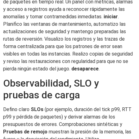
de paquetes en tiempo real. Un panel con métricas, alarmas
y acceso a registros ayuda a reconocer rápidamente las
anomalías y tomar contramedidas inmediatas.
iniciar
.
Planifico las ventanas de mantenimiento, automatizo las
actualizaciones de seguridad y mantengo preparadas las
rutas de reversión. Visualizo los registros y las trazas de
forma centralizada para que los patrones de error sean
visibles en todas las instancias. Realizo copias de seguridad
y reviso las restauraciones con regularidad para que no se
pierda ningún estado del juego.
desaparece
.
Observabilidad, SLO y
pruebas de carga
Defino claro
SLOs
(por ejemplo, duración del tick p99, RTT
p99 y pérdida de paquetes) y derivar alarmas de los
presupuestos de errores. Comprobaciones sintéticas y
Pruebas de remojo
muestran la presión de la memoria, las