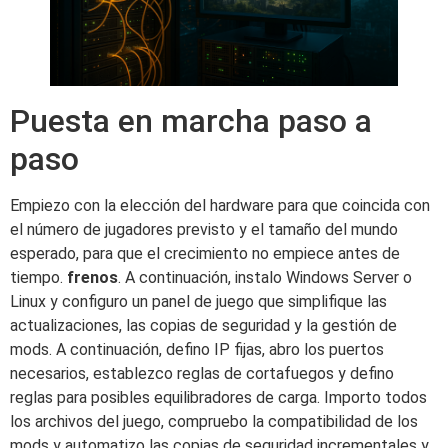
Puesta en marcha paso a
paso
Empiezo con la elección del hardware para que coincida con
el número de jugadores previsto y el tamaño del mundo
esperado, para que el crecimiento no empiece antes de
tiempo.
frenos
. A continuación, instalo Windows Server o
Linux y configuro un panel de juego que simplifique las
actualizaciones, las copias de seguridad y la gestión de
mods. A continuación, defino IP fijas, abro los puertos
necesarios, establezco reglas de cortafuegos y defino
reglas para posibles equilibradores de carga. Importo todos
los archivos del juego, compruebo la compatibilidad de los
mods y automatizo las copias de seguridad incrementales y