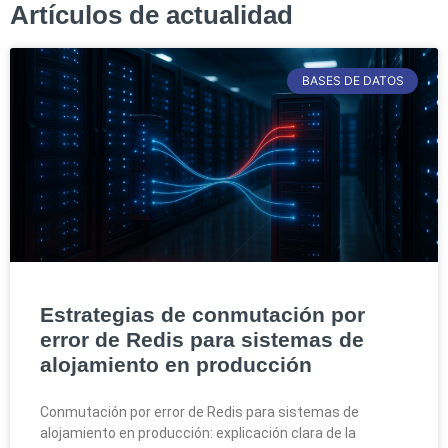
Artículos de actualidad
BASES DE DATOS
Estrategias de conmutación por
error de Redis para sistemas de
alojamiento en producción
Conmutación por error de Redis para sistemas de
alojamiento en producción: explicación clara de la