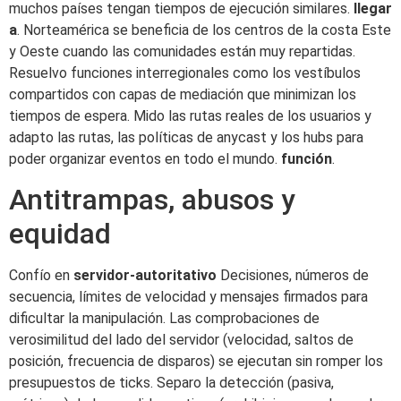
muchos países tengan tiempos de ejecución similares.
llegar
a
. Norteamérica se beneficia de los centros de la costa Este
y Oeste cuando las comunidades están muy repartidas.
Resuelvo funciones interregionales como los vestíbulos
compartidos con capas de mediación que minimizan los
tiempos de espera. Mido las rutas reales de los usuarios y
adapto las rutas, las políticas de anycast y los hubs para
poder organizar eventos en todo el mundo.
función
.
Antitrampas, abusos y
equidad
Confío en
servidor-autoritativo
Decisiones, números de
secuencia, límites de velocidad y mensajes firmados para
dificultar la manipulación. Las comprobaciones de
verosimilitud del lado del servidor (velocidad, saltos de
posición, frecuencia de disparos) se ejecutan sin romper los
presupuestos de ticks. Separo la detección (pasiva,