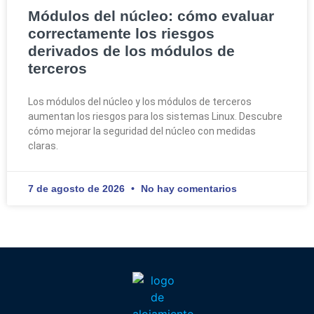
Módulos del núcleo: cómo evaluar
correctamente los riesgos
derivados de los módulos de
terceros
Los módulos del núcleo y los módulos de terceros
aumentan los riesgos para los sistemas Linux. Descubre
cómo mejorar la seguridad del núcleo con medidas
claras.
7 de agosto de 2026
No hay comentarios