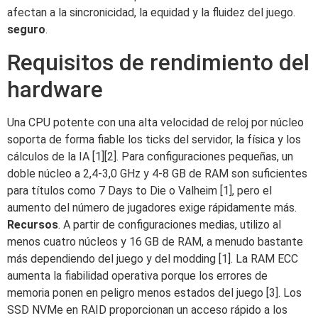
afectan a la sincronicidad, la equidad y la fluidez del juego.
seguro
.
Requisitos de rendimiento del
hardware
Una CPU potente con una alta velocidad de reloj por núcleo
soporta de forma fiable los ticks del servidor, la física y los
cálculos de la IA [1][2]. Para configuraciones pequeñas, un
doble núcleo a 2,4-3,0 GHz y 4-8 GB de RAM son suficientes
para títulos como 7 Days to Die o Valheim [1], pero el
aumento del número de jugadores exige rápidamente más.
Recursos
. A partir de configuraciones medias, utilizo al
menos cuatro núcleos y 16 GB de RAM, a menudo bastante
más dependiendo del juego y del modding [1]. La RAM ECC
aumenta la fiabilidad operativa porque los errores de
memoria ponen en peligro menos estados del juego [3]. Los
SSD NVMe en RAID proporcionan un acceso rápido a los