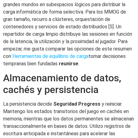
grandes mundos en subespacios lógicos para distribuir la
carga informática de forma selectiva. Para los MMOG de
gran tamaño, recurro a clústeres, orquestación de
contenedores y servicios de estado distribuidos [5]. Un
repartidor de carga limpio distribuye las sesiones en función
de la latencia, la utilización y la proximidad al jugador. Para
empezar, me gusta comparar las opciones de este resumen
con
Herramientas de equilibrio de carga
tomar decisiones
tempranas bien fundadas
reunirse
.
Almacenamiento de datos,
cachés y persistencia
La persistencia decide
Seguridad Progress
y reiniciar.
Mantengo los estados transitorios del juego en cachés en
memoria, mientras que los datos permanentes se almacenan
transaccionalmente en bases de datos. Utilizo registros de
escritura anticipada e instantáneas para acelerar las