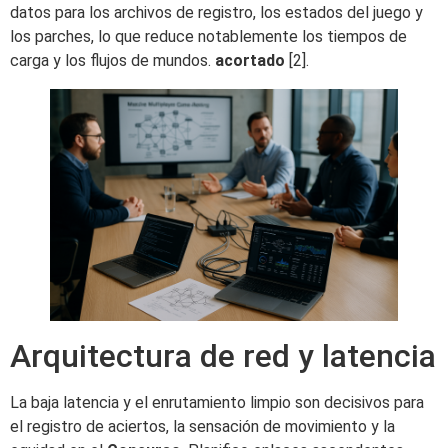
datos para los archivos de registro, los estados del juego y
los parches, lo que reduce notablemente los tiempos de
carga y los flujos de mundos.
acortado
[2].
Arquitectura de red y latencia
La baja latencia y el enrutamiento limpio son decisivos para
el registro de aciertos, la sensación de movimiento y la