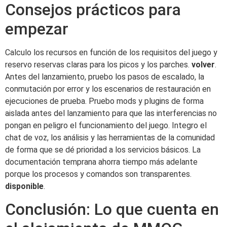
Consejos prácticos para
empezar
Calculo los recursos en función de los requisitos del juego y
reservo reservas claras para los picos y los parches.
volver
.
Antes del lanzamiento, pruebo los pasos de escalado, la
conmutación por error y los escenarios de restauración en
ejecuciones de prueba. Pruebo mods y plugins de forma
aislada antes del lanzamiento para que las interferencias no
pongan en peligro el funcionamiento del juego. Integro el
chat de voz, los análisis y las herramientas de la comunidad
de forma que se dé prioridad a los servicios básicos. La
documentación temprana ahorra tiempo más adelante
porque los procesos y comandos son transparentes.
disponible
.
Conclusión: Lo que cuenta en