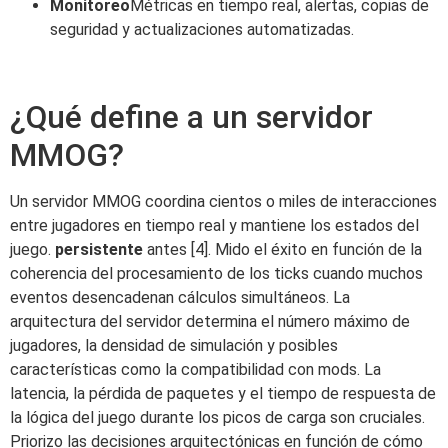
Monitoreo
Métricas en tiempo real, alertas, copias de
seguridad y actualizaciones automatizadas.
¿Qué define a un servidor
MMOG?
Un servidor MMOG coordina cientos o miles de interacciones
entre jugadores en tiempo real y mantiene los estados del
juego.
persistente
antes [4]. Mido el éxito en función de la
coherencia del procesamiento de los ticks cuando muchos
eventos desencadenan cálculos simultáneos. La
arquitectura del servidor determina el número máximo de
jugadores, la densidad de simulación y posibles
características como la compatibilidad con mods. La
latencia, la pérdida de paquetes y el tiempo de respuesta de
la lógica del juego durante los picos de carga son cruciales.
Priorizo las decisiones arquitectónicas en función de cómo