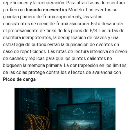
repeticiones y la recuperación. Para altas tasas de escritura,
prefiero un
basado en eventos
Modelo: Los eventos se
guardan primero de forma append-only, las vistas
consistentes se crean de forma asíncrona. Esto desacopla
el procesamiento de ticks de los picos de E/S. Las rutas de
escritura idempotentes, la deduplicación de claves y una
estrategia de outbox evitan la duplicación de eventos en
caso de repeticiones. Las rutas de lectura intensiva se sirven
de cachés y réplicas para que los puntos calientes no
bloqueen la memoria primaria. La contrapresión en los límites
de las colas protege contra los efectos de avalancha con
Picos de carga
.