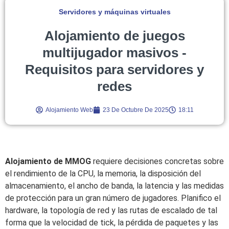
Servidores y máquinas virtuales
Alojamiento de juegos
multijugador masivos -
Requisitos para servidores y
redes
Alojamiento Web
23 De Octubre De 2025
18:11
Alojamiento de MMOG
requiere decisiones concretas sobre
el rendimiento de la CPU, la memoria, la disposición del
almacenamiento, el ancho de banda, la latencia y las medidas
de protección para un gran número de jugadores. Planifico el
hardware, la topología de red y las rutas de escalado de tal
forma que la velocidad de tick, la pérdida de paquetes y las