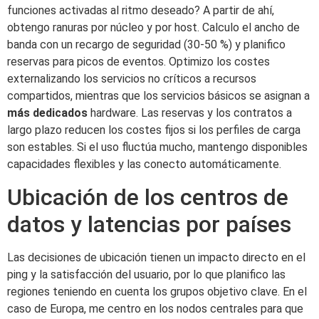
funciones activadas al ritmo deseado? A partir de ahí,
obtengo ranuras por núcleo y por host. Calculo el ancho de
banda con un recargo de seguridad (30-50 %) y planifico
reservas para picos de eventos. Optimizo los costes
externalizando los servicios no críticos a recursos
compartidos, mientras que los servicios básicos se asignan a
más dedicados
hardware. Las reservas y los contratos a
largo plazo reducen los costes fijos si los perfiles de carga
son estables. Si el uso fluctúa mucho, mantengo disponibles
capacidades flexibles y las conecto automáticamente.
Ubicación de los centros de
datos y latencias por países
Las decisiones de ubicación tienen un impacto directo en el
ping y la satisfacción del usuario, por lo que planifico las
regiones teniendo en cuenta los grupos objetivo clave. En el
caso de Europa, me centro en los nodos centrales para que