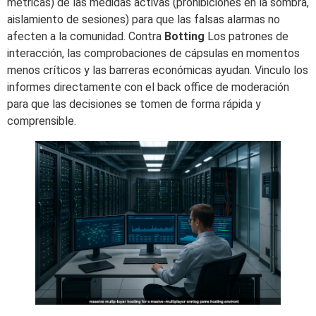
métricas) de las medidas activas (prohibiciones en la sombra,
aislamiento de sesiones) para que las falsas alarmas no
afecten a la comunidad. Contra
Botting
Los patrones de
interacción, las comprobaciones de cápsulas en momentos
menos críticos y las barreras económicas ayudan. Vinculo los
informes directamente con el back office de moderación
para que las decisiones se tomen de forma rápida y
comprensible.