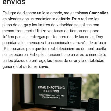
envíos
En lugar de disparar un lote grande, me escalonan
Campañas
en oleadas con un rendimiento definido. Esto reduce los
picos de carga y los límites de velocidad se aplican con
menos frecuencia. Utilizo ventanas de tiempo con poco
tráfico para las entregas posteriores desde las colas. Doy
prioridad a los mensajes transaccionales a través de rutas o
IP separadas para que los restablecimientos de contraseña
nunca esperen. Esta planificación tiene un efecto inmediato
en los plazos de entrega, las tasas de error y la estabilidad
general del sistema.
Envío
.