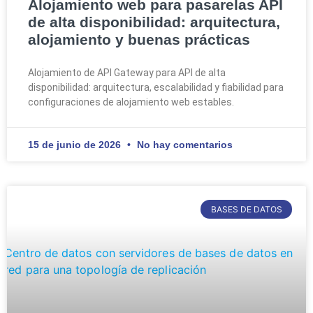
Alojamiento web para pasarelas API
de alta disponibilidad: arquitectura,
alojamiento y buenas prácticas
Alojamiento de API Gateway para API de alta
disponibilidad: arquitectura, escalabilidad y fiabilidad para
configuraciones de alojamiento web estables.
15 de junio de 2026
No hay comentarios
BASES DE DATOS