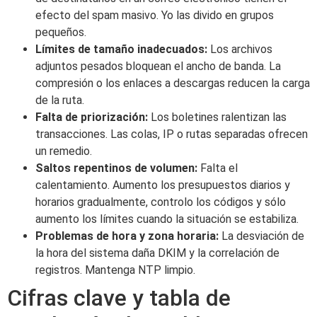
efecto del spam masivo. Yo las divido en grupos
pequeños.
Límites de tamaño inadecuados:
Los archivos
adjuntos pesados bloquean el ancho de banda. La
compresión o los enlaces a descargas reducen la carga
de la ruta.
Falta de priorización:
Los boletines ralentizan las
transacciones. Las colas, IP o rutas separadas ofrecen
un remedio.
Saltos repentinos de volumen:
Falta el
calentamiento. Aumento los presupuestos diarios y
horarios gradualmente, controlo los códigos y sólo
aumento los límites cuando la situación se estabiliza.
Problemas de hora y zona horaria:
La desviación de
la hora del sistema daña DKIM y la correlación de
registros. Mantenga NTP limpio.
Cifras clave y tabla de