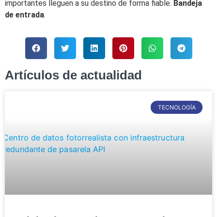
importantes lleguen a su destino de forma fiable.
Bandeja
de entrada
.
Artículos de actualidad
TECNOLOGÍA