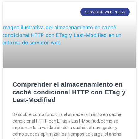
SERVIDOR WEB PLESK
Comprender el almacenamiento en
caché condicional HTTP con ETag y
Last-Modified
Descubre cómo funciona el almacenamiento en caché
condicional HTTP con ETag y Last-Modified, cómo se
implementa la validación de la caché del navegador y
cómo puedes optimizar los tiempos de carga, el ancho