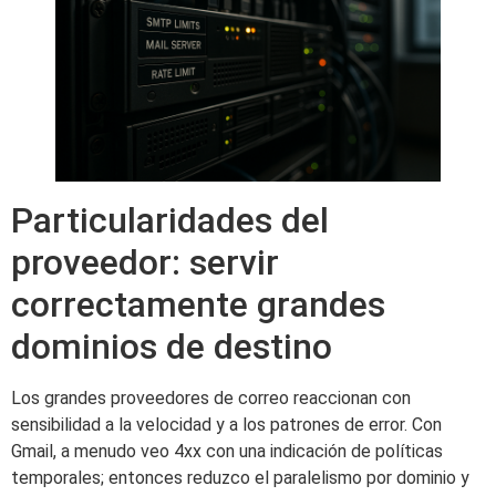
Particularidades del
proveedor: servir
correctamente grandes
dominios de destino
Los grandes proveedores de correo reaccionan con
sensibilidad a la velocidad y a los patrones de error. Con
Gmail, a menudo veo 4xx con una indicación de políticas
temporales; entonces reduzco el paralelismo por dominio y