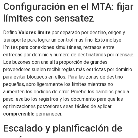
Configuración en el MTA: fijar
límites con sensatez
Defino
Valores límite
por separado por destino, origen y
transporte para lograr un control más fino. Esto incluye
límites para conexiones simultáneas, retrasos entre
entregas por dominio y número de destinatarios por mensaje.
Los buzones con una alta proporción de grandes
proveedores suelen recibir reglas más estrictas por dominio
para evitar bloqueos en ellos. Para las zonas de destino
pequeñas, abro ligeramente los límites mientras no
aumenten los códigos de error. Pruebo los cambios paso a
paso, evalúo los registros y los documento para que las
optimizaciones posteriores sean fáciles de aplicar.
comprensible
permanecer.
Escalado y planificación de