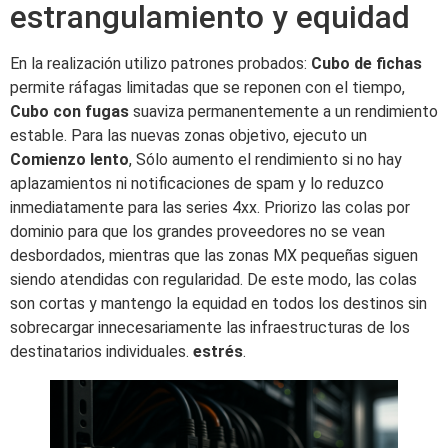
estrangulamiento y equidad
En la realización utilizo patrones probados:
Cubo de fichas
permite ráfagas limitadas que se reponen con el tiempo,
Cubo con fugas
suaviza permanentemente a un rendimiento
estable. Para las nuevas zonas objetivo, ejecuto un
Comienzo lento
, Sólo aumento el rendimiento si no hay
aplazamientos ni notificaciones de spam y lo reduzco
inmediatamente para las series 4xx. Priorizo las colas por
dominio para que los grandes proveedores no se vean
desbordados, mientras que las zonas MX pequeñas siguen
siendo atendidas con regularidad. De este modo, las colas
son cortas y mantengo la equidad en todos los destinos sin
sobrecargar innecesariamente las infraestructuras de los
destinatarios individuales.
estrés
.