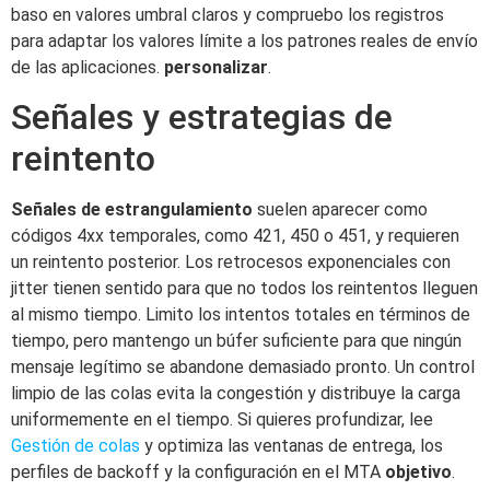
baso en valores umbral claros y compruebo los registros
para adaptar los valores límite a los patrones reales de envío
de las aplicaciones.
personalizar
.
Señales y estrategias de
reintento
Señales de estrangulamiento
suelen aparecer como
códigos 4xx temporales, como 421, 450 o 451, y requieren
un reintento posterior. Los retrocesos exponenciales con
jitter tienen sentido para que no todos los reintentos lleguen
al mismo tiempo. Limito los intentos totales en términos de
tiempo, pero mantengo un búfer suficiente para que ningún
mensaje legítimo se abandone demasiado pronto. Un control
limpio de las colas evita la congestión y distribuye la carga
uniformemente en el tiempo. Si quieres profundizar, lee
Gestión de colas
y optimiza las ventanas de entrega, los
perfiles de backoff y la configuración en el MTA
objetivo
.