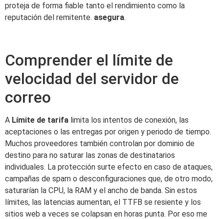
proteja de forma fiable tanto el rendimiento como la
reputación del remitente.
asegura
.
Comprender el límite de
velocidad del servidor de
correo
A
Límite de tarifa
limita los intentos de conexión, las
aceptaciones o las entregas por origen y periodo de tiempo.
Muchos proveedores también controlan por dominio de
destino para no saturar las zonas de destinatarios
individuales. La protección surte efecto en caso de ataques,
campañas de spam o desconfiguraciones que, de otro modo,
saturarían la CPU, la RAM y el ancho de banda. Sin estos
límites, las latencias aumentan, el TTFB se resiente y los
sitios web a veces se colapsan en horas punta. Por eso me