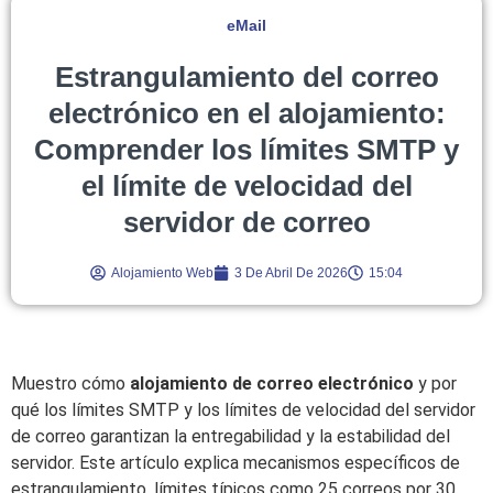
eMail
Estrangulamiento del correo
electrónico en el alojamiento:
Comprender los límites SMTP y
el límite de velocidad del
servidor de correo
Alojamiento Web
3 De Abril De 2026
15:04
Muestro cómo
alojamiento de correo electrónico
y por
qué los límites SMTP y los límites de velocidad del servidor
de correo garantizan la entregabilidad y la estabilidad del
servidor. Este artículo explica mecanismos específicos de
estrangulamiento, límites típicos como 25 correos por 30