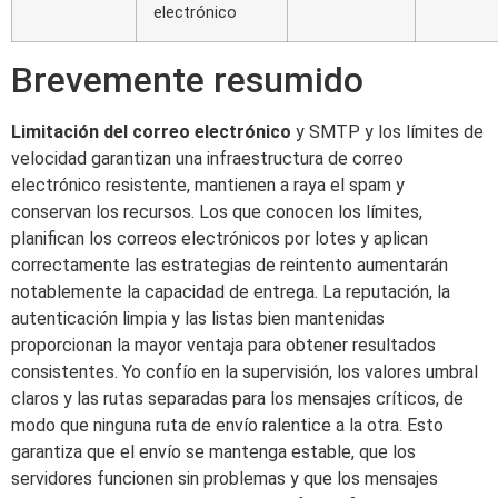
electrónico
Brevemente resumido
Limitación del correo electrónico
y SMTP y los límites de
velocidad garantizan una infraestructura de correo
electrónico resistente, mantienen a raya el spam y
conservan los recursos. Los que conocen los límites,
planifican los correos electrónicos por lotes y aplican
correctamente las estrategias de reintento aumentarán
notablemente la capacidad de entrega. La reputación, la
autenticación limpia y las listas bien mantenidas
proporcionan la mayor ventaja para obtener resultados
consistentes. Yo confío en la supervisión, los valores umbral
claros y las rutas separadas para los mensajes críticos, de
modo que ninguna ruta de envío ralentice a la otra. Esto
garantiza que el envío se mantenga estable, que los
servidores funcionen sin problemas y que los mensajes