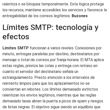
ralentiza o se bloquea temporalmente. Esta lógica protege
los recursos, mantiene accesibles los servicios y favorece la
entregabilidad de los correos legítimos.
Buzones
.
Límites SMTP: tecnología y
efectos
Límites SMTP
funcionan a varios niveles: Conexiones por
minuto, entregas paralelas por destino, destinatarios por
mensaje o total de correos por franja horaria. El MTA aplica
estas reglas, prioriza las colas y entrega con retraso en
cuanto el servidor del destinatario señala un
estrangulamiento. Presto atención a los intervalos de
reintento limpios para que los aplazamientos no se
conviertan en rebotes. Los límites demasiado estrictos
ralentizan los envíos legítimos, mientras que las reglas
demasiado laxas abren la puerta a picos de spam y riesgos
de listas negras. El objetivo sigue siendo un equilibrio que