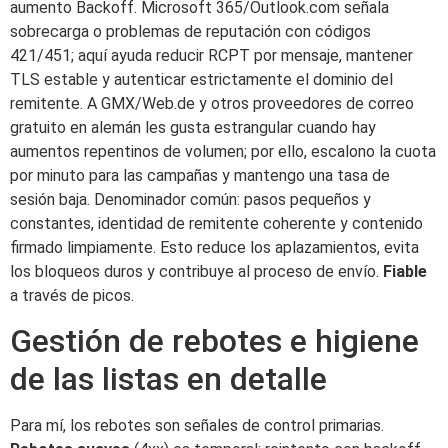
aumento Backoff. Microsoft 365/Outlook.com señala
sobrecarga o problemas de reputación con códigos
421/451; aquí ayuda reducir RCPT por mensaje, mantener
TLS estable y autenticar estrictamente el dominio del
remitente. A GMX/Web.de y otros proveedores de correo
gratuito en alemán les gusta estrangular cuando hay
aumentos repentinos de volumen; por ello, escalono la cuota
por minuto para las campañas y mantengo una tasa de
sesión baja. Denominador común: pasos pequeños y
constantes, identidad de remitente coherente y contenido
firmado limpiamente. Esto reduce los aplazamientos, evita
los bloqueos duros y contribuye al proceso de envío.
Fiable
a través de picos.
Gestión de rebotes e higiene
de las listas en detalle
Para mí, los rebotes son señales de control primarias.