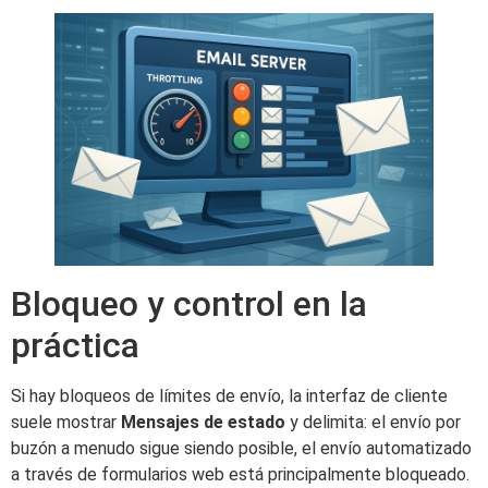
Bloqueo y control en la
práctica
Si hay bloqueos de límites de envío, la interfaz de cliente
suele mostrar
Mensajes de estado
y delimita: el envío por
buzón a menudo sigue siendo posible, el envío automatizado
a través de formularios web está principalmente bloqueado.