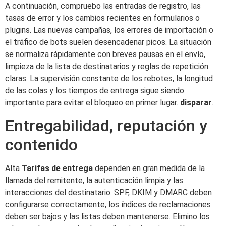
A continuación, compruebo las entradas de registro, las
tasas de error y los cambios recientes en formularios o
plugins. Las nuevas campañas, los errores de importación o
el tráfico de bots suelen desencadenar picos. La situación
se normaliza rápidamente con breves pausas en el envío,
limpieza de la lista de destinatarios y reglas de repetición
claras. La supervisión constante de los rebotes, la longitud
de las colas y los tiempos de entrega sigue siendo
importante para evitar el bloqueo en primer lugar.
disparar
.
Entregabilidad, reputación y
contenido
Alta
Tarifas de entrega
dependen en gran medida de la
llamada del remitente, la autenticación limpia y las
interacciones del destinatario. SPF, DKIM y DMARC deben
configurarse correctamente, los índices de reclamaciones
deben ser bajos y las listas deben mantenerse. Elimino los