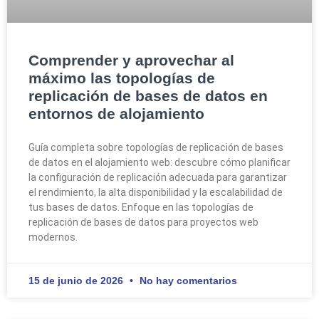
Comprender y aprovechar al
máximo las topologías de
replicación de bases de datos en
entornos de alojamiento
Guía completa sobre topologías de replicación de bases
de datos en el alojamiento web: descubre cómo planificar
la configuración de replicación adecuada para garantizar
el rendimiento, la alta disponibilidad y la escalabilidad de
tus bases de datos. Enfoque en las topologías de
replicación de bases de datos para proyectos web
modernos.
15 de junio de 2026
No hay comentarios