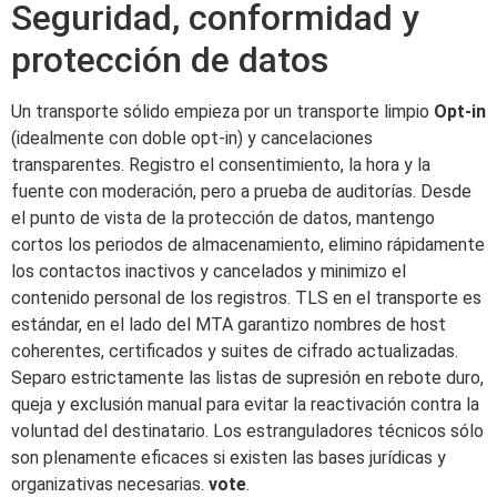
Seguridad, conformidad y
protección de datos
Un transporte sólido empieza por un transporte limpio
Opt-in
(idealmente con doble opt-in) y cancelaciones
transparentes. Registro el consentimiento, la hora y la
fuente con moderación, pero a prueba de auditorías. Desde
el punto de vista de la protección de datos, mantengo
cortos los periodos de almacenamiento, elimino rápidamente
los contactos inactivos y cancelados y minimizo el
contenido personal de los registros. TLS en el transporte es
estándar, en el lado del MTA garantizo nombres de host
coherentes, certificados y suites de cifrado actualizadas.
Separo estrictamente las listas de supresión en rebote duro,
queja y exclusión manual para evitar la reactivación contra la
voluntad del destinatario. Los estranguladores técnicos sólo
son plenamente eficaces si existen las bases jurídicas y
organizativas necesarias.
vote
.