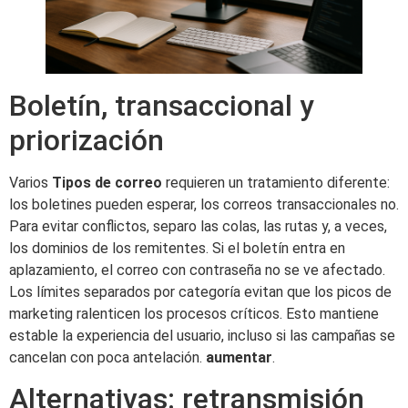
Boletín, transaccional y
priorización
Varios
Tipos de correo
requieren un tratamiento diferente:
los boletines pueden esperar, los correos transaccionales no.
Para evitar conflictos, separo las colas, las rutas y, a veces,
los dominios de los remitentes. Si el boletín entra en
aplazamiento, el correo con contraseña no se ve afectado.
Los límites separados por categoría evitan que los picos de
marketing ralenticen los procesos críticos. Esto mantiene
estable la experiencia del usuario, incluso si las campañas se
cancelan con poca antelación.
aumentar
.
Alternativas: retransmisión