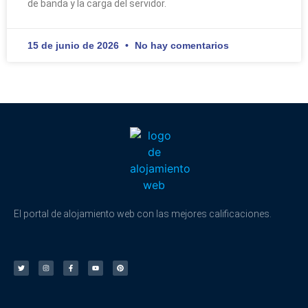
de banda y la carga del servidor.
15 de junio de 2026
No hay comentarios
El portal de alojamiento web con las mejores calificaciones.