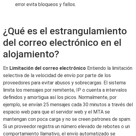
error evita bloqueos y fallos.
¿Qué es el estrangulamiento
del correo electrónico en el
alojamiento?
En
Limitación del correo electrónico
Entiendo la limitación
selectiva de la velocidad de envío por parte de los
proveedores para evitar abusos y sobrecargas. El sistema
limita los mensajes por remitente, IP o cuenta a intervalos
definidos y amortigua así los picos. Normalmente, por
ejemplo, se envían 25 mensajes cada 30 minutos a través del
espacio web para que el servidor web y el MTA se
mantengan con poca carga y no se creen patrones de spam.
Si un proveedor registra un número elevado de rebotes o un
comportamiento llamativo, el envío automatizado se