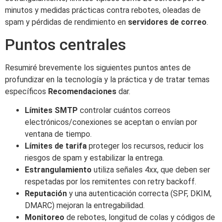
minutos y medidas prácticas contra rebotes, oleadas de
spam y pérdidas de rendimiento en
servidores de correo
.
Puntos centrales
Resumiré brevemente los siguientes puntos antes de
profundizar en la tecnología y la práctica y de tratar temas
específicos
Recomendaciones
dar.
Límites SMTP
controlar cuántos correos
electrónicos/conexiones se aceptan o envían por
ventana de tiempo.
Límites de tarifa
proteger los recursos, reducir los
riesgos de spam y estabilizar la entrega.
Estrangulamiento
utiliza señales 4xx, que deben ser
respetadas por los remitentes con retry backoff.
Reputación
y una autenticación correcta (SPF, DKIM,
DMARC) mejoran la entregabilidad.
Monitoreo
de rebotes, longitud de colas y códigos de