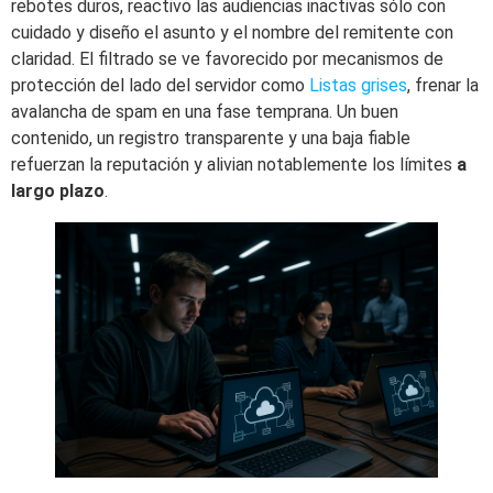
rebotes duros, reactivo las audiencias inactivas sólo con
cuidado y diseño el asunto y el nombre del remitente con
claridad. El filtrado se ve favorecido por mecanismos de
protección del lado del servidor como
Listas grises
, frenar la
avalancha de spam en una fase temprana. Un buen
contenido, un registro transparente y una baja fiable
refuerzan la reputación y alivian notablemente los límites
a
largo plazo
.