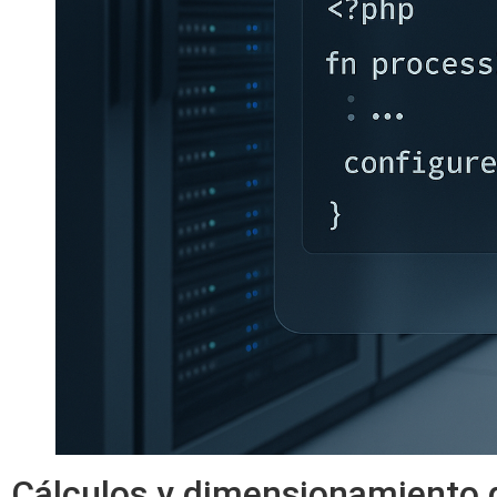
Cálculos y dimensionamiento 