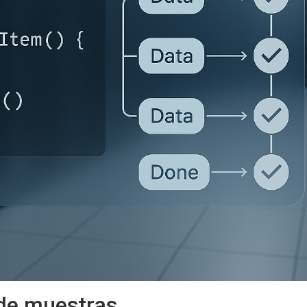
de muestras