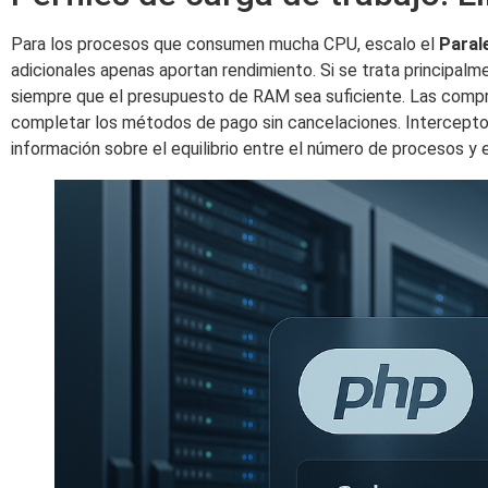
Para los procesos que consumen mucha CPU, escalo el
Paral
adicionales apenas aportan rendimiento. Si se trata principa
siempre que el presupuesto de RAM sea suficiente. Las compra
completar los métodos de pago sin cancelaciones. Intercepto 
información sobre el equilibrio entre el número de procesos y e