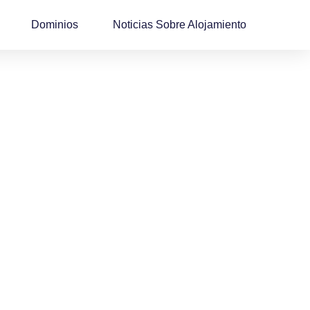
Dominios
Noticias Sobre Alojamiento