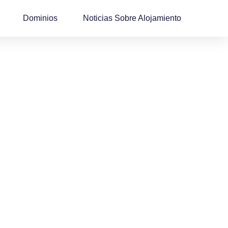
Dominios
Noticias Sobre Alojamiento