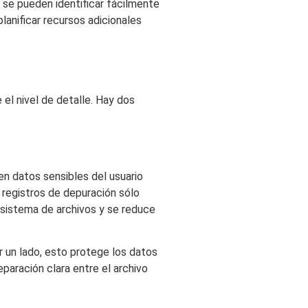
 se pueden identificar fácilmente
lanificar recursos adicionales
l nivel de detalle. Hay dos
n datos sensibles del usuario
 registros de depuración sólo
 sistema de archivos y se reduce
 un lado, esto protege los datos
separación clara entre el archivo