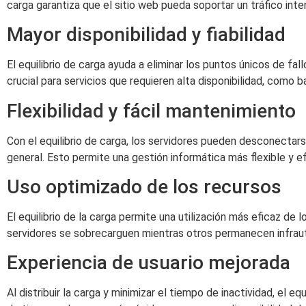
carga garantiza que el sitio web pueda soportar un tráfico inte
Mayor disponibilidad y fiabilidad
El equilibrio de carga ayuda a eliminar los puntos únicos de fall
crucial para servicios que requieren alta disponibilidad, como b
Flexibilidad y fácil mantenimiento
Con el equilibrio de carga, los servidores pueden desconectars
general. Esto permite una gestión informática más flexible y ef
Uso optimizado de los recursos
El equilibrio de la carga permite una utilización más eficaz de 
servidores se sobrecarguen mientras otros permanecen infraut
Experiencia de usuario mejorada
Al distribuir la carga y minimizar el tiempo de inactividad, el e