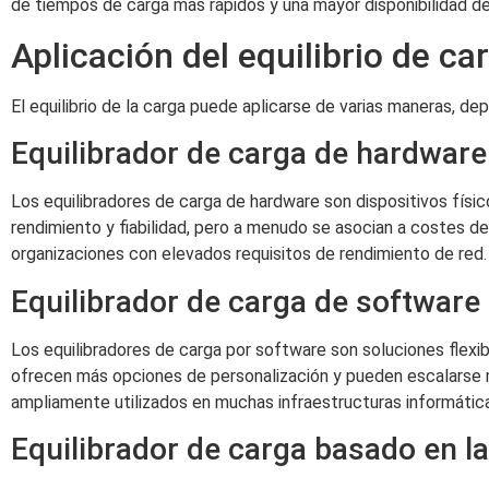
de tiempos de carga más rápidos y una mayor disponibilidad del 
Aplicación del equilibrio de ca
El equilibrio de la carga puede aplicarse de varias maneras, de
Equilibrador de carga de hardware
Los equilibradores de carga de hardware son dispositivos físico
rendimiento y fiabilidad, pero a menudo se asocian a costes 
organizaciones con elevados requisitos de rendimiento de red.
Equilibrador de carga de software
Los equilibradores de carga por software son soluciones flexi
ofrecen más opciones de personalización y pueden escalarse 
ampliamente utilizados en muchas infraestructuras informáti
Equilibrador de carga basado en l