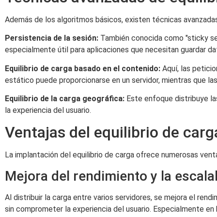
Además de los algoritmos básicos, existen técnicas avanzadas 
Persistencia de la sesión:
También conocida como "sticky sess
especialmente útil para aplicaciones que necesitan guardar dat
Equilibrio de carga basado en el contenido:
Aquí, las petici
estático puede proporcionarse en un servidor, mientras que las
Equilibrio de la carga geográfica:
Este enfoque distribuye las
la experiencia del usuario.
Ventajas del equilibrio de carg
La implantación del equilibrio de carga ofrece numerosas vent
Mejora del rendimiento y la escala
Al distribuir la carga entre varios servidores, se mejora el r
sin comprometer la experiencia del usuario. Especialmente en 