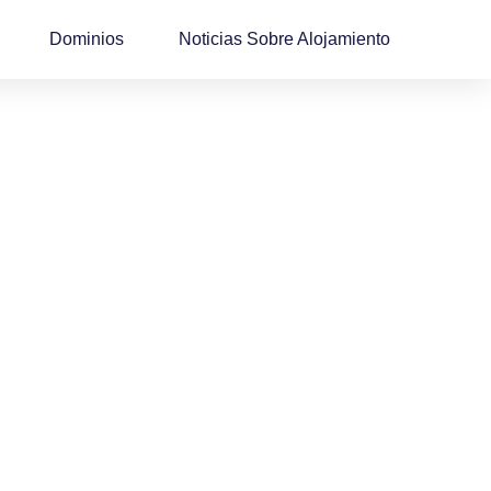
Dominios
Noticias Sobre Alojamiento