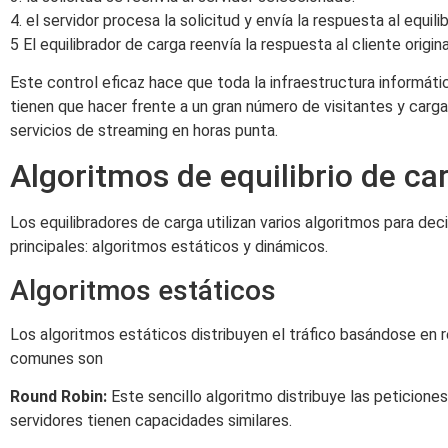
4. el servidor procesa la solicitud y envía la respuesta al equili
5 El equilibrador de carga reenvía la respuesta al cliente origina
Este control eficaz hace que toda la infraestructura informát
tienen que hacer frente a un gran número de visitantes y carg
servicios de streaming en horas punta.
Algoritmos de equilibrio de ca
Los equilibradores de carga utilizan varios algoritmos para dec
principales: algoritmos estáticos y dinámicos.
Algoritmos estáticos
Los algoritmos estáticos distribuyen el tráfico basándose en r
comunes son
Round Robin:
Este sencillo algoritmo distribuye las peticione
servidores tienen capacidades similares.