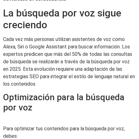
La búsqueda por voz sigue
creciendo
Cada vez más personas utilizan asistentes de voz como
Alexa, Siri o Google Assistant para buscar información. Los
expertos predicen que más del 50% de todas las consultas
de búsqueda se realizarán a través de la búsqueda por voz
en 2025. Esta evolución requiere una adaptación de las
estrategias SEO para integrar el estilo de lenguaje natural en
los contenidos.
Optimización para la búsqueda
por voz
Para optimizar tus contenidos para la búsqueda por voz,
debes: