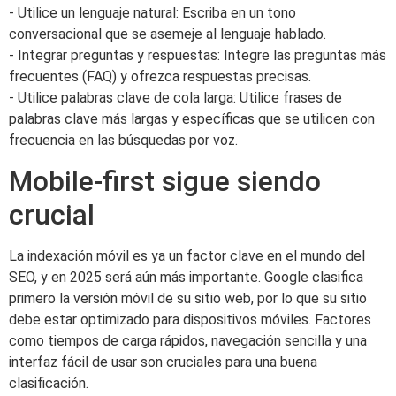
- Utilice un lenguaje natural: Escriba en un tono
conversacional que se asemeje al lenguaje hablado.
- Integrar preguntas y respuestas: Integre las preguntas más
frecuentes (FAQ) y ofrezca respuestas precisas.
- Utilice palabras clave de cola larga: Utilice frases de
palabras clave más largas y específicas que se utilicen con
frecuencia en las búsquedas por voz.
Mobile-first sigue siendo
crucial
La indexación móvil es ya un factor clave en el mundo del
SEO, y en 2025 será aún más importante. Google clasifica
primero la versión móvil de su sitio web, por lo que su sitio
debe estar optimizado para dispositivos móviles. Factores
como tiempos de carga rápidos, navegación sencilla y una
interfaz fácil de usar son cruciales para una buena
clasificación.