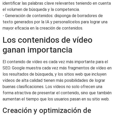
identificar las palabras clave relevantes teniendo en cuenta
el volumen de búsqueda y la competencia.
- Generación de contenidos: disponga de borradores de
texto generados por la IA y personalícelos para lograr una
mayor eficacia en la creación de contenidos.
Los contenidos de vídeo
ganan importancia
El contenido de vídeo es cada vez más importante para el
SEO. Google muestra cada vez más fragmentos de vídeo en
los resultados de búsqueda, y los sitios web que incluyen
vídeos de alta calidad tienen más posibilidades de lograr
buenas clasificaciones. Los vídeos no solo ofrecen una
forma atractiva de presentar el contenido, sino que también
aumentan el tiempo que los usuarios pasan en su sitio web.
Creación y optimización de