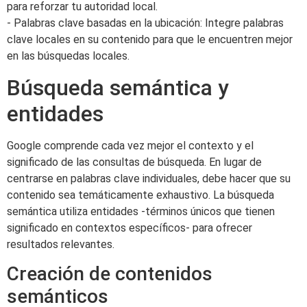
para reforzar tu autoridad local.
- Palabras clave basadas en la ubicación: Integre palabras
clave locales en su contenido para que le encuentren mejor
en las búsquedas locales.
Búsqueda semántica y
entidades
Google comprende cada vez mejor el contexto y el
significado de las consultas de búsqueda. En lugar de
centrarse en palabras clave individuales, debe hacer que su
contenido sea temáticamente exhaustivo. La búsqueda
semántica utiliza entidades -términos únicos que tienen
significado en contextos específicos- para ofrecer
resultados relevantes.
Creación de contenidos
semánticos