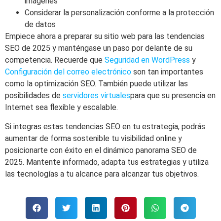
imágenes
Considerar la personalización conforme a la protección
de datos
Empiece ahora a preparar su sitio web para las tendencias
SEO de 2025 y manténgase un paso por delante de su
competencia. Recuerde que
Seguridad en WordPress
y
Configuración del correo electrónico
son tan importantes
como la optimización SEO. También puede utilizar las
posibilidades de
servidores virtuales
para que su presencia en
Internet sea flexible y escalable.
Si integras estas tendencias SEO en tu estrategia, podrás
aumentar de forma sostenible tu visibilidad online y
posicionarte con éxito en el dinámico panorama SEO de
2025. Mantente informado, adapta tus estrategias y utiliza
las tecnologías a tu alcance para alcanzar tus objetivos.