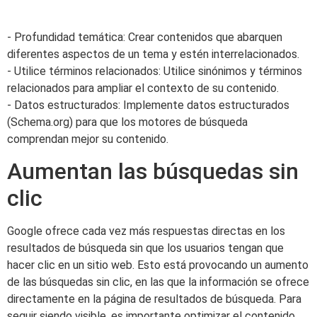
- Profundidad temática: Crear contenidos que abarquen
diferentes aspectos de un tema y estén interrelacionados.
- Utilice términos relacionados: Utilice sinónimos y términos
relacionados para ampliar el contexto de su contenido.
- Datos estructurados: Implemente datos estructurados
(Schema.org) para que los motores de búsqueda
comprendan mejor su contenido.
Aumentan las búsquedas sin
clic
Google ofrece cada vez más respuestas directas en los
resultados de búsqueda sin que los usuarios tengan que
hacer clic en un sitio web. Esto está provocando un aumento
de las búsquedas sin clic, en las que la información se ofrece
directamente en la página de resultados de búsqueda. Para
seguir siendo visible, es importante optimizar el contenido