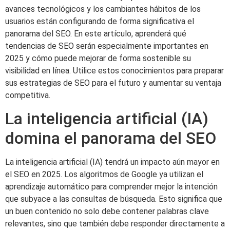
avances tecnológicos y los cambiantes hábitos de los
usuarios están configurando de forma significativa el
panorama del SEO. En este artículo, aprenderá qué
tendencias de SEO serán especialmente importantes en
2025 y cómo puede mejorar de forma sostenible su
visibilidad en línea. Utilice estos conocimientos para preparar
sus estrategias de SEO para el futuro y aumentar su ventaja
competitiva.
La inteligencia artificial (IA)
domina el panorama del SEO
La inteligencia artificial (IA) tendrá un impacto aún mayor en
el SEO en 2025. Los algoritmos de Google ya utilizan el
aprendizaje automático para comprender mejor la intención
que subyace a las consultas de búsqueda. Esto significa que
un buen contenido no solo debe contener palabras clave
relevantes, sino que también debe responder directamente a