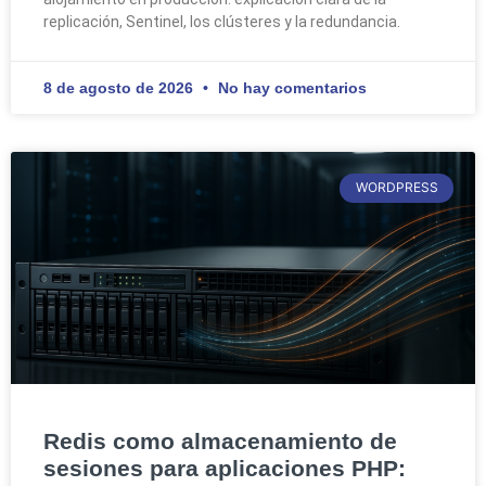
replicación, Sentinel, los clústeres y la redundancia.
8 de agosto de 2026
No hay comentarios
WORDPRESS
Redis como almacenamiento de
sesiones para aplicaciones PHP: