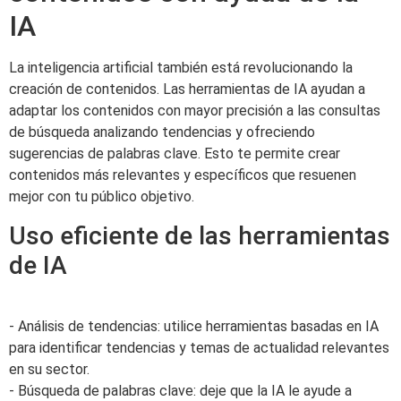
IA
La inteligencia artificial también está revolucionando la
creación de contenidos. Las herramientas de IA ayudan a
adaptar los contenidos con mayor precisión a las consultas
de búsqueda analizando tendencias y ofreciendo
sugerencias de palabras clave. Esto te permite crear
contenidos más relevantes y específicos que resuenen
mejor con tu público objetivo.
Uso eficiente de las herramientas
de IA
- Análisis de tendencias: utilice herramientas basadas en IA
para identificar tendencias y temas de actualidad relevantes
en su sector.
- Búsqueda de palabras clave: deje que la IA le ayude a