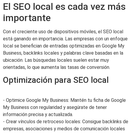
El SEO local es cada vez más
importante
Con el creciente uso de dispositivos móviles, el SEO local
está ganando en importancia. Las empresas con un enfoque
local se benefician de entradas optimizadas en Google My
Business, backlinks locales y palabras clave basadas en la
ubicación. Las búsquedas locales suelen estar muy
orientadas, lo que aumenta las tasas de conversión.
Optimización para SEO local
- Optimice Google My Business: Mantén tu ficha de Google
My Business con regularidad y asegúrate de tener
información precisa y actualizada.
- Crear vínculos de retroceso locales: Consigue backlinks de
empresas, asociaciones y medios de comunicación locales