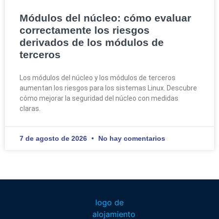
Módulos del núcleo: cómo evaluar
correctamente los riesgos
derivados de los módulos de
terceros
Los módulos del núcleo y los módulos de terceros
aumentan los riesgos para los sistemas Linux. Descubre
cómo mejorar la seguridad del núcleo con medidas
claras.
7 de agosto de 2026
No hay comentarios