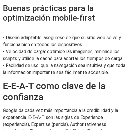
Buenas prácticas para la
optimización mobile-first
- Diseño adaptable: asegúrese de que su sitio web se ve y
funciona bien en todos los dispositivos.
- Velocidad de carga: optimice las imágenes, minimice los
scripts y utilice la caché para acortar los tiempos de carga.
- Facilidad de uso: que la navegación sea intuitiva y que toda
la información importante sea fácilmente accesible.
E-E-A-T como clave de la
confianza
Google da cada vez más importancia a la credibilidad y la
experiencia. E-E-A-T son las siglas de Experience
(experiencia), Expertise (pericia), Authoritativeness