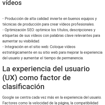
vídeos
- Producción de alta calidad: invierte en buenos equipos y
técnicas de producción para crear vídeos profesionales.
- Optimización SEO: optimice los títulos, descripciones y
etiquetas de sus vídeos con palabras clave relevantes para
aumentar su visibilidad.
- Integración en el sitio web: Coloque vídeos
estratégicamente en su sitio web para mejorar la experiencia
del usuario y aumentar el tiempo de permanencia.
La experiencia del usuario
(UX) como factor de
clasificación
Google se centra cada vez más en la experiencia del usuario.
Factores como la velocidad de la página, la compatibilidad