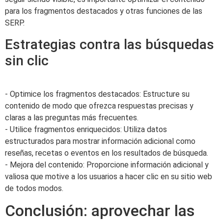
para los fragmentos destacados y otras funciones de las
SERP.
Estrategias contra las búsquedas
sin clic
- Optimice los fragmentos destacados: Estructure su
contenido de modo que ofrezca respuestas precisas y
claras a las preguntas más frecuentes.
- Utilice fragmentos enriquecidos: Utiliza datos
estructurados para mostrar información adicional como
reseñas, recetas o eventos en los resultados de búsqueda.
- Mejora del contenido: Proporcione información adicional y
valiosa que motive a los usuarios a hacer clic en su sitio web
de todos modos.
Conclusión: aprovechar las