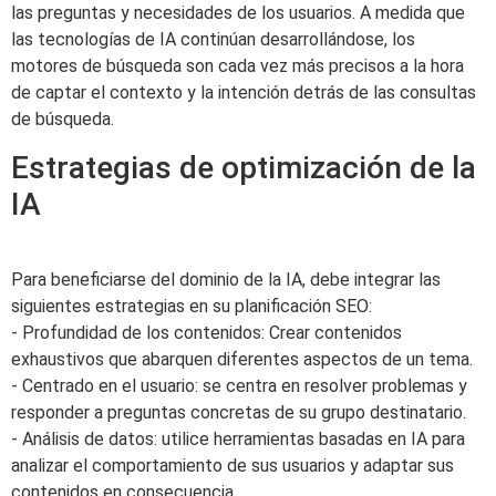
las preguntas y necesidades de los usuarios. A medida que
las tecnologías de IA continúan desarrollándose, los
motores de búsqueda son cada vez más precisos a la hora
de captar el contexto y la intención detrás de las consultas
de búsqueda.
Estrategias de optimización de la
IA
Para beneficiarse del dominio de la IA, debe integrar las
siguientes estrategias en su planificación SEO:
- Profundidad de los contenidos: Crear contenidos
exhaustivos que abarquen diferentes aspectos de un tema.
- Centrado en el usuario: se centra en resolver problemas y
responder a preguntas concretas de su grupo destinatario.
- Análisis de datos: utilice herramientas basadas en IA para
analizar el comportamiento de sus usuarios y adaptar sus
contenidos en consecuencia.