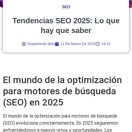
SEO
Tendencias SEO 2025: Lo que
hay que saber
Alojamiento Web
12 De Marzo De 2025
19:32
El mundo de la optimización
para motores de búsqueda
(SEO) en 2025
El mundo de la optimización para motores de búsqueda
(SEO) evoluciona constantemente. En 2025 seguiremos
enfrentándonos a nuevos retos y oportunidades. Los