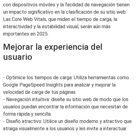
con dispositivos móviles y la facilidad de navegación tienen
un impacto significativo en la clasificación de su sitio web.
Las Core Web Vitals, que miden el tiempo de carga, la
interactividad y la estabilidad visual, serán aún más
importantes en 2025.
Mejorar la experiencia del
usuario
- Optimice los tiempos de carga: Utiliza herramientas como
Google PageSpeed Insights para analizar y mejorar la
velocidad de carga de tus páginas.
- Navegación intuitiva: diseñe su sitio web de modo que los
usuarios puedan encontrar la información que necesitan de
forma rápida y sencilla.
- Diseño atractivo: Utilice un diseño moderno y atractivo que
atraiga visualmente a los usuarios y les invite a interactuar.