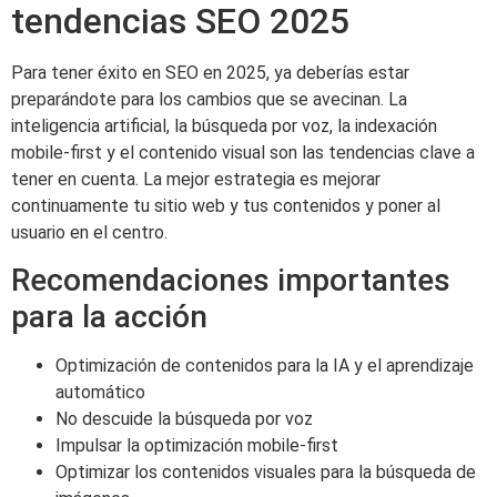
tendencias SEO 2025
Para tener éxito en SEO en 2025, ya deberías estar
preparándote para los cambios que se avecinan. La
inteligencia artificial, la búsqueda por voz, la indexación
mobile-first y el contenido visual son las tendencias clave a
tener en cuenta. La mejor estrategia es mejorar
continuamente tu sitio web y tus contenidos y poner al
usuario en el centro.
Recomendaciones importantes
para la acción
Optimización de contenidos para la IA y el aprendizaje
automático
No descuide la búsqueda por voz
Impulsar la optimización mobile-first
Optimizar los contenidos visuales para la búsqueda de