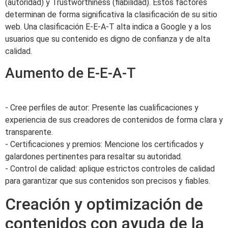
(autoridad) y Trustworthiness (fiabilidad). Estos factores
determinan de forma significativa la clasificación de su sitio
web. Una clasificación E-E-A-T alta indica a Google y a los
usuarios que su contenido es digno de confianza y de alta
calidad.
Aumento de E-E-A-T
- Cree perfiles de autor: Presente las cualificaciones y
experiencia de sus creadores de contenidos de forma clara y
transparente.
- Certificaciones y premios: Mencione los certificados y
galardones pertinentes para resaltar su autoridad.
- Control de calidad: aplique estrictos controles de calidad
para garantizar que sus contenidos son precisos y fiables.
Creación y optimización de
contenidos con ayuda de la