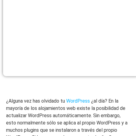
¿Alguna vez has olvidado tu
WordPress
¿al día? En la
mayoría de los alojamientos web existe la posibilidad de
actualizar WordPress automáticamente. Sin embargo,
esto normalmente sólo se aplica al propio WordPress y a
muchos plugins que se instalaron a través del propio