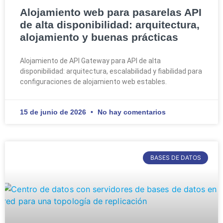
Alojamiento web para pasarelas API
de alta disponibilidad: arquitectura,
alojamiento y buenas prácticas
Alojamiento de API Gateway para API de alta
disponibilidad: arquitectura, escalabilidad y fiabilidad para
configuraciones de alojamiento web estables.
15 de junio de 2026
No hay comentarios
BASES DE DATOS