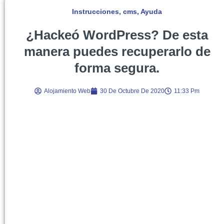
Instrucciones
,
cms
,
Ayuda
¿Hackeó WordPress? De esta
manera puedes recuperarlo de
forma segura.
Alojamiento Web
30 De Octubre De 2020
11:33 Pm