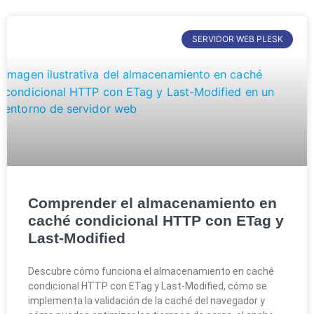
SERVIDOR WEB PLESK
Comprender el almacenamiento en
caché condicional HTTP con ETag y
Last-Modified
Descubre cómo funciona el almacenamiento en caché
condicional HTTP con ETag y Last-Modified, cómo se
implementa la validación de la caché del navegador y