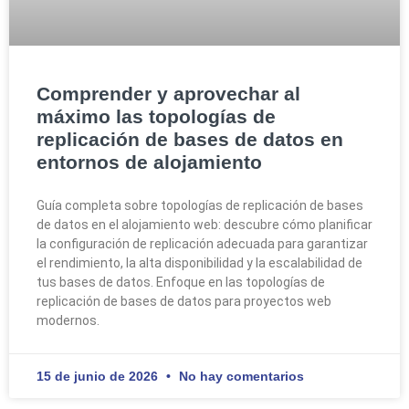
Comprender y aprovechar al
máximo las topologías de
replicación de bases de datos en
entornos de alojamiento
Guía completa sobre topologías de replicación de bases
de datos en el alojamiento web: descubre cómo planificar
la configuración de replicación adecuada para garantizar
el rendimiento, la alta disponibilidad y la escalabilidad de
tus bases de datos. Enfoque en las topologías de
replicación de bases de datos para proyectos web
modernos.
15 de junio de 2026
No hay comentarios