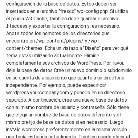
configuración de la base de datos. Estos deben ser
insertados en el archivo "fresco" wp-config.php. Si utiliza
el plugin W3 Cache, también debe guardar el archivo
.htaccess y exportar la configuración si es necesario.
Anote todos los nombres de los directorios que
encuentre en /wp-content/plugins/ y /wp-
content/themes. Echa un vistazo a "Diseño" para ver qué
tema estás utilizando actualmente. Elimine
completamente sus archivos de WordPress. Por favor,
deje la base de datos Cree un nuevo dominio o subdominio
en su cuenta de alojamiento que apunte a un directorio
independiente. Por ejemplo, puede especificar
wordpress.yourcompany.com y ponerlo en un directorio
separado. A continuación, cree una nueva base de datos
con el mismo nombre de usuario y contraseña. Sólo tiene
que elegir un nombre de base de datos diferente y el
mismo prefijo de base de datos si es necesario. Luego
instale wordpress preferentemente en la misma versión
que tenía instalada actualmente. También puede elegir el