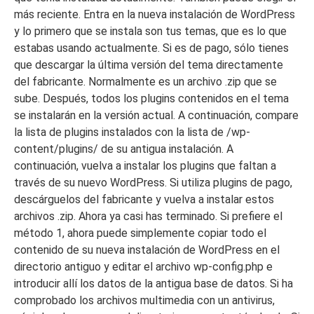
más reciente. Entra en la nueva instalación de WordPress
y lo primero que se instala son tus temas, que es lo que
estabas usando actualmente. Si es de pago, sólo tienes
que descargar la última versión del tema directamente
del fabricante. Normalmente es un archivo .zip que se
sube. Después, todos los plugins contenidos en el tema
se instalarán en la versión actual. A continuación, compare
la lista de plugins instalados con la lista de /wp-
content/plugins/ de su antigua instalación. A
continuación, vuelva a instalar los plugins que faltan a
través de su nuevo WordPress. Si utiliza plugins de pago,
descárguelos del fabricante y vuelva a instalar estos
archivos .zip. Ahora ya casi has terminado. Si prefiere el
método 1, ahora puede simplemente copiar todo el
contenido de su nueva instalación de WordPress en el
directorio antiguo y editar el archivo wp-config.php e
introducir allí los datos de la antigua base de datos. Si ha
comprobado los archivos multimedia con un antivirus,