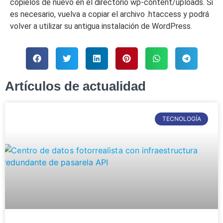
cópielos de nuevo en el directorio wp-content/uploads. Si
es necesario, vuelva a copiar el archivo .htaccess y podrá
volver a utilizar su antigua instalación de WordPress.
Artículos de actualidad
TECNOLOGÍA