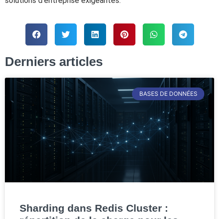
solutions d'entreprise exigeantes.
Derniers articles
BASES DE DONNÉES
Sharding dans Redis Cluster :