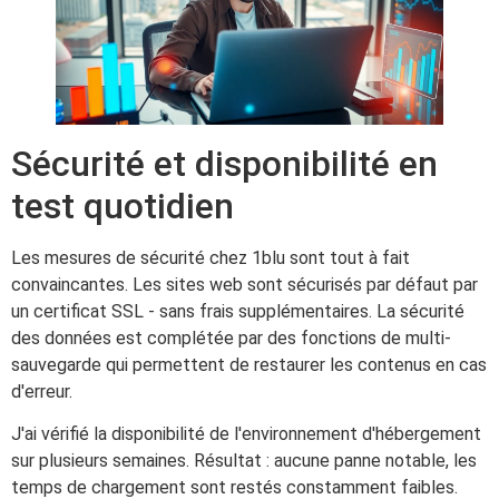
Sécurité et disponibilité en
test quotidien
Les mesures de sécurité chez 1blu sont tout à fait
convaincantes. Les sites web sont sécurisés par défaut par
un certificat SSL - sans frais supplémentaires. La sécurité
des données est complétée par des fonctions de multi-
sauvegarde qui permettent de restaurer les contenus en cas
d'erreur.
J'ai vérifié la disponibilité de l'environnement d'hébergement
sur plusieurs semaines. Résultat : aucune panne notable, les
temps de chargement sont restés constamment faibles.