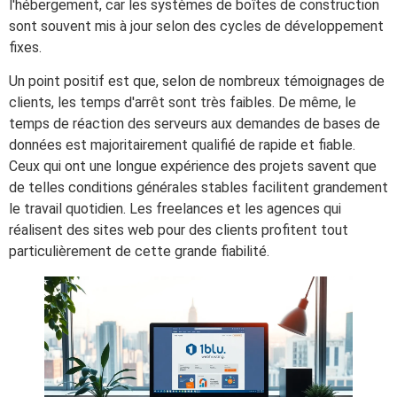
l'hébergement, car les systèmes de boîtes de construction
sont souvent mis à jour selon des cycles de développement
fixes.
Un point positif est que, selon de nombreux témoignages de
clients, les temps d'arrêt sont très faibles. De même, le
temps de réaction des serveurs aux demandes de bases de
données est majoritairement qualifié de rapide et fiable.
Ceux qui ont une longue expérience des projets savent que
de telles conditions générales stables facilitent grandement
le travail quotidien. Les freelances et les agences qui
réalisent des sites web pour des clients profitent tout
particulièrement de cette grande fiabilité.