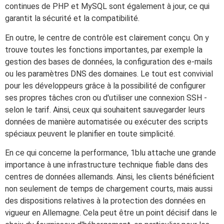
continues de PHP et MySQL sont également à jour, ce qui
garantit la sécurité et la compatibilité.
En outre, le centre de contrôle est clairement conçu. On y
trouve toutes les fonctions importantes, par exemple la
gestion des bases de données, la configuration des e-mails
ou les paramètres DNS des domaines. Le tout est convivial
pour les développeurs grâce à la possibilité de configurer
ses propres tâches cron ou d'utiliser une connexion SSH -
selon le tarif. Ainsi, ceux qui souhaitent sauvegarder leurs
données de manière automatisée ou exécuter des scripts
spéciaux peuvent le planifier en toute simplicité.
En ce qui concerne la performance, 1blu attache une grande
importance à une infrastructure technique fiable dans des
centres de données allemands. Ainsi, les clients bénéficient
non seulement de temps de chargement courts, mais aussi
des dispositions relatives à la protection des données en
vigueur en Allemagne. Cela peut être un point décisif dans le