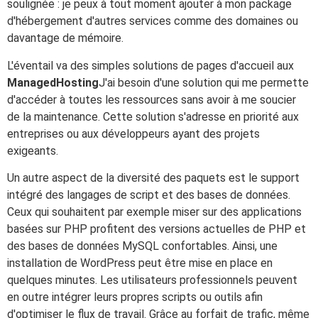
soulignée : je peux à tout moment ajouter à mon package
d'hébergement d'autres services comme des domaines ou
davantage de mémoire.
L'éventail va des simples solutions de pages d'accueil aux
ManagedHosting
J'ai besoin d'une solution qui me permette
d'accéder à toutes les ressources sans avoir à me soucier
de la maintenance. Cette solution s'adresse en priorité aux
entreprises ou aux développeurs ayant des projets
exigeants.
Un autre aspect de la diversité des paquets est le support
intégré des langages de script et des bases de données.
Ceux qui souhaitent par exemple miser sur des applications
basées sur PHP profitent des versions actuelles de PHP et
des bases de données MySQL confortables. Ainsi, une
installation de WordPress peut être mise en place en
quelques minutes. Les utilisateurs professionnels peuvent
en outre intégrer leurs propres scripts ou outils afin
d'optimiser le flux de travail. Grâce au forfait de trafic, même