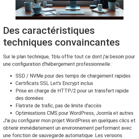
Des caractéristiques
techniques convaincantes
Sur le plan technique, 1blu offre tout ce dont j'ai besoin pour
une configuration d'hébergement professionnelle :
SSD / NVMe pour des temps de chargement rapides
Certificats SSL Let's Encrypt inclus
Prise en charge de HTTP/2 pour un transfert rapide
des données
Flatrate de trafic, pas de limite d'accès
Optimisations CMS pour WordPress, Joomla et autres
J'ai pu configurer mon projet WordPress en quelques clics et
obtenir immédiatement un environnement performant avec
une fonction de sauvegarde automatique. Les versions