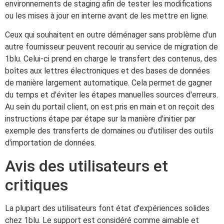
environnements de staging afin de tester les modifications
ou les mises à jour en interne avant de les mettre en ligne.
Ceux qui souhaitent en outre déménager sans problème d'un
autre fournisseur peuvent recourir au service de migration de
1blu. Celui-ci prend en charge le transfert des contenus, des
boîtes aux lettres électroniques et des bases de données
de manière largement automatique. Cela permet de gagner
du temps et d'éviter les étapes manuelles sources d'erreurs.
Au sein du portail client, on est pris en main et on reçoit des
instructions étape par étape sur la manière d'initier par
exemple des transferts de domaines ou d'utiliser des outils
d'importation de données.
Avis des utilisateurs et
critiques
La plupart des utilisateurs font état d'expériences solides
chez 1blu. Le support est considéré comme aimable et