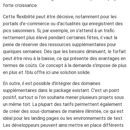
forte croissance.
Cette flexibilité peut être décisive, notamment pour les
portails d'e-commerce ou d'actualités qui enregistrent des
pics saisonniers. Si, par exemple, on s'attend à un trafic
nettement plus élevé pendant certaines fêtes, il vaut la
peine de réserver des ressources supplémentaires pour
quelques semaines. Dès que les besoins diminuent, le forfait
peut être revu à la baisse, ce qui présente des avantages en
termes de coûts. Ce concept à la demande s'impose de plus
en plus et 1blu offre ici une solution solide.
En outre, il est possible d'intégrer des domaines
supplémentaires dans le package existant. C'est un point
positif, surtout si l'on souhaite mener plusieurs projets sous
un même toit. La plupart des tarifs permettent également
de créer des sous-domaines de manière illimitée, ce qui est
idéal pour les landing pages ou les environnements de test.
Les développeurs peuvent ainsi mettre en place différents