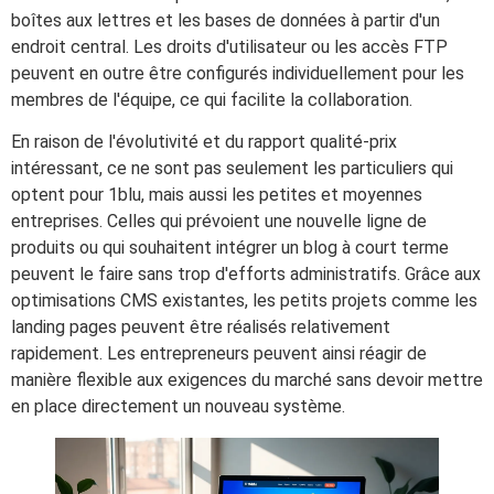
boîtes aux lettres et les bases de données à partir d'un
endroit central. Les droits d'utilisateur ou les accès FTP
peuvent en outre être configurés individuellement pour les
membres de l'équipe, ce qui facilite la collaboration.
En raison de l'évolutivité et du rapport qualité-prix
intéressant, ce ne sont pas seulement les particuliers qui
optent pour 1blu, mais aussi les petites et moyennes
entreprises. Celles qui prévoient une nouvelle ligne de
produits ou qui souhaitent intégrer un blog à court terme
peuvent le faire sans trop d'efforts administratifs. Grâce aux
optimisations CMS existantes, les petits projets comme les
landing pages peuvent être réalisés relativement
rapidement. Les entrepreneurs peuvent ainsi réagir de
manière flexible aux exigences du marché sans devoir mettre
en place directement un nouveau système.