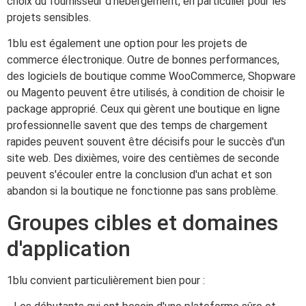
choix du fournisseur d'hébergement, en particulier pour les
projets sensibles.
1blu est également une option pour les projets de
commerce électronique. Outre de bonnes performances,
des logiciels de boutique comme WooCommerce, Shopware
ou Magento peuvent être utilisés, à condition de choisir le
package approprié. Ceux qui gèrent une boutique en ligne
professionnelle savent que des temps de chargement
rapides peuvent souvent être décisifs pour le succès d'un
site web. Des dixièmes, voire des centièmes de seconde
peuvent s'écouler entre la conclusion d'un achat et son
abandon si la boutique ne fonctionne pas sans problème.
Groupes cibles et domaines
d'application
1blu convient particulièrement bien pour :