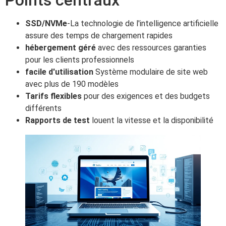
SSD/NVMe
-La technologie de l'intelligence artificielle
assure des temps de chargement rapides
hébergement géré
avec des ressources garanties
pour les clients professionnels
facile d'utilisation
Système modulaire de site web
avec plus de 190 modèles
Tarifs flexibles
pour des exigences et des budgets
différents
Rapports de test
louent la vitesse et la disponibilité