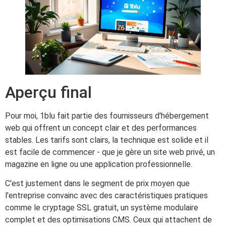
Aperçu final
Pour moi, 1blu fait partie des fournisseurs d'hébergement
web qui offrent un concept clair et des performances
stables. Les tarifs sont clairs, la technique est solide et il
est facile de commencer - que je gère un site web privé, un
magazine en ligne ou une application professionnelle.
C'est justement dans le segment de prix moyen que
l'entreprise convainc avec des caractéristiques pratiques
comme le cryptage SSL gratuit, un système modulaire
complet et des optimisations CMS. Ceux qui attachent de