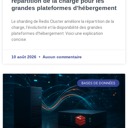
répartition de la charge pour les
grandes plateformes d'hébergement
Le sharding de Redis Cluster améliore la répartition de la
charge, l'évolutivité et la disponibilité des grandes
plateformes d'hébergement. Voici une explication
concise.
10 août 2026
Aucun commentaire
BASES DE DONNÉES