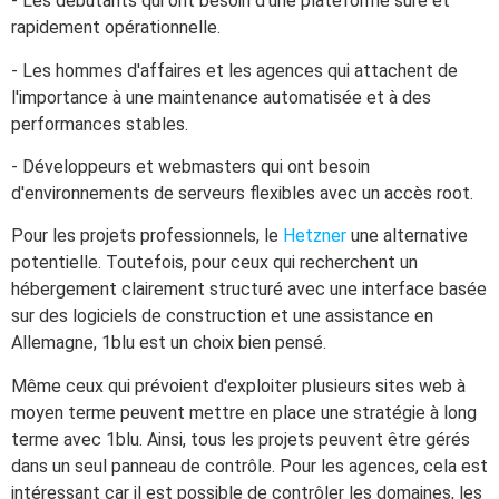
- Les débutants qui ont besoin d'une plateforme sûre et
rapidement opérationnelle.
- Les hommes d'affaires et les agences qui attachent de
l'importance à une maintenance automatisée et à des
performances stables.
- Développeurs et webmasters qui ont besoin
d'environnements de serveurs flexibles avec un accès root.
Pour les projets professionnels, le
Hetzner
une alternative
potentielle. Toutefois, pour ceux qui recherchent un
hébergement clairement structuré avec une interface basée
sur des logiciels de construction et une assistance en
Allemagne, 1blu est un choix bien pensé.
Même ceux qui prévoient d'exploiter plusieurs sites web à
moyen terme peuvent mettre en place une stratégie à long
terme avec 1blu. Ainsi, tous les projets peuvent être gérés
dans un seul panneau de contrôle. Pour les agences, cela est
intéressant car il est possible de contrôler les domaines, les