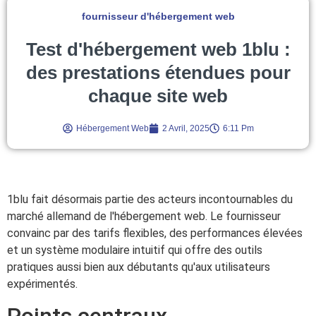
fournisseur d'hébergement web
Test d'hébergement web 1blu :
des prestations étendues pour
chaque site web
Hébergement Web
2 Avril, 2025
6:11 Pm
1blu fait désormais partie des acteurs incontournables du
marché allemand de l'hébergement web. Le fournisseur
convainc par des tarifs flexibles, des performances élevées
et un système modulaire intuitif qui offre des outils
pratiques aussi bien aux débutants qu'aux utilisateurs
expérimentés.
Points centraux