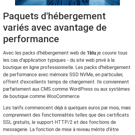
Paquets d'hébergement
variés avec avantage de
performance
Avec les packs d'hébergement web de
1blu
je couvre tous
les cas d'application typiques - du site web privé à la
boutique en ligne professionnelle. Les packs d'hébergement
de performance avec mémoire SSD NVMe, en particulier,
offrent d'excellents temps de chargement. Ils conviennent
parfaitement aux CMS comme WordPress ou aux systèmes
de boutique comme WooCommerce.
Les tarifs commencent déjà à quelques euros par mois, mais
comprennent des fonctionnalités telles que des certificats
SSL gratuits, le support HTTP/2 et des fonctions de
messagerie. La fonction de mise à niveau mérite d'être