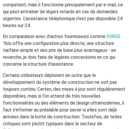
compétent, mais il fonctionne principalement par e-mail, ce
qui peut entraîner de légers retards en cas de demandes
urgentes. L'assistance téléphonique n'est pas disponible 24
heures sur 24.
En comparaison avec d'autres fournisseurs comme
IONOS
1blu offre une configuration plus directe, une structure
tarifaire simple et des prix de base plus avantageux - en
revanche, je dois faire de légères concessions en ce qui
concerne la structure d'assistance.
Certains utilisateurs déplorent en outre que le
développement du système de construction ne soit pas
toujours continu. Certes, des mises à jour sont régulièrement
disponibles, mais si l'on attend de très nouvelles
fonctionnalités ou des éléments de design ultramodernes, il
faut s'informer au préalable pour savoir si elles sont déjà
arrivées dans la boîte de construction. Toutefois, de telles
critiques sont plutôt typiques dans le secteur de