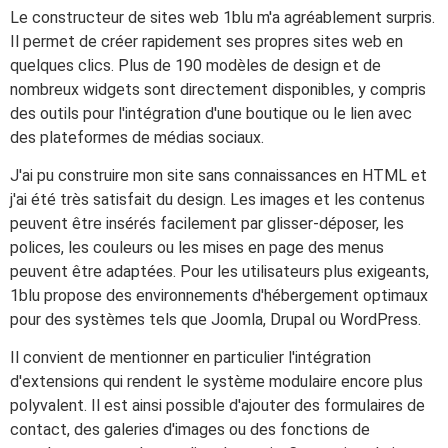
Le constructeur de sites web 1blu m'a agréablement surpris.
Il permet de créer rapidement ses propres sites web en
quelques clics. Plus de 190 modèles de design et de
nombreux widgets sont directement disponibles, y compris
des outils pour l'intégration d'une boutique ou le lien avec
des plateformes de médias sociaux.
J'ai pu construire mon site sans connaissances en HTML et
j'ai été très satisfait du design. Les images et les contenus
peuvent être insérés facilement par glisser-déposer, les
polices, les couleurs ou les mises en page des menus
peuvent être adaptées. Pour les utilisateurs plus exigeants,
1blu propose des environnements d'hébergement optimaux
pour des systèmes tels que Joomla, Drupal ou WordPress.
Il convient de mentionner en particulier l'intégration
d'extensions qui rendent le système modulaire encore plus
polyvalent. Il est ainsi possible d'ajouter des formulaires de
contact, des galeries d'images ou des fonctions de