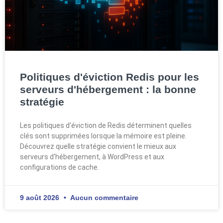
Politiques d'éviction Redis pour les
serveurs d'hébergement : la bonne
stratégie
Les politiques d'éviction de Redis déterminent quelles
clés sont supprimées lorsque la mémoire est pleine.
Découvrez quelle stratégie convient le mieux aux
serveurs d'hébergement, à WordPress et aux
configurations de cache.
9 août 2026
Aucun commentaire