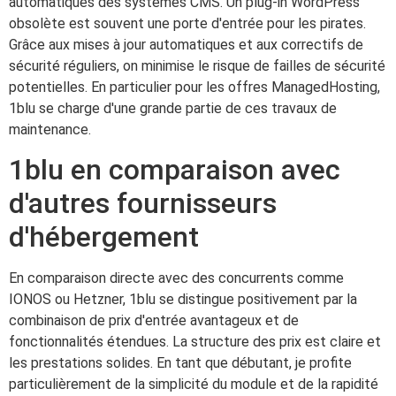
automatiques des systèmes CMS. Un plug-in WordPress
obsolète est souvent une porte d'entrée pour les pirates.
Grâce aux mises à jour automatiques et aux correctifs de
sécurité réguliers, on minimise le risque de failles de sécurité
potentielles. En particulier pour les offres ManagedHosting,
1blu se charge d'une grande partie de ces travaux de
maintenance.
1blu en comparaison avec
d'autres fournisseurs
d'hébergement
En comparaison directe avec des concurrents comme
IONOS ou Hetzner, 1blu se distingue positivement par la
combinaison de prix d'entrée avantageux et de
fonctionnalités étendues. La structure des prix est claire et
les prestations solides. En tant que débutant, je profite
particulièrement de la simplicité du module et de la rapidité