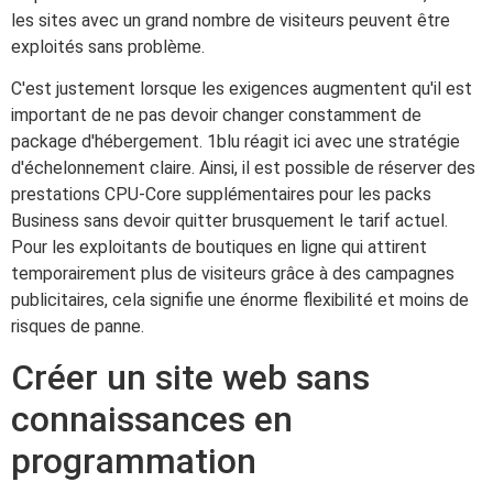
les sites avec un grand nombre de visiteurs peuvent être
exploités sans problème.
C'est justement lorsque les exigences augmentent qu'il est
important de ne pas devoir changer constamment de
package d'hébergement. 1blu réagit ici avec une stratégie
d'échelonnement claire. Ainsi, il est possible de réserver des
prestations CPU-Core supplémentaires pour les packs
Business sans devoir quitter brusquement le tarif actuel.
Pour les exploitants de boutiques en ligne qui attirent
temporairement plus de visiteurs grâce à des campagnes
publicitaires, cela signifie une énorme flexibilité et moins de
risques de panne.
Créer un site web sans
connaissances en
programmation