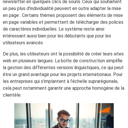
newsletter en quelques clics de souris. Ceux qui souhaitent
un peu plus d'individualité peuvent en outre adapter la mise
en page : Certains thèmes proposent des éléments de mise
en page variables et permettent de télécharger des polices
de caractères individuelles. Le système reste ainsi
intéressant aussi bien pour les débutants que pour les
utilisateurs avancés.
De plus, les utilisateurs ont la possibilité de créer leurs sites
web en plusieurs langues. La boîte de construction simplifie
la gestion des différentes versions linguistiques, ce qui peut
être un grand avantage pour les projets internationaux. Pour
les entreprises qui s'implantent à l'échelle suprarégionale,
cela peut notamment garantir une approche homogène de la
clientèle.