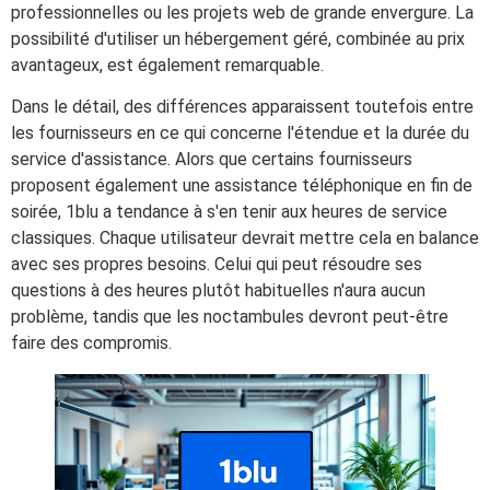
professionnelles ou les projets web de grande envergure. La
possibilité d'utiliser un hébergement géré, combinée au prix
avantageux, est également remarquable.
Dans le détail, des différences apparaissent toutefois entre
les fournisseurs en ce qui concerne l'étendue et la durée du
service d'assistance. Alors que certains fournisseurs
proposent également une assistance téléphonique en fin de
soirée, 1blu a tendance à s'en tenir aux heures de service
classiques. Chaque utilisateur devrait mettre cela en balance
avec ses propres besoins. Celui qui peut résoudre ses
questions à des heures plutôt habituelles n'aura aucun
problème, tandis que les noctambules devront peut-être
faire des compromis.