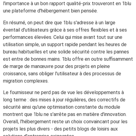
l'importance à un bon rapport qualité-prix trouveront en 1blu
une plateforme d'hébergement bien pensée.
En résumé, on peut dire que 1blu s'adresse à un large
éventail d'utilisateurs grâce à ses offres flexibles et à ses
performances élevées. Celui qui mise avant tout sur une
utilisation simple, un support rapide pendant les heures de
bureau habituelles et une solide sécurité contre les pannes
est entre de bonnes mains. 1blu offre en outre suffisamment
de marge de manœuvre pour des projets en pleine
croissance, sans obliger l'utilisateur à des processus de
migration complexes.
Le fournisseur ne perd pas de vue les développements à
long terme : des mises à jour régulières, des correctifs de
sécurité ainsi qu'une optimisation constante du module
montrent que 1blu ne s'arrête pas en matière d'innovation.
Overall, l'hébergement reste un choix convaincant pour les
projets les plus divers - des petits blogs de loisirs aux