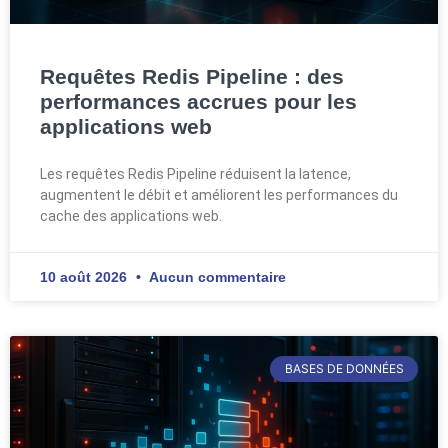
Requêtes Redis Pipeline : des
performances accrues pour les
applications web
Les requêtes Redis Pipeline réduisent la latence,
augmentent le débit et améliorent les performances du
cache des applications web.
10 août 2026
Aucun commentaire
BASES DE DONNÉES