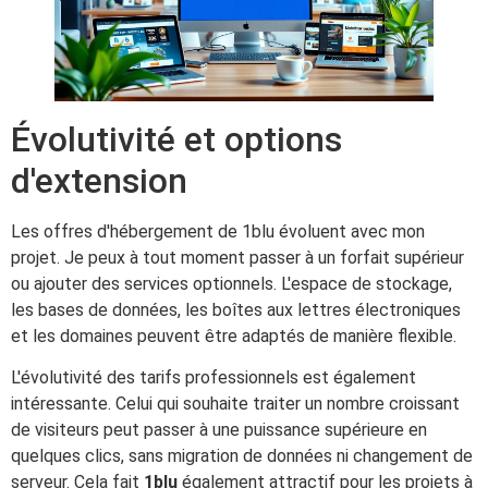
Évolutivité et options
d'extension
Les offres d'hébergement de 1blu évoluent avec mon
projet. Je peux à tout moment passer à un forfait supérieur
ou ajouter des services optionnels. L'espace de stockage,
les bases de données, les boîtes aux lettres électroniques
et les domaines peuvent être adaptés de manière flexible.
L'évolutivité des tarifs professionnels est également
intéressante. Celui qui souhaite traiter un nombre croissant
de visiteurs peut passer à une puissance supérieure en
quelques clics, sans migration de données ni changement de
serveur. Cela fait
1blu
également attractif pour les projets à