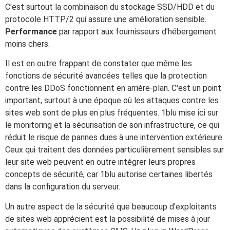
C'est surtout la combinaison du stockage SSD/HDD et du
protocole HTTP/2 qui assure une amélioration sensible.
Performance
par rapport aux fournisseurs d'hébergement
moins chers.
Il est en outre frappant de constater que même les
fonctions de sécurité avancées telles que la protection
contre les DDoS fonctionnent en arrière-plan. C'est un point
important, surtout à une époque où les attaques contre les
sites web sont de plus en plus fréquentes. 1blu mise ici sur
le monitoring et la sécurisation de son infrastructure, ce qui
réduit le risque de pannes dues à une intervention extérieure.
Ceux qui traitent des données particulièrement sensibles sur
leur site web peuvent en outre intégrer leurs propres
concepts de sécurité, car 1blu autorise certaines libertés
dans la configuration du serveur.
Un autre aspect de la sécurité que beaucoup d'exploitants
de sites web apprécient est la possibilité de mises à jour