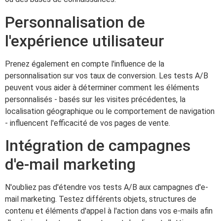
Personnalisation de
l'expérience utilisateur
Prenez également en compte l'influence de la
personnalisation sur vos taux de conversion. Les tests A/B
peuvent vous aider à déterminer comment les éléments
personnalisés - basés sur les visites précédentes, la
localisation géographique ou le comportement de navigation
- influencent l'efficacité de vos pages de vente.
Intégration de campagnes
d'e-mail marketing
N'oubliez pas d'étendre vos tests A/B aux campagnes d'e-
mail marketing. Testez différents objets, structures de
contenu et éléments d'appel à l'action dans vos e-mails afin