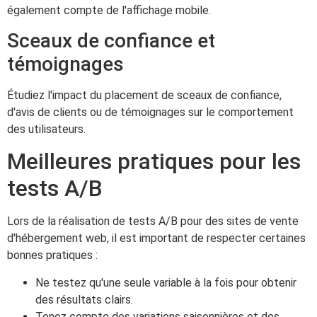
également compte de l'affichage mobile.
Sceaux de confiance et
témoignages
Étudiez l'impact du placement de sceaux de confiance,
d'avis de clients ou de témoignages sur le comportement
des utilisateurs.
Meilleures pratiques pour les
tests A/B
Lors de la réalisation de tests A/B pour des sites de vente
d'hébergement web, il est important de respecter certaines
bonnes pratiques :
Ne testez qu'une seule variable à la fois pour obtenir
des résultats clairs.
Tenez compte des variations saisonnières et des