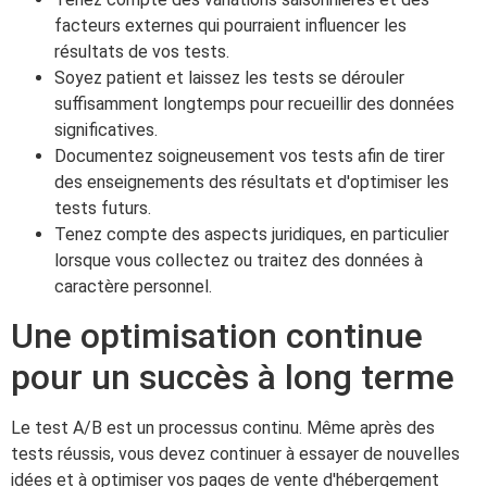
facteurs externes qui pourraient influencer les
résultats de vos tests.
Soyez patient et laissez les tests se dérouler
suffisamment longtemps pour recueillir des données
significatives.
Documentez soigneusement vos tests afin de tirer
des enseignements des résultats et d'optimiser les
tests futurs.
Tenez compte des aspects juridiques, en particulier
lorsque vous collectez ou traitez des données à
caractère personnel.
Une optimisation continue
pour un succès à long terme
Le test A/B est un processus continu. Même après des
tests réussis, vous devez continuer à essayer de nouvelles
idées et à optimiser vos pages de vente d'hébergement