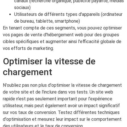
canaux (recherche organique, publicité payante, médias
sociaux)
Utilisateurs de différents types d'appareils (ordinateur
de bureau, tablette, smartphone)
En tenant compte de ces segments, vous pouvez optimiser
vos pages de vente d'hébergement web pour des groupes
cibles spécifiques et augmenter ainsi l'efficacité globale de
vos efforts de marketing.
Optimiser la vitesse de
chargement
N'oubliez pas non plus d'optimiser la vitesse de chargement
de votre site et de l'inclure dans vos tests. Un site web
rapide n'est pas seulement important pour l'expérience
utilisateur, mais peut également avoir un impact significatif
sur vos taux de conversion. Testez différentes techniques
d'optimisation et mesurez leur impact sur le comportement
des utilisateurs et le taux de conversion.