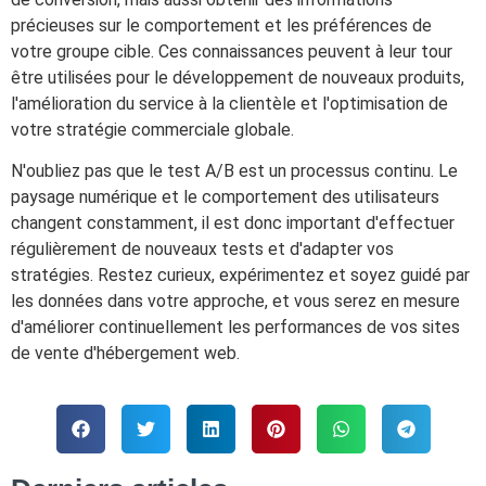
précieuses sur le comportement et les préférences de
votre groupe cible. Ces connaissances peuvent à leur tour
être utilisées pour le développement de nouveaux produits,
l'amélioration du service à la clientèle et l'optimisation de
votre stratégie commerciale globale.
N'oubliez pas que le test A/B est un processus continu. Le
paysage numérique et le comportement des utilisateurs
changent constamment, il est donc important d'effectuer
régulièrement de nouveaux tests et d'adapter vos
stratégies. Restez curieux, expérimentez et soyez guidé par
les données dans votre approche, et vous serez en mesure
d'améliorer continuellement les performances de vos sites
de vente d'hébergement web.