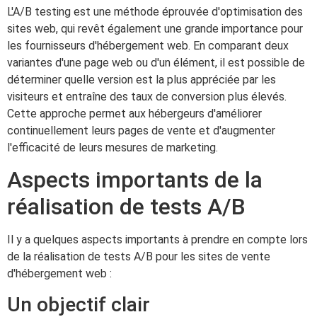
L'A/B testing est une méthode éprouvée d'optimisation des
sites web, qui revêt également une grande importance pour
les fournisseurs d'hébergement web. En comparant deux
variantes d'une page web ou d'un élément, il est possible de
déterminer quelle version est la plus appréciée par les
visiteurs et entraîne des taux de conversion plus élevés.
Cette approche permet aux hébergeurs d'améliorer
continuellement leurs pages de vente et d'augmenter
l'efficacité de leurs mesures de marketing.
Aspects importants de la
réalisation de tests A/B
Il y a quelques aspects importants à prendre en compte lors
de la réalisation de tests A/B pour les sites de vente
d'hébergement web :
Un objectif clair