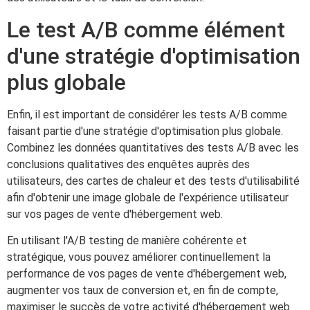
Le test A/B comme élément
d'une stratégie d'optimisation
plus globale
Enfin, il est important de considérer les tests A/B comme
faisant partie d'une stratégie d'optimisation plus globale.
Combinez les données quantitatives des tests A/B avec les
conclusions qualitatives des enquêtes auprès des
utilisateurs, des cartes de chaleur et des tests d'utilisabilité
afin d'obtenir une image globale de l'expérience utilisateur
sur vos pages de vente d'hébergement web.
En utilisant l'A/B testing de manière cohérente et
stratégique, vous pouvez améliorer continuellement la
performance de vos pages de vente d'hébergement web,
augmenter vos taux de conversion et, en fin de compte,
maximiser le succès de votre activité d'hébergement web.