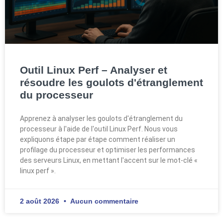
Outil Linux Perf – Analyser et
résoudre les goulots d'étranglement
du processeur
Apprenez à analyser les goulots d'étranglement du
processeur à l'aide de l'outil Linux Perf. Nous vous
expliquons étape par étape comment réaliser un
profilage du processeur et optimiser les performances
des serveurs Linux, en mettant l'accent sur le mot-clé «
linux perf ».
2 août 2026
Aucun commentaire