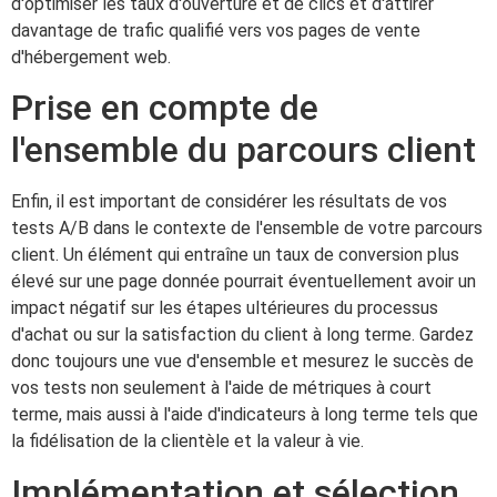
d'optimiser les taux d'ouverture et de clics et d'attirer
davantage de trafic qualifié vers vos pages de vente
d'hébergement web.
Prise en compte de
l'ensemble du parcours client
Enfin, il est important de considérer les résultats de vos
tests A/B dans le contexte de l'ensemble de votre parcours
client. Un élément qui entraîne un taux de conversion plus
élevé sur une page donnée pourrait éventuellement avoir un
impact négatif sur les étapes ultérieures du processus
d'achat ou sur la satisfaction du client à long terme. Gardez
donc toujours une vue d'ensemble et mesurez le succès de
vos tests non seulement à l'aide de métriques à court
terme, mais aussi à l'aide d'indicateurs à long terme tels que
la fidélisation de la clientèle et la valeur à vie.
Implémentation et sélection