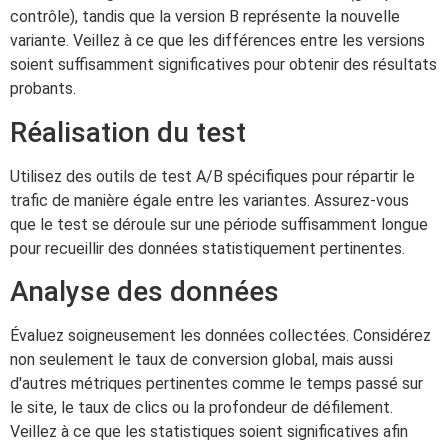
contrôle), tandis que la version B représente la nouvelle
variante. Veillez à ce que les différences entre les versions
soient suffisamment significatives pour obtenir des résultats
probants.
Réalisation du test
Utilisez des outils de test A/B spécifiques pour répartir le
trafic de manière égale entre les variantes. Assurez-vous
que le test se déroule sur une période suffisamment longue
pour recueillir des données statistiquement pertinentes.
Analyse des données
Évaluez soigneusement les données collectées. Considérez
non seulement le taux de conversion global, mais aussi
d'autres métriques pertinentes comme le temps passé sur
le site, le taux de clics ou la profondeur de défilement.
Veillez à ce que les statistiques soient significatives afin