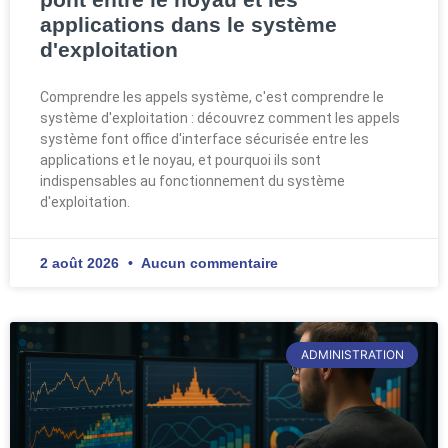
applications dans le système
d'exploitation
Comprendre les appels système, c'est comprendre le
système d'exploitation : découvrez comment les appels
système font office d'interface sécurisée entre les
applications et le noyau, et pourquoi ils sont
indispensables au fonctionnement du système
d'exploitation.
2 août 2026
Aucun commentaire
ADMINISTRATION