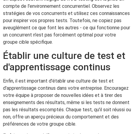
compte de l'environnement concurrentiel. Observez les
stratégies de vos concurrents et utilisez ces connaissances
pour inspirer vos propres tests. Toutefois, ne copiez pas
aveuglément ce que font les autres - ce qui fonctionne pour
un concurrent n'est pas forcément optimal pour votre
groupe cible spécifique.
Établir une culture de test et
d'apprentissage continus
Enfin, il est important d'établir une culture de test et
d'apprentissage continus dans votre entreprise. Encouragez
votre équipe à proposer de nouvelles idées et à tirer des
enseignements des résultats, même si les tests ne donnent
pas les résultats escomptés. Chaque test, qu'il soit réussi ou
non, offre un aperçu précieux du comportement et des
préférences de votre groupe cible.