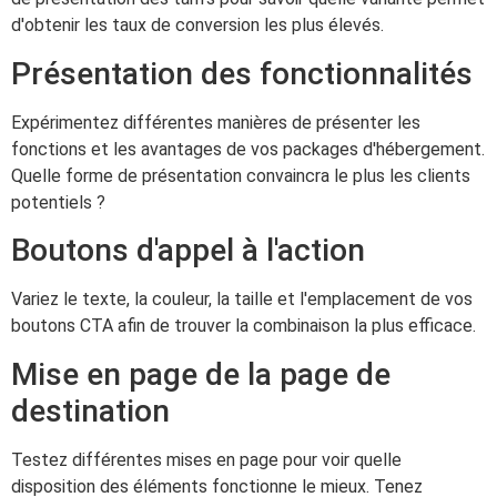
d'obtenir les taux de conversion les plus élevés.
Présentation des fonctionnalités
Expérimentez différentes manières de présenter les
fonctions et les avantages de vos packages d'hébergement.
Quelle forme de présentation convaincra le plus les clients
potentiels ?
Boutons d'appel à l'action
Variez le texte, la couleur, la taille et l'emplacement de vos
boutons CTA afin de trouver la combinaison la plus efficace.
Mise en page de la page de
destination
Testez différentes mises en page pour voir quelle
disposition des éléments fonctionne le mieux. Tenez