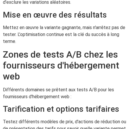
d'exclure les variations aléatoires.
Mise en œuvre des résultats
Mettez en œuvre la variante gagnante, mais n'arrêtez pas de
tester. L'optimisation continue est la clé du succès à long
terme.
Zones de tests A/B chez les
fournisseurs d'hébergement
web
Différents domaines se prêtent aux tests A/B pour les
fournisseurs d'hébergement web :
Tarification et options tarifaires
Testez différents modèles de prix, d'actions de réduction ou
de présentation des tarifs pour savoir quelle variante permet