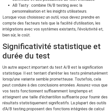
AB Tasty : combine l'A/B testing avec la
personnalisation et les insights utilisateurs.
Lorsque vous choisissez un outil, vous devez prendre en
compte des facteurs tels que la facilité d'utilisation, les
intégrations avec vos systèmes existants, l'évolutivité et,
bien sûr, le coût.
Significativité statistique et
durée du test
Un autre aspect important du test A/B est la signification
statistique. Il est tentant d'arrêter les tests prématurément
lorsqu'une variante semble prometteuse. Toutefois, cela
peut conduire à des conclusions erronées. Assurez-vous que
vos tests fonctionnent suffisamment longtemps et
atteignent une taille d'échantillon suffisante pour fournir des
résultats statistiquement significatifs. La plupart des outils
d'A/B testing proposent des fonctions intégrées de calcul