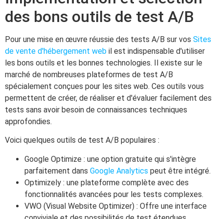
des bons outils de test A/B
Pour une mise en œuvre réussie des tests A/B sur vos
Sites
de vente d'hébergement web
il est indispensable d'utiliser
les bons outils et les bonnes technologies. Il existe sur le
marché de nombreuses plateformes de test A/B
spécialement conçues pour les sites web. Ces outils vous
permettent de créer, de réaliser et d'évaluer facilement des
tests sans avoir besoin de connaissances techniques
approfondies.
Voici quelques outils de test A/B populaires :
Google Optimize : une option gratuite qui s'intègre
parfaitement dans
Google Analytics
peut être intégré.
Optimizely : une plateforme complète avec des
fonctionnalités avancées pour les tests complexes.
VWO (Visual Website Optimizer) : Offre une interface
conviviale et des possibilités de test étendues.