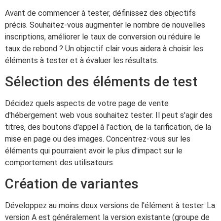
Avant de commencer à tester, définissez des objectifs
précis. Souhaitez-vous augmenter le nombre de nouvelles
inscriptions, améliorer le taux de conversion ou réduire le
taux de rebond ? Un objectif clair vous aidera à choisir les
éléments à tester et à évaluer les résultats.
Sélection des éléments de test
Décidez quels aspects de votre page de vente
d'hébergement web vous souhaitez tester. Il peut s'agir des
titres, des boutons d'appel à l'action, de la tarification, de la
mise en page ou des images. Concentrez-vous sur les
éléments qui pourraient avoir le plus d'impact sur le
comportement des utilisateurs.
Création de variantes
Développez au moins deux versions de l'élément à tester. La
version A est généralement la version existante (groupe de