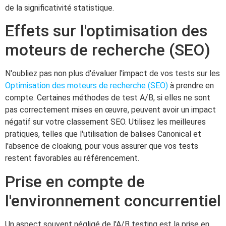
de la significativité statistique.
Effets sur l'optimisation des
moteurs de recherche (SEO)
N'oubliez pas non plus d'évaluer l'impact de vos tests sur les
Optimisation des moteurs de recherche (SEO)
à prendre en
compte. Certaines méthodes de test A/B, si elles ne sont
pas correctement mises en œuvre, peuvent avoir un impact
négatif sur votre classement SEO. Utilisez les meilleures
pratiques, telles que l'utilisation de balises Canonical et
l'absence de cloaking, pour vous assurer que vos tests
restent favorables au référencement.
Prise en compte de
l'environnement concurrentiel
Un aspect souvent négligé de l'A/B testing est la prise en