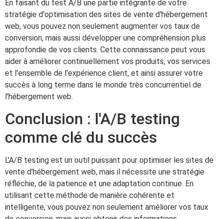
En faisant du test A/B une partie intégrante de votre
stratégie d'optimisation des sites de vente d'hébergement
web, vous pouvez non seulement augmenter vos taux de
conversion, mais aussi développer une compréhension plus
approfondie de vos clients. Cette connaissance peut vous
aider à améliorer continuellement vos produits, vos services
et l'ensemble de l'expérience client, et ainsi assurer votre
succès à long terme dans le monde très concurrentiel de
l'hébergement web.
Conclusion : l'A/B testing
comme clé du succès
L'A/B testing est un outil puissant pour optimiser les sites de
vente d'hébergement web, mais il nécessite une stratégie
réfléchie, de la patience et une adaptation continue. En
utilisant cette méthode de manière cohérente et
intelligente, vous pouvez non seulement améliorer vos taux
de conversion, mais aussi obtenir des informations