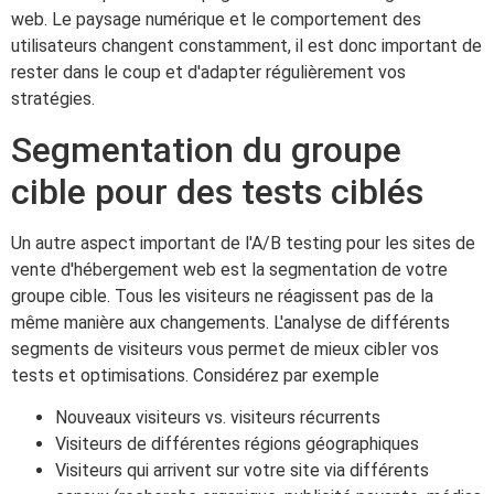
web. Le paysage numérique et le comportement des
utilisateurs changent constamment, il est donc important de
rester dans le coup et d'adapter régulièrement vos
stratégies.
Segmentation du groupe
cible pour des tests ciblés
Un autre aspect important de l'A/B testing pour les sites de
vente d'hébergement web est la segmentation de votre
groupe cible. Tous les visiteurs ne réagissent pas de la
même manière aux changements. L'analyse de différents
segments de visiteurs vous permet de mieux cibler vos
tests et optimisations. Considérez par exemple
Nouveaux visiteurs vs. visiteurs récurrents
Visiteurs de différentes régions géographiques
Visiteurs qui arrivent sur votre site via différents