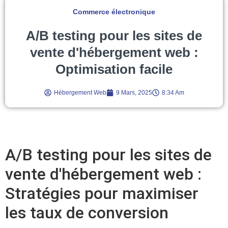
Commerce électronique
A/B testing pour les sites de
vente d'hébergement web :
Optimisation facile
Hébergement Web
9 Mars, 2025
8:34 Am
A/B testing pour les sites de
vente d'hébergement web :
Stratégies pour maximiser
les taux de conversion