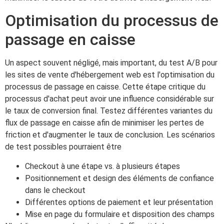
Optimisation du processus de
passage en caisse
Un aspect souvent négligé, mais important, du test A/B pour
les sites de vente d'hébergement web est l'optimisation du
processus de passage en caisse. Cette étape critique du
processus d'achat peut avoir une influence considérable sur
le taux de conversion final. Testez différentes variantes du
flux de passage en caisse afin de minimiser les pertes de
friction et d'augmenter le taux de conclusion. Les scénarios
de test possibles pourraient être
Checkout à une étape vs. à plusieurs étapes
Positionnement et design des éléments de confiance
dans le checkout
Différentes options de paiement et leur présentation
Mise en page du formulaire et disposition des champs