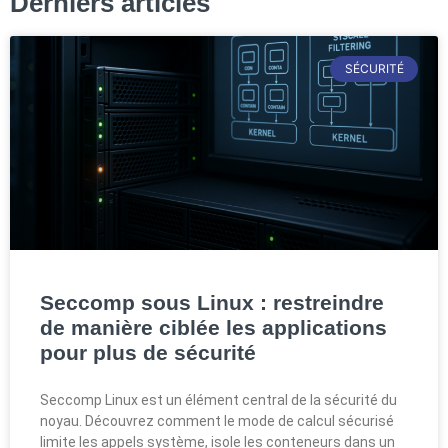
Derniers articles
SÉCURITÉ
Seccomp sous Linux : restreindre
de manière ciblée les applications
pour plus de sécurité
Seccomp Linux est un élément central de la sécurité du
noyau. Découvrez comment le mode de calcul sécurisé
limite les appels système, isole les conteneurs dans un