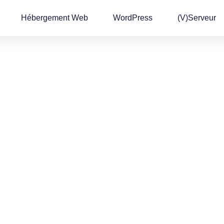
Hébergement Web
WordPress
(v)Serveur