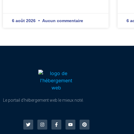
6 août 2026
Aucun commentaire
6 a
Le portail d'hébergement web le mieux noté.