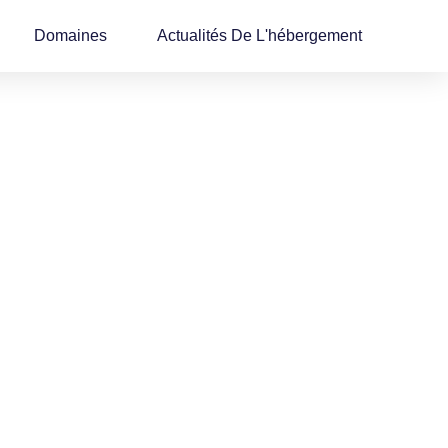
Domaines
Actualités De L'hébergement