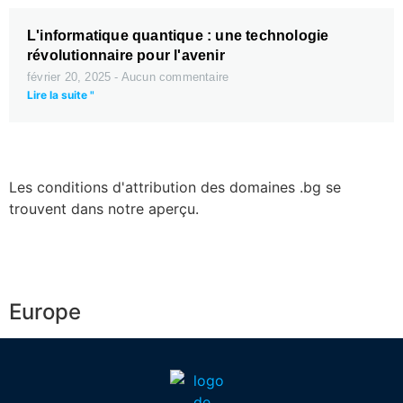
L'informatique quantique : une technologie
révolutionnaire pour l'avenir
février 20, 2025
Aucun commentaire
Lire la suite "
Les conditions d'attribution des domaines .bg se
trouvent dans notre aperçu.
Europe