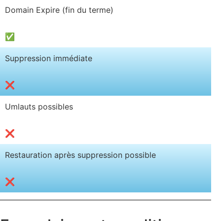
Domain Expire (fin du terme)
✅
Suppression immédiate
❌
Umlauts possibles
❌
Restauration après suppression possible
❌