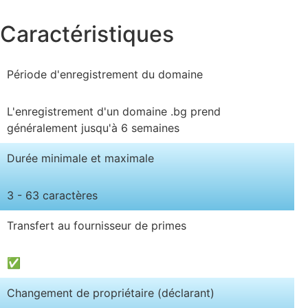
Caractéristiques
Période d'enregistrement du domaine
L'enregistrement d'un domaine .bg prend
généralement jusqu'à 6 semaines
Durée minimale et maximale
3 - 63 caractères
Transfert au fournisseur de primes
✅
Changement de propriétaire (déclarant)