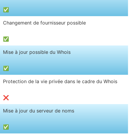
✅
Changement de fournisseur possible
✅
Mise à jour possible du Whois
✅
Protection de la vie privée dans le cadre du Whois
❌
Mise à jour du serveur de noms
✅