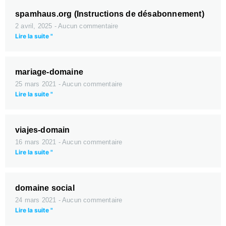
spamhaus.org (Instructions de désabonnement)
2 avril, 2025
Aucun commentaire
Lire la suite "
mariage-domaine
25 mars 2021
Aucun commentaire
Lire la suite "
viajes-domain
16 mars 2021
Aucun commentaire
Lire la suite "
domaine social
24 mars 2021
Aucun commentaire
Lire la suite "