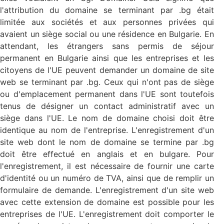
l'attribution du domaine se terminant par .bg était
limitée aux sociétés et aux personnes privées qui
avaient un siège social ou une résidence en Bulgarie. En
attendant, les étrangers sans permis de séjour
permanent en Bulgarie ainsi que les entreprises et les
citoyens de l'UE peuvent demander un domaine de site
web se terminant par .bg. Ceux qui n'ont pas de siège
ou d'emplacement permanent dans l'UE sont toutefois
tenus de désigner un contact administratif avec un
siège dans l'UE. Le nom de domaine choisi doit être
identique au nom de l'entreprise. L'enregistrement d'un
site web dont le nom de domaine se termine par .bg
doit être effectué en anglais et en bulgare. Pour
l'enregistrement, il est nécessaire de fournir une carte
d'identité ou un numéro de TVA, ainsi que de remplir un
formulaire de demande. L'enregistrement d'un site web
avec cette extension de domaine est possible pour les
entreprises de l'UE. L'enregistrement doit comporter le