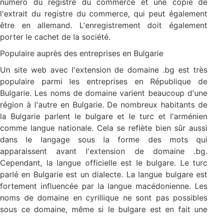
numéro du registre du commerce et une copie de
l'extrait du registre du commerce, qui peut également
être en allemand. L'enregistrement doit également
porter le cachet de la société.
Populaire auprès des entreprises en Bulgarie
Un site web avec l'extension de domaine .bg est très
populaire parmi les entreprises en République de
Bulgarie. Les noms de domaine varient beaucoup d'une
région à l'autre en Bulgarie. De nombreux habitants de
la Bulgarie parlent le bulgare et le turc et l'arménien
comme langue nationale. Cela se reflète bien sûr aussi
dans le langage sous la forme des mots qui
apparaissent avant l'extension de domaine .bg.
Cependant, la langue officielle est le bulgare. Le turc
parlé en Bulgarie est un dialecte. La langue bulgare est
fortement influencée par la langue macédonienne. Les
noms de domaine en cyrillique ne sont pas possibles
sous ce domaine, même si le bulgare est en fait une