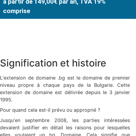
à partir de 149,00€ par an, TVA 19%
comprise
Signification et histoire
L'extension de domaine .bg est le domaine de premier
niveau propre à chaque pays de la Bulgarie. Cette
extension de domaine est délivrée depuis le 3 janvier
1995.
Pour quand cela est-il prévu ou approprié ?
Jusqu'en septembre 2008, les parties intéressées
devaient justifier en détail les raisons pour lesquelles
elles voulaient un bg. Domaine. Cela signifie que