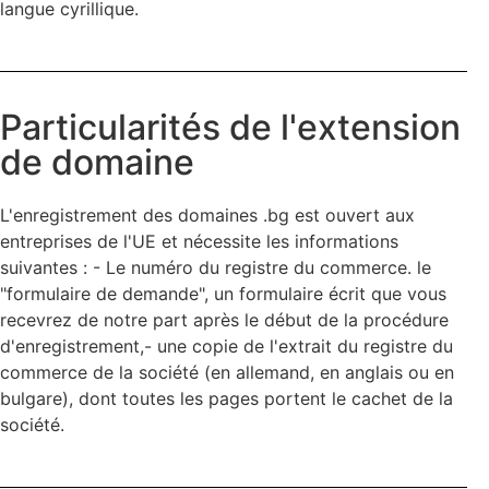
langue cyrillique.
Particularités de l'extension
de domaine
L'enregistrement des domaines .bg est ouvert aux
entreprises de l'UE et nécessite les informations
suivantes : - Le numéro du registre du commerce. le
"formulaire de demande", un formulaire écrit que vous
recevrez de notre part après le début de la procédure
d'enregistrement,- une copie de l'extrait du registre du
commerce de la société (en allemand, en anglais ou en
bulgare), dont toutes les pages portent le cachet de la
société.