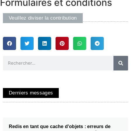
Formulaires et conditions
Veuillez diviser la contribution
Derniers messages
Redis en tant que cache d'objets : erreurs de