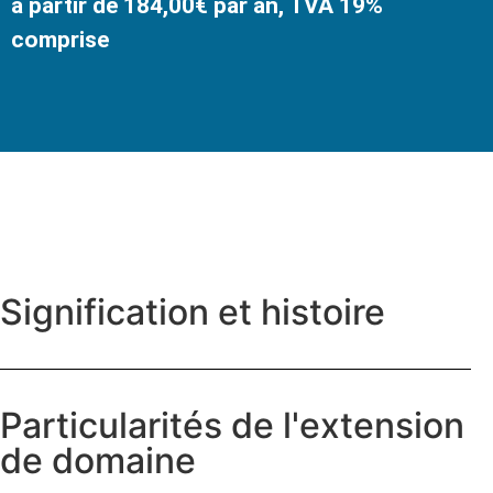
à partir de 184,00€ par an, TVA 19%
comprise
Signification et histoire
Particularités de l'extension
de domaine