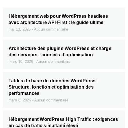
Hébergement web pour WordPress headless
avec architecture API-First : le guide ultime
mai 13, 2026
Aucun commentaire
Architecture des plugins WordPress et charge
des serveurs : conseils d'optimisation
mars 10, 2026
Aucun commentaire
Tables de base de données WordPress :
Structure, fonction et optimisation des
performances
mars 6, 2026
Aucun commentaire
Hébergement WordPress High Traffic : exigences
en cas de trafic simultané élevé