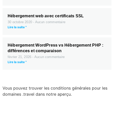
Hébergement web avec certificats SSL
30 octobre 2020
Aucun commentaire
Lire la suite "
Hébergement WordPress vs Hébergement PHP :
différences et comparaison
février 21, 2026
Aucun commentaire
Lire la suite "
Vous pouvez trouver les conditions générales pour les
domaines .travel dans notre aperçu.