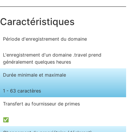
Caractéristiques
Période d'enregistrement du domaine
L'enregistrement d'un domaine .travel prend
généralement quelques heures
Durée minimale et maximale
1 - 63 caractères
Transfert au fournisseur de primes
✅