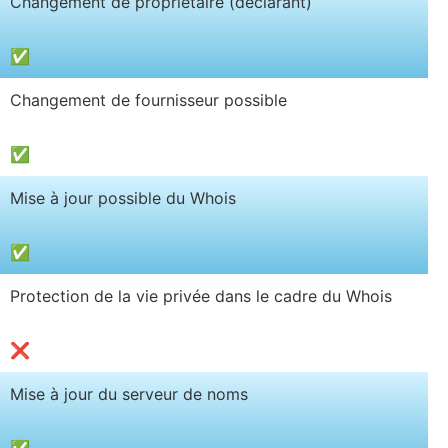
Changement de propriétaire (déclarant)
✅
Changement de fournisseur possible
✅
Mise à jour possible du Whois
✅
Protection de la vie privée dans le cadre du Whois
❌
Mise à jour du serveur de noms
✅