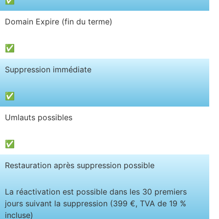
Domain Expire (fin du terme)
✅
Suppression immédiate
✅
Umlauts possibles
✅
Restauration après suppression possible
La réactivation est possible dans les 30 premiers
jours suivant la suppression (399 €, TVA de 19 %
incluse)