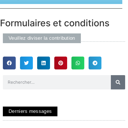
Formulaires et conditions
Veuillez diviser la contribution
Derniers messages