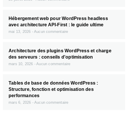
Hébergement web pour WordPress headless
avec architecture API-First : le guide ultime
mai 13, 2026
Aucun commentaire
Architecture des plugins WordPress et charge
des serveurs : conseils d'optimisation
mars 10, 2026
Aucun commentaire
Tables de base de données WordPress :
Structure, fonction et optimisation des
performances
mars 6, 2026
Aucun commentaire