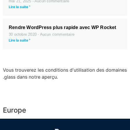
mai 21, 2025
Aucun commentaire
Lire la suite "
Rendre WordPress plus rapide avec WP Rocket
30 octobre 2020
Aucun commentaire
Lire la suite "
Vous trouverez les conditions d'utilisation des domaines
.glass dans notre aperçu.
Europe