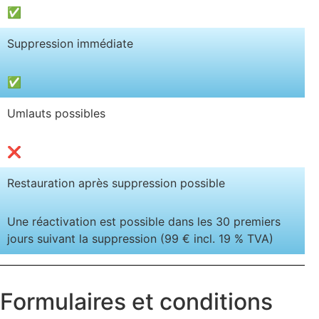
✅
Suppression immédiate
✅
Umlauts possibles
❌
Restauration après suppression possible
Une réactivation est possible dans les 30 premiers
jours suivant la suppression (99 € incl. 19 % TVA)
Formulaires et conditions