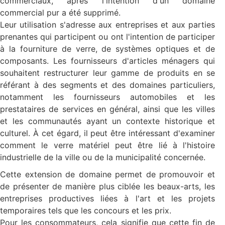
commerciaux, après l'intention d'un domaine
commercial pur a été supprimé.
Leur utilisation s'adresse aux entreprises et aux parties
prenantes qui participent ou ont l'intention de participer
à la fourniture de verre, de systèmes optiques et de
composants. Les fournisseurs d'articles ménagers qui
souhaitent restructurer leur gamme de produits en se
référant à des segments et des domaines particuliers,
notamment les fournisseurs automobiles et les
prestataires de services en général, ainsi que les villes
et les communautés ayant un contexte historique et
culturel. À cet égard, il peut être intéressant d'examiner
comment le verre matériel peut être lié à l'histoire
industrielle de la ville ou de la municipalité concernée.
Cette extension de domaine permet de promouvoir et
de présenter de manière plus ciblée les beaux-arts, les
entreprises productives liées à l'art et les projets
temporaires tels que les concours et les prix.
Pour les consommateurs, cela signifie que cette fin de