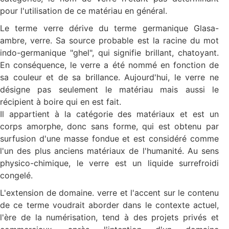
pour l'utilisation de ce matériau en général.
Le terme verre dérive du terme germanique Glasa-
ambre, verre. Sa source probable est la racine du mot
indo-germanique "ghel", qui signifie brillant, chatoyant.
En conséquence, le verre a été nommé en fonction de
sa couleur et de sa brillance. Aujourd'hui, le verre ne
désigne pas seulement le matériau mais aussi le
récipient à boire qui en est fait.
Il appartient à la catégorie des matériaux et est un
corps amorphe, donc sans forme, qui est obtenu par
surfusion d'une masse fondue et est considéré comme
l'un des plus anciens matériaux de l'humanité. Au sens
physico-chimique, le verre est un liquide surrefroidi
congelé.
L'extension de domaine. verre et l'accent sur le contenu
de ce terme voudrait aborder dans le contexte actuel,
l'ère de la numérisation, tend à des projets privés et