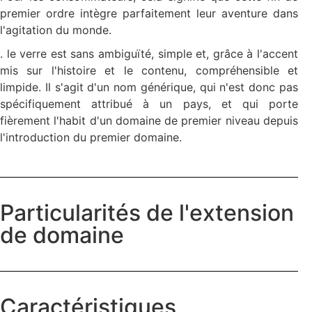
premier ordre intègre parfaitement leur aventure dans
l'agitation du monde.
. le verre est sans ambiguïté, simple et, grâce à l'accent
mis sur l'histoire et le contenu, compréhensible et
limpide. Il s'agit d'un nom générique, qui n'est donc pas
spécifiquement attribué à un pays, et qui porte
fièrement l'habit d'un domaine de premier niveau depuis
l'introduction du premier domaine.
Particularités de l'extension
de domaine
Caractéristiques