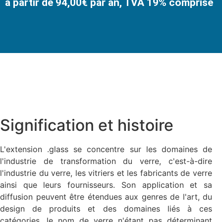
à partir de 94,00€ par an, TVA 19% comprise
Signification et histoire
L'extension .glass se concentre sur les domaines de
l'industrie de transformation du verre, c'est-à-dire
l'industrie du verre, les vitriers et les fabricants de verre
ainsi que leurs fournisseurs. Son application et sa
diffusion peuvent être étendues aux genres de l'art, du
design de produits et des domaines liés à ces
catégories, le nom de verre n'étant pas déterminant