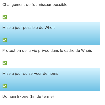
Changement de fournisseur possible
✅
Mise à jour possible du Whois
✅
Protection de la vie privée dans le cadre du Whois
✅
Mise à jour du serveur de noms
✅
Domain Expire (fin du terme)