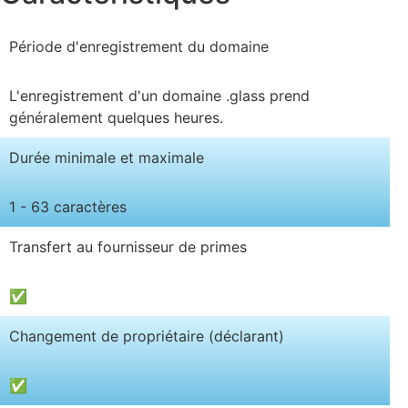
Période d'enregistrement du domaine
L'enregistrement d'un domaine .glass prend
généralement quelques heures.
Durée minimale et maximale
1 - 63 caractères
Transfert au fournisseur de primes
✅
Changement de propriétaire (déclarant)
✅