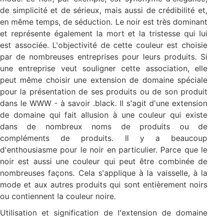
de simplicité et de sérieux, mais aussi de crédibilité et,
en même temps, de séduction. Le noir est très dominant
et représente également la mort et la tristesse qui lui
est associée. L'objectivité de cette couleur est choisie
par de nombreuses entreprises pour leurs produits. Si
une entreprise veut souligner cette association, elle
peut même choisir une extension de domaine spéciale
pour la présentation de ses produits ou de son produit
dans le WWW - à savoir .black. Il s'agit d'une extension
de domaine qui fait allusion à une couleur qui existe
dans de nombreux noms de produits ou de
compléments de produits. Il y a beaucoup
d'enthousiasme pour le noir en particulier. Parce que le
noir est aussi une couleur qui peut être combinée de
nombreuses façons. Cela s'applique à la vaisselle, à la
mode et aux autres produits qui sont entièrement noirs
ou contiennent la couleur noire.
Utilisation et signification de l'extension de domaine