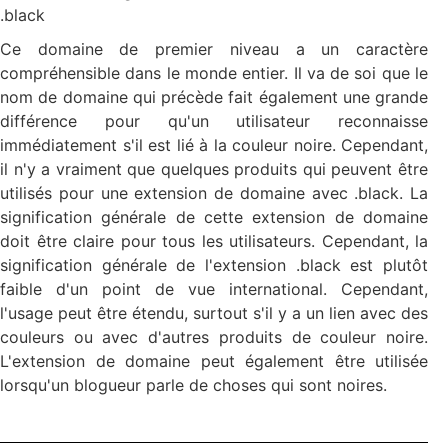
.black
Ce domaine de premier niveau a un caractère
compréhensible dans le monde entier. Il va de soi que le
nom de domaine qui précède fait également une grande
différence pour qu'un utilisateur reconnaisse
immédiatement s'il est lié à la couleur noire. Cependant,
il n'y a vraiment que quelques produits qui peuvent être
utilisés pour une extension de domaine avec .black. La
signification générale de cette extension de domaine
doit être claire pour tous les utilisateurs. Cependant, la
signification générale de l'extension .black est plutôt
faible d'un point de vue international. Cependant,
l'usage peut être étendu, surtout s'il y a un lien avec des
couleurs ou avec d'autres produits de couleur noire.
L'extension de domaine peut également être utilisée
lorsqu'un blogueur parle de choses qui sont noires.