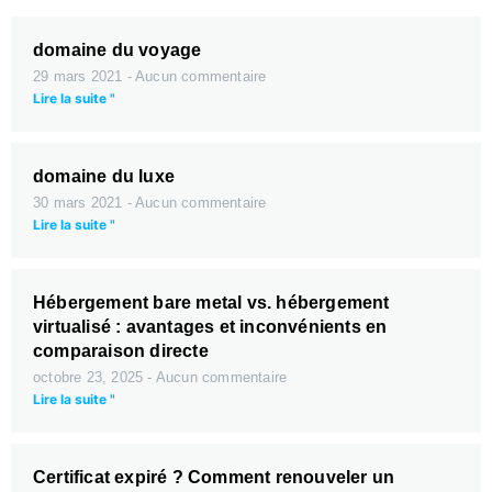
domaine du voyage
29 mars 2021
Aucun commentaire
Lire la suite "
domaine du luxe
30 mars 2021
Aucun commentaire
Lire la suite "
Hébergement bare metal vs. hébergement
virtualisé : avantages et inconvénients en
comparaison directe
octobre 23, 2025
Aucun commentaire
Lire la suite "
Certificat expiré ? Comment renouveler un