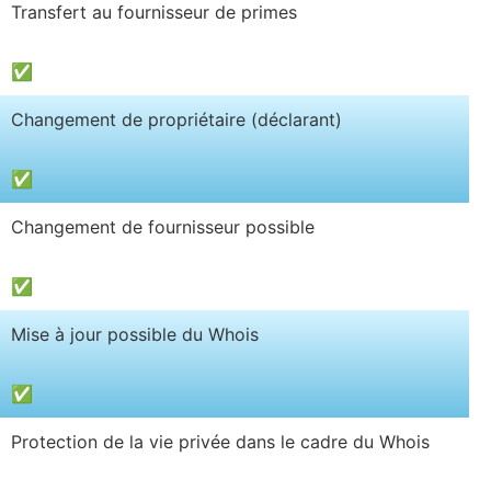
Transfert au fournisseur de primes
✅
Changement de propriétaire (déclarant)
✅
Changement de fournisseur possible
✅
Mise à jour possible du Whois
✅
Protection de la vie privée dans le cadre du Whois