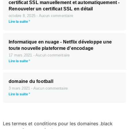
certificat SSL manuellement et automatiquement -
Renouveler un certificat SSL en détail
octobre 8, 2025
Aucun commentaire
Lire la suite "
Informatique en nuage - Netflix développe une
toute nouvelle plateforme d'encodage
17 mars 2021
Aucun commentaire
Lire la suite "
domaine du football
3 mars 2021
Aucun commentaire
Lire la suite "
Les termes et conditions pour les domaines .black