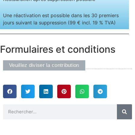
Une réactivation est possible dans les 30 premiers
jours suivant la suppression (99 € incl. 19 % TVA)
Formulaires et conditions
Veuillez diviser la contribution