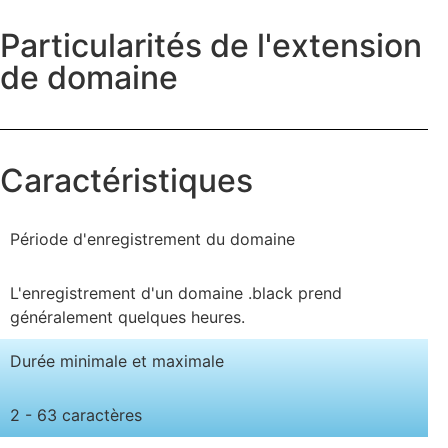
Particularités de l'extension
de domaine
Caractéristiques
Période d'enregistrement du domaine
L'enregistrement d'un domaine .black prend
généralement quelques heures.
Durée minimale et maximale
2 - 63 caractères