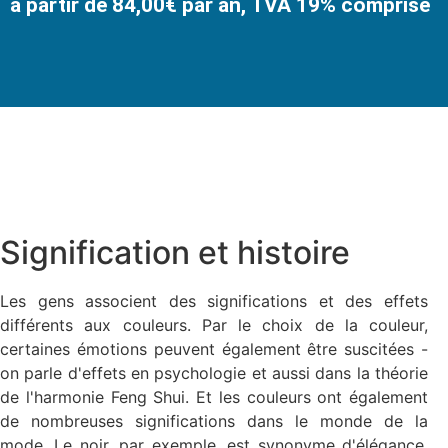
à partir de 84,00€ par an, TVA 19% comprise
Signification et histoire
Les gens associent des significations et des effets
différents aux couleurs. Par le choix de la couleur,
certaines émotions peuvent également être suscitées -
on parle d'effets en psychologie et aussi dans la théorie
de l'harmonie Feng Shui. Et les couleurs ont également
de nombreuses significations dans le monde de la
mode. Le noir, par exemple, est synonyme d'élégance,