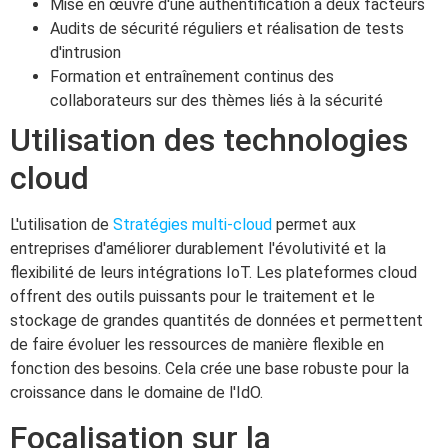
Mise en œuvre d'une authentification à deux facteurs
Audits de sécurité réguliers et réalisation de tests
d'intrusion
Formation et entraînement continus des
collaborateurs sur des thèmes liés à la sécurité
Utilisation des technologies
cloud
L'utilisation de
Stratégies multi-cloud
permet aux
entreprises d'améliorer durablement l'évolutivité et la
flexibilité de leurs intégrations IoT. Les plateformes cloud
offrent des outils puissants pour le traitement et le
stockage de grandes quantités de données et permettent
de faire évoluer les ressources de manière flexible en
fonction des besoins. Cela crée une base robuste pour la
croissance dans le domaine de l'IdO.
Focalisation sur la