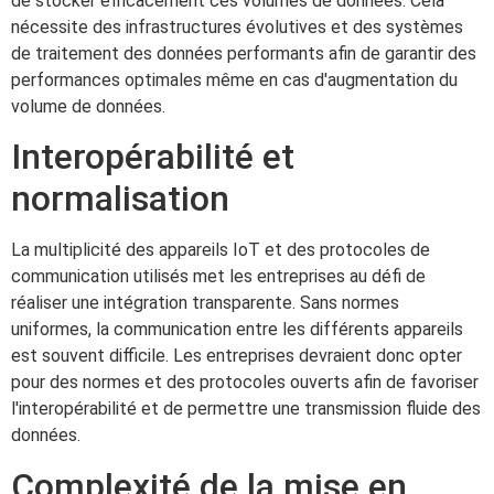
de stocker efficacement ces volumes de données. Cela
nécessite des infrastructures évolutives et des systèmes
de traitement des données performants afin de garantir des
performances optimales même en cas d'augmentation du
volume de données.
Interopérabilité et
normalisation
La multiplicité des appareils IoT et des protocoles de
communication utilisés met les entreprises au défi de
réaliser une intégration transparente. Sans normes
uniformes, la communication entre les différents appareils
est souvent difficile. Les entreprises devraient donc opter
pour des normes et des protocoles ouverts afin de favoriser
l'interopérabilité et de permettre une transmission fluide des
données.
Complexité de la mise en