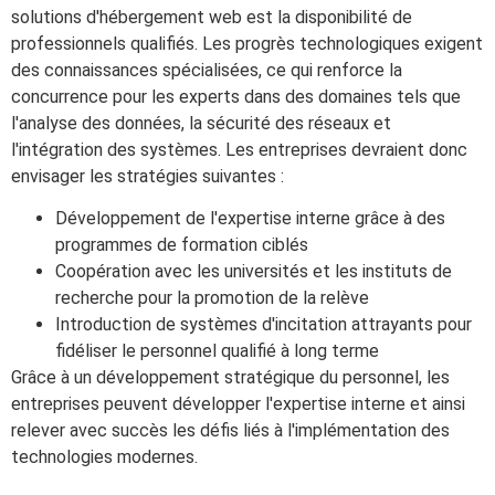
solutions d'hébergement web est la disponibilité de
professionnels qualifiés. Les progrès technologiques exigent
des connaissances spécialisées, ce qui renforce la
concurrence pour les experts dans des domaines tels que
l'analyse des données, la sécurité des réseaux et
l'intégration des systèmes. Les entreprises devraient donc
envisager les stratégies suivantes :
Développement de l'expertise interne grâce à des
programmes de formation ciblés
Coopération avec les universités et les instituts de
recherche pour la promotion de la relève
Introduction de systèmes d'incitation attrayants pour
fidéliser le personnel qualifié à long terme
Grâce à un développement stratégique du personnel, les
entreprises peuvent développer l'expertise interne et ainsi
relever avec succès les défis liés à l'implémentation des
technologies modernes.