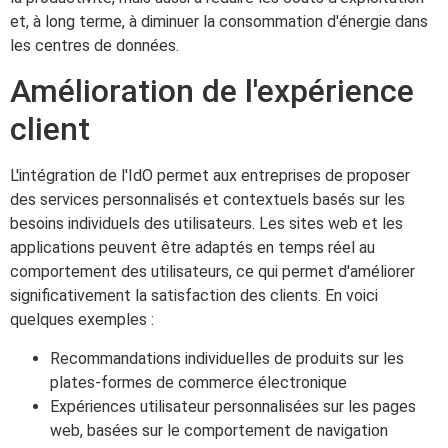
et, à long terme, à diminuer la consommation d'énergie dans
les centres de données.
Amélioration de l'expérience
client
L'intégration de l'IdO permet aux entreprises de proposer
des services personnalisés et contextuels basés sur les
besoins individuels des utilisateurs. Les sites web et les
applications peuvent être adaptés en temps réel au
comportement des utilisateurs, ce qui permet d'améliorer
significativement la satisfaction des clients. En voici
quelques exemples :
Recommandations individuelles de produits sur les
plates-formes de commerce électronique
Expériences utilisateur personnalisées sur les pages
web, basées sur le comportement de navigation