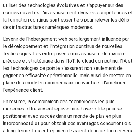
utiliser des technologies évolutives et s'appuyer sur des
normes ouvertes. L'investissement dans les compétences et
la formation continue sont essentiels pour relever les défis
des infrastructures numériques modernes.
L'avenir de l'hébergement web sera largement influencé par
le développement et l'intégration continus de nouvelles
technologies. Les entreprises qui investissent de manière
précoce et stratégique dans l'IoT, le cloud computing, l'IA et
les technologies de pointe s'assurent non seulement de
gagner en efficacité opérationnelle, mais aussi de mettre en
place des modèles commerciaux innovants et d'améliorer
l'expérience client.
En résumé, la combinaison des technologies les plus
modernes offre aux entreprises une base solide pour se
positionner avec succès dans un monde de plus en plus
interconnecté et pour obtenir des avantages concurrentiels
à long terme. Les entreprises devraient donc se tourner vers