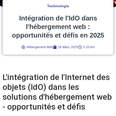
Technologie
Intégration de l'IdO dans
l'hébergement web :
opportunités et défis en 2025
Hébergement Web
16 Mars, 2025
5:33 Am
L'intégration de l'Internet des
objets (IdO) dans les
solutions d'hébergement web
- opportunités et défis