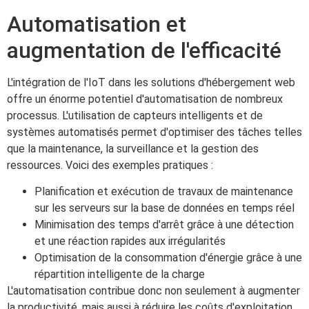
Automatisation et
augmentation de l'efficacité
L'intégration de l'IoT dans les solutions d'hébergement web
offre un énorme potentiel d'automatisation de nombreux
processus. L'utilisation de capteurs intelligents et de
systèmes automatisés permet d'optimiser des tâches telles
que la maintenance, la surveillance et la gestion des
ressources. Voici des exemples pratiques :
Planification et exécution de travaux de maintenance
sur les serveurs sur la base de données en temps réel
Minimisation des temps d'arrêt grâce à une détection
et une réaction rapides aux irrégularités
Optimisation de la consommation d'énergie grâce à une
répartition intelligente de la charge
L'automatisation contribue donc non seulement à augmenter
la productivité, mais aussi à réduire les coûts d'exploitation