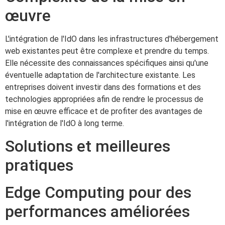
œuvre
L'intégration de l'IdO dans les infrastructures d'hébergement
web existantes peut être complexe et prendre du temps.
Elle nécessite des connaissances spécifiques ainsi qu'une
éventuelle adaptation de l'architecture existante. Les
entreprises doivent investir dans des formations et des
technologies appropriées afin de rendre le processus de
mise en œuvre efficace et de profiter des avantages de
l'intégration de l'IdO à long terme.
Solutions et meilleures
pratiques
Edge Computing pour des
performances améliorées