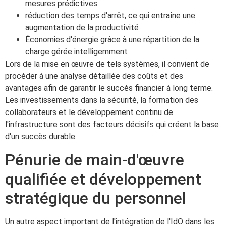
mesures prédictives
réduction des temps d'arrêt, ce qui entraîne une
augmentation de la productivité
Économies d'énergie grâce à une répartition de la
charge gérée intelligemment
Lors de la mise en œuvre de tels systèmes, il convient de
procéder à une analyse détaillée des coûts et des
avantages afin de garantir le succès financier à long terme.
Les investissements dans la sécurité, la formation des
collaborateurs et le développement continu de
l'infrastructure sont des facteurs décisifs qui créent la base
d'un succès durable.
Pénurie de main-d'œuvre
qualifiée et développement
stratégique du personnel
Un autre aspect important de l'intégration de l'IdO dans les