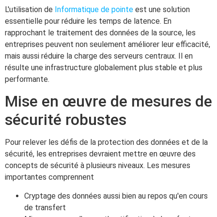
L'utilisation de
Informatique de pointe
est une solution
essentielle pour réduire les temps de latence. En
rapprochant le traitement des données de la source, les
entreprises peuvent non seulement améliorer leur efficacité,
mais aussi réduire la charge des serveurs centraux. Il en
résulte une infrastructure globalement plus stable et plus
performante.
Mise en œuvre de mesures de
sécurité robustes
Pour relever les défis de la protection des données et de la
sécurité, les entreprises devraient mettre en œuvre des
concepts de sécurité à plusieurs niveaux. Les mesures
importantes comprennent
Cryptage des données aussi bien au repos qu'en cours
de transfert