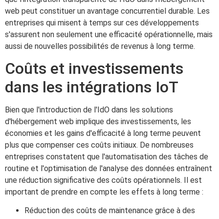
web peut constituer un avantage concurrentiel durable. Les
entreprises qui misent à temps sur ces développements
s'assurent non seulement une efficacité opérationnelle, mais
aussi de nouvelles possibilités de revenus à long terme.
Coûts et investissements
dans les intégrations IoT
Bien que l'introduction de l'IdO dans les solutions
d'hébergement web implique des investissements, les
économies et les gains d'efficacité à long terme peuvent
plus que compenser ces coûts initiaux. De nombreuses
entreprises constatent que l'automatisation des tâches de
routine et l'optimisation de l'analyse des données entraînent
une réduction significative des coûts opérationnels. Il est
important de prendre en compte les effets à long terme :
Réduction des coûts de maintenance grâce à des