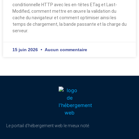
conditionnelle HTTP avec les en-têtes ETag et Last-
Modified, comment mettre en œuvre la validation du
cache du navigateur et comment optimiser ainsi les
temps de chargement, la bande passante et la charge du
serveur.
15 juin 2026
Aucun commentaire
Le portail d'hébergement web le mieux noté.