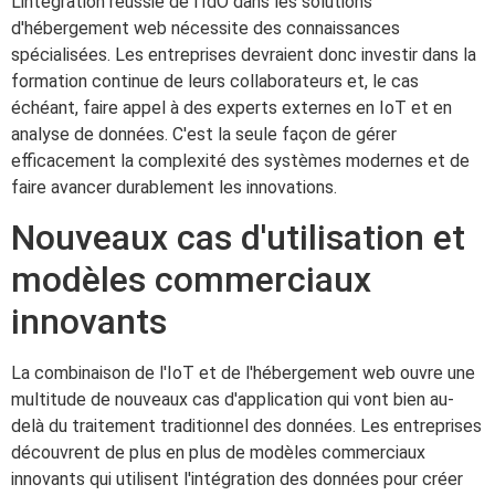
L'intégration réussie de l'IdO dans les solutions
d'hébergement web nécessite des connaissances
spécialisées. Les entreprises devraient donc investir dans la
formation continue de leurs collaborateurs et, le cas
échéant, faire appel à des experts externes en IoT et en
analyse de données. C'est la seule façon de gérer
efficacement la complexité des systèmes modernes et de
faire avancer durablement les innovations.
Nouveaux cas d'utilisation et
modèles commerciaux
innovants
La combinaison de l'IoT et de l'hébergement web ouvre une
multitude de nouveaux cas d'application qui vont bien au-
delà du traitement traditionnel des données. Les entreprises
découvrent de plus en plus de modèles commerciaux
innovants qui utilisent l'intégration des données pour créer