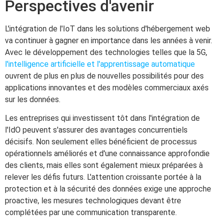
Perspectives d'avenir
L'intégration de l'IoT dans les solutions d'hébergement web
va continuer à gagner en importance dans les années à venir.
Avec le développement des technologies telles que la 5G,
l'intelligence artificielle et l'apprentissage automatique
ouvrent de plus en plus de nouvelles possibilités pour des
applications innovantes et des modèles commerciaux axés
sur les données.
Les entreprises qui investissent tôt dans l'intégration de
l'IdO peuvent s'assurer des avantages concurrentiels
décisifs. Non seulement elles bénéficient de processus
opérationnels améliorés et d'une connaissance approfondie
des clients, mais elles sont également mieux préparées à
relever les défis futurs. L'attention croissante portée à la
protection et à la sécurité des données exige une approche
proactive, les mesures technologiques devant être
complétées par une communication transparente.