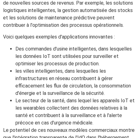
de nouvelles sources de revenus. Par exemple, les solutions
logistiques intelligentes, la gestion automatisée des stocks
et les solutions de maintenance prédictive peuvent
contribuer à l'optimisation des processus opérationnels.
Voici quelques exemples d'applications innovantes :
Des commandes d'usine intelligentes, dans lesquelles
les données IoT sont utilisées pour surveiller et
optimiser les processus de production.
les villes intelligentes, dans lesquelles les
infrastructures en réseau contribuent à gérer
efficacement les flux de circulation, la consommation
d'énergie et la surveillance de la sécurité.
Le secteur de la santé, dans lequel les appareils IoT et
les wearables collectent des données relatives à la
santé et contribuent à la surveillance et à l'alerte
précoce en cas d'urgence médicale.
Le potentiel de ces nouveaux modèles commerciaux montre
que l'intégration transparente de l'IdO dans l'hébergement