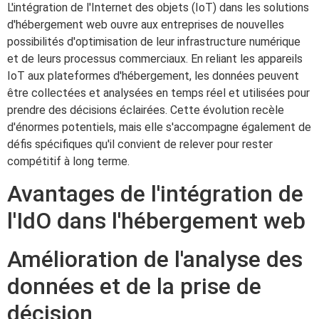
L'intégration de l'Internet des objets (IoT) dans les solutions
d'hébergement web ouvre aux entreprises de nouvelles
possibilités d'optimisation de leur infrastructure numérique
et de leurs processus commerciaux. En reliant les appareils
IoT aux plateformes d'hébergement, les données peuvent
être collectées et analysées en temps réel et utilisées pour
prendre des décisions éclairées. Cette évolution recèle
d'énormes potentiels, mais elle s'accompagne également de
défis spécifiques qu'il convient de relever pour rester
compétitif à long terme.
Avantages de l'intégration de
l'IdO dans l'hébergement web
Amélioration de l'analyse des
données et de la prise de
décision