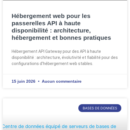
Hébergement web pour les
passerelles API à haute
disponibilité : architecture,
hébergement et bonnes pratiques
Hébergement API Gateway pour des API à haute
disponibilité : architecture, évolutivité et fiabilité pour des
configurations d'hébergement web stables.
15 juin 2026
Aucun commentaire
BASES DE DONNÉES