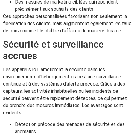
Des mesures de marketing ciblées qui répondent
précisément aux souhaits des clients
Ces approches personnalisées favorisent non seulement la
fidélisation des clients, mais augmentent également les taux
de conversion et le chiffre d'affaires de manière durable.
Sécurité et surveillance
accrues
Les appareils IoT améliorent la sécurité dans les
environnements d'hébergement grâce à une surveillance
continue et à des systèmes d'alerte précoce. Grâce à des
capteurs, les activités inhabituelles ou les incidents de
sécurité peuvent être rapidement détectés, ce qui permet
de prendre des mesures immédiates. Les avantages sont
évidents :
Détection précoce des menaces de sécurité et des
anomalies