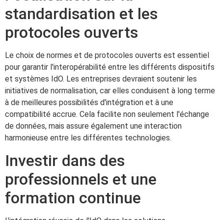
standardisation et les
protocoles ouverts
Le choix de normes et de protocoles ouverts est essentiel
pour garantir l'interopérabilité entre les différents dispositifs
et systèmes IdO. Les entreprises devraient soutenir les
initiatives de normalisation, car elles conduisent à long terme
à de meilleures possibilités d'intégration et à une
compatibilité accrue. Cela facilite non seulement l'échange
de données, mais assure également une interaction
harmonieuse entre les différentes technologies.
Investir dans des
professionnels et une
formation continue