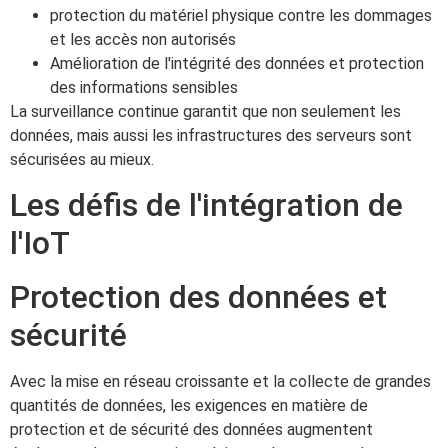
protection du matériel physique contre les dommages
et les accès non autorisés
Amélioration de l'intégrité des données et protection
des informations sensibles
La surveillance continue garantit que non seulement les
données, mais aussi les infrastructures des serveurs sont
sécurisées au mieux.
Les défis de l'intégration de
l'IoT
Protection des données et
sécurité
Avec la mise en réseau croissante et la collecte de grandes
quantités de données, les exigences en matière de
protection et de sécurité des données augmentent