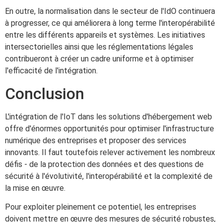
En outre, la normalisation dans le secteur de l'IdO continuera
à progresser, ce qui améliorera à long terme l'interopérabilité
entre les différents appareils et systèmes. Les initiatives
intersectorielles ainsi que les réglementations légales
contribueront à créer un cadre uniforme et à optimiser
l'efficacité de l'intégration.
Conclusion
L'intégration de l'IoT dans les solutions d'hébergement web
offre d'énormes opportunités pour optimiser l'infrastructure
numérique des entreprises et proposer des services
innovants. Il faut toutefois relever activement les nombreux
défis - de la protection des données et des questions de
sécurité à l'évolutivité, l'interopérabilité et la complexité de
la mise en œuvre.
Pour exploiter pleinement ce potentiel, les entreprises
doivent mettre en œuvre des mesures de sécurité robustes,