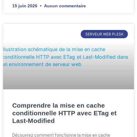
15 juin 2026
Aucun commentaire
SERVEUR WEB PLESK
Comprendre la mise en cache
conditionnelle HTTP avec ETag et
Last-Modified
Découvrez comment fonctionne la mise en cache