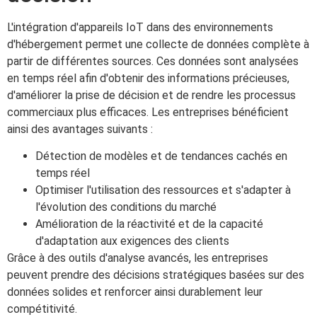
L'intégration d'appareils IoT dans des environnements
d'hébergement permet une collecte de données complète à
partir de différentes sources. Ces données sont analysées
en temps réel afin d'obtenir des informations précieuses,
d'améliorer la prise de décision et de rendre les processus
commerciaux plus efficaces. Les entreprises bénéficient
ainsi des avantages suivants :
Détection de modèles et de tendances cachés en
temps réel
Optimiser l'utilisation des ressources et s'adapter à
l'évolution des conditions du marché
Amélioration de la réactivité et de la capacité
d'adaptation aux exigences des clients
Grâce à des outils d'analyse avancés, les entreprises
peuvent prendre des décisions stratégiques basées sur des
données solides et renforcer ainsi durablement leur
compétitivité.