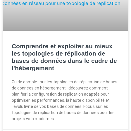
Comprendre et exploiter au mieux
les topologies de réplication de
bases de données dans le cadre de
l'hébergement
Guide complet sur les topologies de réplication de bases
de données en hébergement : découvrez comment
planifier la configuration de réplication adaptée pour
optimiser les performances, la haute disponibilité et
l'évolutivité de vos bases de données. Focus sur les
topologies de réplication de bases de données pour les
projets web modernes.