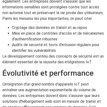
également. Les entreprises doivent s'assurer que les
informations sensibles sont protégées contre tout accès
non autorisé tout en préservant la vie privée des utilisateurs.
Parmi les mesures les plus importantes, on peut citer
Cryptage des données en transit et au repos
Mise en place de contrôles d'accès et de mécanismes
d'authentification robustes
Audits de sécurité et tests d'intrusion réguliers pour
identifier les vulnérabilités
Le développement continu des concepts de sécurité est un
élément essentiel de la réussite des intégrations IoT.
Évolutivité et performance
L'intégration d'un grand nombre d'appareils IoT peut
entraîner une augmentation exponentielle du volume de
données. Les entreprises doivent donc s'assurer que leurs
solutions d'hébergement web sont en mesure de traiter et