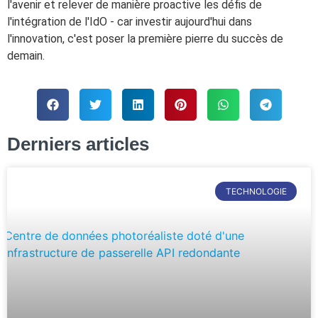
l'avenir et relever de manière proactive les défis de
l'intégration de l'IdO - car investir aujourd'hui dans
l'innovation, c'est poser la première pierre du succès de
demain.
Derniers articles
TECHNOLOGIE