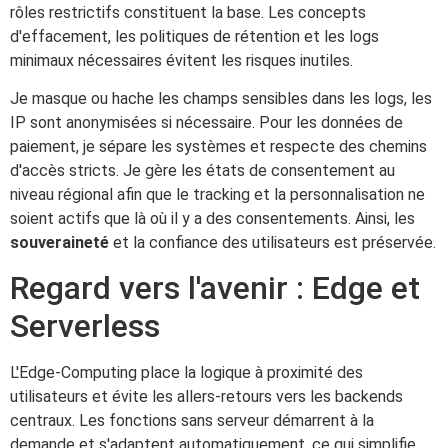
rôles restrictifs constituent la base. Les concepts
d'effacement, les politiques de rétention et les logs
minimaux nécessaires évitent les risques inutiles.
Je masque ou hache les champs sensibles dans les logs, les
IP sont anonymisées si nécessaire. Pour les données de
paiement, je sépare les systèmes et respecte des chemins
d'accès stricts. Je gère les états de consentement au
niveau régional afin que le tracking et la personnalisation ne
soient actifs que là où il y a des consentements. Ainsi, les
souveraineté
et la confiance des utilisateurs est préservée.
Regard vers l'avenir : Edge et
Serverless
L'Edge-Computing place la logique à proximité des
utilisateurs et évite les allers-retours vers les backends
centraux. Les fonctions sans serveur démarrent à la
demande et s'adaptent automatiquement, ce qui simplifie