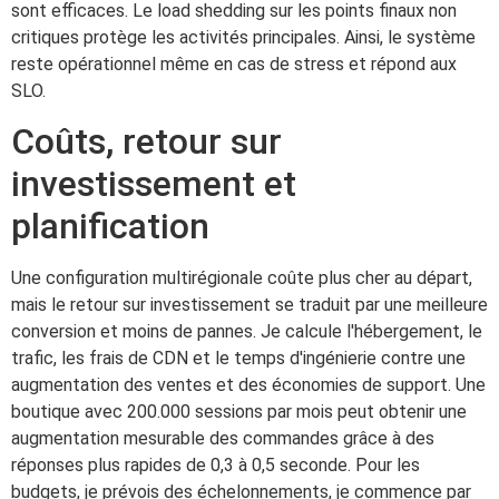
sont efficaces. Le load shedding sur les points finaux non
critiques protège les activités principales. Ainsi, le système
reste opérationnel même en cas de stress et répond aux
SLO.
Coûts, retour sur
investissement et
planification
Une configuration multirégionale coûte plus cher au départ,
mais le retour sur investissement se traduit par une meilleure
conversion et moins de pannes. Je calcule l'hébergement, le
trafic, les frais de CDN et le temps d'ingénierie contre une
augmentation des ventes et des économies de support. Une
boutique avec 200.000 sessions par mois peut obtenir une
augmentation mesurable des commandes grâce à des
réponses plus rapides de 0,3 à 0,5 seconde. Pour les
budgets, je prévois des échelonnements, je commence par