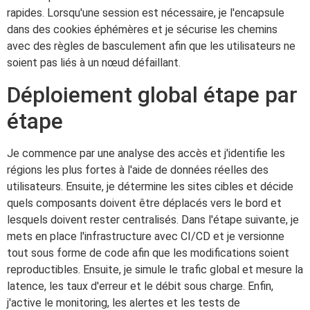
rapides. Lorsqu'une session est nécessaire, je l'encapsule
dans des cookies éphémères et je sécurise les chemins
avec des règles de basculement afin que les utilisateurs ne
soient pas liés à un nœud défaillant.
Déploiement global étape par
étape
Je commence par une analyse des accès et j'identifie les
régions les plus fortes à l'aide de données réelles des
utilisateurs. Ensuite, je détermine les sites cibles et décide
quels composants doivent être déplacés vers le bord et
lesquels doivent rester centralisés. Dans l'étape suivante, je
mets en place l'infrastructure avec CI/CD et je versionne
tout sous forme de code afin que les modifications soient
reproductibles. Ensuite, je simule le trafic global et mesure la
latence, les taux d'erreur et le débit sous charge. Enfin,
j'active le monitoring, les alertes et les tests de