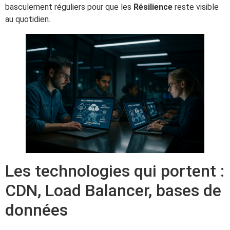
basculement réguliers pour que les
Résilience
reste visible
au quotidien.
Les technologies qui portent :
CDN, Load Balancer, bases de
données