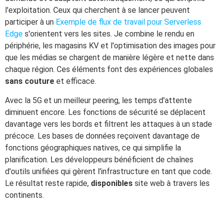
l'exploitation. Ceux qui cherchent à se lancer peuvent
participer à un
Exemple de flux de travail pour Serverless
Edge
s'orientent vers les sites. Je combine le rendu en
périphérie, les magasins KV et l'optimisation des images pour
que les médias se chargent de manière légère et nette dans
chaque région. Ces éléments font des expériences globales
sans couture
et efficace.
Avec la 5G et un meilleur peering, les temps d'attente
diminuent encore. Les fonctions de sécurité se déplacent
davantage vers les bords et filtrent les attaques à un stade
précoce. Les bases de données reçoivent davantage de
fonctions géographiques natives, ce qui simplifie la
planification. Les développeurs bénéficient de chaînes
d'outils unifiées qui gèrent l'infrastructure en tant que code.
Le résultat reste rapide,
disponibles
site web à travers les
continents.