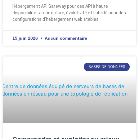
Hébergement API Gateway pour des API à haute
disponibilité : architecture, évolutivité et fiabilité pour des
configurations d'hébergement web stables.
15 juin 2026
Aucun commentaire
BASES DE DONNÉES