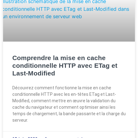
Comprendre la mise en cache
conditionnelle HTTP avec ETag et
Last-Modified
Découvrez comment fonctionne la mise en cache
conditionnelle HTTP avec les en-têtes ETag et Last-
Modified, comment mettre en œuvre la validation du
cache du navigateur et comment optimiser ainsi les
temps de chargement, la bande passante et la charge du
serveur.