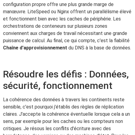
configuration propre offre une plus grande marge de
manœuvre. LiteSpeed ou Nginx offrent un parallélisme élevé
et fonctionnent bien avec les caches de périphérie. Les
orchestrations de conteneurs sur plusieurs zones
conviennent aux charges de travail nécessitant une grande
puissance de calcul. Au final, ce qui compte, c'est la fiabilité
Chaîne d'approvisionnement
du DNS à la base de données.
Résoudre les défis : Données,
sécurité, fonctionnement
La cohérence des données à travers les continents reste
sensible, c'est pourquoi j'établis des règles de réplication
claires. J'accepte la cohérence éventuelle lorsque cela a un
sens, par exemple pour les caches ou les compteurs non
critiques. Je résous les conflits d'écriture avec des