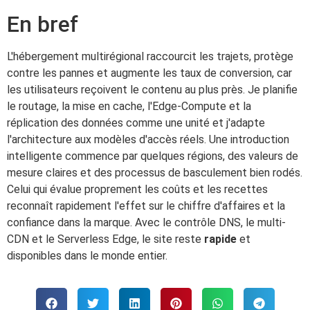
En bref
L'hébergement multirégional raccourcit les trajets, protège
contre les pannes et augmente les taux de conversion, car
les utilisateurs reçoivent le contenu au plus près. Je planifie
le routage, la mise en cache, l'Edge-Compute et la
réplication des données comme une unité et j'adapte
l'architecture aux modèles d'accès réels. Une introduction
intelligente commence par quelques régions, des valeurs de
mesure claires et des processus de basculement bien rodés.
Celui qui évalue proprement les coûts et les recettes
reconnaît rapidement l'effet sur le chiffre d'affaires et la
confiance dans la marque. Avec le contrôle DNS, le multi-
CDN et le Serverless Edge, le site reste
rapide
et
disponibles dans le monde entier.