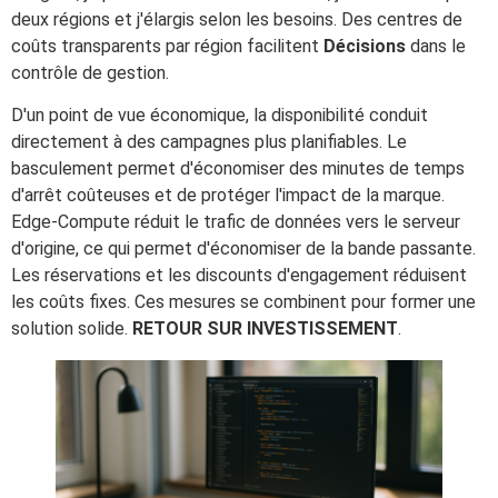
deux régions et j'élargis selon les besoins. Des centres de
coûts transparents par région facilitent
Décisions
dans le
contrôle de gestion.
D'un point de vue économique, la disponibilité conduit
directement à des campagnes plus planifiables. Le
basculement permet d'économiser des minutes de temps
d'arrêt coûteuses et de protéger l'impact de la marque.
Edge-Compute réduit le trafic de données vers le serveur
d'origine, ce qui permet d'économiser de la bande passante.
Les réservations et les discounts d'engagement réduisent
les coûts fixes. Ces mesures se combinent pour former une
solution solide.
RETOUR SUR INVESTISSEMENT
.