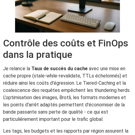
Contrôle des coûts et FinOps
dans la pratique
Je relance la
Taux de succès du cache
avec une mise en
cache propre (stale-while-revalidate, TTLs échelonnés) et
réduire ainsi les coûts d'égression. Le Tiered-Caching et la
coalescence des requêtes empêchent les thundering herds.
L'optimisation des images, Brotli, les formats modernes et
les points d'arrêt adaptés permettent d'économiser de la
bande passante sans perte de qualité - ce qui est
particulièrement important pour le trafic global.
Les tags, les budgets et les rapports par région assurent la