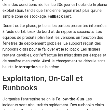
dans des conditions réelles. Le 30e jour est celui de la pleine
exploitation, tandis que l'ancienne région n'est plus qu'une
simple zone de stockage.
Fallback
sert.
Durant cette phase, je tiens les parties prenantes informées
à l'aide de tableaux de bord et de rapports succincts. Les
équipes de produits planifient les versions en fonction des
fenêtres de déploiement globales. Le support reçoit des
runbooks clairs pour le failover et le rollback. Les risques
restent gérables, car j'effectue les migrations par étapes et
de manière mesurable. Ainsi, le changement se déroule sans
heurts.
Interruption
sur la scène.
Exploitation, On-Call et
Runbooks
J'organise l'entreprise selon le
Follow-the-Sun
-Les
incidents sont ainsi traités rapidement. Des runbooks clairs,