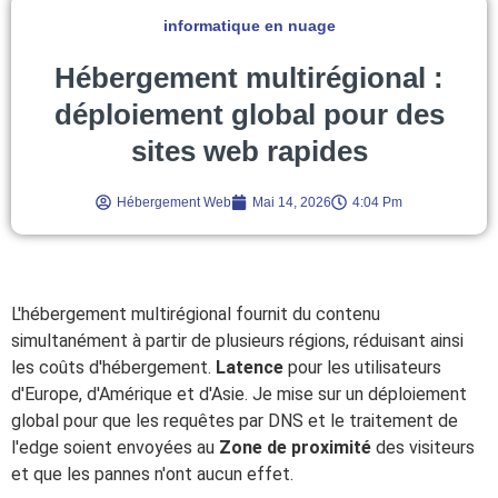
informatique en nuage
Hébergement multirégional :
déploiement global pour des
sites web rapides
Hébergement Web
Mai 14, 2026
4:04 Pm
L'hébergement multirégional fournit du contenu
simultanément à partir de plusieurs régions, réduisant ainsi
les coûts d'hébergement.
Latence
pour les utilisateurs
d'Europe, d'Amérique et d'Asie. Je mise sur un déploiement
global pour que les requêtes par DNS et le traitement de
l'edge soient envoyées au
Zone de proximité
des visiteurs
et que les pannes n'ont aucun effet.