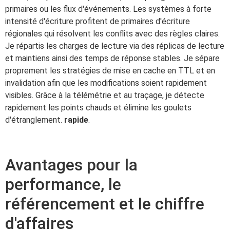
primaires ou les flux d'événements. Les systèmes à forte
intensité d'écriture profitent de primaires d'écriture
régionales qui résolvent les conflits avec des règles claires.
Je répartis les charges de lecture via des réplicas de lecture
et maintiens ainsi des temps de réponse stables. Je sépare
proprement les stratégies de mise en cache en TTL et en
invalidation afin que les modifications soient rapidement
visibles. Grâce à la télémétrie et au traçage, je détecte
rapidement les points chauds et élimine les goulets
d'étranglement.
rapide
.
Avantages pour la
performance, le
référencement et le chiffre
d'affaires