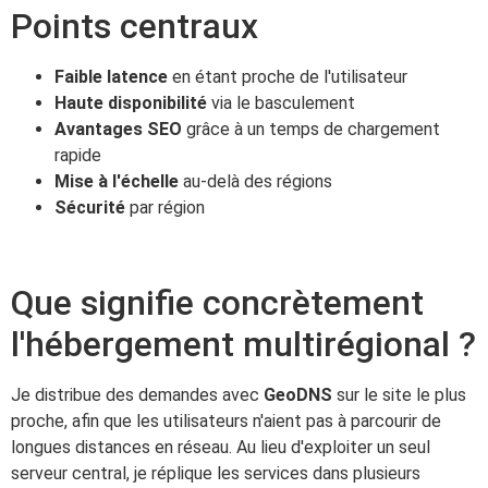
Points centraux
Faible latence
en étant proche de l'utilisateur
Haute disponibilité
via le basculement
Avantages SEO
grâce à un temps de chargement
rapide
Mise à l'échelle
au-delà des régions
Sécurité
par région
Que signifie concrètement
l'hébergement multirégional ?
Je distribue des demandes avec
GeoDNS
sur le site le plus
proche, afin que les utilisateurs n'aient pas à parcourir de
longues distances en réseau. Au lieu d'exploiter un seul
serveur central, je réplique les services dans plusieurs