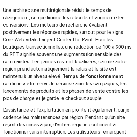
Une architecture multirégionale réduit le temps de
chargement, ce qui diminue les rebonds et augmente les
conversions. Les moteurs de recherche évaluent
positivement les réponses rapides, surtout pour le signal
Core Web Vitals Largest Contentful Paint. Pour les
boutiques transactionnelles, une réduction de 100 à 300 ms
du RTT signifie souvent une augmentation sensible des
commandes. Les pannes restent localisées, car une autre
région prend automatiquement le relais et le site est
maintenu à un niveau élevé.
Temps de fonctionnement
continue à être servi. Je sécurise ainsi les campagnes, les
lancements de produits et les phases de vente contre les
pics de charge et je garde le checkout souple.
L'assistance et l'exploitation en profitent également, car je
cadence les maintenances par région. Pendant qu'un site
reçoit des mises à jour, d'autres régions continuent à
fonctionner sans interruption. Les utilisateurs remarquent