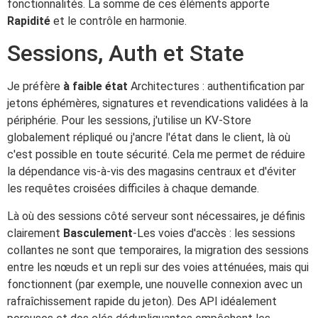
fonctionnalités. La somme de ces éléments apporte
Rapidité
et le contrôle en harmonie.
Sessions, Auth et State
Je préfère
à faible état
Architectures : authentification par
jetons éphémères, signatures et revendications validées à la
périphérie. Pour les sessions, j'utilise un KV-Store
globalement répliqué ou j'ancre l'état dans le client, là où
c'est possible en toute sécurité. Cela me permet de réduire
la dépendance vis-à-vis des magasins centraux et d'éviter
les requêtes croisées difficiles à chaque demande.
Là où des sessions côté serveur sont nécessaires, je définis
clairement
Basculement
-Les voies d'accès : les sessions
collantes ne sont que temporaires, la migration des sessions
entre les nœuds et un repli sur des voies atténuées, mais qui
fonctionnent (par exemple, une nouvelle connexion avec un
rafraîchissement rapide du jeton). Des API idéalement