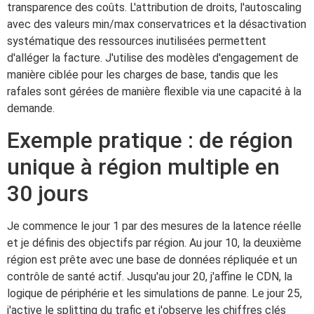
transparence des coûts. L'attribution de droits, l'autoscaling
avec des valeurs min/max conservatrices et la désactivation
systématique des ressources inutilisées permettent
d'alléger la facture. J'utilise des modèles d'engagement de
manière ciblée pour les charges de base, tandis que les
rafales sont gérées de manière flexible via une capacité à la
demande.
Exemple pratique : de région
unique à région multiple en
30 jours
Je commence le jour 1 par des mesures de la latence réelle
et je définis des objectifs par région. Au jour 10, la deuxième
région est prête avec une base de données répliquée et un
contrôle de santé actif. Jusqu'au jour 20, j'affine le CDN, la
logique de périphérie et les simulations de panne. Le jour 25,
j'active le splitting du trafic et j'observe les chiffres clés