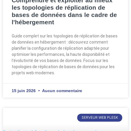
Comprendre et exploiter au mieux
les topologies de réplication de
bases de données dans le cadre de
l'hébergement
Guide complet sur les topologies de réplication de bases
de données en hébergement : découvrez comment
planifier la configuration de réplication adaptée pour
optimiser les performances, la haute disponibilité et
l'évolutivité de vos bases de données. Focus sur les
topologies de réplication de bases de données pour les
projets web modernes.
15 juin 2026
Aucun commentaire
SERVEUR WEB PLESK