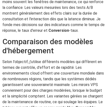
moins souvent les fenêtres de maintenance, ce qui renforce
la confiance. Les valeurs mesurées lors des tests A/B
montrent généralement des effets clairs sur la durée de
consultation et l'interaction dès que la latence diminue. Je
fonde mes décisions sur des indicateurs comme le temps de
réponse, le taux d'erreur et
Conversion
-taux.
Comparaison des modèles
d'hébergement
Selon l'objectif, j'utilise différents modèles qui diffèrent en
termes de contrôle, d'effort et de rapidité. Les
environnements cloud offrent une couverture mondiale dans
de nombreuses régions, tandis que les systèmes dédiés
garantissent une souveraineté maximale. Les miroirs VPS
conviennent pour des charges modérées, lorsque le budget
et la simplicité comptent. Les variantes gérées se chargent
de la maintenance de routine, ce qui soulage les équipes. Le