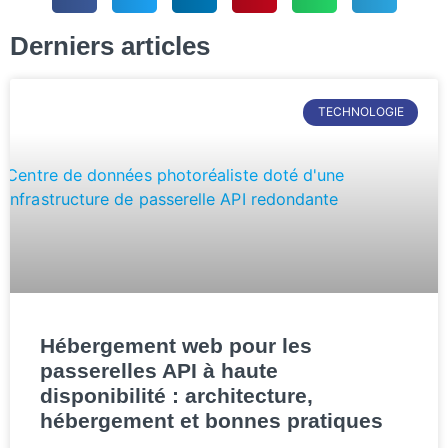
Derniers articles
TECHNOLOGIE
Hébergement web pour les
passerelles API à haute
disponibilité : architecture,
hébergement et bonnes pratiques