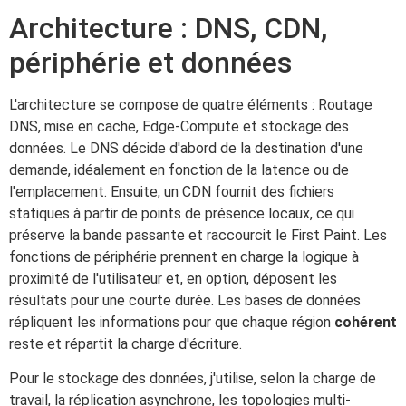
Architecture : DNS, CDN,
périphérie et données
L'architecture se compose de quatre éléments : Routage
DNS, mise en cache, Edge-Compute et stockage des
données. Le DNS décide d'abord de la destination d'une
demande, idéalement en fonction de la latence ou de
l'emplacement. Ensuite, un CDN fournit des fichiers
statiques à partir de points de présence locaux, ce qui
préserve la bande passante et raccourcit le First Paint. Les
fonctions de périphérie prennent en charge la logique à
proximité de l'utilisateur et, en option, déposent les
résultats pour une courte durée. Les bases de données
répliquent les informations pour que chaque région
cohérent
reste et répartit la charge d'écriture.
Pour le stockage des données, j'utilise, selon la charge de
travail, la réplication asynchrone, les topologies multi-