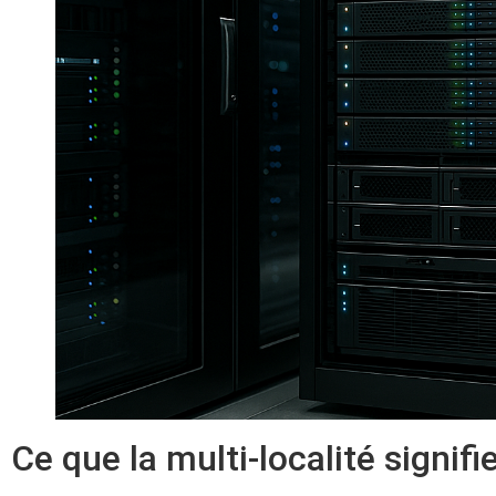
Ce que la multi-localité signifi