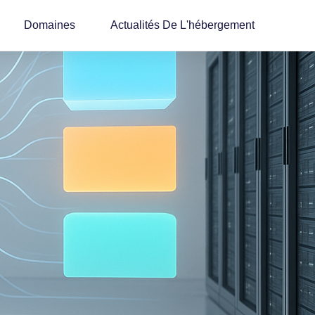
Domaines
Actualités De L'hébergement