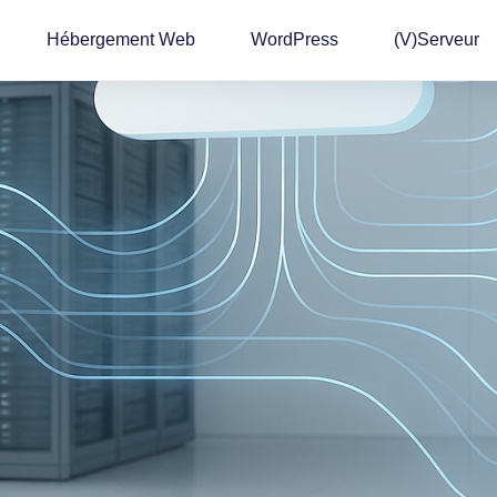
Hébergement Web
WordPress
(v)Serveur