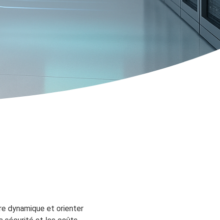
re dynamique et orienter