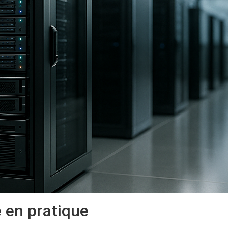
e en pratique