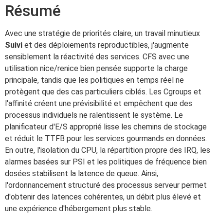
Résumé
Avec une stratégie de priorités claire, un travail minutieux
Suivi
et des déploiements reproductibles, j'augmente
sensiblement la réactivité des services. CFS avec une
utilisation nice/renice bien pensée supporte la charge
principale, tandis que les politiques en temps réel ne
protègent que des cas particuliers ciblés. Les Cgroups et
l'affinité créent une prévisibilité et empêchent que des
processus individuels ne ralentissent le système. Le
planificateur d'E/S approprié lisse les chemins de stockage
et réduit le TTFB pour les services gourmands en données.
En outre, l'isolation du CPU, la répartition propre des IRQ, les
alarmes basées sur PSI et les politiques de fréquence bien
dosées stabilisent la latence de queue. Ainsi,
l'ordonnancement structuré des processus serveur permet
d'obtenir des latences cohérentes, un débit plus élevé et
une expérience d'hébergement plus stable.