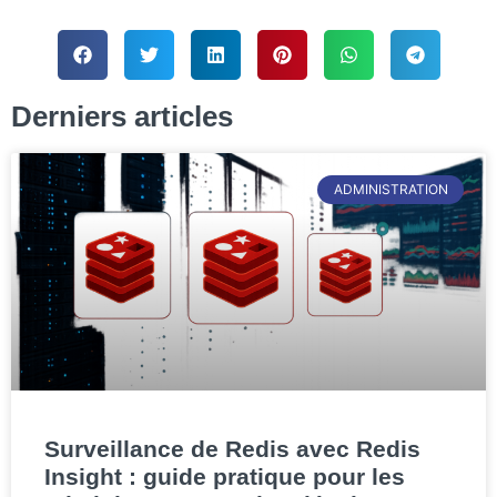
Derniers articles
ADMINISTRATION
Surveillance de Redis avec Redis
Insight : guide pratique pour les