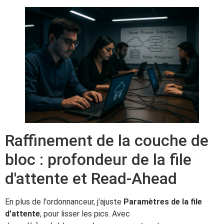
Raffinement de la couche de
bloc : profondeur de la file
d'attente et Read-Ahead
En plus de l'ordonnanceur, j'ajuste
Paramètres de la file
d'attente
, pour lisser les pics. Avec