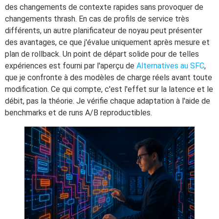
des changements de contexte rapides sans provoquer de
changements thrash. En cas de profils de service très
différents, un autre planificateur de noyau peut présenter
des avantages, ce que j'évalue uniquement après mesure et
plan de rollback. Un point de départ solide pour de telles
expériences est fourni par l'aperçu de
Alternatives au SFC
,
que je confronte à des modèles de charge réels avant toute
modification. Ce qui compte, c'est l'effet sur la latence et le
débit, pas la théorie. Je vérifie chaque adaptation à l'aide de
benchmarks et de runs A/B reproductibles.