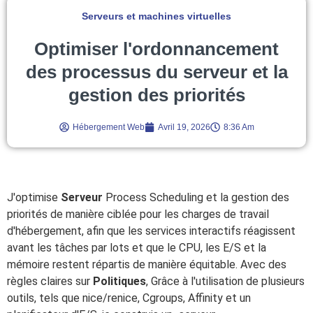
Serveurs et machines virtuelles
Optimiser l'ordonnancement
des processus du serveur et la
gestion des priorités
Hébergement Web
Avril 19, 2026
8:36 Am
J'optimise
Serveur
Process Scheduling et la gestion des
priorités de manière ciblée pour les charges de travail
d'hébergement, afin que les services interactifs réagissent
avant les tâches par lots et que le CPU, les E/S et la
mémoire restent répartis de manière équitable. Avec des
règles claires sur
Politiques
, Grâce à l'utilisation de plusieurs
outils, tels que nice/renice, Cgroups, Affinity et un