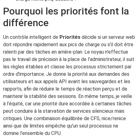
Pourquoi les priorités font la
différence
Un contrôle intelligent de
Priorités
décide si un serveur web
doit répondre rapidement aux pics de charge ou s'il doit être
ralenti par des tâches en arrière-plan. Le noyau n'effectue
pas le travail de précision à la place de l'administrateur, il suit
les règles établies et classe les processus strictement par
ordre d'importance. Je donne la priorité aux demandes des
utilisateurs et aux appels API avant les sauvegardes et les
rapports, afin de réduire le temps de réaction perçu et de
maintenir la stabilité des sessions. En même temps, je veille
à l'équité, car une priorité dure accordée à certaines tâches
peut conduire à la starvation de services silencieux mais
critiques. Une combinaison équilibrée de CFS, nice/renice
ainsi que de limites empêche qu'un seul processus ne
domine l'ensemble du CPU.