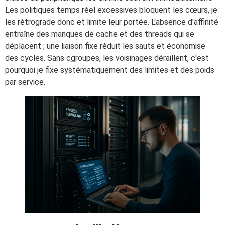
Les politiques temps réel excessives bloquent les cœurs, je
les rétrograde donc et limite leur portée. L'absence d'affinité
entraîne des manques de cache et des threads qui se
déplacent ; une liaison fixe réduit les sauts et économise
des cycles. Sans cgroupes, les voisinages déraillent, c'est
pourquoi je fixe systématiquement des limites et des poids
par service.