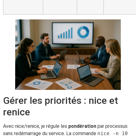
Gérer les priorités : nice et
renice
Avec nice/renice, je régule les
pondération
par processus
sans redémarrage du service. La commande
nice -n 10