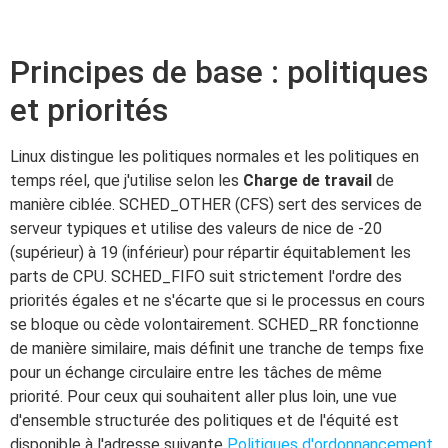
Principes de base : politiques
et priorités
Linux distingue les politiques normales et les politiques en
temps réel, que j'utilise selon les
Charge de travail
de
manière ciblée. SCHED_OTHER (CFS) sert des services de
serveur typiques et utilise des valeurs de nice de -20
(supérieur) à 19 (inférieur) pour répartir équitablement les
parts de CPU. SCHED_FIFO suit strictement l'ordre des
priorités égales et ne s'écarte que si le processus en cours
se bloque ou cède volontairement. SCHED_RR fonctionne
de manière similaire, mais définit une tranche de temps fixe
pour un échange circulaire entre les tâches de même
priorité. Pour ceux qui souhaitent aller plus loin, une vue
d'ensemble structurée des politiques et de l'équité est
disponible à l'adresse suivante
Politiques d'ordonnancement