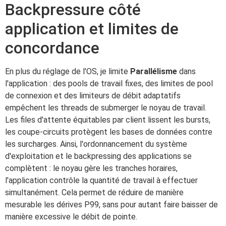
Backpressure côté
application et limites de
concordance
En plus du réglage de l'OS, je limite
Parallélisme
dans
l'application : des pools de travail fixes, des limites de pool
de connexion et des limiteurs de débit adaptatifs
empêchent les threads de submerger le noyau de travail.
Les files d'attente équitables par client lissent les bursts,
les coupe-circuits protègent les bases de données contre
les surcharges. Ainsi, l'ordonnancement du système
d'exploitation et le backpressing des applications se
complètent : le noyau gère les tranches horaires,
l'application contrôle la quantité de travail à effectuer
simultanément. Cela permet de réduire de manière
mesurable les dérives P99, sans pour autant faire baisser de
manière excessive le débit de pointe.