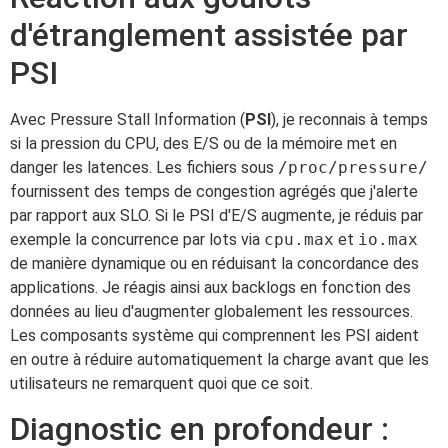
d'étranglement assistée par
PSI
Avec Pressure Stall Information (
PSI
), je reconnais à temps
si la pression du CPU, des E/S ou de la mémoire met en
danger les latences. Les fichiers sous
/proc/pressure/
fournissent des temps de congestion agrégés que j'alerte
par rapport aux SLO. Si le PSI d'E/S augmente, je réduis par
exemple la concurrence par lots via
cpu.max
et
io.max
de manière dynamique ou en réduisant la concordance des
applications. Je réagis ainsi aux backlogs en fonction des
données au lieu d'augmenter globalement les ressources.
Les composants système qui comprennent les PSI aident
en outre à réduire automatiquement la charge avant que les
utilisateurs ne remarquent quoi que ce soit.
Diagnostic en profondeur :