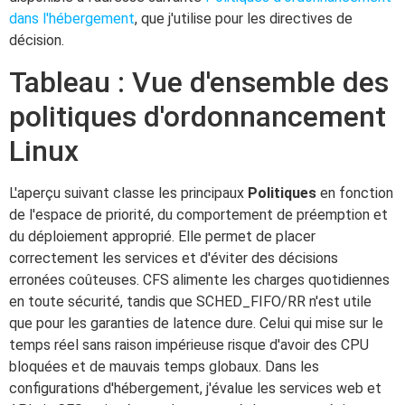
dans l'hébergement
, que j'utilise pour les directives de
décision.
Tableau : Vue d'ensemble des
politiques d'ordonnancement
Linux
L'aperçu suivant classe les principaux
Politiques
en fonction
de l'espace de priorité, du comportement de préemption et
du déploiement approprié. Elle permet de placer
correctement les services et d'éviter des décisions
erronées coûteuses. CFS alimente les charges quotidiennes
en toute sécurité, tandis que SCHED_FIFO/RR n'est utile
que pour les garanties de latence dure. Celui qui mise sur le
temps réel sans raison impérieuse risque d'avoir des CPU
bloquées et de mauvais temps globaux. Dans les
configurations d'hébergement, j'évalue les services web et