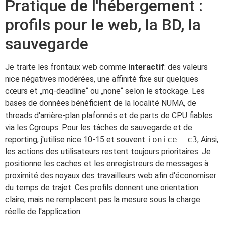
Pratique de l'hébergement :
profils pour le web, la BD, la
sauvegarde
Je traite les frontaux web comme
interactif
: des valeurs
nice négatives modérées, une affinité fixe sur quelques
cœurs et „mq-deadline“ ou „none“ selon le stockage. Les
bases de données bénéficient de la localité NUMA, de
threads d'arrière-plan plafonnés et de parts de CPU fiables
via les Cgroups. Pour les tâches de sauvegarde et de
reporting, j'utilise nice 10-15 et souvent
ionice -c3
, Ainsi,
les actions des utilisateurs restent toujours prioritaires. Je
positionne les caches et les enregistreurs de messages à
proximité des noyaux des travailleurs web afin d'économiser
du temps de trajet. Ces profils donnent une orientation
claire, mais ne remplacent pas la mesure sous la charge
réelle de l'application.