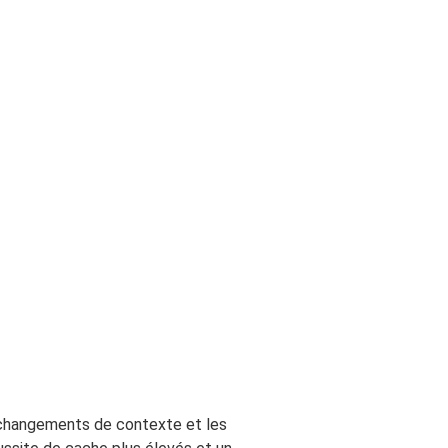
s changements de contexte et les