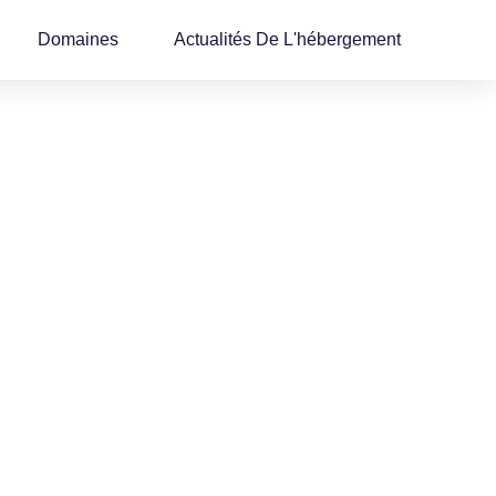
Domaines
Actualités De L'hébergement