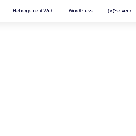
Hébergement Web
WordPress
(v)Serveur