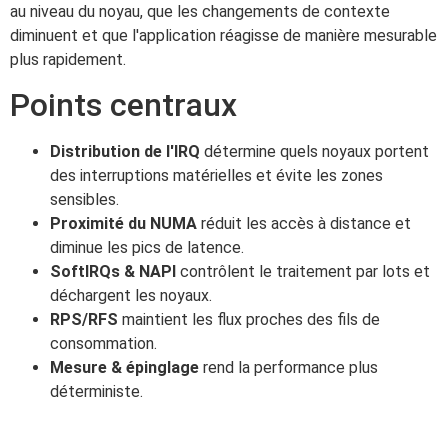
au niveau du noyau, que les changements de contexte
diminuent et que l'application réagisse de manière mesurable
plus rapidement.
Points centraux
Distribution de l'IRQ
détermine quels noyaux portent
des interruptions matérielles et évite les zones
sensibles.
Proximité du NUMA
réduit les accès à distance et
diminue les pics de latence.
SoftIRQs & NAPI
contrôlent le traitement par lots et
déchargent les noyaux.
RPS/RFS
maintient les flux proches des fils de
consommation.
Mesure & épinglage
rend la performance plus
déterministe.