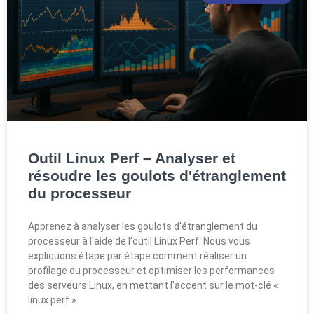
Outil Linux Perf – Analyser et
résoudre les goulots d'étranglement
du processeur
Apprenez à analyser les goulots d'étranglement du
processeur à l'aide de l'outil Linux Perf. Nous vous
expliquons étape par étape comment réaliser un
profilage du processeur et optimiser les performances
des serveurs Linux, en mettant l'accent sur le mot-clé «
linux perf ».