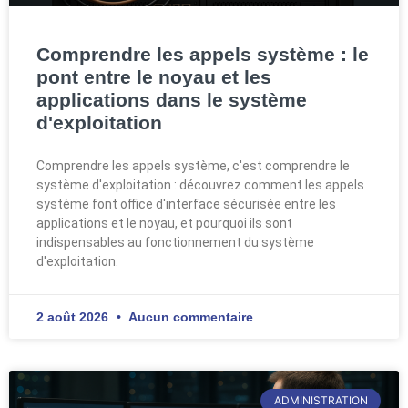
Comprendre les appels système : le
pont entre le noyau et les
applications dans le système
d'exploitation
Comprendre les appels système, c'est comprendre le
système d'exploitation : découvrez comment les appels
système font office d'interface sécurisée entre les
applications et le noyau, et pourquoi ils sont
indispensables au fonctionnement du système
d'exploitation.
2 août 2026
Aucun commentaire
ADMINISTRATION