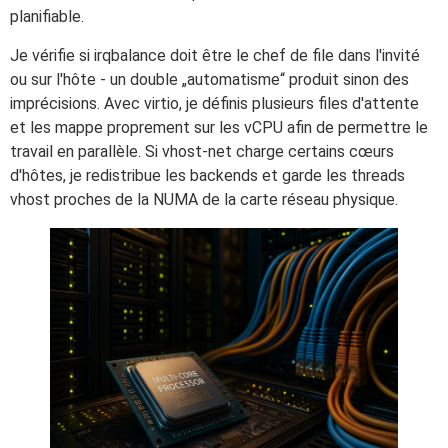
planifiable.
Je vérifie si irqbalance doit être le chef de file dans l'invité
ou sur l'hôte - un double „automatisme“ produit sinon des
imprécisions. Avec virtio, je définis plusieurs files d'attente
et les mappe proprement sur les vCPU afin de permettre le
travail en parallèle. Si vhost-net charge certains cœurs
d'hôtes, je redistribue les backends et garde les threads
vhost proches de la NUMA de la carte réseau physique.