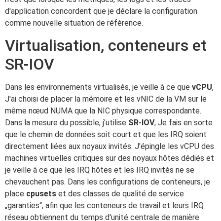
d'application concordent que je déclare la configuration
comme nouvelle situation de référence.
Virtualisation, conteneurs et
SR-IOV
Dans les environnements virtualisés, je veille à ce que
vCPU
,
J'ai choisi de placer la mémoire et les vNIC de la VM sur le
même nœud NUMA que la NIC physique correspondante.
Dans la mesure du possible, j'utilise
SR-IOV
, Je fais en sorte
que le chemin de données soit court et que les IRQ soient
directement liées aux noyaux invités. J'épingle les vCPU des
machines virtuelles critiques sur des noyaux hôtes dédiés et
je veille à ce que les IRQ hôtes et les IRQ invités ne se
chevauchent pas. Dans les configurations de conteneurs, je
place
cpusets
et des classes de qualité de service
„garanties“, afin que les conteneurs de travail et leurs IRQ
réseau obtiennent du temps d'unité centrale de manière