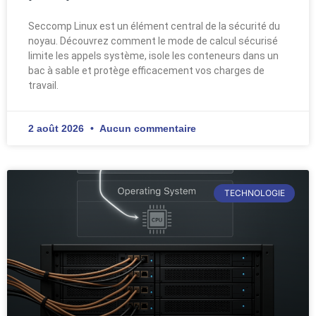
Seccomp Linux est un élément central de la sécurité du
noyau. Découvrez comment le mode de calcul sécurisé
limite les appels système, isole les conteneurs dans un
bac à sable et protège efficacement vos charges de
travail.
2 août 2026
Aucun commentaire
TECHNOLOGIE