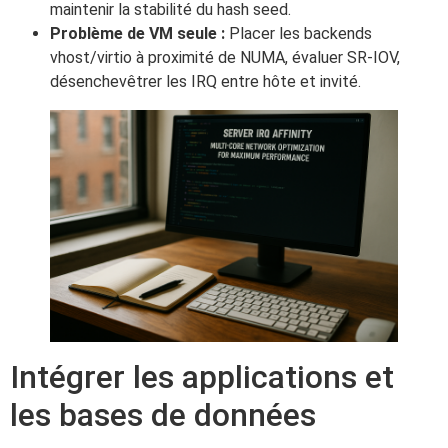
maintenir la stabilité du hash seed.
Problème de VM seule :
Placer les backends
vhost/virtio à proximité de NUMA, évaluer SR-IOV,
désenchevêtrer les IRQ entre hôte et invité.
Intégrer les applications et
les bases de données