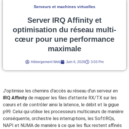
Serveurs et machines virtuelles
Server IRQ Affinity et
optimisation du réseau multi-
cœur pour une performance
maximale
Hébergement Web
Juin 6, 2026
3:03 Pm
J'optimise les chemins d'accès au réseau d'un serveur en
IRQ Affinity
de mapper les files d'attente RX/TX sur les
cœurs et de contrôler ainsi la latence, le débit et la gigue
p99. Celui qui utilise les processeurs multicœurs de manière
conséquente, orchestre les interruptions, les SoftIRQs,
NAPI et NUMA de manière à ce que les flux restent affinés