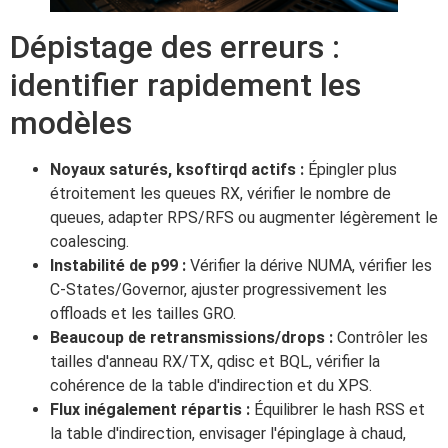
Dépistage des erreurs :
identifier rapidement les
modèles
Noyaux saturés, ksoftirqd actifs :
Épingler plus
étroitement les queues RX, vérifier le nombre de
queues, adapter RPS/RFS ou augmenter légèrement le
coalescing.
Instabilité de p99 :
Vérifier la dérive NUMA, vérifier les
C-States/Governor, ajuster progressivement les
offloads et les tailles GRO.
Beaucoup de retransmissions/drops :
Contrôler les
tailles d'anneau RX/TX, qdisc et BQL, vérifier la
cohérence de la table d'indirection et du XPS.
Flux inégalement répartis :
Équilibrer le hash RSS et
la table d'indirection, envisager l'épinglage à chaud,