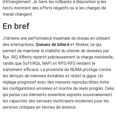
d'étranglement. Je tiens les rollbacks à disposition si les
tests montrent des effets négatifs ou si les charges de
travail changent.
En bref
J'obtiens une performance maximale du réseau en utilisant
des interruptions,
Queues de billard
et Worker, ce qui
permet de maintenir la stabilité du chemin de données par
flux. IRQ Affinity répartit judicieusement la charge matérielle,
tandis que SoftIRQs, NAPI et RPS/RFS rendent le
traitement efficace. La proximité de NUMA protège contre
les détours de mémoire évitables et réduit la gigue. Un
réglage progressif avec des mesures reproductibles évite
les configurations erronées et montre de réels progrès. Celui
qui pense ces éléments ensemble exploite souverainement
les capacités des serveurs multicœurs modernes pour les
services critiques en termes de latence.