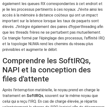
également les queues RX correspondantes à cet endroit et
je lie les processus pertinents à ces noyaux. J'évite ainsi les
accès à la mémoire à distance coûteux qui ont un impact
important sur la latence lorsque les taux de paquets sont
élevés. J'intègre également des paires d'hyperthreading afin
que les threads frères ne se perturbent pas mutuellement.
Ce triangle formé par l'épinglage des processus, l'affinité IRQ
et la topologie NUMA rend les chemins du réseau plus
prévisibles et augmente le débit.
Comprendre les SoftIRQs,
NAPI et la conception des
files d'attente
Après l'interruption matérielle, le noyau prend en charge le
traitement en
SoftIRQs
, souvent sur le même noyau que
celui qui a reçu l'IRQ. En cas de charge élevée, je répartis