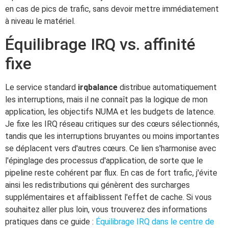
en cas de pics de trafic, sans devoir mettre immédiatement
à niveau le matériel.
Équilibrage IRQ vs. affinité
fixe
Le service standard
irqbalance
distribue automatiquement
les interruptions, mais il ne connaît pas la logique de mon
application, les objectifs NUMA et les budgets de latence.
Je fixe les IRQ réseau critiques sur des cœurs sélectionnés,
tandis que les interruptions bruyantes ou moins importantes
se déplacent vers d'autres cœurs. Ce lien s'harmonise avec
l'épinglage des processus d'application, de sorte que le
pipeline reste cohérent par flux. En cas de fort trafic, j'évite
ainsi les redistributions qui génèrent des surcharges
supplémentaires et affaiblissent l'effet de cache. Si vous
souhaitez aller plus loin, vous trouverez des informations
pratiques dans ce guide :
Équilibrage IRQ dans le centre de