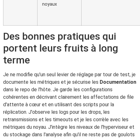
noyaux
Des bonnes pratiques qui
portent leurs fruits à long
terme
Je ne modifie qu'un seul levier de réglage par tour de test, je
documente les métriques et je sécurise les
Documentation
dans le repo de l'hôte. Je garde les configurations
cohérentes en décrivant clairement les affectations de file
d'attente à cœur et en utilisant des scripts pour la
réplication. J'observe les logs pour les drops, les
retransmissions et les timeouts et je les corrèle avec les
métriques du noyau. J'intègre les niveaux de l'hyperviseur et
du stockage dans l'analyse afin qu'il ne reste pas de goulots