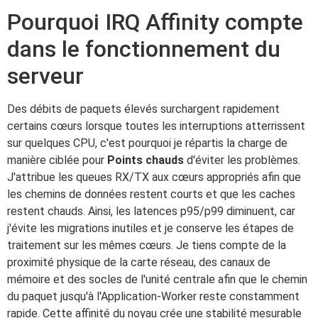
Pourquoi IRQ Affinity compte
dans le fonctionnement du
serveur
Des débits de paquets élevés surchargent rapidement
certains cœurs lorsque toutes les interruptions atterrissent
sur quelques CPU, c'est pourquoi je répartis la charge de
manière ciblée pour
Points chauds
d'éviter les problèmes.
J'attribue les queues RX/TX aux cœurs appropriés afin que
les chemins de données restent courts et que les caches
restent chauds. Ainsi, les latences p95/p99 diminuent, car
j'évite les migrations inutiles et je conserve les étapes de
traitement sur les mêmes cœurs. Je tiens compte de la
proximité physique de la carte réseau, des canaux de
mémoire et des socles de l'unité centrale afin que le chemin
du paquet jusqu'à l'Application-Worker reste constamment
rapide. Cette affinité du noyau crée une stabilité mesurable