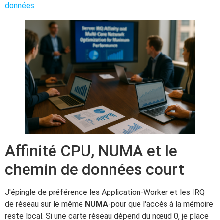
données
.
Affinité CPU, NUMA et le
chemin de données court
J'épingle de préférence les Application-Worker et les IRQ
de réseau sur le même
NUMA
-pour que l'accès à la mémoire
reste local. Si une carte réseau dépend du nœud 0, je place