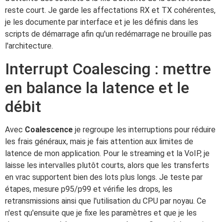
reste court. Je garde les affectations RX et TX cohérentes,
je les documente par interface et je les définis dans les
scripts de démarrage afin qu'un redémarrage ne brouille pas
l'architecture.
Interrupt Coalescing : mettre
en balance la latence et le
débit
Avec
Coalescence
je regroupe les interruptions pour réduire
les frais généraux, mais je fais attention aux limites de
latence de mon application. Pour le streaming et la VoIP, je
laisse les intervalles plutôt courts, alors que les transferts
en vrac supportent bien des lots plus longs. Je teste par
étapes, mesure p95/p99 et vérifie les drops, les
retransmissions ainsi que l'utilisation du CPU par noyau. Ce
n'est qu'ensuite que je fixe les paramètres et que je les