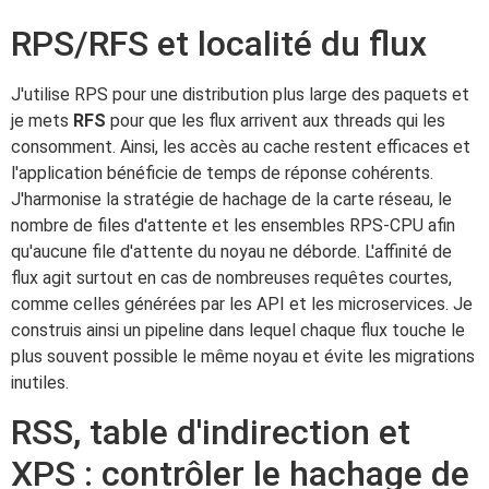
RPS/RFS et localité du flux
J'utilise RPS pour une distribution plus large des paquets et
je mets
RFS
pour que les flux arrivent aux threads qui les
consomment. Ainsi, les accès au cache restent efficaces et
l'application bénéficie de temps de réponse cohérents.
J'harmonise la stratégie de hachage de la carte réseau, le
nombre de files d'attente et les ensembles RPS-CPU afin
qu'aucune file d'attente du noyau ne déborde. L'affinité de
flux agit surtout en cas de nombreuses requêtes courtes,
comme celles générées par les API et les microservices. Je
construis ainsi un pipeline dans lequel chaque flux touche le
plus souvent possible le même noyau et évite les migrations
inutiles.
RSS, table d'indirection et
XPS : contrôler le hachage de