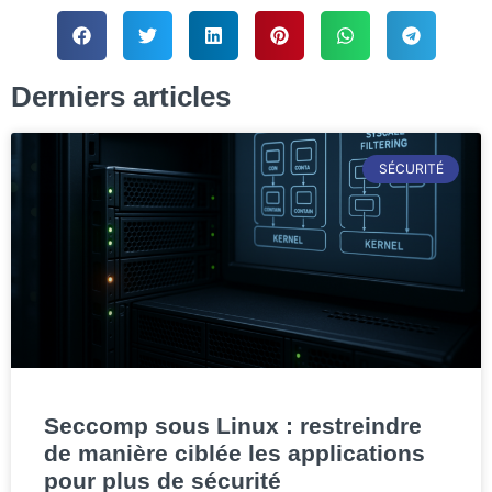
Derniers articles
SÉCURITÉ
Seccomp sous Linux : restreindre
de manière ciblée les applications
pour plus de sécurité