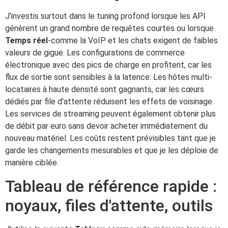
J'investis surtout dans le tuning profond lorsque les API
génèrent un grand nombre de requêtes courtes ou lorsque
Temps réel
-comme la VoIP et les chats exigent de faibles
valeurs de gigue. Les configurations de commerce
électronique avec des pics de charge en profitent, car les
flux de sortie sont sensibles à la latence. Les hôtes multi-
locataires à haute densité sont gagnants, car les cœurs
dédiés par file d'attente réduisent les effets de voisinage.
Les services de streaming peuvent également obtenir plus
de débit par euro sans devoir acheter immédiatement du
nouveau matériel. Les coûts restent prévisibles tant que je
garde les changements mesurables et que je les déploie de
manière ciblée.
Tableau de référence rapide :
noyaux, files d'attente, outils