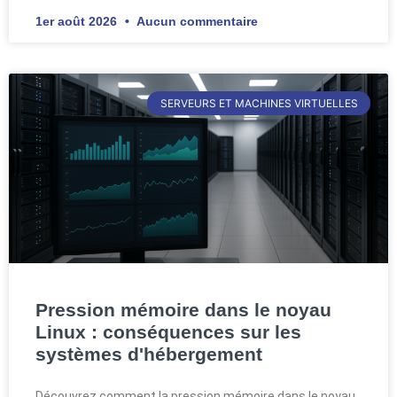
1er août 2026
Aucun commentaire
SERVEURS ET MACHINES VIRTUELLES
Pression mémoire dans le noyau
Linux : conséquences sur les
systèmes d'hébergement
Découvrez comment la pression mémoire dans le noyau