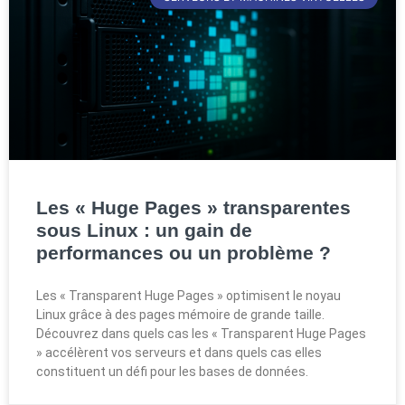
Les « Huge Pages » transparentes
sous Linux : un gain de
performances ou un problème ?
Les « Transparent Huge Pages » optimisent le noyau
Linux grâce à des pages mémoire de grande taille.
Découvrez dans quels cas les « Transparent Huge Pages
» accélèrent vos serveurs et dans quels cas elles
constituent un défi pour les bases de données.