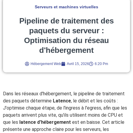
Serveurs et machines virtuelles
Pipeline de traitement des
paquets du serveur :
Optimisation du réseau
d'hébergement
Hébergement Web
Avril 15, 2026
6:20 Pm
Dans les réseaux d'hébergement, le pipeline de traitement
des paquets détermine
Latence
, le débit et les coûts :
J'optimise chaque étape, de l'ingress à l'egress, afin que les
paquets arrivent plus vite, qu'ils utilisent moins de CPU et
que les
latence d'hébergement
est en baisse. Cet article
présente une approche claire pour les serveurs, les