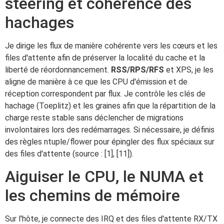
steering et cohérence des
hachages
Je dirige les flux de manière cohérente vers les cœurs et les
files d'attente afin de préserver la localité du cache et la
liberté de réordonnancement.
RSS/RPS/RFS
et XPS, je les
aligne de manière à ce que les CPU d'émission et de
réception correspondent par flux. Je contrôle les clés de
hachage (Toeplitz) et les graines afin que la répartition de la
charge reste stable sans déclencher de migrations
involontaires lors des redémarrages. Si nécessaire, je définis
des règles ntuple/flower pour épingler des flux spéciaux sur
des files d'attente (source : [1], [11]).
Aiguiser le CPU, le NUMA et
les chemins de mémoire
Sur l'hôte, je connecte des IRQ et des files d'attente RX/TX