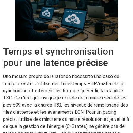
Temps et synchronisation
pour une latence précise
Une mesure propre de la latence nécessite une base de
temps exacte. J'utilise des timestamps PTP/matériels, je
synchronise étroitement les hôtes et je vérifie la stabilité
TSC. Ce n'est qu'ainsi que je corrèle de manière crédible les
pics p99 avec la charge IRQ, les niveaux de remplissage des
files d'attente et les événements ECN. Pour un pacing
précis, j'utilise des minuteries à haute résolution et je veille à
ce que la gestion de l'énergie (C-States) ne génère pas de