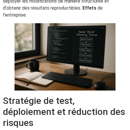
déployer les modifications de manière structurée et
d'obtenir des résultats reproductibles.
Effets
de
l'entreprise.
Stratégie de test,
déploiement et réduction des
risques