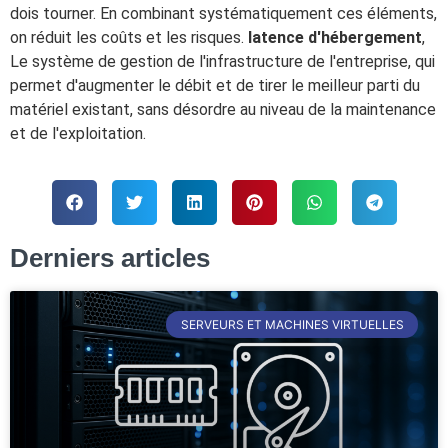
dois tourner. En combinant systématiquement ces éléments,
on réduit les coûts et les risques.
latence d'hébergement
,
Le système de gestion de l'infrastructure de l'entreprise, qui
permet d'augmenter le débit et de tirer le meilleur parti du
matériel existant, sans désordre au niveau de la maintenance
et de l'exploitation.
Derniers articles
SERVEURS ET MACHINES VIRTUELLES