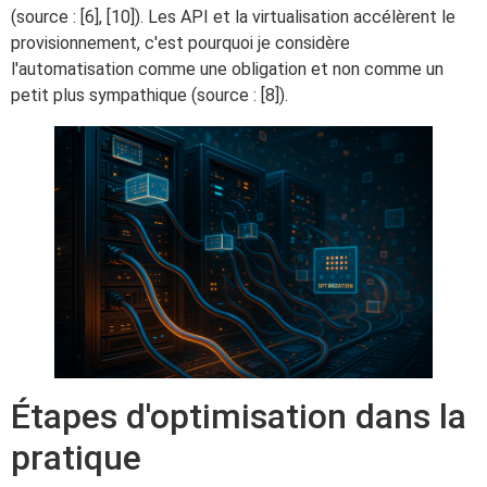
(source : [6], [10]). Les API et la virtualisation accélèrent le
provisionnement, c'est pourquoi je considère
l'automatisation comme une obligation et non comme un
petit plus sympathique (source : [8]).
Étapes d'optimisation dans la
pratique