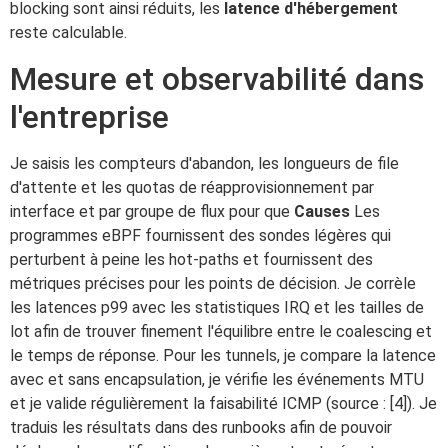
blocking sont ainsi réduits, les
latence d'hébergement
reste calculable.
Mesure et observabilité dans
l'entreprise
Je saisis les compteurs d'abandon, les longueurs de file
d'attente et les quotas de réapprovisionnement par
interface et par groupe de flux pour que
Causes
Les
programmes eBPF fournissent des sondes légères qui
perturbent à peine les hot-paths et fournissent des
métriques précises pour les points de décision. Je corrèle
les latences p99 avec les statistiques IRQ et les tailles de
lot afin de trouver finement l'équilibre entre le coalescing et
le temps de réponse. Pour les tunnels, je compare la latence
avec et sans encapsulation, je vérifie les événements MTU
et je valide régulièrement la faisabilité ICMP (source : [4]). Je
traduis les résultats dans des runbooks afin de pouvoir