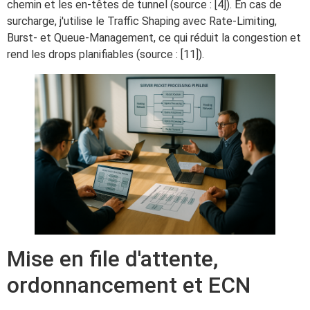
chemin et les en-têtes de tunnel (source : [4]). En cas de
surcharge, j'utilise le Traffic Shaping avec Rate-Limiting,
Burst- et Queue-Management, ce qui réduit la congestion et
rend les drops planifiables (source : [11]).
Mise en file d'attente,
ordonnancement et ECN