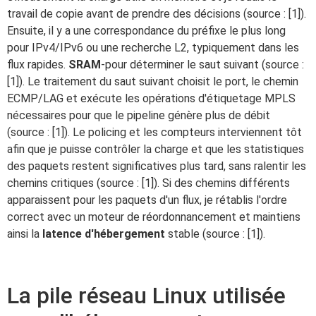
travail de copie avant de prendre des décisions (source : [1]).
Ensuite, il y a une correspondance du préfixe le plus long
pour IPv4/IPv6 ou une recherche L2, typiquement dans les
flux rapides.
SRAM
-pour déterminer le saut suivant (source :
[1]). Le traitement du saut suivant choisit le port, le chemin
ECMP/LAG et exécute les opérations d'étiquetage MPLS
nécessaires pour que le pipeline génère plus de débit
(source : [1]). Le policing et les compteurs interviennent tôt
afin que je puisse contrôler la charge et que les statistiques
des paquets restent significatives plus tard, sans ralentir les
chemins critiques (source : [1]). Si des chemins différents
apparaissent pour les paquets d'un flux, je rétablis l'ordre
correct avec un moteur de réordonnancement et maintiens
ainsi la
latence d'hébergement
stable (source : [1]).
La pile réseau Linux utilisée