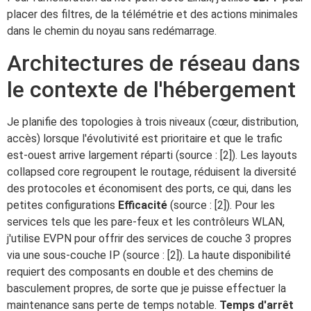
placer des filtres, de la télémétrie et des actions minimales
dans le chemin du noyau sans redémarrage.
Architectures de réseau dans
le contexte de l'hébergement
Je planifie des topologies à trois niveaux (cœur, distribution,
accès) lorsque l'évolutivité est prioritaire et que le trafic
est-ouest arrive largement réparti (source : [2]). Les layouts
collapsed core regroupent le routage, réduisent la diversité
des protocoles et économisent des ports, ce qui, dans les
petites configurations
Efficacité
(source : [2]). Pour les
services tels que les pare-feux et les contrôleurs WLAN,
j'utilise EVPN pour offrir des services de couche 3 propres
via une sous-couche IP (source : [2]). La haute disponibilité
requiert des composants en double et des chemins de
basculement propres, de sorte que je puisse effectuer la
maintenance sans perte de temps notable.
Temps d'arrêt