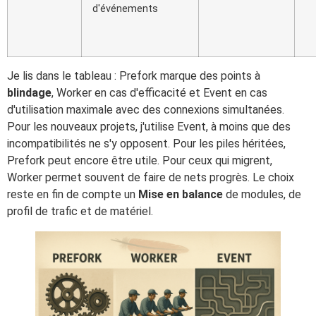
d'événements
Je lis dans le tableau : Prefork marque des points à
blindage
, Worker en cas d'efficacité et Event en cas
d'utilisation maximale avec des connexions simultanées.
Pour les nouveaux projets, j'utilise Event, à moins que des
incompatibilités ne s'y opposent. Pour les piles héritées,
Prefork peut encore être utile. Pour ceux qui migrent,
Worker permet souvent de faire de nets progrès. Le choix
reste en fin de compte un
Mise en balance
de modules, de
profil de trafic et de matériel.