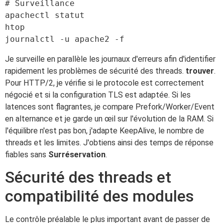
# Surveillance

apachectl statut

htop

Je surveille en parallèle les journaux d'erreurs afin d'identifier
rapidement les problèmes de sécurité des threads.
trouver
.
Pour HTTP/2, je vérifie si le protocole est correctement
négocié et si la configuration TLS est adaptée. Si les
latences sont flagrantes, je compare Prefork/Worker/Event
en alternance et je garde un œil sur l'évolution de la RAM. Si
l'équilibre n'est pas bon, j'adapte KeepAlive, le nombre de
threads et les limites. J'obtiens ainsi des temps de réponse
fiables sans
Surréservation
.
Sécurité des threads et
compatibilité des modules
Le contrôle préalable le plus important avant de passer de