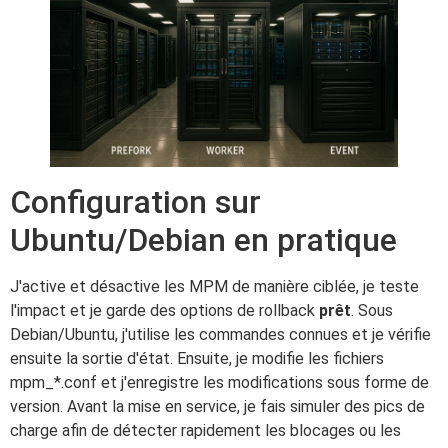
Configuration sur
Ubuntu/Debian en pratique
J'active et désactive les MPM de manière ciblée, je teste
l'impact et je garde des options de rollback
prêt
. Sous
Debian/Ubuntu, j'utilise les commandes connues et je vérifie
ensuite la sortie d'état. Ensuite, je modifie les fichiers
mpm_*.conf et j'enregistre les modifications sous forme de
version. Avant la mise en service, je fais simuler des pics de
charge afin de détecter rapidement les blocages ou les