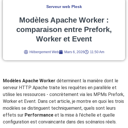
Serveur web Plesk
Modèles Apache Worker :
comparaison entre Prefork,
Worker et Event
Hébergement Web
Mars 6, 2026
11:50 Am
Modèles Apache Worker
déterminent la manière dont le
serveur HTTP Apache traite les requêtes en parallèle et
utilise les ressources - concrètement via les MPMs Prefork,
Worker et Event. Dans cet article, je montre en quoi les trois
modèles se distinguent techniquement, quels sont leurs
effets sur
Performance
et la mise à l'échelle et quelle
configuration est convaincante dans des scénarios réels.