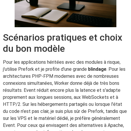
Scénarios pratiques et choix
du bon modèle
Pour les applications héritées avec des modules à risque,
j'utilise Prefork et je profite d'une grande
blindage
. Pour les
architectures PHP-FPM modernes avec de nombreuses
connexions simultanées, Worker donne déjà de très bons
résultats. Event réduit encore plus la latence et s'adapte
proprement aux longues sessions, aux WebSockets et à
HTTP/2. Sur les hébergements partagés ou lorsque l'état
du code n'est pas clair, je suis plus sûr de Prefork, tandis que
sur les VPS et le matériel dédié, je préfère généralement
Event. Pour ceux qui envisagent des alternatives à Apache,