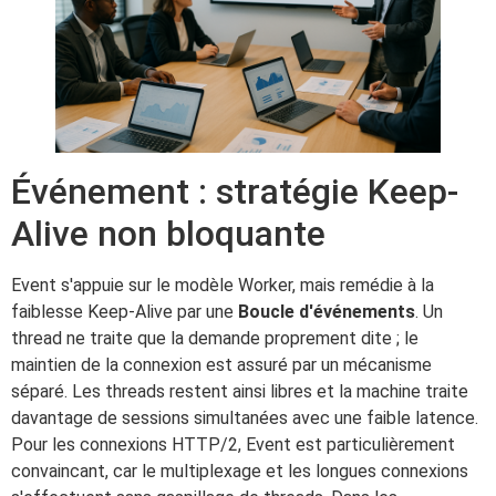
Événement : stratégie Keep-
Alive non bloquante
Event s'appuie sur le modèle Worker, mais remédie à la
faiblesse Keep-Alive par une
Boucle d'événements
. Un
thread ne traite que la demande proprement dite ; le
maintien de la connexion est assuré par un mécanisme
séparé. Les threads restent ainsi libres et la machine traite
davantage de sessions simultanées avec une faible latence.
Pour les connexions HTTP/2, Event est particulièrement
convaincant, car le multiplexage et les longues connexions