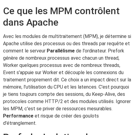
Ce que les MPM contrôlent
dans Apache
Avec les modules de multitraitement (MPM), je détermine si
Apache utilise des processus ou des threads par requête et
comment le serveur
Parallélisme
de l'ordinateur. Prefork
génère de nombreux processus avec chacun un thread,
Worker quelques processus avec de nombreux threads,
Event s'appuie sur Worker et découple les connexions du
traitement proprement dit. Ce choix a un impact direct sur la
mémoire, l'utilisation du CPU et les latences. C'est pourquoi
je tiens toujours compte des sessions, du Keep-Alive, des
protocoles comme HTTP/2 et des modules utilisés. Ignorer
les MPM, c'est se priver de ressources mesurables.
Performance
et risque de créer des goulots
d'étranglement.