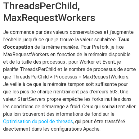
ThreadsPerChild,
MaxRequestWorkers
Je commence par des valeurs conservatrices et j'augmente
l'échelle jusqu'à ce que je trouve la valeur souhaitée.
Taux
d'occupation
de la même manière. Pour Prefork, je fixe
MaxRequestWorkers en fonction de la mémoire disponible
et de la taille des processus ; pour Worker et Event, je
planifie ThreadsPerChild et le nombre de processus de sorte
que ThreadsPerChild × Processus = MaxRequestWorkers.
Je veille à ce que la mémoire tampon soit suffisante pour
que les pics de charge n'entraînent pas d'erreurs 503. Une
valeur StartServers propre empêche les forks inutiles dans
les conditions de démarrage à froid. Ceux qui souhaitent aller
plus loin trouveront des informations de fond sur le
Optimisation du pool de threads
, qui peut être transféré
directement dans les configurations Apache.