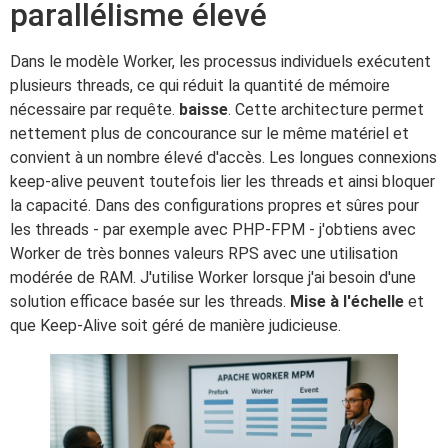
parallélisme élevé
Dans le modèle Worker, les processus individuels exécutent
plusieurs threads, ce qui réduit la quantité de mémoire
nécessaire par requête.
baisse
. Cette architecture permet
nettement plus de concourance sur le même matériel et
convient à un nombre élevé d'accès. Les longues connexions
keep-alive peuvent toutefois lier les threads et ainsi bloquer
la capacité. Dans des configurations propres et sûres pour
les threads - par exemple avec PHP-FPM - j'obtiens avec
Worker de très bonnes valeurs RPS avec une utilisation
modérée de RAM. J'utilise Worker lorsque j'ai besoin d'une
solution efficace basée sur les threads.
Mise à l'échelle
et
que Keep-Alive soit géré de manière judicieuse.