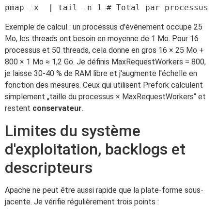
Exemple de calcul : un processus d'événement occupe 25
Mo, les threads ont besoin en moyenne de 1 Mo. Pour 16
processus et 50 threads, cela donne en gros 16 × 25 Mo +
800 × 1 Mo ≈ 1,2 Go. Je définis MaxRequestWorkers = 800,
je laisse 30-40 % de RAM libre et j'augmente l'échelle en
fonction des mesures. Ceux qui utilisent Prefork calculent
simplement „taille du processus × MaxRequestWorkers“ et
restent
conservateur
.
Limites du système
d'exploitation, backlogs et
descripteurs
Apache ne peut être aussi rapide que la plate-forme sous-
jacente. Je vérifie régulièrement trois points :