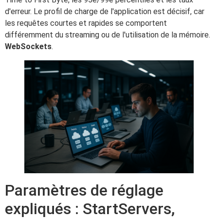
d'erreur. Le profil de charge de l'application est décisif, car
les requêtes courtes et rapides se comportent
différemment du streaming ou de l'utilisation de la mémoire.
WebSockets
.
Paramètres de réglage
expliqués : StartServers,