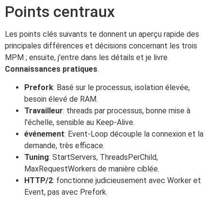
Points centraux
Les points clés suivants te donnent un aperçu rapide des
principales différences et décisions concernant les trois
MPM ; ensuite, j'entre dans les détails et je livre
Connaissances pratiques
.
Prefork
: Basé sur le processus, isolation élevée,
besoin élevé de RAM.
Travailleur
: threads par processus, bonne mise à
l'échelle, sensible au Keep-Alive.
événement
: Event-Loop découple la connexion et la
demande, très efficace.
Tuning
: StartServers, ThreadsPerChild,
MaxRequestWorkers de manière ciblée.
HTTP/2
: fonctionne judicieusement avec Worker et
Event, pas avec Prefork.