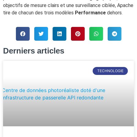
objectifs de mesure clairs et une surveillance ciblée, Apache
tire de chacun des trois modèles
Performance
dehors.
Derniers articles
TECHNOLOGIE