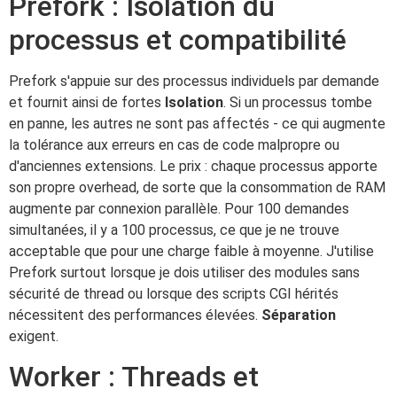
Prefork : Isolation du
processus et compatibilité
Prefork s'appuie sur des processus individuels par demande
et fournit ainsi de fortes
Isolation
. Si un processus tombe
en panne, les autres ne sont pas affectés - ce qui augmente
la tolérance aux erreurs en cas de code malpropre ou
d'anciennes extensions. Le prix : chaque processus apporte
son propre overhead, de sorte que la consommation de RAM
augmente par connexion parallèle. Pour 100 demandes
simultanées, il y a 100 processus, ce que je ne trouve
acceptable que pour une charge faible à moyenne. J'utilise
Prefork surtout lorsque je dois utiliser des modules sans
sécurité de thread ou lorsque des scripts CGI hérités
nécessitent des performances élevées.
Séparation
exigent.
Worker : Threads et