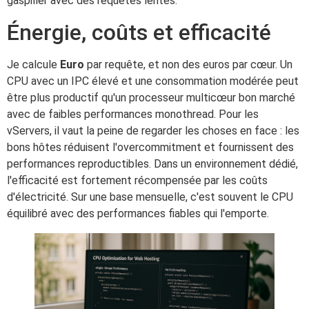
gaspiller avec des requêtes lentes.
Énergie, coûts et efficacité
Je calcule
Euro
par requête, et non des euros par cœur. Un
CPU avec un IPC élevé et une consommation modérée peut
être plus productif qu'un processeur multicœur bon marché
avec de faibles performances monothread. Pour les
vServers, il vaut la peine de regarder les choses en face : les
bons hôtes réduisent l'overcommitment et fournissent des
performances reproductibles. Dans un environnement dédié,
l'efficacité est fortement récompensée par les coûts
d'électricité. Sur une base mensuelle, c'est souvent le CPU
équilibré avec des performances fiables qui l'emporte.