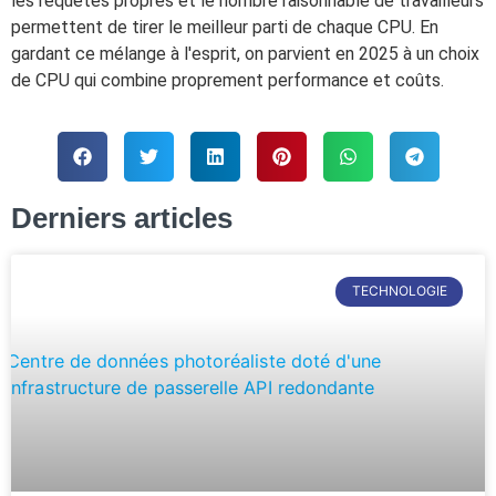
les requêtes propres et le nombre raisonnable de travailleurs
permettent de tirer le meilleur parti de chaque CPU. En
gardant ce mélange à l'esprit, on parvient en 2025 à un choix
de CPU qui combine proprement performance et coûts.
Derniers articles
TECHNOLOGIE