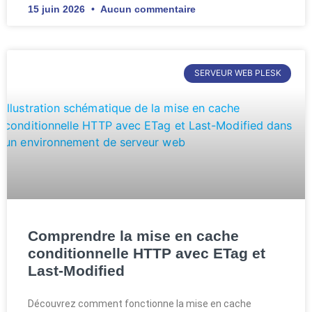
15 juin 2026
Aucun commentaire
SERVEUR WEB PLESK
Comprendre la mise en cache
conditionnelle HTTP avec ETag et
Last-Modified
Découvrez comment fonctionne la mise en cache