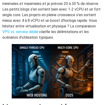
minimales et maximales et je prévois 20 à 30 % de réserve.
Les petits blogs s'en sortent bien avec 1-2 vCPU et un fort
single core. Les projets en pleine croissance s'en sortent
mieux avec 4 à 8 vCPU et un boost d'horloge rapide. Vous
hésitez entre virtualisation et physique ? La comparaison
VPS vs. serveur dédié
clarifie les délimitations et les
scénarios d'utilisation typiques.