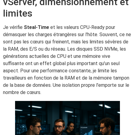
vServer, dimensionnement et
limites
Je vérifie
Steal-Time
et les valeurs CPU-Ready pour
démasquer les charges étrangères sur l'hôte. Souvent, ce ne
sont pas les cœurs qui freinent, mais les limites sévères de
la RAM, des E/S ou du réseau. Les disques SSD NVMe, les
générations actuelles de CPU et une mémoire vive
suffisante ont un effet global plus important qu'un seul
aspect. Pour une performance constante, je limite les
travailleurs en fonction de la RAM et de la mémoire tampon
de la base de données. Une isolation propre l'emporte sur le
nombre de cœurs.