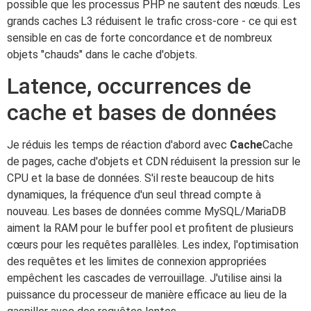
possible que les processus PHP ne sautent des nœuds. Les
grands caches L3 réduisent le trafic cross-core - ce qui est
sensible en cas de forte concordance et de nombreux
objets "chauds" dans le cache d'objets.
Latence, occurrences de
cache et bases de données
Je réduis les temps de réaction d'abord avec
Cache
Cache
de pages, cache d'objets et CDN réduisent la pression sur le
CPU et la base de données. S'il reste beaucoup de hits
dynamiques, la fréquence d'un seul thread compte à
nouveau. Les bases de données comme MySQL/MariaDB
aiment la RAM pour le buffer pool et profitent de plusieurs
cœurs pour les requêtes parallèles. Les index, l'optimisation
des requêtes et les limites de connexion appropriées
empêchent les cascades de verrouillage. J'utilise ainsi la
puissance du processeur de manière efficace au lieu de la