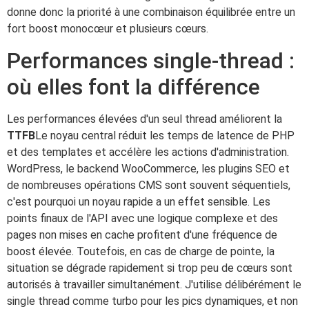
donne donc la priorité à une combinaison équilibrée entre un
fort boost monocœur et plusieurs cœurs.
Performances single-thread :
où elles font la différence
Les performances élevées d'un seul thread améliorent la
TTFB
Le noyau central réduit les temps de latence de PHP
et des templates et accélère les actions d'administration.
WordPress, le backend WooCommerce, les plugins SEO et
de nombreuses opérations CMS sont souvent séquentiels,
c'est pourquoi un noyau rapide a un effet sensible. Les
points finaux de l'API avec une logique complexe et des
pages non mises en cache profitent d'une fréquence de
boost élevée. Toutefois, en cas de charge de pointe, la
situation se dégrade rapidement si trop peu de cœurs sont
autorisés à travailler simultanément. J'utilise délibérément le
single thread comme turbo pour les pics dynamiques, et non