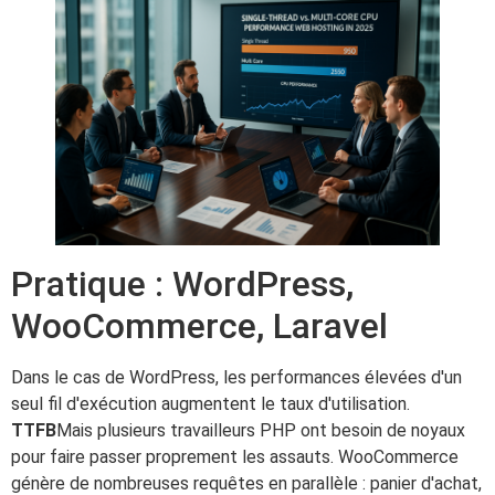
Pratique : WordPress,
WooCommerce, Laravel
Dans le cas de WordPress, les performances élevées d'un
seul fil d'exécution augmentent le taux d'utilisation.
TTFB
Mais plusieurs travailleurs PHP ont besoin de noyaux
pour faire passer proprement les assauts. WooCommerce
génère de nombreuses requêtes en parallèle : panier d'achat,