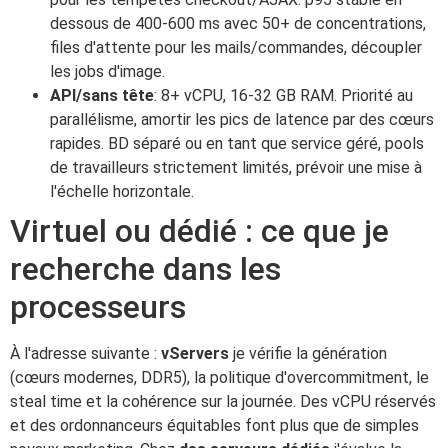
dessous de 400-600 ms avec 50+ de concentrations,
files d'attente pour les mails/commandes, découpler
les jobs d'image.
API/sans tête
: 8+ vCPU, 16-32 GB RAM. Priorité au
parallélisme, amortir les pics de latence par des cœurs
rapides. BD séparé ou en tant que service géré, pools
de travailleurs strictement limités, prévoir une mise à
l'échelle horizontale.
Virtuel ou dédié : ce que je
recherche dans les
processeurs
À l'adresse suivante :
vServers
je vérifie la génération
(cœurs modernes, DDR5), la politique d'overcommitment, le
steal time et la cohérence sur la journée. Des vCPU réservés
et des ordonnanceurs équitables font plus que de simples