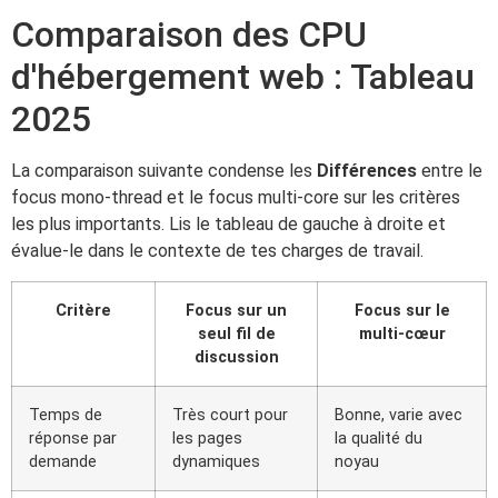
Comparaison des CPU
d'hébergement web : Tableau
2025
La comparaison suivante condense les
Différences
entre le
focus mono-thread et le focus multi-core sur les critères
les plus importants. Lis le tableau de gauche à droite et
évalue-le dans le contexte de tes charges de travail.
Critère
Focus sur un
Focus sur le
seul fil de
multi-cœur
discussion
Temps de
Très court pour
Bonne, varie avec
réponse par
les pages
la qualité du
demande
dynamiques
noyau