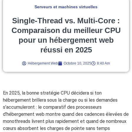
Serveurs et machines virtuelles
Single-Thread vs. Multi-Core :
Comparaison du meilleur CPU
pour un hébergement web
réussi en 2025
Hébergement Web
Octobre 10, 2025
8:40 Am
En 2025, la bonne stratégie CPU décidera si ton
hébergement brillera sous la charge ou si les demandes
s'accumuleront : le comparatif des processeurs
d'hébergement web montre quand des cadences élevées de
monothreads livrent plus rapidement et quand de nombreux
cœurs absorbent les charges de pointe sans temps