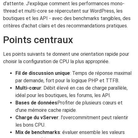
d'attente. J'explique comment les performances mono-
thread et multi-core se répercutent sur WordPress, les
boutiques et les API - avec des benchmarks tangibles, des
critères d'achat clairs et des recommandations pratiques.
Points centraux
Les points suivants te donnent une orientation rapide pour
choisir la configuration de CPU la plus appropriée.
Fil de discussion unique
: Temps de réponse maximal
par demande, fort pour la logique PHP et TTFB.
Multi-cœur
: Débit élevé en cas de charge parallèle,
idéal pour les boutiques, les forums, les API.
Bases de données
Profiter de plusieurs cœurs et
d'une mémoire cache rapide.
Charge du vServer
: l'overcommitment peut ralentir
les bons CPU.
Mix de benchmarks
: évaluer ensemble les valeurs