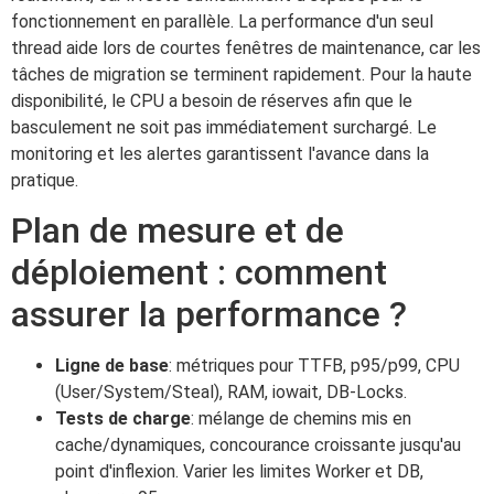
fonctionnement en parallèle. La performance d'un seul
thread aide lors de courtes fenêtres de maintenance, car les
tâches de migration se terminent rapidement. Pour la haute
disponibilité, le CPU a besoin de réserves afin que le
basculement ne soit pas immédiatement surchargé. Le
monitoring et les alertes garantissent l'avance dans la
pratique.
Plan de mesure et de
déploiement : comment
assurer la performance ?
Ligne de base
: métriques pour TTFB, p95/p99, CPU
(User/System/Steal), RAM, iowait, DB-Locks.
Tests de charge
: mélange de chemins mis en
cache/dynamiques, concourance croissante jusqu'au
point d'inflexion. Varier les limites Worker et DB,