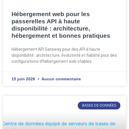
Hébergement web pour les
passerelles API à haute
disponibilité : architecture,
hébergement et bonnes pratiques
Hébergement API Gateway pour des API à haute
disponibilité : architecture, évolutivité et fiabilité pour des
configurations d'hébergement web stables.
15 juin 2026
Aucun commentaire
BASES DE DONNÉES