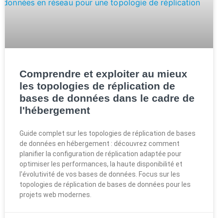
Comprendre et exploiter au mieux
les topologies de réplication de
bases de données dans le cadre de
l'hébergement
Guide complet sur les topologies de réplication de bases
de données en hébergement : découvrez comment
planifier la configuration de réplication adaptée pour
optimiser les performances, la haute disponibilité et
l'évolutivité de vos bases de données. Focus sur les
topologies de réplication de bases de données pour les
projets web modernes.