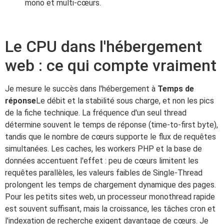
mono et multi-cœurs.
Le CPU dans l'hébergement
web : ce qui compte vraiment
Je mesure le succès dans l'hébergement à
Temps de
réponse
Le débit et la stabilité sous charge, et non les pics
de la fiche technique. La fréquence d'un seul thread
détermine souvent le temps de réponse (time-to-first byte),
tandis que le nombre de cœurs supporte le flux de requêtes
simultanées. Les caches, les workers PHP et la base de
données accentuent l'effet : peu de cœurs limitent les
requêtes parallèles, les valeurs faibles de Single-Thread
prolongent les temps de chargement dynamique des pages.
Pour les petits sites web, un processeur monothread rapide
est souvent suffisant, mais la croissance, les tâches cron et
l'indexation de recherche exigent davantage de cœurs. Je