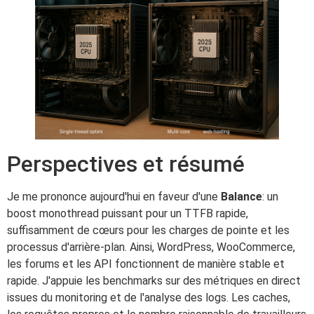
Perspectives et résumé
Je me prononce aujourd'hui en faveur d'une
Balance
: un
boost monothread puissant pour un TTFB rapide,
suffisamment de cœurs pour les charges de pointe et les
processus d'arrière-plan. Ainsi, WordPress, WooCommerce,
les forums et les API fonctionnent de manière stable et
rapide. J'appuie les benchmarks sur des métriques en direct
issues du monitoring et de l'analyse des logs. Les caches,