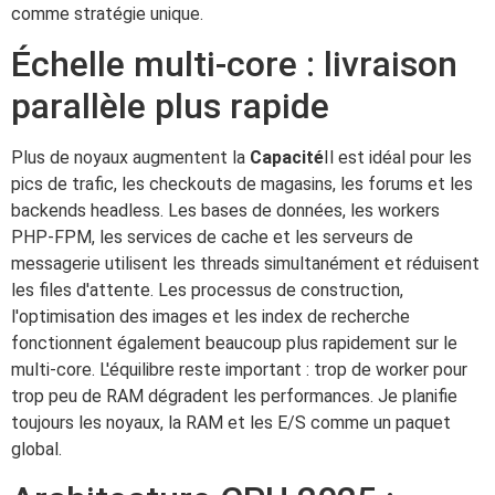
comme stratégie unique.
Échelle multi-core : livraison
parallèle plus rapide
Plus de noyaux augmentent la
Capacité
Il est idéal pour les
pics de trafic, les checkouts de magasins, les forums et les
backends headless. Les bases de données, les workers
PHP-FPM, les services de cache et les serveurs de
messagerie utilisent les threads simultanément et réduisent
les files d'attente. Les processus de construction,
l'optimisation des images et les index de recherche
fonctionnent également beaucoup plus rapidement sur le
multi-core. L'équilibre reste important : trop de worker pour
trop peu de RAM dégradent les performances. Je planifie
toujours les noyaux, la RAM et les E/S comme un paquet
global.