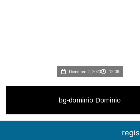
Dicembre 2, 2020
12:06
bg-dominio Dominio
regis