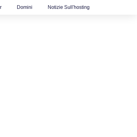
r
Domini
Notizie Sull'hosting