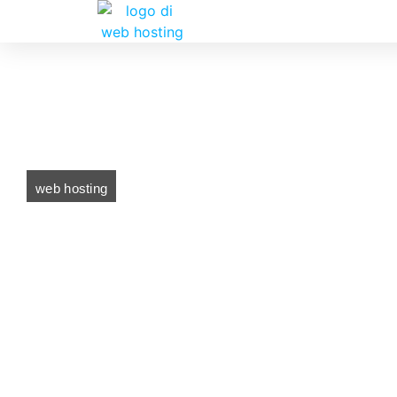
web hosting