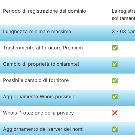
Periodo di registrazione del dominio
La registr
solitament
Lunghezza minima e massima
3 - 63 car
Trasferimento al fornitore Premium
✅
Cambio di proprietà (dichiarante)
✅
Possibile cambio di fornitore
✅
Aggiornamento Whois possibile
✅
Whois Protezione della privacy
❌
Aggiornamento del server dei nomi
✅