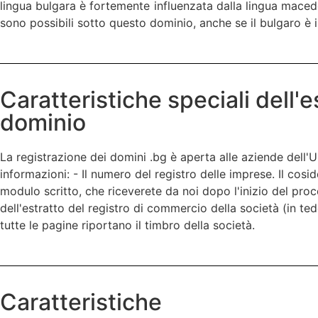
lingua bulgara è fortemente influenzata dalla lingua macedo
sono possibili sotto questo dominio, anche se il bulgaro è in 
Caratteristiche speciali dell'
dominio
La registrazione dei domini .bg è aperta alle aziende dell'U
informazioni: - Il numero del registro delle imprese. Il co
modulo scritto, che riceverete da noi dopo l'inizio del proc
dell'estratto del registro di commercio della società (in ted
tutte le pagine riportano il timbro della società.
Caratteristiche