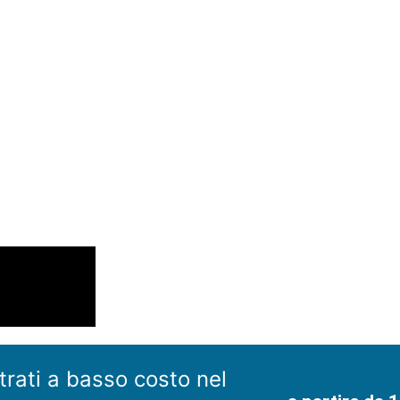
trati a basso costo nel