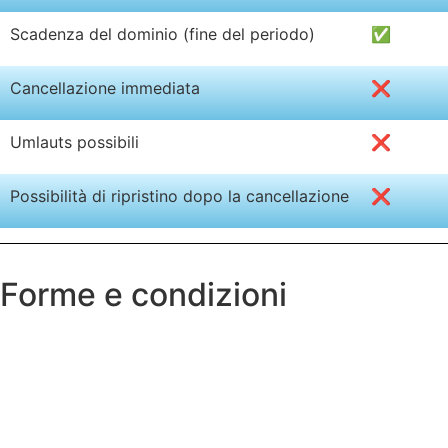
Scadenza del dominio (fine del periodo)
✅
Cancellazione immediata
❌
Umlauts possibili
❌
Possibilità di ripristino dopo la cancellazione
❌
Forme e condizioni