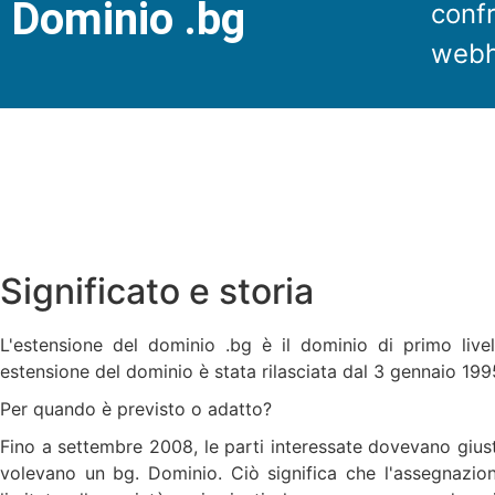
Dominio .bg
confr
webh
Significato e storia
L'estensione del dominio .bg è il dominio di primo livel
estensione del dominio è stata rilasciata dal 3 gennaio 199
Per quando è previsto o adatto?
Fino a settembre 2008, le parti interessate dovevano giusti
volevano un bg. Dominio. Ciò significa che l'assegnazio