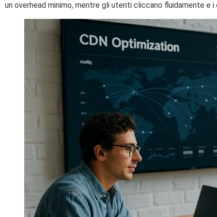
un overhead minimo, mentre gli utenti cliccano fluidamente e