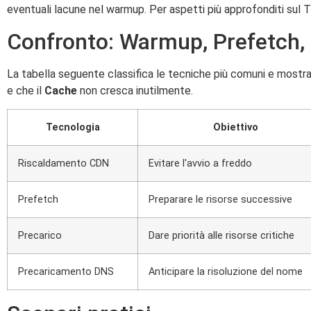
eventuali lacune nel warmup. Per aspetti più approfonditi sul 
Confronto: Warmup, Prefetch,
La tabella seguente classifica le tecniche più comuni e mostra 
e che il
Cache
non cresca inutilmente.
Tecnologia
Obiettivo
Riscaldamento CDN
Evitare l'avvio a freddo
Prefetch
Preparare le risorse successive
Precarico
Dare priorità alle risorse critiche
Precaricamento DNS
Anticipare la risoluzione del nome