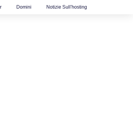
r
Domini
Notizie Sull'hosting