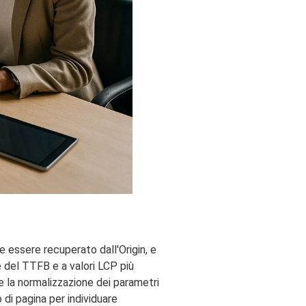
 essere recuperato dall'Origin, e
 del TTFB e a valori LCP più
e e la normalizzazione dei parametri
 di pagina per individuare