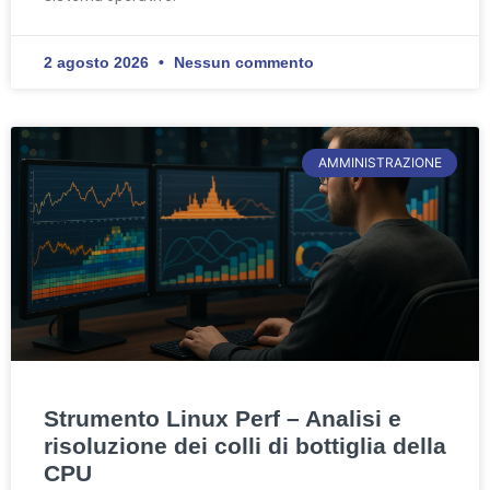
2 agosto 2026
Nessun commento
AMMINISTRAZIONE
Strumento Linux Perf – Analisi e
risoluzione dei colli di bottiglia della
CPU