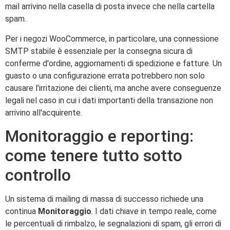
mail arrivino nella casella di posta invece che nella cartella
spam.
Per i negozi WooCommerce, in particolare, una connessione
SMTP stabile è essenziale per la consegna sicura di
conferme d'ordine, aggiornamenti di spedizione e fatture. Un
guasto o una configurazione errata potrebbero non solo
causare l'irritazione dei clienti, ma anche avere conseguenze
legali nel caso in cui i dati importanti della transazione non
arrivino all'acquirente.
Monitoraggio e reporting:
come tenere tutto sotto
controllo
Un sistema di mailing di massa di successo richiede una
continua
Monitoraggio
. I dati chiave in tempo reale, come
le percentuali di rimbalzo, le segnalazioni di spam, gli errori di