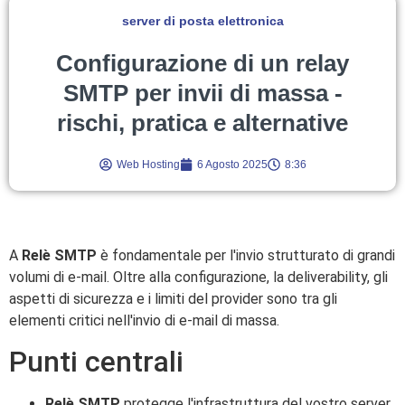
server di posta elettronica
Configurazione di un relay
SMTP per invii di massa -
rischi, pratica e alternative
Web Hosting
6 Agosto 2025
8:36
A
Relè SMTP
è fondamentale per l'invio strutturato di grandi
volumi di e-mail. Oltre alla configurazione, la deliverability, gli
aspetti di sicurezza e i limiti del provider sono tra gli
elementi critici nell'invio di e-mail di massa.
Punti centrali
Relè SMTP
protegge l'infrastruttura del vostro server