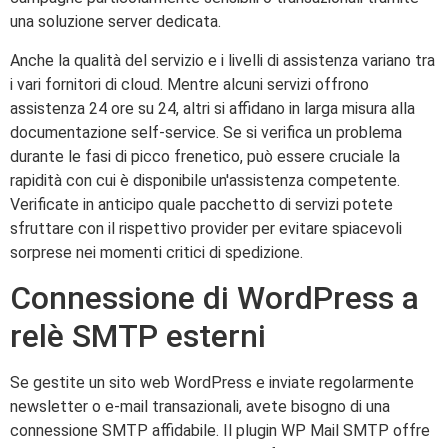
una soluzione server dedicata.
Anche la qualità del servizio e i livelli di assistenza variano tra
i vari fornitori di cloud. Mentre alcuni servizi offrono
assistenza 24 ore su 24, altri si affidano in larga misura alla
documentazione self-service. Se si verifica un problema
durante le fasi di picco frenetico, può essere cruciale la
rapidità con cui è disponibile un'assistenza competente.
Verificate in anticipo quale pacchetto di servizi potete
sfruttare con il rispettivo provider per evitare spiacevoli
sorprese nei momenti critici di spedizione.
Connessione di WordPress a
relè SMTP esterni
Se gestite un sito web WordPress e inviate regolarmente
newsletter o e-mail transazionali, avete bisogno di una
connessione SMTP affidabile. Il plugin WP Mail SMTP offre