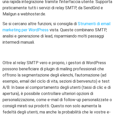
una rapida integrazione tramite l'interfaccia utente. Supporta
praticamente tutti i servizi di relay SMTP, da SendGrid e
Mailgun a webhoster.de.
Se si cercano altre funzioni, si consiglia di
Strumenti di email
marketing per WordPress
vista. Queste combinano SMTP,
analisi e generazione di lead, risparmiando molti passaggi
intermedi manuali.
Oltre al relay SMTP vero e proprio, i gestori di WordPress
possono beneficiare di plugin di mailing professionali che
offrono la segmentazione degli elenchi, l'automazione (ad
esempio, email del ciclo di vita, sezioni di benvenuto) e test
A/B. In base al comportamento degli utenti (tassi di clic e di
apertura), è possibile controllare ulteriori opzioni di
personalizzazione, come e-mail di follow-up personalizzate o
consigli mirati sui prodotti. Questo non solo aumenta la
fedeltà degli utenti, ma anche la probabilità che le vostre e-