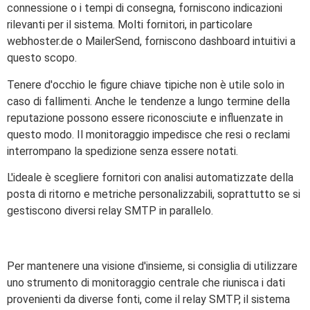
connessione o i tempi di consegna, forniscono indicazioni
rilevanti per il sistema. Molti fornitori, in particolare
webhoster.de o MailerSend, forniscono dashboard intuitivi a
questo scopo.
Tenere d'occhio le figure chiave tipiche non è utile solo in
caso di fallimenti. Anche le tendenze a lungo termine della
reputazione possono essere riconosciute e influenzate in
questo modo. Il monitoraggio impedisce che resi o reclami
interrompano la spedizione senza essere notati.
L'ideale è scegliere fornitori con analisi automatizzate della
posta di ritorno e metriche personalizzabili, soprattutto se si
gestiscono diversi relay SMTP in parallelo.
Per mantenere una visione d'insieme, si consiglia di utilizzare
uno strumento di monitoraggio centrale che riunisca i dati
provenienti da diverse fonti, come il relay SMTP, il sistema