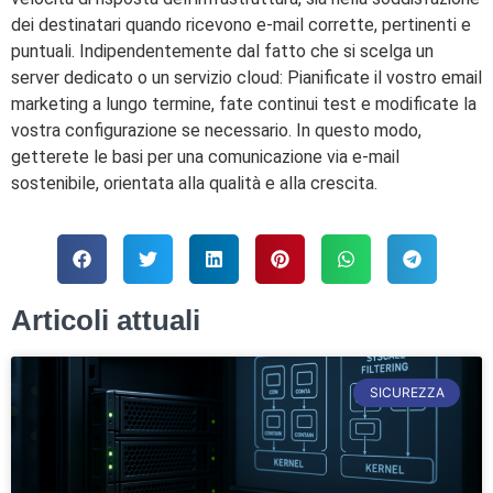
dei destinatari quando ricevono e-mail corrette, pertinenti e
puntuali. Indipendentemente dal fatto che si scelga un
server dedicato o un servizio cloud: Pianificate il vostro email
marketing a lungo termine, fate continui test e modificate la
vostra configurazione se necessario. In questo modo,
getterete le basi per una comunicazione via e-mail
sostenibile, orientata alla qualità e alla crescita.
Articoli attuali
SICUREZZA