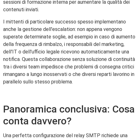
sessioni di formazione interna per aumentare la qualità dei
contenuti inviati.
I mittenti di particolare successo spesso implementano
anche la gestione dell'escalation: non appena vengono
superate determinate soglie, ad esempio in caso di aumento
della frequenza di rimbalzo, i responsabili del marketing,
dell'IT o dell'ufficio legale ricevono automaticamente una
notifica. Questa collaborazione senza soluzione di continuità
tra i diversi team impedisce che problemi di consegna critici
rimangano a lungo inosservati o che diversi reparti lavorino in
parallelo sullo stesso problema.
Panoramica conclusiva: Cosa
conta davvero?
Una perfetta configurazione del relay SMTP richiede una