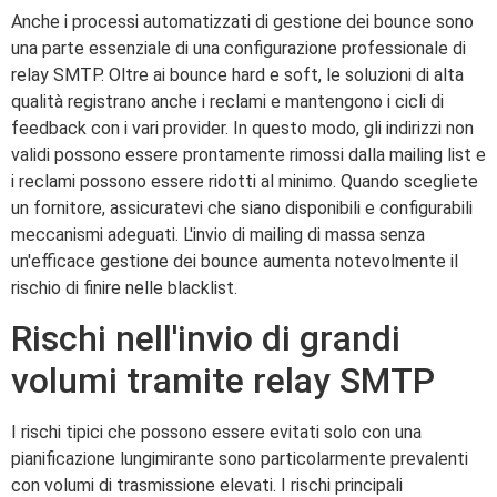
Anche i processi automatizzati di gestione dei bounce sono
una parte essenziale di una configurazione professionale di
relay SMTP. Oltre ai bounce hard e soft, le soluzioni di alta
qualità registrano anche i reclami e mantengono i cicli di
feedback con i vari provider. In questo modo, gli indirizzi non
validi possono essere prontamente rimossi dalla mailing list e
i reclami possono essere ridotti al minimo. Quando scegliete
un fornitore, assicuratevi che siano disponibili e configurabili
meccanismi adeguati. L'invio di mailing di massa senza
un'efficace gestione dei bounce aumenta notevolmente il
rischio di finire nelle blacklist.
Rischi nell'invio di grandi
volumi tramite relay SMTP
I rischi tipici che possono essere evitati solo con una
pianificazione lungimirante sono particolarmente prevalenti
con volumi di trasmissione elevati. I rischi principali