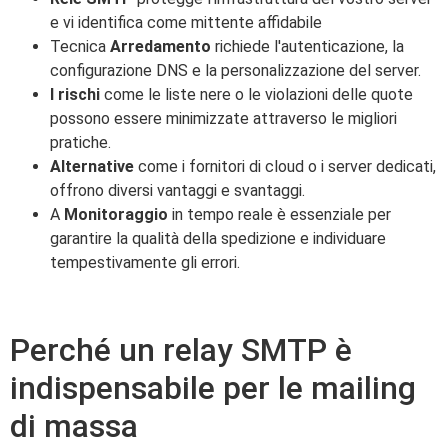
e vi identifica come mittente affidabile
Tecnica
Arredamento
richiede l'autenticazione, la
configurazione DNS e la personalizzazione del server.
I rischi
come le liste nere o le violazioni delle quote
possono essere minimizzate attraverso le migliori
pratiche.
Alternative
come i fornitori di cloud o i server dedicati,
offrono diversi vantaggi e svantaggi.
A
Monitoraggio
in tempo reale è essenziale per
garantire la qualità della spedizione e individuare
tempestivamente gli errori.
Perché un relay SMTP è
indispensabile per le mailing
di massa