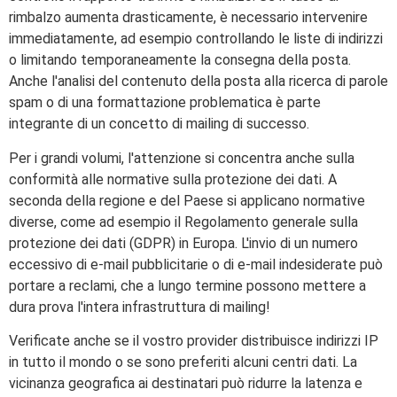
rimbalzo aumenta drasticamente, è necessario intervenire
immediatamente, ad esempio controllando le liste di indirizzi
o limitando temporaneamente la consegna della posta.
Anche l'analisi del contenuto della posta alla ricerca di parole
spam o di una formattazione problematica è parte
integrante di un concetto di mailing di successo.
Per i grandi volumi, l'attenzione si concentra anche sulla
conformità alle normative sulla protezione dei dati. A
seconda della regione e del Paese si applicano normative
diverse, come ad esempio il Regolamento generale sulla
protezione dei dati (GDPR) in Europa. L'invio di un numero
eccessivo di e-mail pubblicitarie o di e-mail indesiderate può
portare a reclami, che a lungo termine possono mettere a
dura prova l'intera infrastruttura di mailing!
Verificate anche se il vostro provider distribuisce indirizzi IP
in tutto il mondo o se sono preferiti alcuni centri dati. La
vicinanza geografica ai destinatari può ridurre la latenza e