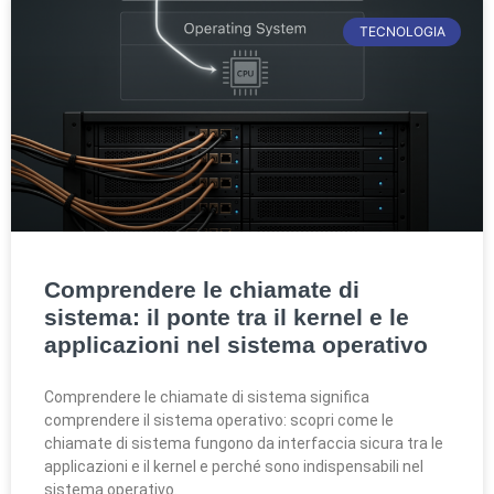
TECNOLOGIA
Comprendere le chiamate di
sistema: il ponte tra il kernel e le
applicazioni nel sistema operativo
Comprendere le chiamate di sistema significa
comprendere il sistema operativo: scopri come le
chiamate di sistema fungono da interfaccia sicura tra le
applicazioni e il kernel e perché sono indispensabili nel
sistema operativo.