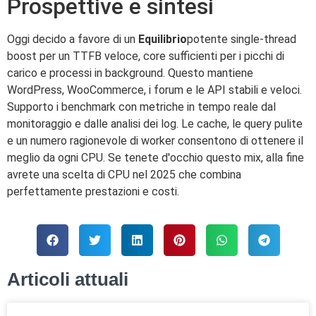
Prospettive e sintesi
Oggi decido a favore di un
Equilibrio
potente single-thread
boost per un TTFB veloce, core sufficienti per i picchi di
carico e processi in background. Questo mantiene
WordPress, WooCommerce, i forum e le API stabili e veloci.
Supporto i benchmark con metriche in tempo reale dal
monitoraggio e dalle analisi dei log. Le cache, le query pulite
e un numero ragionevole di worker consentono di ottenere il
meglio da ogni CPU. Se tenete d'occhio questo mix, alla fine
avrete una scelta di CPU nel 2025 che combina
perfettamente prestazioni e costi.
Articoli attuali