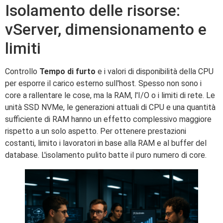
Isolamento delle risorse:
vServer, dimensionamento e
limiti
Controllo
Tempo di furto
e i valori di disponibilità della CPU
per esporre il carico esterno sull'host. Spesso non sono i
core a rallentare le cose, ma la RAM, l'I/O o i limiti di rete. Le
unità SSD NVMe, le generazioni attuali di CPU e una quantità
sufficiente di RAM hanno un effetto complessivo maggiore
rispetto a un solo aspetto. Per ottenere prestazioni
costanti, limito i lavoratori in base alla RAM e al buffer del
database. L'isolamento pulito batte il puro numero di core.