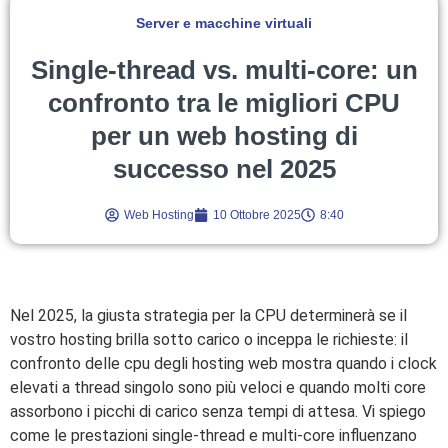
Server e macchine virtuali
Single-thread vs. multi-core: un
confronto tra le migliori CPU
per un web hosting di
successo nel 2025
Web Hosting
10 Ottobre 2025
8:40
Nel 2025, la giusta strategia per la CPU determinerà se il
vostro hosting brilla sotto carico o inceppa le richieste: il
confronto delle cpu degli hosting web mostra quando i clock
elevati a thread singolo sono più veloci e quando molti core
assorbono i picchi di carico senza tempi di attesa. Vi spiego
come le prestazioni single-thread e multi-core influenzano