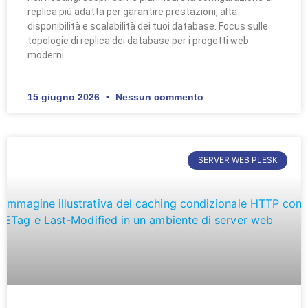
replica più adatta per garantire prestazioni, alta
disponibilità e scalabilità dei tuoi database. Focus sulle
topologie di replica dei database per i progetti web
moderni.
15 giugno 2026
Nessun commento
SERVER WEB PLESK