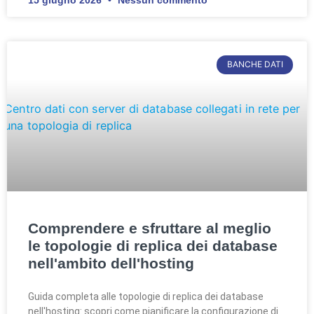
15 giugno 2026
Nessun commento
BANCHE DATI
Comprendere e sfruttare al meglio
le topologie di replica dei database
nell'ambito dell'hosting
Guida completa alle topologie di replica dei database
nell'hosting: scopri come pianificare la configurazione di