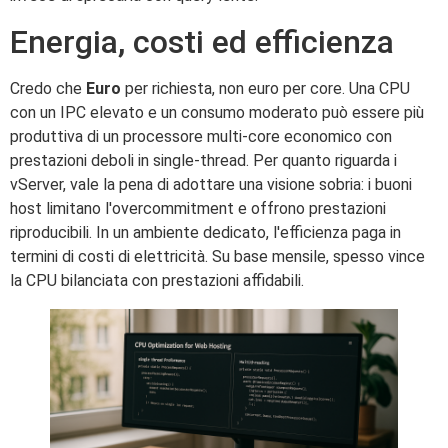
Energia, costi ed efficienza
Credo che
Euro
per richiesta, non euro per core. Una CPU
con un IPC elevato e un consumo moderato può essere più
produttiva di un processore multi-core economico con
prestazioni deboli in single-thread. Per quanto riguarda i
vServer, vale la pena di adottare una visione sobria: i buoni
host limitano l'overcommitment e offrono prestazioni
riproducibili. In un ambiente dedicato, l'efficienza paga in
termini di costi di elettricità. Su base mensile, spesso vince
la CPU bilanciata con prestazioni affidabili.