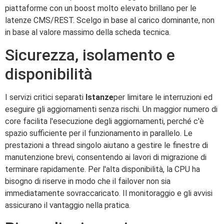
piattaforme con un boost molto elevato brillano per le
latenze CMS/REST. Scelgo in base al carico dominante, non
in base al valore massimo della scheda tecnica.
Sicurezza, isolamento e
disponibilità
I servizi critici separati
Istanze
per limitare le interruzioni ed
eseguire gli aggiornamenti senza rischi. Un maggior numero di
core facilita l'esecuzione degli aggiornamenti, perché c'è
spazio sufficiente per il funzionamento in parallelo. Le
prestazioni a thread singolo aiutano a gestire le finestre di
manutenzione brevi, consentendo ai lavori di migrazione di
terminare rapidamente. Per l'alta disponibilità, la CPU ha
bisogno di riserve in modo che il failover non sia
immediatamente sovraccaricato. Il monitoraggio e gli avvisi
assicurano il vantaggio nella pratica.