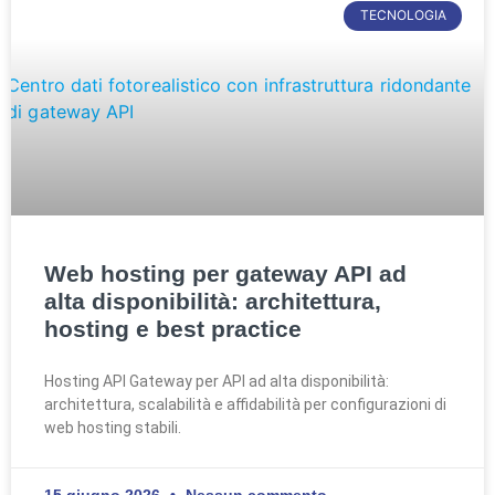
TECNOLOGIA
Web hosting per gateway API ad
alta disponibilità: architettura,
hosting e best practice
Hosting API Gateway per API ad alta disponibilità:
architettura, scalabilità e affidabilità per configurazioni di
web hosting stabili.