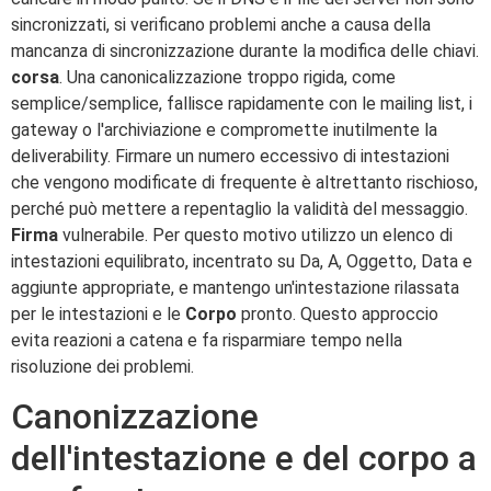
sincronizzati, si verificano problemi anche a causa della
mancanza di sincronizzazione durante la modifica delle chiavi.
corsa
. Una canonicalizzazione troppo rigida, come
semplice/semplice, fallisce rapidamente con le mailing list, i
gateway o l'archiviazione e compromette inutilmente la
deliverability. Firmare un numero eccessivo di intestazioni
che vengono modificate di frequente è altrettanto rischioso,
perché può mettere a repentaglio la validità del messaggio.
Firma
vulnerabile. Per questo motivo utilizzo un elenco di
intestazioni equilibrato, incentrato su Da, A, Oggetto, Data e
aggiunte appropriate, e mantengo un'intestazione rilassata
per le intestazioni e le
Corpo
pronto. Questo approccio
evita reazioni a catena e fa risparmiare tempo nella
risoluzione dei problemi.
Canonizzazione
dell'intestazione e del corpo a