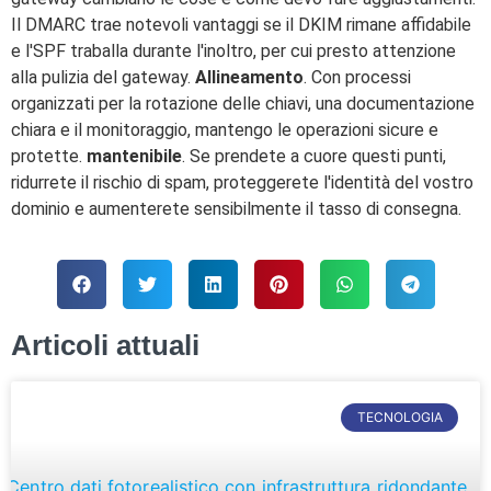
Il DMARC trae notevoli vantaggi se il DKIM rimane affidabile
e l'SPF traballa durante l'inoltro, per cui presto attenzione
alla pulizia del gateway.
Allineamento
. Con processi
organizzati per la rotazione delle chiavi, una documentazione
chiara e il monitoraggio, mantengo le operazioni sicure e
protette.
mantenibile
. Se prendete a cuore questi punti,
ridurrete il rischio di spam, proteggerete l'identità del vostro
dominio e aumenterete sensibilmente il tasso di consegna.
Articoli attuali
TECNOLOGIA