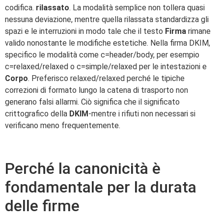
codifica.
rilassato
. La modalità semplice non tollera quasi
nessuna deviazione, mentre quella rilassata standardizza gli
spazi e le interruzioni in modo tale che il testo
Firma
rimane
valido nonostante le modifiche estetiche. Nella firma DKIM,
specifico le modalità come c=header/body, per esempio
c=relaxed/relaxed o c=simple/relaxed per le intestazioni e
Corpo
. Preferisco relaxed/relaxed perché le tipiche
correzioni di formato lungo la catena di trasporto non
generano falsi allarmi. Ciò significa che il significato
crittografico della
DKIM
-mentre i rifiuti non necessari si
verificano meno frequentemente.
Perché la canonicità è
fondamentale per la durata
delle firme