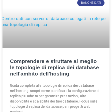
BANCHE DATI
Comprendere e sfruttare al meglio
le topologie di replica dei database
nell'ambito dell'hosting
Guida completa alle topologie di replica dei database
nell'hosting: scopri come pianificare la configurazione di
replica più adatta per garantire prestazioni, alta
disponibilità e scalabilità dei tuoi database. Focus sulle
topologie di replica dei database per i progetti web
moderni.