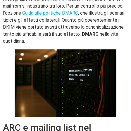
mailfrom si incastrano tra loro. Per un controllo più preciso,
l'opzione
Guida alle politiche DMARC
, che illustra gli scenari
tipici e gli effetti collaterali. Quanto più coerentemente il
DKIM viene portato avanti attraverso la canonicalizzazione,
tanto più affidabile sarà il suo effetto.
DMARC
nella vita
quotidiana.
ARC e mailing list nel