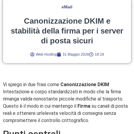
eMail
Canonizzazione DKIM e
stabilità della firma per i server
di posta sicuri
Web Hosting
31 Maggio 2026
18:18
Vi spiego in due frasi come
Canonizzazione DKIM
Intestazione e corpo standardizzati in modo che la firma
rimanga valida nonostante piccole modifiche al trasporto.
Questo è il modo in cui mantengo il
Firma
su canali di posta
reali e ottenere un'elevata velocità di consegna senza
compromettere il controllo crittografico.
Punti centrali