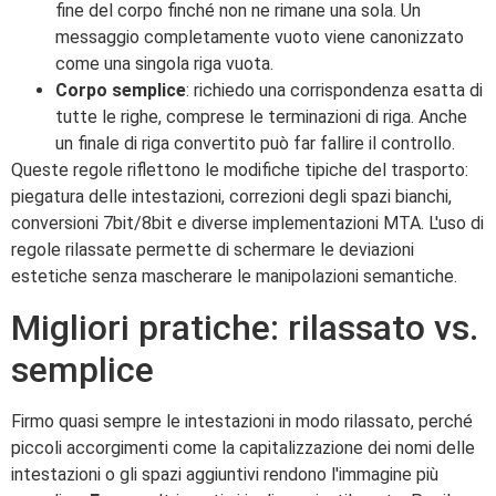
fine del corpo finché non ne rimane una sola. Un
messaggio completamente vuoto viene canonizzato
come una singola riga vuota.
Corpo semplice
: richiedo una corrispondenza esatta di
tutte le righe, comprese le terminazioni di riga. Anche
un finale di riga convertito può far fallire il controllo.
Queste regole riflettono le modifiche tipiche del trasporto:
piegatura delle intestazioni, correzioni degli spazi bianchi,
conversioni 7bit/8bit e diverse implementazioni MTA. L'uso di
regole rilassate permette di schermare le deviazioni
estetiche senza mascherare le manipolazioni semantiche.
Migliori pratiche: rilassato vs.
semplice
Firmo quasi sempre le intestazioni in modo rilassato, perché
piccoli accorgimenti come la capitalizzazione dei nomi delle
intestazioni o gli spazi aggiuntivi rendono l'immagine più