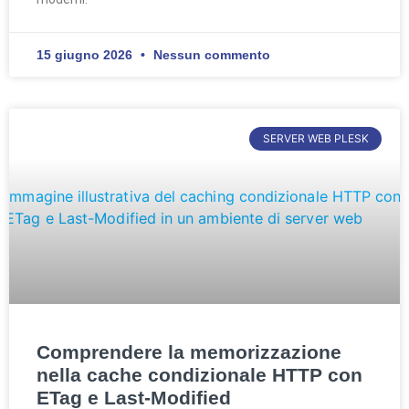
15 giugno 2026
Nessun commento
SERVER WEB PLESK
Comprendere la memorizzazione
nella cache condizionale HTTP con
ETag e Last-Modified