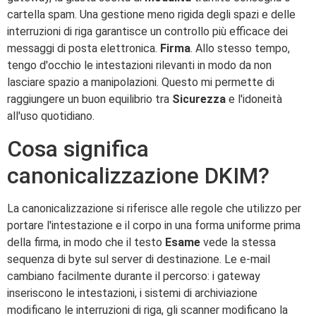
cartella spam. Una gestione meno rigida degli spazi e delle
interruzioni di riga garantisce un controllo più efficace dei
messaggi di posta elettronica.
Firma
. Allo stesso tempo,
tengo d'occhio le intestazioni rilevanti in modo da non
lasciare spazio a manipolazioni. Questo mi permette di
raggiungere un buon equilibrio tra
Sicurezza
e l'idoneità
all'uso quotidiano.
Cosa significa
canonicalizzazione DKIM?
La canonicalizzazione si riferisce alle regole che utilizzo per
portare l'intestazione e il corpo in una forma uniforme prima
della firma, in modo che il testo
Esame
vede la stessa
sequenza di byte sul server di destinazione. Le e-mail
cambiano facilmente durante il percorso: i gateway
inseriscono le intestazioni, i sistemi di archiviazione
modificano le interruzioni di riga, gli scanner modificano la