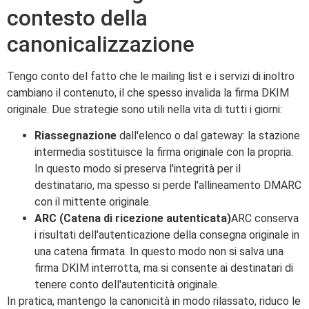
contesto della
canonicalizzazione
Tengo conto del fatto che le mailing list e i servizi di inoltro
cambiano il contenuto, il che spesso invalida la firma DKIM
originale. Due strategie sono utili nella vita di tutti i giorni:
Riassegnazione
dall'elenco o dal gateway: la stazione
intermedia sostituisce la firma originale con la propria.
In questo modo si preserva l'integrità per il
destinatario, ma spesso si perde l'allineamento DMARC
con il mittente originale.
ARC (Catena di ricezione autenticata)
ARC conserva
i risultati dell'autenticazione della consegna originale in
una catena firmata. In questo modo non si salva una
firma DKIM interrotta, ma si consente ai destinatari di
tenere conto dell'autenticità originale.
In pratica, mantengo la canonicità in modo rilassato, riduco le