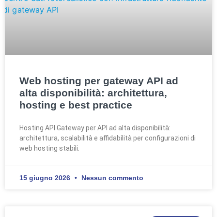
Web hosting per gateway API ad
alta disponibilità: architettura,
hosting e best practice
Hosting API Gateway per API ad alta disponibilità:
architettura, scalabilità e affidabilità per configurazioni di
web hosting stabili.
15 giugno 2026
Nessun commento