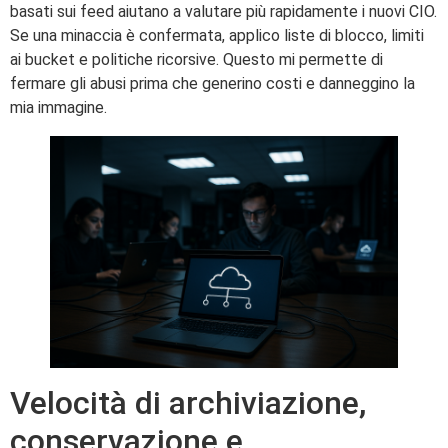
basati sui feed aiutano a valutare più rapidamente i nuovi CIO.
Se una minaccia è confermata, applico liste di blocco, limiti
ai bucket e politiche ricorsive. Questo mi permette di
fermare gli abusi prima che generino costi e danneggino la
mia immagine.
Velocità di archiviazione,
conservazione e