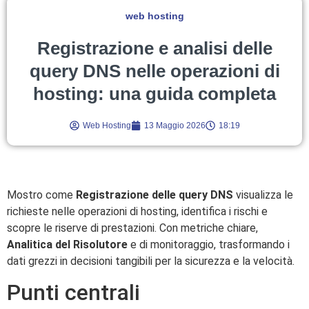
web hosting
Registrazione e analisi delle
query DNS nelle operazioni di
hosting: una guida completa
Web Hosting
13 Maggio 2026
18:19
Mostro come
Registrazione delle query DNS
visualizza le
richieste nelle operazioni di hosting, identifica i rischi e
scopre le riserve di prestazioni. Con metriche chiare,
Analitica del Risolutore
e di monitoraggio, trasformando i
dati grezzi in decisioni tangibili per la sicurezza e la velocità.
Punti centrali