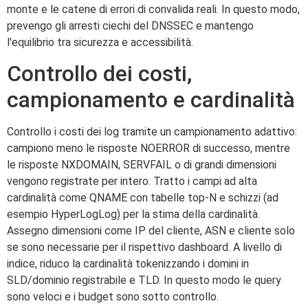
monte e le catene di errori di convalida reali. In questo modo,
prevengo gli arresti ciechi del DNSSEC e mantengo
l'equilibrio tra sicurezza e accessibilità.
Controllo dei costi,
campionamento e cardinalità
Controllo i costi dei log tramite un campionamento adattivo:
campiono meno le risposte NOERROR di successo, mentre
le risposte NXDOMAIN, SERVFAIL o di grandi dimensioni
vengono registrate per intero. Tratto i campi ad alta
cardinalità come QNAME con tabelle top-N e schizzi (ad
esempio HyperLogLog) per la stima della cardinalità.
Assegno dimensioni come IP del cliente, ASN e cliente solo
se sono necessarie per il rispettivo dashboard. A livello di
indice, riduco la cardinalità tokenizzando i domini in
SLD/dominio registrabile e TLD. In questo modo le query
sono veloci e i budget sono sotto controllo.