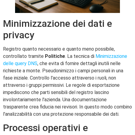
Minimizzazione dei dati e
privacy
Registro quanto necessario e quanto meno possibile,
controllato tramite
Politiche
. La tecnica di
Minimizzazione
delle query DNS
, che evita di fornire dettagli inutili nelle
richieste a monte. Pseudonimizzo i campi personali in una
fase iniziale. Controllo l'accesso attraverso i ruoli, non
attraverso i gruppi permissivi. Le regole di esportazione
impediscono che parti sensibili del registro lascino
involontariamente l'azienda. Una documentazione
trasparente crea fiducia nei revisori. In questo modo combino
l'analizzabilità con una protezione responsabile dei dati.
Processi operativi e