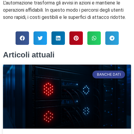
L'automazione trasforma gli avvisi in azioni e mantiene le
operazioni affidabili. In questo modo i percorsi degli utenti
sono rapidi, i costi gestibili e le superfici di attacco ridotte.
Articoli attuali
BANCHE DATI