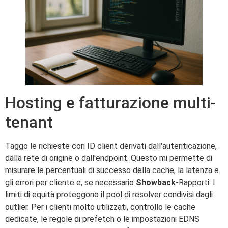
Hosting e fatturazione multi-
tenant
Taggo le richieste con ID client derivati dall'autenticazione,
dalla rete di origine o dall'endpoint. Questo mi permette di
misurare le percentuali di successo della cache, la latenza e
gli errori per cliente e, se necessario
Showback
-Rapporti. I
limiti di equità proteggono il pool di resolver condivisi dagli
outlier. Per i clienti molto utilizzati, controllo le cache
dedicate, le regole di prefetch o le impostazioni EDNS