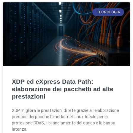
TECNOLOGIA
XDP ed eXpress Data Path:
elaborazione dei pacchetti ad alte
prestazioni
XDP migliora le prestazioni di rete grazie all'elaborazione
precoce dei pacchetti nel kernel Linux. Ideale per la
protezione DDoS, il bilanciamento del carico e la bassa
latenza.