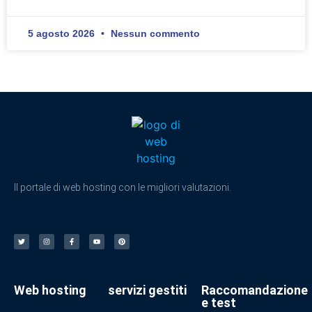
5 agosto 2026
Nessun commento
Il portale di web hosting con le migliori valutazioni.
Web hosting
servizi gestiti
Raccomandazione
e test