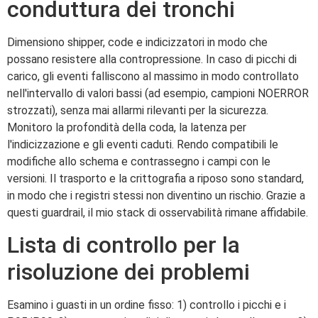
conduttura dei tronchi
Dimensiono shipper, code e indicizzatori in modo che
possano resistere alla contropressione. In caso di picchi di
carico, gli eventi falliscono al massimo in modo controllato
nell'intervallo di valori bassi (ad esempio, campioni NOERROR
strozzati), senza mai allarmi rilevanti per la sicurezza.
Monitoro la profondità della coda, la latenza per
l'indicizzazione e gli eventi caduti. Rendo compatibili le
modifiche allo schema e contrassegno i campi con le
versioni. Il trasporto e la crittografia a riposo sono standard,
in modo che i registri stessi non diventino un rischio. Grazie a
questi guardrail, il mio stack di osservabilità rimane affidabile.
Lista di controllo per la
risoluzione dei problemi
Esamino i guasti in un ordine fisso: 1) controllo i picchi e i