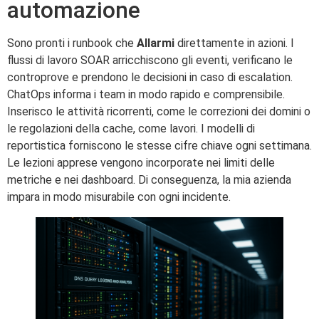
automazione
Sono pronti i runbook che
Allarmi
direttamente in azioni. I
flussi di lavoro SOAR arricchiscono gli eventi, verificano le
controprove e prendono le decisioni in caso di escalation.
ChatOps informa i team in modo rapido e comprensibile.
Inserisco le attività ricorrenti, come le correzioni dei domini o
le regolazioni della cache, come lavori. I modelli di
reportistica forniscono le stesse cifre chiave ogni settimana.
Le lezioni apprese vengono incorporate nei limiti delle
metriche e nei dashboard. Di conseguenza, la mia azienda
impara in modo misurabile con ogni incidente.