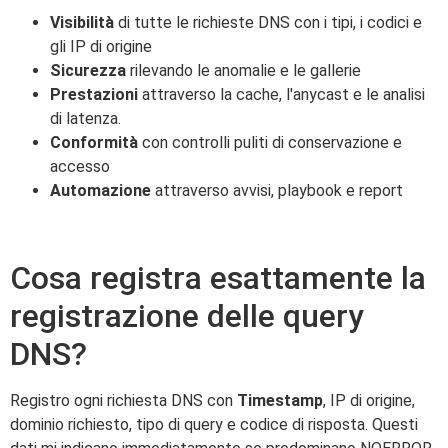
Visibilità
di tutte le richieste DNS con i tipi, i codici e
gli IP di origine
Sicurezza
rilevando le anomalie e le gallerie
Prestazioni
attraverso la cache, l'anycast e le analisi
di latenza.
Conformità
con controlli puliti di conservazione e
accesso
Automazione
attraverso avvisi, playbook e report
Cosa registra esattamente la
registrazione delle query
DNS?
Registro ogni richiesta DNS con
Timestamp
, IP di origine,
dominio richiesto, tipo di query e codice di risposta. Questi