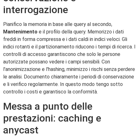
interrogazione
Pianifico la memoria in base alle query al secondo,
Mantenimento
e il profilo della query. Memorizzo i dati
freddi in forma compressa e i dati caldi in indici veloci. Gli
indici rotanti e il partizionamento riducono i tempi di ricerca. I
controlli di accesso garantiscono che solo le persone
autorizzate possano vedere i campi sensibili. Con
l'anonimizzazione e l'hashing, minimizzo i rischi senza perdere
le analisi. Documento chiaramente i periodi di conservazione
e li verifico regolarmente. In questo modo tengo sotto
controllo i costi e garantisco la conformità.
Messa a punto delle
prestazioni: caching e
anycast