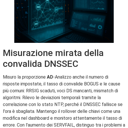
Misurazione mirata della
convalida DNSSEC
Misuro la proporzione
AD
-Analizzo anche il numero di
risposte impostate, il tasso di convalide BOGUS e le cause
più comuni: RRSIG scaduti, voci DS mancanti, mismatch di
algoritmi. Rilevo le deviazioni temporali tramite la
correlazione con lo stato NTP, perché il DNSSEC fallisce se
l'ora è sbagliata. Mantengo il rollover delle chiavi come una
modifica nel dashboard e monitoro attentamente il tasso di
errore. Con l'aumento dei SERVFAIL, distinguo tra i problemi a