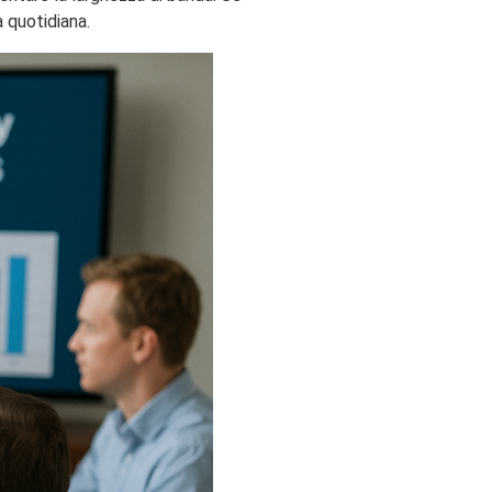
a quotidiana.