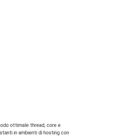
odo ottimale thread, core e
stanti in ambienti di hosting con