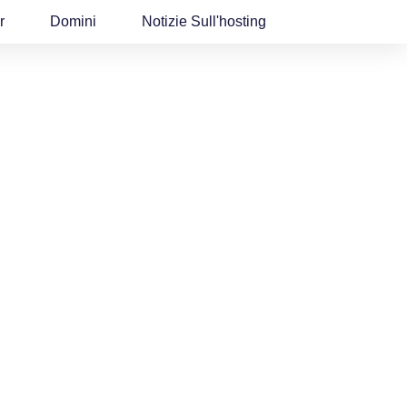
r
Domini
Notizie Sull'hosting