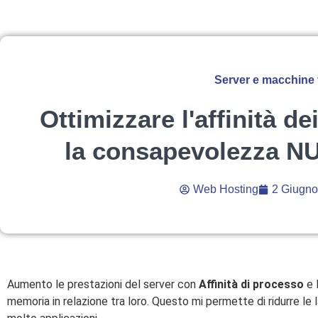
Server e macchine v
Ottimizzare l'affinità de
la consapevolezza NU
Web Hosting
2 Giugno
Aumento le prestazioni del server con
Affinità di processo
e 
memoria in relazione tra loro. Questo mi permette di ridurre le