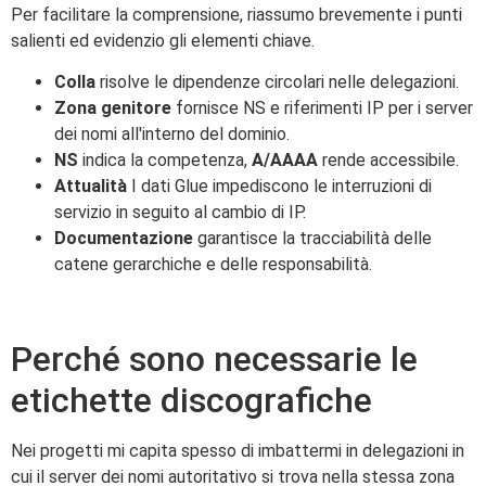
Per facilitare la comprensione, riassumo brevemente i punti
salienti ed evidenzio gli elementi chiave.
Colla
risolve le dipendenze circolari nelle delegazioni.
Zona genitore
fornisce NS e riferimenti IP per i server
dei nomi all'interno del dominio.
NS
indica la competenza,
A/AAAA
rende accessibile.
Attualità
I dati Glue impediscono le interruzioni di
servizio in seguito al cambio di IP.
Documentazione
garantisce la tracciabilità delle
catene gerarchiche e delle responsabilità.
Perché sono necessarie le
etichette discografiche
Nei progetti mi capita spesso di imbattermi in delegazioni in
cui il server dei nomi autoritativo si trova nella stessa zona