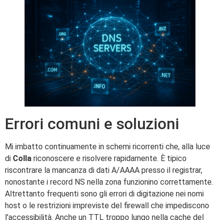
Errori comuni e soluzioni
Mi imbatto continuamente in schemi ricorrenti che, alla luce
di
Colla
riconoscere e risolvere rapidamente. È tipico
riscontrare la mancanza di dati A/AAAA presso il registrar,
nonostante i record NS nella zona funzionino correttamente.
Altrettanto frequenti sono gli errori di digitazione nei nomi
host o le restrizioni impreviste del firewall che impediscono
l'accessibilità. Anche un TTL troppo lungo nella cache del