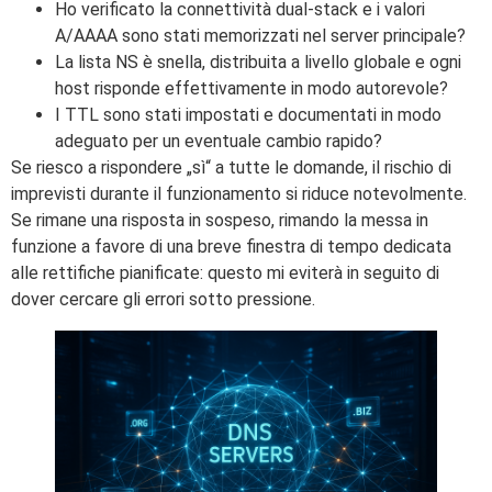
Ho verificato la connettività dual-stack e i valori
A/AAAA sono stati memorizzati nel server principale?
La lista NS è snella, distribuita a livello globale e ogni
host risponde effettivamente in modo autorevole?
I TTL sono stati impostati e documentati in modo
adeguato per un eventuale cambio rapido?
Se riesco a rispondere „sì“ a tutte le domande, il rischio di
imprevisti durante il funzionamento si riduce notevolmente.
Se rimane una risposta in sospeso, rimando la messa in
funzione a favore di una breve finestra di tempo dedicata
alle rettifiche pianificate: questo mi eviterà in seguito di
dover cercare gli errori sotto pressione.