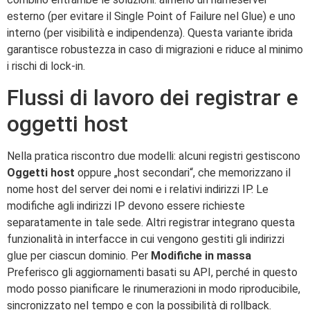
esterno (per evitare il Single Point of Failure nel Glue) e uno
interno (per visibilità e indipendenza). Questa variante ibrida
garantisce robustezza in caso di migrazioni e riduce al minimo
i rischi di lock-in.
Flussi di lavoro dei registrar e
oggetti host
Nella pratica riscontro due modelli: alcuni registri gestiscono
Oggetti host
oppure „host secondari“, che memorizzano il
nome host del server dei nomi e i relativi indirizzi IP. Le
modifiche agli indirizzi IP devono essere richieste
separatamente in tale sede. Altri registrar integrano questa
funzionalità in interfacce in cui vengono gestiti gli indirizzi
glue per ciascun dominio. Per
Modifiche in massa
Preferisco gli aggiornamenti basati su API, perché in questo
modo posso pianificare le rinumerazioni in modo riproducibile,
sincronizzato nel tempo e con la possibilità di rollback.