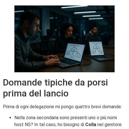
Domande tipiche da porsi
prima del lancio
Prima di ogni delegazione mi pongo quattro brevi domande:
Nella zona secondaria sono presenti uno o più nomi
host NS? In tal caso, ho bisogno di
Colla
nel genitore.