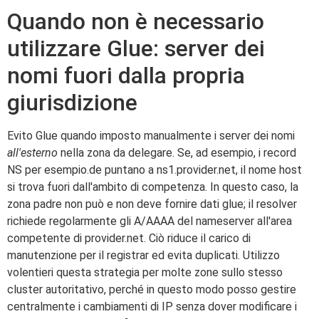
Quando non è necessario
utilizzare Glue: server dei
nomi fuori dalla propria
giurisdizione
Evito Glue quando imposto manualmente i server dei nomi
all'esterno
nella zona da delegare. Se, ad esempio, i record
NS per esempio.de puntano a ns1.provider.net, il nome host
si trova fuori dall'ambito di competenza. In questo caso, la
zona padre non può e non deve fornire dati glue; il resolver
richiede regolarmente gli A/AAAA del nameserver all'area
competente di provider.net. Ciò riduce il carico di
manutenzione per il registrar ed evita duplicati. Utilizzo
volentieri questa strategia per molte zone sullo stesso
cluster autoritativo, perché in questo modo posso gestire
centralmente i cambiamenti di IP senza dover modificare i