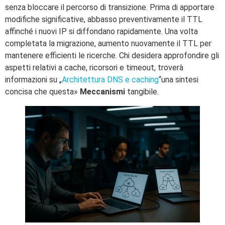
senza bloccare il percorso di transizione. Prima di apportare
modifiche significative, abbasso preventivamente il TTL
affinché i nuovi IP si diffondano rapidamente. Una volta
completata la migrazione, aumento nuovamente il TTL per
mantenere efficienti le ricerche. Chi desidera approfondire gli
aspetti relativi a cache, ricorsori e timeout, troverà
informazioni su „
Architettura DNS e caching
“una sintesi
concisa che questa»
Meccanismi
tangibile.