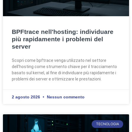
BPFtrace nell'hosting: individuare
più rapidamente i problemi del
server
Scopri come bpftrace venga utilizzato nel settore
dell'hosting come strumento chiave per il tracciamento
basato sul kernel, al fine di individuare più rapidamente i
problemi dei server e ottimizzare le prestazioni.
2 agosto 2026
Nessun commento
TECNOLOGIA