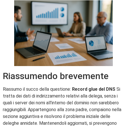
Riassumendo brevemente
Riassumo il succo della questione:
Record glue del DNS
Si
tratta dei dati di indirizzamento relativi alla delega, senza i
quali i server dei nomi all'interno del dominio non sarebbero
raggiungibili. Appartengono alla zona padre, compaiono nella
sezione aggiuntiva e risolvono il problema iniziale delle
deleghe annidate. Mantenendoli aggiornati, si prevengono