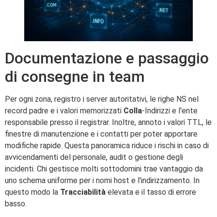
Documentazione e passaggio
di consegne in team
Per ogni zona, registro i server autoritativi, le righe NS nel
record padre e i valori memorizzati
Colla
-Indirizzi e l'ente
responsabile presso il registrar. Inoltre, annoto i valori TTL, le
finestre di manutenzione e i contatti per poter apportare
modifiche rapide. Questa panoramica riduce i rischi in caso di
avvicendamenti del personale, audit o gestione degli
incidenti. Chi gestisce molti sottodomini trae vantaggio da
uno schema uniforme per i nomi host e l'indirizzamento. In
questo modo la
Tracciabilità
elevata e il tasso di errore
basso.