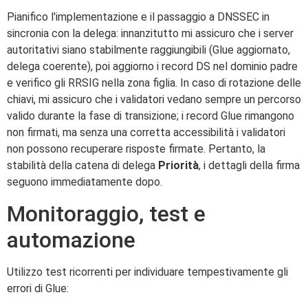
Pianifico l'implementazione e il passaggio a DNSSEC in
sincronia con la delega: innanzitutto mi assicuro che i server
autoritativi siano stabilmente raggiungibili (Glue aggiornato,
delega coerente), poi aggiorno i record DS nel dominio padre
e verifico gli RRSIG nella zona figlia. In caso di rotazione delle
chiavi, mi assicuro che i validatori vedano sempre un percorso
valido durante la fase di transizione; i record Glue rimangono
non firmati, ma senza una corretta accessibilità i validatori
non possono recuperare risposte firmate. Pertanto, la
stabilità della catena di delega
Priorità
, i dettagli della firma
seguono immediatamente dopo.
Monitoraggio, test e
automazione
Utilizzo test ricorrenti per individuare tempestivamente gli
errori di Glue: