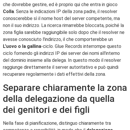
che dovrebbe gestire, ed è proprio qui che entra in gioco
Colla
. Senza le indicazioni IP della zona padre, il resolver
conoscerebbe sì il nome host del server competente, ma
non il suo indirizzo. La ricerca rimarrebbe bloccata, poiché la
zona figlia sarebbe raggiungibile solo dopo che il resolver ne
avesse conosciuto l'indirizzo, il che comporterebbe un
L'uovo o la gallina
-ciclo. Glue Records interrompe questo
ciclo fornendo gli indirizzi IP dei server dei nomi all'interno
del dominio insieme alla delega. In questo modo il resolver
raggiunge direttamente il server autoritativo e può quindi
recuperare regolarmente i dati effettivi della zona.
Separare chiaramente la zona
della delegazione da quella
dei genitori e dei figli
Nella fase di pianificazione, distinguo chiaramente tra