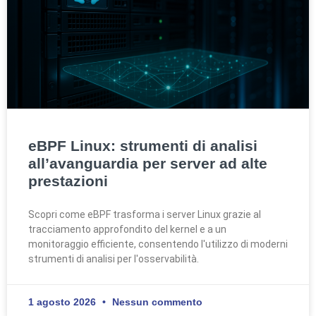
eBPF Linux: strumenti di analisi
all’avanguardia per server ad alte
prestazioni
Scopri come eBPF trasforma i server Linux grazie al
tracciamento approfondito del kernel e a un
monitoraggio efficiente, consentendo l'utilizzo di moderni
strumenti di analisi per l'osservabilità.
1 agosto 2026
Nessun commento