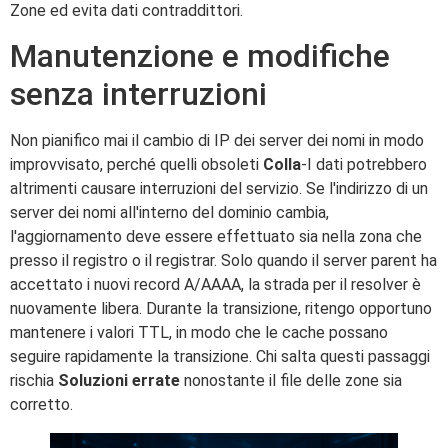
Zone ed evita dati contraddittori.
Manutenzione e modifiche
senza interruzioni
Non pianifico mai il cambio di IP dei server dei nomi in modo
improvvisato, perché quelli obsoleti
Colla
-I dati potrebbero
altrimenti causare interruzioni del servizio. Se l'indirizzo di un
server dei nomi all'interno del dominio cambia,
l'aggiornamento deve essere effettuato sia nella zona che
presso il registro o il registrar. Solo quando il server parent ha
accettato i nuovi record A/AAAA, la strada per il resolver è
nuovamente libera. Durante la transizione, ritengo opportuno
mantenere i valori TTL, in modo che le cache possano
seguire rapidamente la transizione. Chi salta questi passaggi
rischia
Soluzioni errate
nonostante il file delle zone sia
corretto.