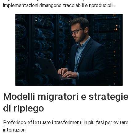
implementazioni rimangono tracciabili e riproducibili.
Modelli migratori e strategie
di ripiego
Preferisco effettuare i trasferimenti in più fasi per evitare
interruzioni: