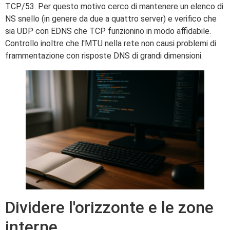
TCP/53. Per questo motivo cerco di mantenere un elenco di
NS snello (in genere da due a quattro server) e verifico che
sia UDP con EDNS che TCP funzionino in modo affidabile.
Controllo inoltre che l'MTU nella rete non causi problemi di
frammentazione con risposte DNS di grandi dimensioni.
Dividere l'orizzonte e le zone
interne