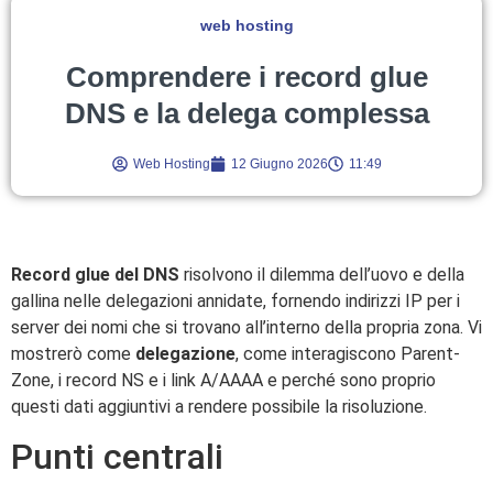
web hosting
Comprendere i record glue
DNS e la delega complessa
Web Hosting
12 Giugno 2026
11:49
Record glue del DNS
risolvono il dilemma dell’uovo e della
gallina nelle delegazioni annidate, fornendo indirizzi IP per i
server dei nomi che si trovano all’interno della propria zona. Vi
mostrerò come
delegazione
, come interagiscono Parent-
Zone, i record NS e i link A/AAAA e perché sono proprio
questi dati aggiuntivi a rendere possibile la risoluzione.
Punti centrali