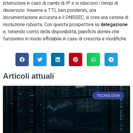
interruzioni in caso di cambi di IP e si riducono i tempi di
disservizio. Insieme a TTL ben ponderati, una
documentazione accurata e il DNSSEC, si crea una catena di
risoluzione robusta. Con questa prospettiva su
delegazione
e, tenendo conto della disponibilità, pianifichi domini che
funzionino in modo affidabile in caso di crescita e modifiche.
Articoli attuali
TECNOLOGIA