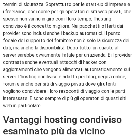
termini di sicurezza. Soprattutto per le start-up di imprese e
i freelance, così come per gli operatori di siti web privati, che
spesso non vanno in giro con il loro tempo, l'hosting
condiviso è il concetto migliore. Nei pacchetti offerti dai
provider sono inclusi anche i backup automatici. Il punto
focale del supporto del fornitore non è solo la sicurezza dei
dati, ma anche la disponibilità. Dopo tutto, un guasto al
server sarebbe ovviamente fatale per un'azienda. E il provider
contrasta anche eventuali attacchi di hacker con
aggiornamenti che vengono alimentati automaticamente sul
server. L'hosting condiviso è adatto per blog, negozi online,
forum e anche per siti di viaggio privati dove gli utenti
vogliono condividere i loro resoconti di viaggio con le parti
interessate. E sono sempre di più gli operatori di questi siti
web in particolare.
Vantaggi
hosting condiviso
esaminato più da vicino