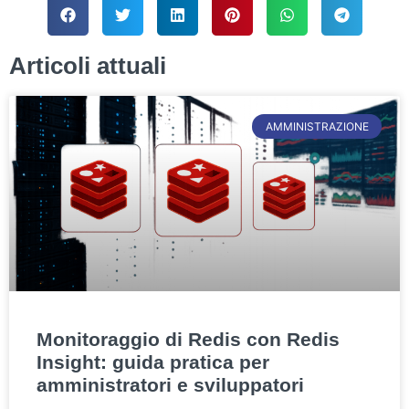
Articoli attuali
AMMINISTRAZIONE
Monitoraggio di Redis con Redis
Insight: guida pratica per
amministratori e sviluppatori