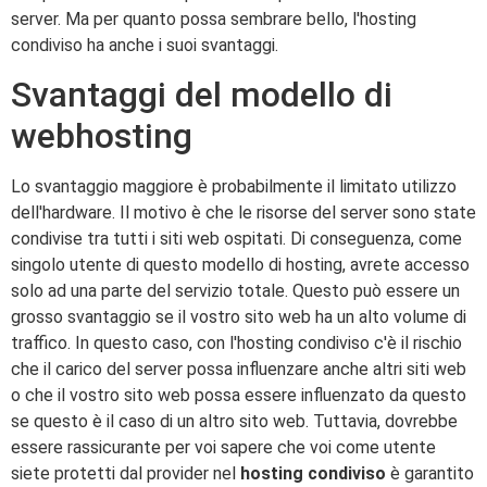
server. Ma per quanto possa sembrare bello, l'hosting
condiviso ha anche i suoi svantaggi.
Svantaggi del modello di
webhosting
Lo svantaggio maggiore è probabilmente il limitato utilizzo
dell'hardware. Il motivo è che le risorse del server sono state
condivise tra tutti i siti web ospitati. Di conseguenza, come
singolo utente di questo modello di hosting, avrete accesso
solo ad una parte del servizio totale. Questo può essere un
grosso svantaggio se il vostro sito web ha un alto volume di
traffico. In questo caso, con l'hosting condiviso c'è il rischio
che il carico del server possa influenzare anche altri siti web
o che il vostro sito web possa essere influenzato da questo
se questo è il caso di un altro sito web. Tuttavia, dovrebbe
essere rassicurante per voi sapere che voi come utente
siete protetti dal provider nel
hosting condiviso
è garantito