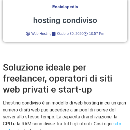
Enciclopedia
hosting condiviso
Web Hosting
Ottobre 30, 2020
10:57 Pm
Soluzione ideale per
freelancer, operatori di siti
web privati e start-up
L'hosting condiviso è un modello di web hosting in cui un gran
numero di siti web può accedere a un pool di risorse del
server allo stesso tempo. La capacità di archiviazione, la
CPU e la RAM sono divise tra tutti gli utenti. Così ogni
sito