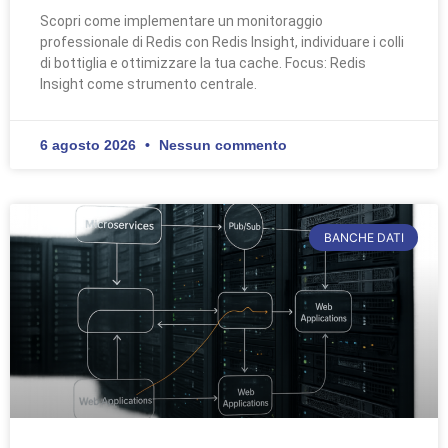
Scopri come implementare un monitoraggio
professionale di Redis con Redis Insight, individuare i colli
di bottiglia e ottimizzare la tua cache. Focus: Redis
Insight come strumento centrale.
6 agosto 2026
Nessun commento
BANCHE DATI