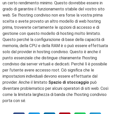
un certo rendimento minimo. Questo dovrebbe essere in
grado di garantire il funzionamento stabile del vostro sito
web. Se l'hosting condiviso non era forse la vostra prima
scelta o avete provato un altro modello di web hosting
prima, troverete certamente le opzioni di accesso e di
gestione con questo modello di hosting molto limitato.
Questo perché la configurazione di base della capacità di
memoria, della CPU e della RAM è o può essere effettuata
solo dal provider in hosting condiviso. Questo è anche il
punto essenziale che distingue chiaramente l'hosting
condiviso dai server virtuali e dedicati. Perché lì è possibile
per l'utente avere accesso root. Ciò significa che le
impostazioni individuali devono essere effettuate dal
provider. Anche il limitato
Spazio di stoccaggio
può
diventare problematico per alcuni operatori di siti web. Così
come la limitata larghezza di banda che l'hosting condiviso
porta con sé.