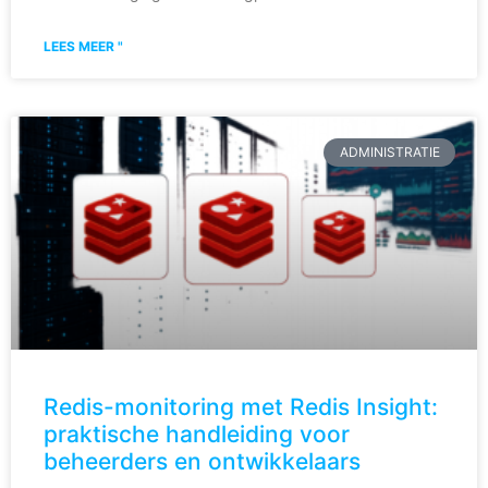
LEES MEER "
ADMINISTRATIE
Redis-monitoring met Redis Insight:
praktische handleiding voor
beheerders en ontwikkelaars