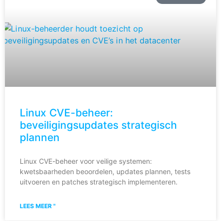
Linux CVE-beheer:
beveiligingsupdates strategisch
plannen
Linux CVE-beheer voor veilige systemen:
kwetsbaarheden beoordelen, updates plannen, tests
uitvoeren en patches strategisch implementeren.
LEES MEER "