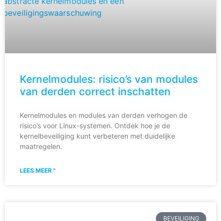
Kernelmodules: risico’s van modules
van derden correct inschatten
Kernelmodules en modules van derden verhogen de
risico’s voor Linux-systemen. Ontdek hoe je de
kernelbeveiliging kunt verbeteren met duidelijke
maatregelen.
LEES MEER "
BEVEILIGING