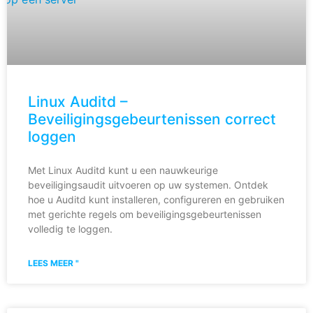
Linux Auditd –
Beveiligingsgebeurtenissen correct
loggen
Met Linux Auditd kunt u een nauwkeurige
beveiligingsaudit uitvoeren op uw systemen. Ontdek
hoe u Auditd kunt installeren, configureren en gebruiken
met gerichte regels om beveiligingsgebeurtenissen
volledig te loggen.
LEES MEER "