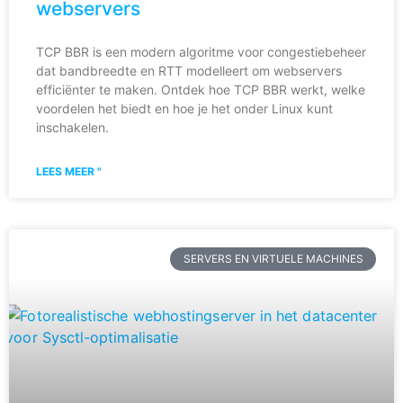
webservers
TCP BBR is een modern algoritme voor congestiebeheer
dat bandbreedte en RTT modelleert om webservers
efficiënter te maken. Ontdek hoe TCP BBR werkt, welke
voordelen het biedt en hoe je het onder Linux kunt
inschakelen.
LEES MEER "
SERVERS EN VIRTUELE MACHINES