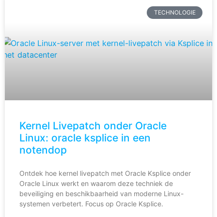
TECHNOLOGIE
Kernel Livepatch onder Oracle
Linux: oracle ksplice in een
notendop
Ontdek hoe kernel livepatch met Oracle Ksplice onder
Oracle Linux werkt en waarom deze techniek de
beveiliging en beschikbaarheid van moderne Linux-
systemen verbetert. Focus op Oracle Ksplice.