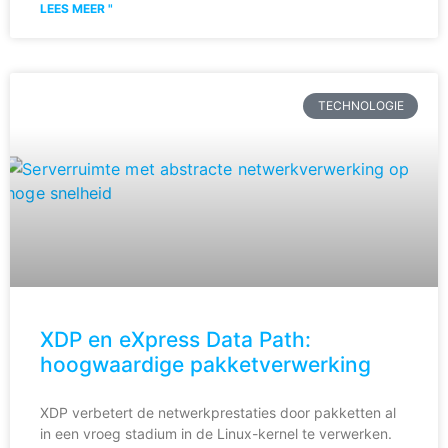
LEES MEER "
TECHNOLOGIE
XDP en eXpress Data Path:
hoogwaardige pakketverwerking
XDP verbetert de netwerkprestaties door pakketten al
in een vroeg stadium in de Linux-kernel te verwerken.