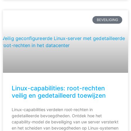
BEVEILIGING
Linux-capabilities: root-rechten
veilig en gedetailleerd toewijzen
Linux-capabilities verdelen root-rechten in
gedetailleerde bevoegdheden. Ontdek hoe het
capability-model de beveiliging van uw server versterkt
en het scheiden van bevoegdheden op Linux-systemen