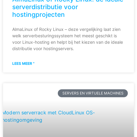
serverdistributie voor
hostingprojecten
AlmaLinux of Rocky Linux – deze vergelijking laat zien
welk serverbesturingssysteem het meest geschikt is
voor Linux-hosting en helpt bij het kiezen van de ideale
distributie voor hostingservers.
LEES MEER "
SERVERS EN VIRTUELE MACHINES