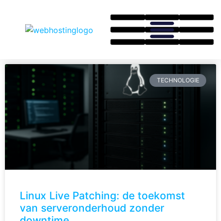
TECHNOLOGIE
Linux Live Patching: de toekomst
van serveronderhoud zonder
downtime