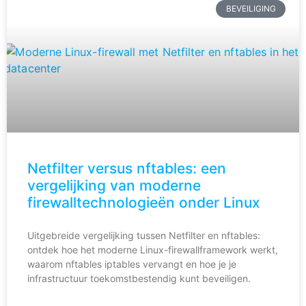
BEVEILIGING
Netfilter versus nftables: een
vergelijking van moderne
firewalltechnologieën onder Linux
Uitgebreide vergelijking tussen Netfilter en nftables:
ontdek hoe het moderne Linux-firewallframework werkt,
waarom nftables iptables vervangt en hoe je je
infrastructuur toekomstbestendig kunt beveiligen.