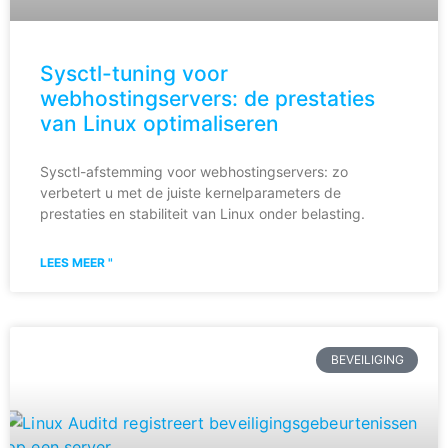
Sysctl-tuning voor
webhostingservers: de prestaties
van Linux optimaliseren
Sysctl-afstemming voor webhostingservers: zo
verbetert u met de juiste kernelparameters de
prestaties en stabiliteit van Linux onder belasting.
LEES MEER "
BEVEILIGING