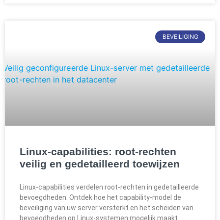
BEVEILIGING
Linux-capabilities: root-rechten
veilig en gedetailleerd toewijzen
Linux-capabilities verdelen root-rechten in gedetailleerde
bevoegdheden. Ontdek hoe het capability-model de
beveiliging van uw server versterkt en het scheiden van
bevoegdheden op Linux-systemen mogelijk maakt.