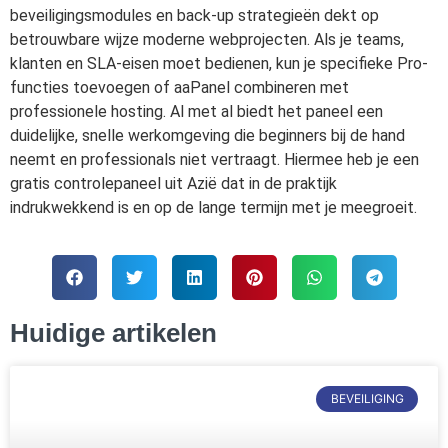
beveiligingsmodules en back-up strategieën dekt op
betrouwbare wijze moderne webprojecten. Als je teams,
klanten en SLA-eisen moet bedienen, kun je specifieke Pro-
functies toevoegen of aaPanel combineren met
professionele hosting. Al met al biedt het paneel een
duidelijke, snelle werkomgeving die beginners bij de hand
neemt en professionals niet vertraagt. Hiermee heb je een
gratis controlepaneel uit Azië dat in de praktijk
indrukwekkend is en op de lange termijn met je meegroeit.
Huidige artikelen
BEVEILIGING