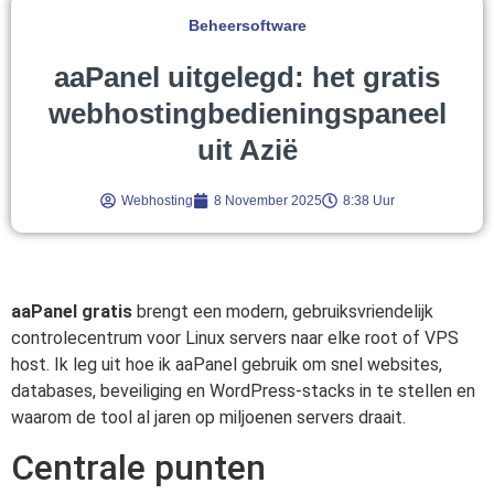
Beheersoftware
aaPanel uitgelegd: het gratis
webhostingbedieningspaneel
uit Azië
Webhosting
8 November 2025
8:38 Uur
aaPanel gratis
brengt een modern, gebruiksvriendelijk
controlecentrum voor Linux servers naar elke root of VPS
host. Ik leg uit hoe ik aaPanel gebruik om snel websites,
databases, beveiliging en WordPress-stacks in te stellen en
waarom de tool al jaren op miljoenen servers draait.
Centrale punten