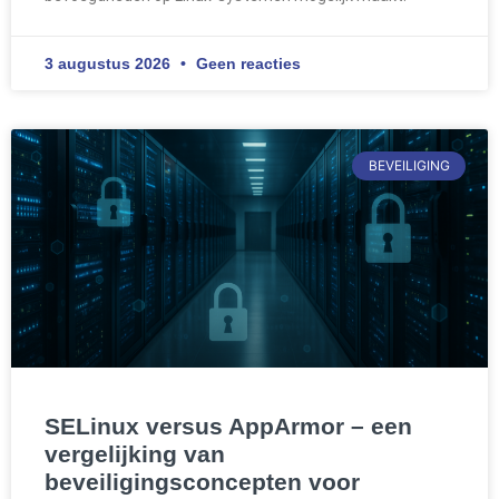
3 augustus 2026
Geen reacties
BEVEILIGING
SELinux versus AppArmor – een
vergelijking van
beveiligingsconcepten voor