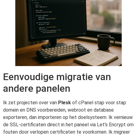
Eenvoudige migratie van
andere panelen
Ik zet projecten over van
Plesk
of cPanel stap voor stap:
domein en DNS voorbereiden, webroot en database
exporteren, dan importeren op het doelsysteem. Ik vernieuw
de SSL-certificaten direct in het paneel via Let's Encrypt om
fouten door verlopen certificaten te voorkomen. Ik migreer