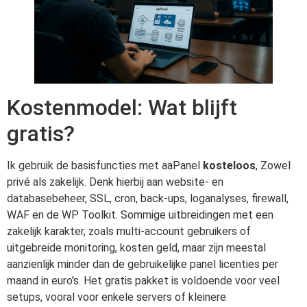
Kostenmodel: Wat blijft
gratis?
Ik gebruik de basisfuncties met aaPanel
kosteloos
, Zowel
privé als zakelijk. Denk hierbij aan website- en
databasebeheer, SSL, cron, back-ups, loganalyses, firewall,
WAF en de WP Toolkit. Sommige uitbreidingen met een
zakelijk karakter, zoals multi-account gebruikers of
uitgebreide monitoring, kosten geld, maar zijn meestal
aanzienlijk minder dan de gebruikelijke panel licenties per
maand in euro's. Het gratis pakket is voldoende voor veel
setups, vooral voor enkele servers of kleinere