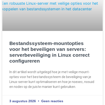
Bestandssysteem-mountopties
voor het beveiligen van servers:
serverbeveiliging in Linux correct
configureren
In dit artikel wordt uitgelegd hoe je met veilige mount-
opties voor het bestandssysteem de beveiliging van je
Linux-server kunt optimaliseren en hoe je noexec, nosuid
en nodev op de juiste manier kunt gebruiken.
3 augustus 2026
Geen reacties