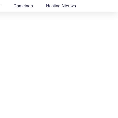
r
Domeinen
Hosting Nieuws