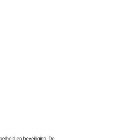
nelheid en beveiliging. De