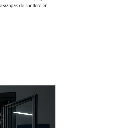
ce-aanpak de snellere en