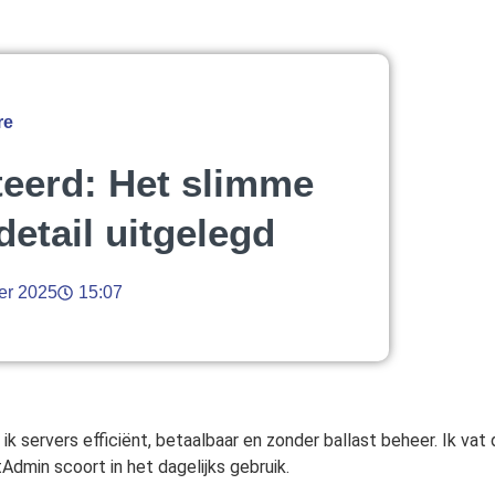
re
eerd: Het slimme
detail uitgelegd
er 2025
15:07
ik servers efficiënt, betaalbaar en zonder ballast beheer. Ik vat
Admin scoort in het dagelijks gebruik.