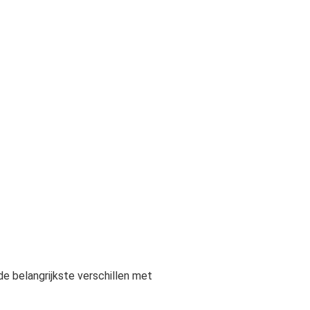
 de belangrijkste verschillen met