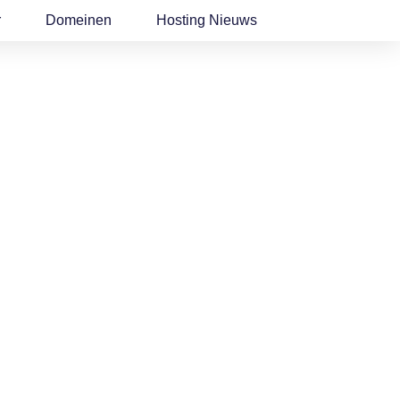
r
Domeinen
Hosting Nieuws