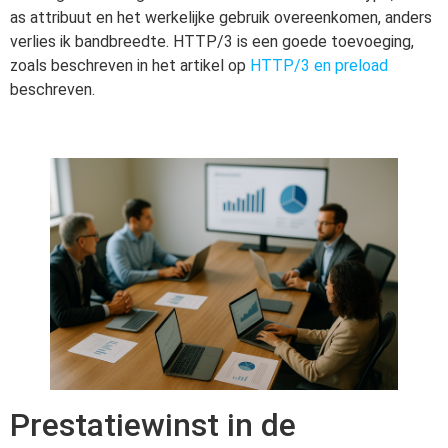
as attribuut en het werkelijke gebruik overeenkomen, anders
verlies ik bandbreedte. HTTP/3 is een goede toevoeging,
zoals beschreven in het artikel op
HTTP/3 en preload
beschreven.
Prestatiewinst in de