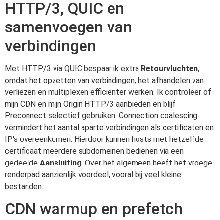
HTTP/3, QUIC en
samenvoegen van
verbindingen
Met HTTP/3 via QUIC bespaar ik extra
Retourvluchten
,
omdat het opzetten van verbindingen, het afhandelen van
verliezen en multiplexen efficiënter werken. Ik controleer of
mijn CDN en mijn Origin HTTP/3 aanbieden en blijf
Preconnect selectief gebruiken. Connection coalescing
vermindert het aantal aparte verbindingen als certificaten en
IP's overeenkomen. Hierdoor kunnen hosts met hetzelfde
certificaat meerdere subdomeinen bedienen via een
gedeelde
Aansluiting
. Over het algemeen heeft het vroege
renderpad aanzienlijk voordeel, vooral bij veel kleine
bestanden.
CDN warmup en prefetch