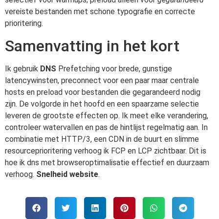
vereiste bestanden met schone typografie en correcte
prioritering.
Samenvatting in het kort
Ik gebruik
DNS
Prefetching voor brede, gunstige
latencywinsten, preconnect voor een paar maar centrale
hosts en preload voor bestanden die gegarandeerd nodig
zijn. De volgorde in het hoofd en een spaarzame selectie
leveren de grootste effecten op. Ik meet elke verandering,
controleer watervallen en pas de hintlijst regelmatig aan. In
combinatie met HTTP/3, een CDN in de buurt en slimme
resourceprioritering verhoog ik FCP en LCP zichtbaar. Dit is
hoe ik dns met browseroptimalisatie effectief en duurzaam
verhoog.
Snelheid website
.