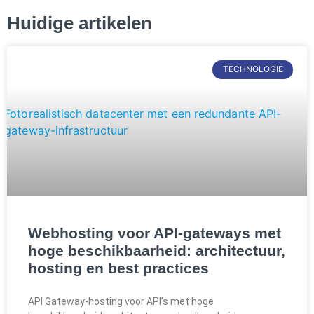
Huidige artikelen
TECHNOLOGIE
Webhosting voor API-gateways met
hoge beschikbaarheid: architectuur,
hosting en best practices
API Gateway-hosting voor API’s met hoge