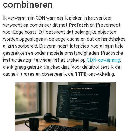
combineren
Ik verwarm mijn CDN wanneer ik pieken in het verkeer
verwacht en combineer dit met
Prefetch
en Preconnect
voor Edge hosts. Dit betekent dat belangrijke objecten
worden opgeslagen in de edge cache en dat de handshakes
al zijn voorbereid. Dit vermindert latencies, vooral bij initiële
gesprekken en onder mobiele omstandigheden. Praktische
instructies zijn te vinden in het artikel op
CDN-opwarming
,
die ik graag gebruik als checklist. Voor de uitrol test ik de
cache-hit rates en observeer ik de
TTFB
-ontwikkeling.