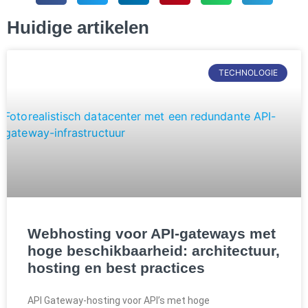
Huidige artikelen
TECHNOLOGIE
Webhosting voor API-gateways met
hoge beschikbaarheid: architectuur,
hosting en best practices
API Gateway-hosting voor API’s met hoge