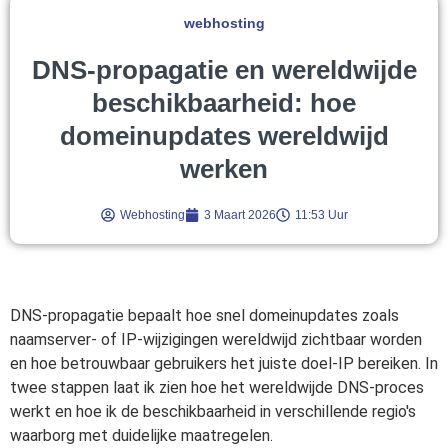
webhosting
DNS-propagatie en wereldwijde
beschikbaarheid: hoe
domeinupdates wereldwijd
werken
Webhosting
3 Maart 2026
11:53 Uur
DNS-propagatie bepaalt hoe snel domeinupdates zoals
naamserver- of IP-wijzigingen wereldwijd zichtbaar worden
en hoe betrouwbaar gebruikers het juiste doel-IP bereiken. In
twee stappen laat ik zien hoe het wereldwijde DNS-proces
werkt en hoe ik de beschikbaarheid in verschillende regio's
waarborg met duidelijke maatregelen.