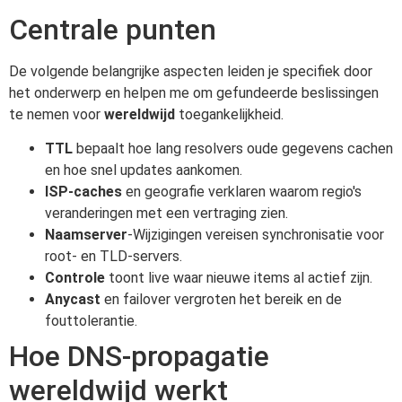
Centrale punten
De volgende belangrijke aspecten leiden je specifiek door
het onderwerp en helpen me om gefundeerde beslissingen
te nemen voor
wereldwijd
toegankelijkheid.
TTL
bepaalt hoe lang resolvers oude gegevens cachen
en hoe snel updates aankomen.
ISP-caches
en geografie verklaren waarom regio's
veranderingen met een vertraging zien.
Naamserver
-Wijzigingen vereisen synchronisatie voor
root- en TLD-servers.
Controle
toont live waar nieuwe items al actief zijn.
Anycast
en failover vergroten het bereik en de
fouttolerantie.
Hoe DNS-propagatie
wereldwijd werkt