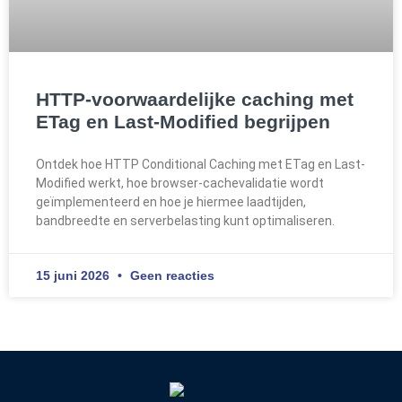
HTTP-voorwaardelijke caching met
ETag en Last-Modified begrijpen
Ontdek hoe HTTP Conditional Caching met ETag en Last-
Modified werkt, hoe browser-cachevalidatie wordt
geïmplementeerd en hoe je hiermee laadtijden,
bandbreedte en serverbelasting kunt optimaliseren.
15 juni 2026
Geen reacties