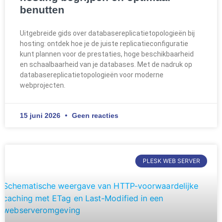
benutten
Uitgebreide gids over databasereplicatietopologieën bij
hosting: ontdek hoe je de juiste replicatieconfiguratie
kunt plannen voor de prestaties, hoge beschikbaarheid
en schaalbaarheid van je databases. Met de nadruk op
databasereplicatietopologieën voor moderne
webprojecten.
15 juni 2026
Geen reacties
PLESK WEB SERVER