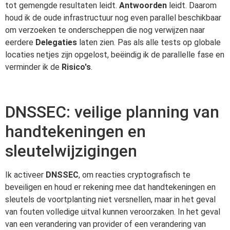
tot gemengde resultaten leidt.
Antwoorden
leidt. Daarom
houd ik de oude infrastructuur nog even parallel beschikbaar
om verzoeken te onderscheppen die nog verwijzen naar
eerdere
Delegaties
laten zien. Pas als alle tests op globale
locaties netjes zijn opgelost, beëindig ik de parallelle fase en
verminder ik de
Risico's
.
DNSSEC: veilige planning van
handtekeningen en
sleutelwijzigingen
Ik activeer
DNSSEC
, om reacties cryptografisch te
beveiligen en houd er rekening mee dat handtekeningen en
sleutels de voortplanting niet versnellen, maar in het geval
van fouten volledige uitval kunnen veroorzaken. In het geval
van een verandering van provider of een verandering van